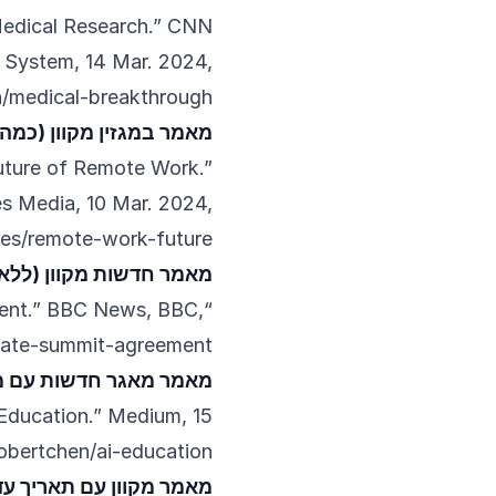
 Medical Research.” CNN
g System, 14 Mar. 2024,
h/medical-breakthrough
מאמר במגזין מקוון (כמה
uture of Remote Work.”
es Media, 10 Mar. 2024,
tes/remote-work-future
מאמר חדשות מקוון (ללא
ment.” BBC News, BBC,
mate-summit-agreement
מאמר מאגר חדשות עם מק
s Education.” Medium, 15
obertchen/ai-education
מאמר מקוון עם תאריך עדכ