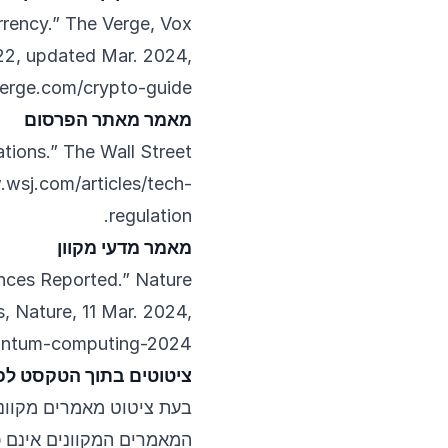
rrency.” The Verge, Vox
022, updated Mar. 2024,
erge.com/crypto-guide
מאמר מאתר הפרסום
ions.” The Wall Street
.wsj.com/articles/tech-
.
regulation
מאמר מדעי מקוון
nces Reported.” Nature
 Nature, 11 Mar. 2024,
uantum-computing-2024
ציטוטים בתוך הטקסט לפי MLA למאמרים מקוו
בעת ציטוט מאמרים מקוונ
המאמרים המקוונים אינם כ