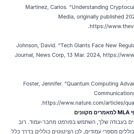
Martinez, Carlos. “Understanding Cryptocu
Media, originally published 2
.
https://www.thev
Johnson, David. “Tech Giants Face New Regulat
Journal, News Corp, 13 Mar. 2024,
https://www
Foster, Jennifer. “Quantum Computing Adva
Communications,
.
https://www.nature.com/articles/q
נים
ים בעבודה שלך, השתמש בפורמט מחבר-עמוד. רוב
וללים מספרי עמודים, לכן הציטוטים כוללים בדרך כלל