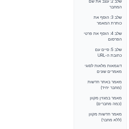
שלב 2: עצב את שם
המחבר
שלב 3: הוסף את
כותרת המאמר
שלב 4: הוסף את פרטי
הפרסום
שלב 5: סיים עם
כתובת ה-URL
דוגמאות מלאות לסוגי
מאמרים שונים
מאמר באתר חדשות
(מחבר יחיד)
מאמר במגזין מקוון
(כמה מחברים)
מאמר חדשות מקוון
(ללא מחבר)