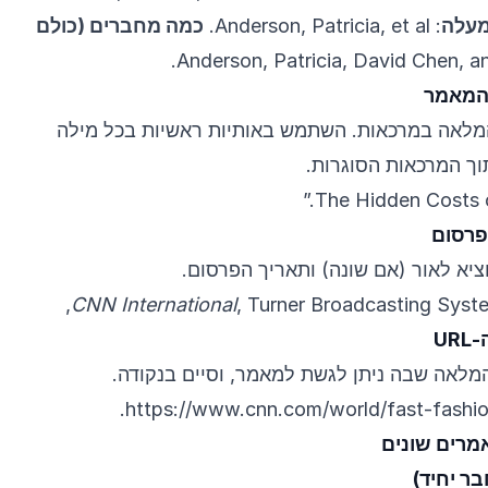
מעלה
: Anderson, Patricia, et al.
כמה מחברים (כולם
מלאה במרכאות. השתמש באותיות ראשיות בכל מילה
וך המרכאות הסוגרות.
יא לאור (אם שונה) ותאריך הפרסום.
CNN International
, Turner Broadcasting Syste
.
https://www.cnn.com/world/fast-fashi
מרים שונים
ר יחיד)