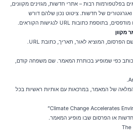
 בפלטפורמות רבות – אתרי חדשות, מגזינים מקוונים,
ואגרגטורים של חדשות. ציטוט נכון שלהם דורש
בתוספת כתובות URL לנגישות הקוראים.
 מקוון
הפרסום, המוציא לאור, תאריך, כתובת URL.
הכותב כפי שמופיע בכותרת המאמר. שם משפחה קודם,
המלאה של המאמר, במרכאות עם אותיות ראשיות בכל
חדשות או הפרסום שבו מופיע המאמר.