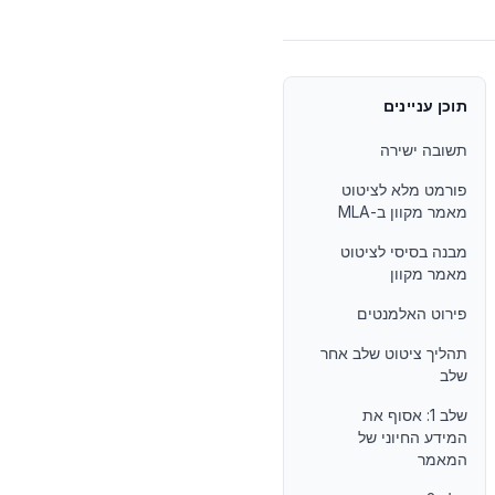
תוכן עניינים
תשובה ישירה
פורמט מלא לציטוט
מאמר מקוון ב-MLA
מבנה בסיסי לציטוט
מאמר מקוון
פירוט האלמנטים
תהליך ציטוט שלב אחר
שלב
שלב 1: אסוף את
המידע החיוני של
המאמר