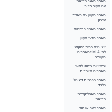
מאמר מאגר חדשות
עם מקור מקורי
מאמר מקוון עם תאריך
עדכון
מאמר מאתר הפרסום
מאמר מדעי מקוון
ציטוטים בתוך הטקסט
לפי MLA למאמרים
מקוונים
וריאציות ציטוט לסוגי
מאמרים מיוחדים
מאמר בפרסום דיגיטלי
בלבד
מאמר מאפליקציית
חדשות
מאמר דעה או טור