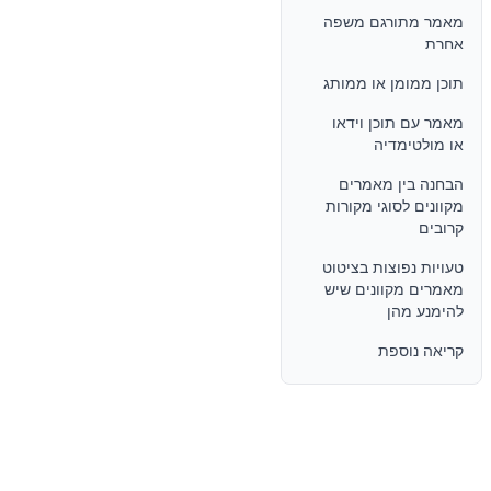
מאמר מתורגם משפה
אחרת
תוכן ממומן או ממותג
מאמר עם תוכן וידאו
או מולטימדיה
הבחנה בין מאמרים
מקוונים לסוגי מקורות
קרובים
טעויות נפוצות בציטוט
מאמרים מקוונים שיש
להימנע מהן
קריאה נוספת