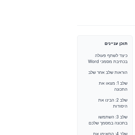
תוכן עניינים
כיצד לשתף פעולה
בכתיבת מסמכי Word
הוראות שלב אחר שלב
שלב 1: מצאו את
התכונה
שלב 2: הבינו את
היסודות
שלב 3: השתמשו
בתכונה במסמך שלכם
שלב 4: התאימו את