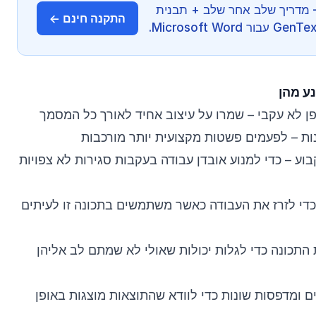
ן מהיר ל-Word — מדריך שלב אחר שלב + תבנית
התקנה חינם ←
נע מהן
 לא עקבי – שמרו על עיצוב אחיד לאורך כל המסמך
ות – לפעמים פשטות מקצועית יותר מורכבות
וע – כדי למנוע אובדן עבודה בעקבות סגירות לא צפויות
די לזרז את העבודה כאשר משתמשים בתכונה זו לעיתים
התכונה כדי לגלות יכולות שאולי לא שמתם לב אליהן
ומדפסות שונות כדי לוודא שהתוצאות מוצגות באופן