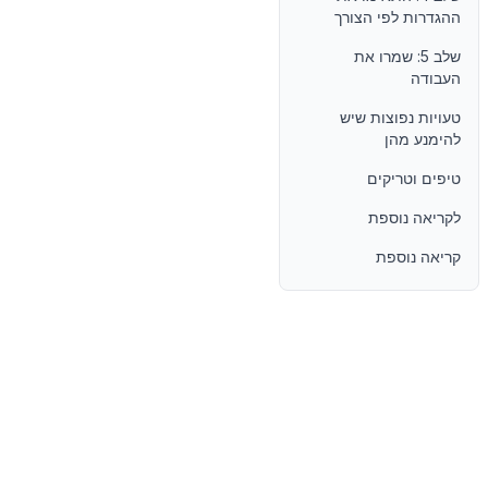
ההגדרות לפי הצורך
שלב 5: שמרו את
העבודה
טעויות נפוצות שיש
להימנע מהן
טיפים וטריקים
לקריאה נוספת
קריאה נוספת