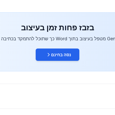
בזבז פחות זמן בעיצוב
 שתוכל להתמקד בכתיבה שלך.
נסה בחינם