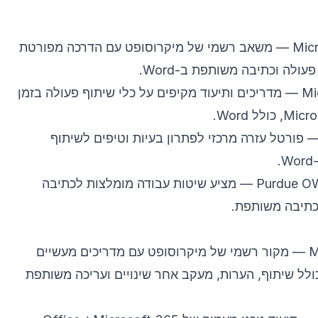
Mic
— משאב רשמי של מיקרוסופט עם הדרכה מפורטת
ולה וכתיבה משותפת ב-Word.
Mi
— מדריכים ותיעוד מקיפים על כלי שיתוף פעולה בזמן
 פורטל עזרה מרכזי לפתרון בעיות וטיפים לשיתוף
Purdue OW
— מציע שיטות עבודה מומלצות לכתיבה
כתיבה משותפת.
M
— מקור רשמי של מיקרוסופט עם מדריכים מעשיים
תוף פעולה ב-Word, כולל שיתוף, הערות, מעקב אחר שינויים ועריכה משותפת