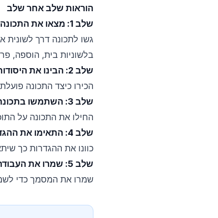
הוראות שלב אחר שלב
שלב 1: מצאו את התכונה
גשו לתכונה דרך לשונית א
בלשוניות בית, הוספה, פרי
שלב 2: הבינו את היסודות
הכירו כיצד התכונה פועלת 
שלב 3: השתמשו בתכונה במסמך שלכם
החילו את התכונה על התוכ
שלב 4: התאימו את ההגדרות לפי הצורך
כוונו את ההגדרות כך שית
שלב 5: שמרו את העבודה
שמרו את המסמך כדי לשמור