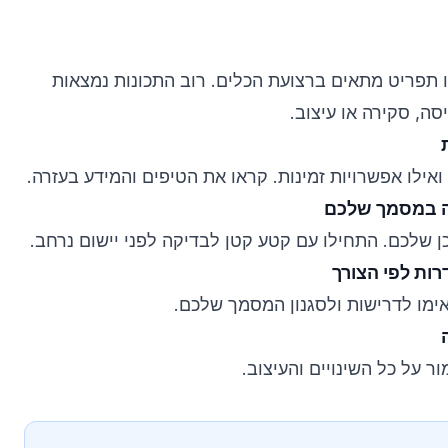
ו תפריט מתאים ברצועת הכלים. רוב התכונות נמצאות
סה, סקירה או עיצוב.
ואילו אפשרויות זמינות. קראו את הטיפים והמידע בעזרה.
ן שלכם. התחילו עם קטע קטן לבדיקה לפני יישום נרחב.
אימו לדרישות ולסגנון המסמך שלכם.
 על כל השינויים והעיצוב.