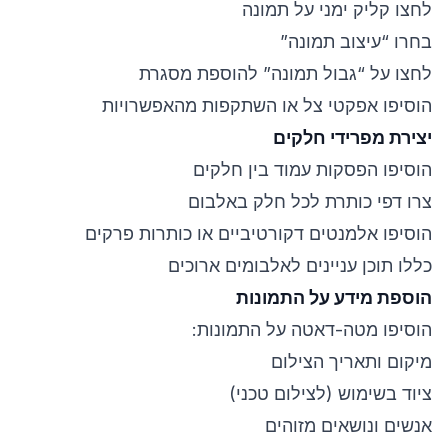
לחצו קליק ימני על תמונה
בחרו “עיצוב תמונה”
לחצו על “גבול תמונה” להוספת מסגרת
הוסיפו אפקטי צל או השתקפות מהאפשרויות
יצירת מפרידי חלקים
הוסיפו הפסקות עמוד בין חלקים
צרו דפי כותרת לכל חלק באלבום
הוסיפו אלמנטים דקורטיביים או כותרות פרקים
כללו תוכן עניינים לאלבומים ארוכים
הוספת מידע על התמונות
הוסיפו מטה-דאטה על התמונות:
מיקום ותאריך הצילום
ציוד בשימוש (לצילום טכני)
אנשים ונושאים מזוהים