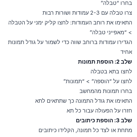
בחרו “טבלה”
צרו טבלה עם 2-3 עמודות ושורות רבות
התאימו את רוחב העמודות: לחצו קליק ימני על הטבלה
> “מאפייני טבלה”
הגדירו עמודות ברוחב שווה כדי לשמור על גודל תמונות
אחיד
שלב 2: הוספת תמונות
לחצו בתא בטבלה
לחצו על “הוספה” > “תמונות”
בחרו תמונות מהמחשב
התאימו את גודל התמונה כך שתתאים לתא
חזרו על הפעולה עבור כל תא
שלב 3: הוספת כיתובים
מתחת או לצד כל תמונה, הקלידו כיתובים