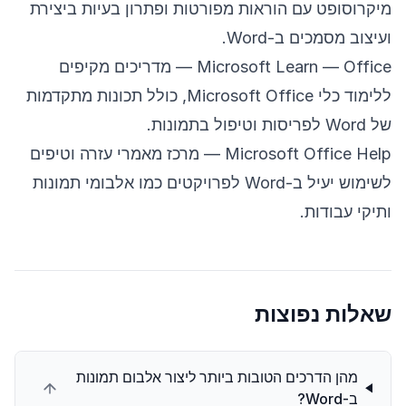
מיקרוסופט עם הוראות מפורטות ופתרון בעיות ביצירת
ועיצוב מסמכים ב-Word.
Microsoft Learn — Office
— מדריכים מקיפים
ללימוד כלי Microsoft Office, כולל תכונות מתקדמות
של Word לפריסות וטיפול בתמונות.
Microsoft Office Help
— מרכז מאמרי עזרה וטיפים
לשימוש יעיל ב-Word לפרויקטים כמו אלבומי תמונות
ותיקי עבודות.
שאלות נפוצות
מהן הדרכים הטובות ביותר ליצור אלבום תמונות
ב-Word?