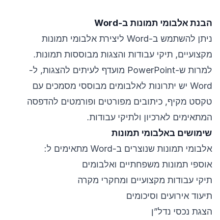
הבנת אלבומי תמונות ב-Word
ניתן להשתמש ב-Word ליצירת אלבומי תמונות
מקצועיים, תיקי עבודות והצגות מבוססות תמונות.
למרות ש-PowerPoint מועדף לעיתים להצגות, ל-
Word יש יתרונות לאלבומים מבוססי מסמכים עם
טקסט מקיף, כיתובים מפורטים ופורמטים להדפסה
המתאימים לארכיון ולתיקי עבודות.
שימושים באלבומי תמונות
אלבומי תמונות שנוצרים ב-Word מתאימים ל:
אוספי תמונות משפחתיים ואלבומים
תיקי עבודות מקצועיים ומחקרי מקרה
תיעוד אירועים וסיכומים
הצגת נכסי נדל”ן