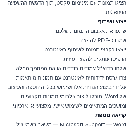
הציגו תמונות עם מינימום טקסט, תוך הדגשת ההשפעה
הויזואלית.
ייצוא ושיתוף
שתפו את אלבום התמונות שלכם:
שמרו כ-PDF להפצה
ייצאו כקבצי תמונה לשיתוף באינטרנט
הדפיסו עותקים להפצה פיזית
שלחו בדוא”ל עמודים בודדים או את המסמך המלא
צרו גרסה ידידותית לאינטרנט עם תמונות מותאמות
על ידי ביצוע הנחיות אלו ושימוש בכלי ההוספה והעיצוב
של Word, תוכלו ליצור אלבומי תמונות מקצועיים
ומושכים המתאימים לשימוש אישי, מקצועי או ארכיוני.
קריאה נוספת
Microsoft Support — Word
— משאב רשמי של