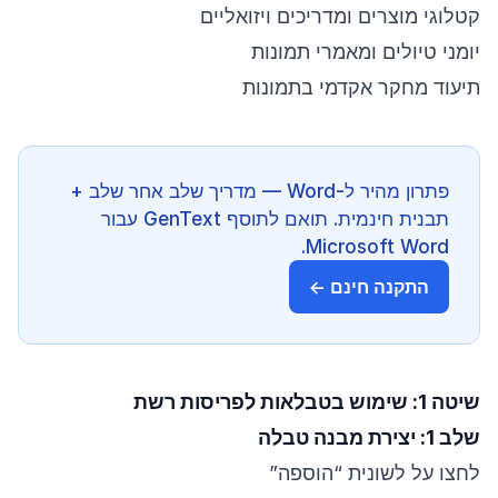
קטלוגי מוצרים ומדריכים ויזואליים
יומני טיולים ומאמרי תמונות
תיעוד מחקר אקדמי בתמונות
פתרון מהיר ל-Word — מדריך שלב אחר שלב +
תבנית חינמית. תואם לתוסף GenText עבור
Microsoft Word.
התקנה חינם ←
שיטה 1: שימוש בטבלאות לפריסות רשת
שלב 1: יצירת מבנה טבלה
לחצו על לשונית “הוספה”