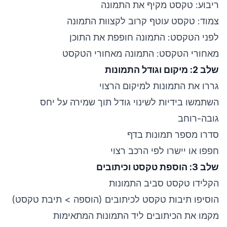
ריבוע: טקסט מקיף את התמונה
צמוד: טקסט עוטף קרוב לקצוות התמונה
לפני הטקסט: התמונה חופפת את התוכן
מאחורי הטקסט: התמונה מאחורי הטקסט
שלב 2: מיקום וגודל התמונות
גררו את התמונות למיקום הרצוי
השתמשו בידיות לשינוי גודל תוך שמירה על יחס
גובה-רוחב
סדרו מספר תמונות בדף
חפפו או יישרו לפי הרכב רצוי
שלב 3: הוספת טקסט וכיתובים
הקלידו טקסט סביב התמונות
הוסיפו תיבות טקסט לכיתובים (הוספה > תיבת טקסט)
מקמו את הכיתובים ליד התמונות המתאימות