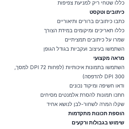
כללו שטחי ריק למניעת צפיפות
כיתובים וטקסט
כתבו כיתובים ברורים ותיאוריים
כללו תאריכים ומיקומים במידת הצורך
שמרו על כיתובים תמציתיים
השתמשו בעיצוב ועקביות בגודל הגופן
מראה מקצועי
השתמשו בתמונות איכותיות (לפחות 72 DPI למסך,
300 DPI להדפסה)
ודאו חשיפה ומיקוד נכונים
חתכו תמונות להסרת אלמנטים מסיחים
שקלו המרה לשחור-לבן לנושא אחיד
הוספת תכונות מתקדמות
שימוש בגבולות ורקעים