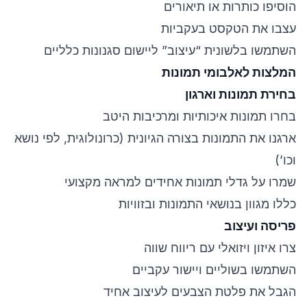
הוסיפו כותרות או תיאורים
עצבו את הטקסט בעקביות
השתמשו בלשונית “עיצוב” ליישום סגנונות כלליים
המלצות לאלבומי תמונות
בחירת תמונות וארגון
בחרו תמונות איכותיות ומרכיבות היטב
ארגנו את התמונות בצורה הגיונית (כרונולוגית, לפי נושא
וכו’)
שמרו על גדלי תמונות אחידים למראה מקצועי
כללו מגוון בנושאי התמונות ובזוויות
פריסה ועיצוב
צרו איזון ויזואלי עם ריווח שווה
השתמשו בשוליים ויישור עקביים
הגבל את פלטת הצבעים לעיצוב אחיד