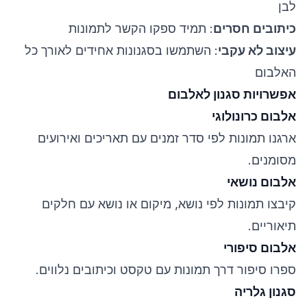
לבן
כיתובים חסרים
: תמיד ספקו הקשר לתמונות
עיצוב לא עקבי
: השתמשו בסגנונות אחידים לאורך כל
האלבום
אפשרויות סגנון לאלבום
אלבום כרונולוגי
ארגנו תמונות לפי סדר זמנים עם תאריכים ואירועים
מסומנים.
אלבום נושאי
קיבצו תמונות לפי נושא, מיקום או נושא עם חלקים
תיאוריים.
אלבום סיפורי
ספרו סיפור דרך תמונות עם טקסט וכיתובים נלווים.
סגנון גלריה