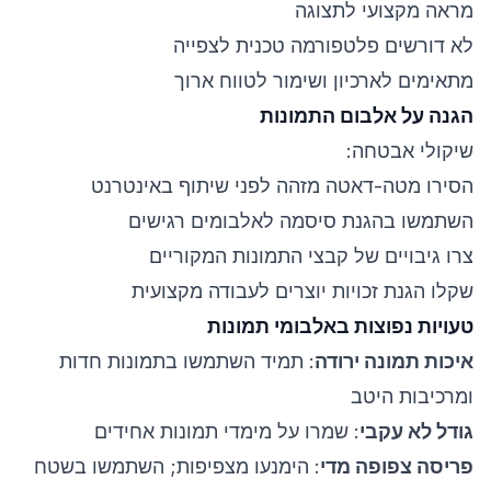
מראה מקצועי לתצוגה
לא דורשים פלטפורמה טכנית לצפייה
מתאימים לארכיון ושימור לטווח ארוך
הגנה על אלבום התמונות
שיקולי אבטחה:
הסירו מטה-דאטה מזהה לפני שיתוף באינטרנט
השתמשו בהגנת סיסמה לאלבומים רגישים
צרו גיבויים של קבצי התמונות המקוריים
שקלו הגנת זכויות יוצרים לעבודה מקצועית
טעויות נפוצות באלבומי תמונות
איכות תמונה ירודה
: תמיד השתמשו בתמונות חדות
ומרכיבות היטב
גודל לא עקבי
: שמרו על מימדי תמונות אחידים
פריסה צפופה מדי
: הימנעו מצפיפות; השתמשו בשטח