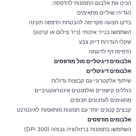
הכינו את אלבום התמונות להדפסה:
הגדירו שוליים מתאימים
בדקו תצוגה מקדימה להבטחת הדפסה תקינה
השתמשו בנייר איכותי (נייר צילום או קרטון)
שקלו הגדרות דיוק צבע
הדפיסו דף לדוגמה
אלבומים דיגיטליים מול מודפסים
אלבומים דיגיטליים
שיתוף אלקטרוני עם קבוצות גדולות
כוללים קישורים ואלמנטים אינטראקטיביים
מתאימים לעדכונים תכופים
קבצים קטנים יותר עם תמונות מותאמות לאינטרנט
אלבומים מודפסים
השתמשו בתמונות ברזולוציה גבוהה (300 DPI)