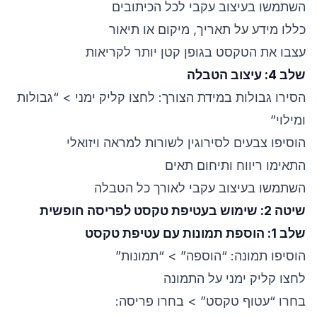
השתמשו בעיצוב עקבי לכל הכיתובים
כללו מידע על תאריך, מיקום או תיאור
עצבו את הטקסט בגופן קטן יותר לקריאות
שלב 4: עיצוב הטבלה
הסירו גבולות במידת הצורך: לחצו קליק ימני > “גבולות
ומילוי”
הוסיפו צבעים לסירוגין לשורות למראה ויזואלי
התאימו ריווח ותיחום תאים
השתמשו בעיצוב עקבי לאורך כל הטבלה
שיטה 2: שימוש בעטיפת טקסט לפריסה חופשית
שלב 1: הוספת תמונות עם עטיפת טקסט
הוסיפו תמונה: “הוספה” > “תמונות”
לחצו קליק ימני על התמונה
בחרו “עטוף טקסט” > בחרו פריסה: