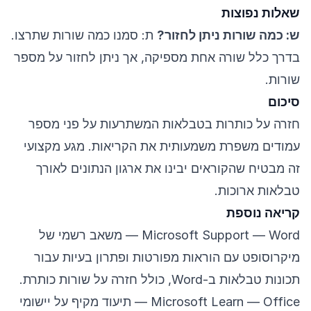
שאלות נפוצות
ש: כמה שורות ניתן לחזור?
ת: סמנו כמה שורות שתרצו.
בדרך כלל שורה אחת מספיקה, אך ניתן לחזור על מספר
שורות.
סיכום
חזרה על כותרות בטבלאות המשתרעות על פני מספר
עמודים משפרת משמעותית את הקריאות. מגע מקצועי
זה מבטיח שהקוראים יבינו את ארגון הנתונים לאורך
טבלאות ארוכות.
קריאה נוספת
Microsoft Support — Word
— משאב רשמי של
מיקרוסופט עם הוראות מפורטות ופתרון בעיות עבור
תכונות טבלאות ב-Word, כולל חזרה על שורות כותרת.
Microsoft Learn — Office
— תיעוד מקיף על יישומי