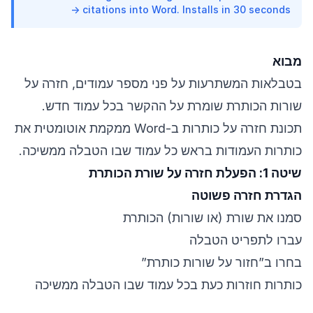
citations into Word. Installs in 30 seconds →
מבוא
בטבלאות המשתרעות על פני מספר עמודים, חזרה על
שורות הכותרת שומרת על ההקשר בכל עמוד חדש.
תכונת חזרה על כותרות ב-Word ממקמת אוטומטית את
כותרות העמודות בראש כל עמוד שבו הטבלה ממשיכה.
שיטה 1: הפעלת חזרה על שורת הכותרת
הגדרת חזרה פשוטה
סמנו את שורת (או שורות) הכותרת
עברו לתפריט הטבלה
בחרו ב”חזור על שורות כותרת”
כותרות חוזרות כעת בכל עמוד שבו הטבלה ממשיכה