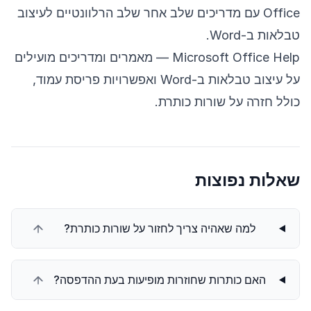
Office עם מדריכים שלב אחר שלב הרלוונטיים לעיצוב
טבלאות ב-Word.
Microsoft Office Help
— מאמרים ומדריכים מועילים
על עיצוב טבלאות ב-Word ואפשרויות פריסת עמוד,
כולל חזרה על שורות כותרת.
שאלות נפוצות
למה שאהיה צריך לחזור על שורות כותרת?
האם כותרות שחוזרות מופיעות בעת ההדפסה?