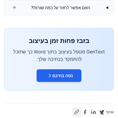
האם אפשר לחזור על כמה שורות?
בזבז פחות זמן בעיצוב
GenText מטפל בעיצוב בתוך Word כך שתוכל
להתמקד בכתיבה שלך.
נסה בחינם
שתף