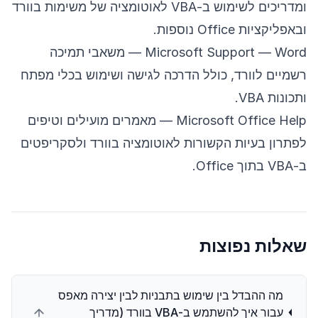
ומדריכים לשימוש ב-VBA לאוטומציה של משימות בוורד
ובאפליקציות Office נוספות.
Microsoft Support — Word
— משאבי תמיכה
רשמיים לוורד, כולל הדרכה לגישה ושימוש בכלי מפתח
ותכונות VBA.
Microsoft Office Help
— מאמרים מועילים וטיפים
לפתרון בעיות הקשורות לאוטומציה בוורד ולסקריפטים
ב-VBA בתוך Office.
שאלות נפוצות
מה ההבדל בין שימוש בתבניות לבין יצירה מאפס
עבור איך להשתמש ב-VBA בוורד (מדריך