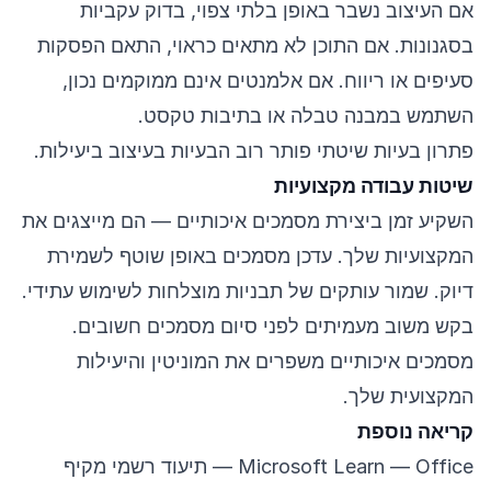
אם העיצוב נשבר באופן בלתי צפוי, בדוק עקביות
בסגנונות. אם התוכן לא מתאים כראוי, התאם הפסקות
סעיפים או ריווח. אם אלמנטים אינם ממוקמים נכון,
השתמש במבנה טבלה או בתיבות טקסט.
פתרון בעיות שיטתי פותר רוב הבעיות בעיצוב ביעילות.
שיטות עבודה מקצועיות
השקיע זמן ביצירת מסמכים איכותיים — הם מייצגים את
המקצועיות שלך. עדכן מסמכים באופן שוטף לשמירת
דיוק. שמור עותקים של תבניות מוצלחות לשימוש עתידי.
בקש משוב מעמיתים לפני סיום מסמכים חשובים.
מסמכים איכותיים משפרים את המוניטין והיעילות
המקצועית שלך.
קריאה נוספת
Microsoft Learn — Office
— תיעוד רשמי מקיף