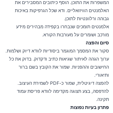
המשפרות את התוכן. הוסף כיתובים המסבירים את
האלמנטים הוויזואליים. ודא שכל הגרפיקות באיכות
גבוהה ורלוונטיות לתוכן.
אלמנטים תומכים שנבחרו בקפידה מבהירים מידע
מורכב ושומרים על מעורבות הקורא.
סיום והפצה
סקור את המסמך המוגמר ביסודיות לוודא דיוק ושלמות.
ערוך הגהה לאיתור שגיאות כתיב ודקדוק. בדוק את כל
החישובים וההפניות. שמור את הקובץ בשם ברור
ותיאורי.
להפצה דיגיטלית, שמור כ-PDF לשמירת העיצוב.
להדפסה, בצע תצוגה מקדימה לוודא פריסת עמוד
תקינה.
פתרון בעיות נפוצות