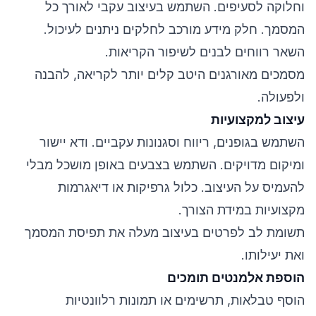
וחלוקה לסעיפים. השתמש בעיצוב עקבי לאורך כל
המסמך. חלק מידע מורכב לחלקים ניתנים לעיכול.
השאר רווחים לבנים לשיפור הקריאות.
מסמכים מאורגנים היטב קלים יותר לקריאה, להבנה
ולפעולה.
עיצוב למקצועיות
השתמש בגופנים, ריווח וסגנונות עקביים. ודא יישור
ומיקום מדויקים. השתמש בצבעים באופן מושכל מבלי
להעמיס על העיצוב. כלול גרפיקות או דיאגרמות
מקצועיות במידת הצורך.
תשומת לב לפרטים בעיצוב מעלה את תפיסת המסמך
ואת יעילותו.
הוספת אלמנטים תומכים
הוסף טבלאות, תרשימים או תמונות רלוונטיות