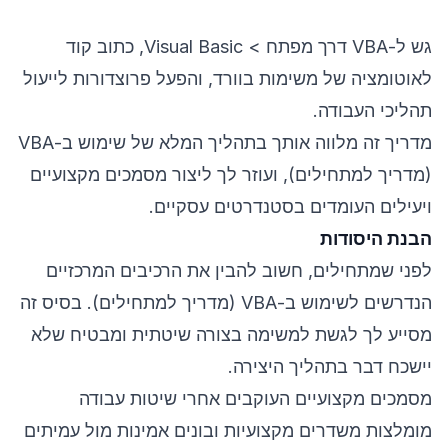
גש ל-VBA דרך מפתח > Visual Basic, כתוב קוד
לאוטומציה של משימות בוורד, והפעל פרוצדורות לייעול
תהליכי העבודה.
מדריך זה מלווה אותך בתהליך המלא של שימוש ב-VBA
(מדריך למתחילים), ועוזר לך ליצור מסמכים מקצועיים
ויעילים העומדים בסטנדרטים עסקיים.
הבנת היסודות
לפני שמתחילים, חשוב להבין את הרכיבים המרכזיים
הנדרשים לשימוש ב-VBA (מדריך למתחילים). בסיס זה
מסייע לך לגשת למשימה בצורה שיטתית ומבטיח שלא
יישכח דבר בתהליך היצירה.
מסמכים מקצועיים העוקבים אחרי שיטות עבודה
מומלצות משדרים מקצועיות ובונים אמינות מול עמיתים