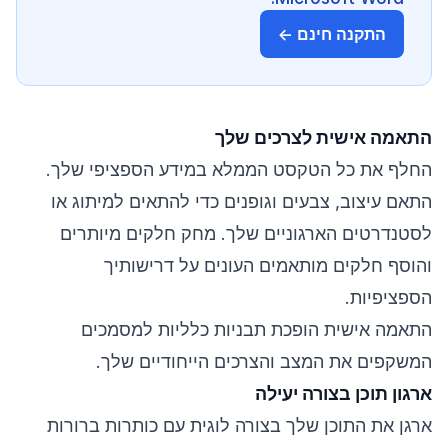
התקנה חינם ←
התאמה אישית לצרכים שלך
החלף את כל הטקסט הממלא במידע הספציפי שלך.
התאם עיצוב, צבעים וגופנים כדי להתאים למיתוג או
לסטנדרטים הארגוניים שלך. מחק חלקים מיותרים
והוסף חלקים מותאמים העונים על דרישותיך
הספציפיות.
התאמה אישית הופכת תבניות כלליות למסמכים
המשקפים את המצב והצרכים הייחודיים שלך.
ארגון תוכן בצורה יעילה
ארגן את התוכן שלך בצורה לוגית עם כותרות ברורות