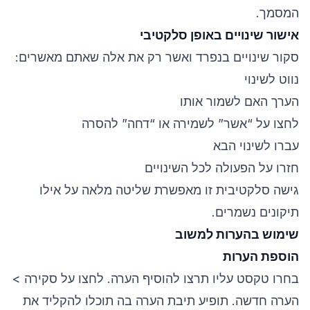
המסמך.
אישור שינויים באופן סלקטיבי
סקור שינויים בנפרד ואשר רק את אלה שאתם מאשרים:
נווט לשינוי
הערך האם לשמור אותו
לחצו על “אשר” לשמירה או “דחה” להסרה
עברו לשינוי הבא
חזרו על הפעולה לכל השינויים
גישה סלקטיבית זו מאפשרת שליטה מלאה על אילו
תיקונים נשמרים.
שימוש בהערות למשוב
הוספת הערות
בחרו טקסט עליו תרצו להוסיף הערה. לחצו על סקירה >
הערה חדשה. תופיע תיבת הערה בה תוכלו להקליד את