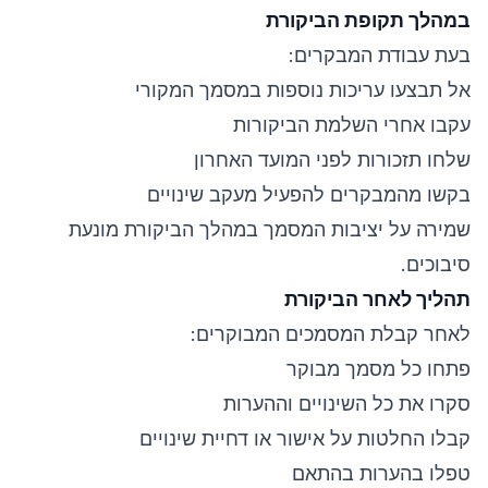
במהלך תקופת הביקורת
בעת עבודת המבקרים:
אל תבצעו עריכות נוספות במסמך המקורי
עקבו אחרי השלמת הביקורות
שלחו תזכורות לפני המועד האחרון
בקשו מהמבקרים להפעיל מעקב שינויים
שמירה על יציבות המסמך במהלך הביקורת מונעת
סיבוכים.
תהליך לאחר הביקורת
לאחר קבלת המסמכים המבוקרים:
פתחו כל מסמך מבוקר
סקרו את כל השינויים וההערות
קבלו החלטות על אישור או דחיית שינויים
טפלו בהערות בהתאם