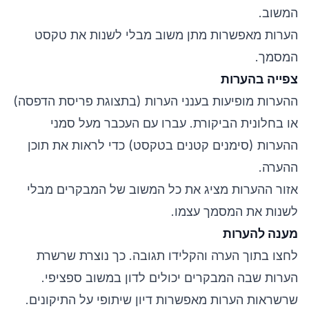
המשוב.
הערות מאפשרות מתן משוב מבלי לשנות את טקסט
המסמך.
צפייה בהערות
ההערות מופיעות בענני הערות (בתצוגת פריסת הדפסה)
או בחלונית הביקורת. עברו עם העכבר מעל סמני
ההערות (סימנים קטנים בטקסט) כדי לראות את תוכן
ההערה.
אזור ההערות מציג את כל המשוב של המבקרים מבלי
לשנות את המסמך עצמו.
מענה להערות
לחצו בתוך הערה והקלידו תגובה. כך נוצרת שרשרת
הערות שבה המבקרים יכולים לדון במשוב ספציפי.
שרשראות הערות מאפשרות דיון שיתופי על התיקונים.