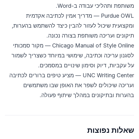
משותפת ותהליכי עבודה ב-Word.
Purdue OWL
— מדריך אמין לכתיבה אקדמית
ומקצועית שיכול לעזור להבין כיצד להשתמש בהערות,
תיקונים ועריכה משותפת בצורה נכונה.
Chicago Manual of Style Online
— מקור סמכותי
לסגנון עריכה וכתיבה, שימושי במיוחד כשצריך לשמור
על עקביות, דיוק וסימון שינויים במסמכים.
UNC Writing Center
— מציע טיפים ברורים לכתיבה
ועריכה שיכולים לשפר את האופן שבו משתמשים
בהערות ובתיקונים במהלך שיתוף פעולה.
שאלות נפוצות