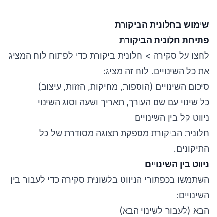
שימוש בחלונית הביקורת
פתיחת חלונית הביקורת
לחצו על סקירה > חלונית ביקורת כדי לפתוח לוח המציג
את כל השינויים. לוח זה מציג:
סיכום השינויים (הוספות, מחיקות, הזזות, עיצוב)
כל שינוי עם שם העורך, תאריך ושעה וסוג השינוי
ניווט קל בין השינויים
חלונית הביקורת מספקת תצוגה מסודרת של כל
התיקונים.
ניווט בין השינויים
השתמשו בכפתורי הניווט בלשונית סקירה כדי לעבור בין
השינויים:
הבא (לעבור לשינוי הבא)