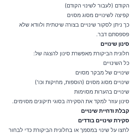
הקודם (לעבור לשינוי הקודם)
קפיצה לשינויים מסוג מסוים
כך ניתן לסקור שינויים בצורה שיטתית ולוודא שלא
פספסתם דבר.
סינון שינויים
חלונית הביקורת מאפשרת סינון להצגה של:
כל השינויים
שינויים של מבקר מסוים
שינויים מסוג מסוים (הוספות, מחיקות וכו’)
שינויים בהערות מסוימות
סינון עוזר למקד את הסקירה בסוגי תיקונים מסוימים.
קבלת ודחיית שינויים
סקירת שינויים בודדים
לחצו על שינוי במסמך או בחלונית הביקורת כדי לבחור