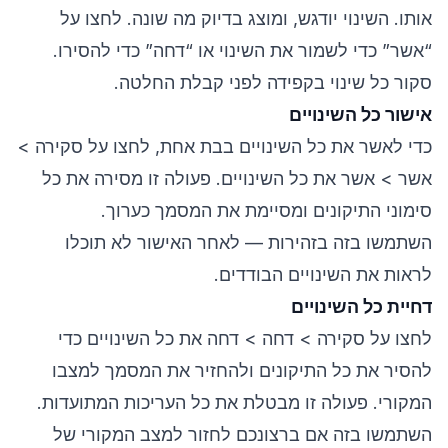
אותו. השינוי יודגש, ומוצג בדיוק מה שונה. לחצו על
“אשר” כדי לשמור את השינוי או “דחה” כדי להסירו.
סקור כל שינוי בקפידה לפני קבלת החלטה.
אישור כל השינויים
כדי לאשר את כל השינויים בבת אחת, לחצו על סקירה >
אשר > אשר את כל השינויים. פעולה זו מסירה את כל
סימוני התיקונים ומסיימת את המסמך כערוך.
השתמשו בזה בזהירות — לאחר האישור לא תוכלו
לראות את השינויים הבודדים.
דחיית כל השינויים
לחצו על סקירה > דחה > דחה את כל השינויים כדי
להסיר את כל התיקונים ולהחזיר את המסמך למצבו
המקורי. פעולה זו מבטלת את כל העריכות המתועדות.
השתמשו בזה אם ברצונכם לחזור למצב המקורי של