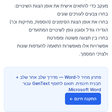
מעקב כדי להתאים אישית את אופן הצגת השינויים:
בחרו צבעים לעורכים שונים
בחרו את אופן הצגת הסימונים (הוספות, מחיקות וכו’)
הגדירו גודל וסגנון גופן לשינויים המתועדים
בחרו בין תצוגה פשוטה ומפורטת
אפשרויות אלו מאפשרות התאמה להעדפות שונות
ולצרכי המסמך.
פתרון מהיר ל-Word — מדריך שלב אחר שלב +
תבנית חינמית. תואם לתוסף GenText עבור
Microsoft Word.
התקנה חינם ←