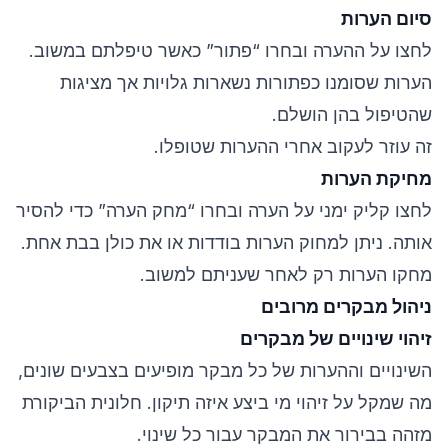
סיום הערות
לחצו על ההערה ובחרו “פתור” כאשר טיפלתם במשוב.
הערות שסומנו כפתורות נשארות גלויות אך מציגות
שהטיפול בהן הושלם.
זה עוזר לעקוב אחרי ההערות שטופלו.
מחיקת הערות
לחצו קליק ימני על הערה ובחרו “מחק הערה” כדי להסיר
אותה. ניתן למחוק הערות בודדות או את כולן בבת אחת.
מחקו הערות רק לאחר שעניתם למשוב.
ניהול מבקרים מרובים
זיהוי שינויים של מבקרים
השינויים וההערות של כל מבקר מופיעים בצבעים שונים,
מה שמקל על זיהוי מי ביצע איזה תיקון. חלונית הביקורת
מזהה בבירור את המבקר עבור כל שינוי.