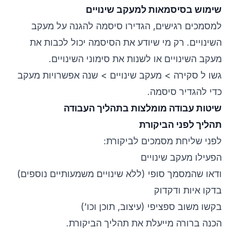
שימוש בסיסמאות למעקב שינויים
למסמכים רגישים, הגדירו סיסמה להגנה על מעקב
השינויים. רק מי שיודע את הסיסמה יכול לכבות את
מעקב השינויים או לשנות את סימוני השינויים.
גשו ל סקירה > מעקב שינויים > שנה אפשרויות מעקב
כדי להגדיר סיסמה.
שיטות עבודה מומלצות בתהליך העבודה
תהליך לפני הביקורת
לפני שליחת מסמכים לביקורת:
הפעילו מעקב שינויים
ודאו שהמסמך סופי (ללא שינויים משמעותיים נוספים)
בדקו איות ודקדוק
בקשו משוב ספציפי (עיצוב, תוכן וכו’)
הכנה ברורה מייעלת את תהליך הביקורת.