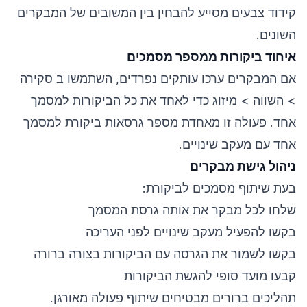
קידוד צבעים מסייע להבחין בין המשובים של המבקרים
השונים.
איחוד ביקורות ממספר מסמכים
אם המבקרים ערכו עותקים נפרדים, השתמשו ב סקירה
> השווה > מיזוג כדי לאחד את כל הביקורות למסמך
אחד. פעולה זו מאחדת מספר גרסאות ביקורת למסמך
אחד עם מעקב שינויים.
ניהול גישת מבקרים
בעת שיתוף מסמכים לביקורת:
שלחו לכל מבקר את אותה גרסת המסמך
בקשו להפעיל מעקב שינויים לפני העריכה
בקשו לשמור את הגרסה עם הביקורות בצורה ברורה
קבעו מועד סופי להגשת הביקורות
תהליכים ברורים מבטיחים שיתוף פעולה מאורגן.