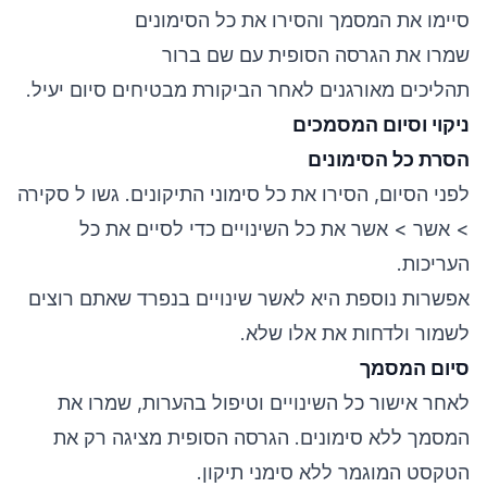
סיימו את המסמך והסירו את כל הסימונים
שמרו את הגרסה הסופית עם שם ברור
תהליכים מאורגנים לאחר הביקורת מבטיחים סיום יעיל.
ניקוי וסיום המסמכים
הסרת כל הסימונים
לפני הסיום, הסירו את כל סימוני התיקונים. גשו ל סקירה
> אשר > אשר את כל השינויים כדי לסיים את כל
העריכות.
אפשרות נוספת היא לאשר שינויים בנפרד שאתם רוצים
לשמור ולדחות את אלו שלא.
סיום המסמך
לאחר אישור כל השינויים וטיפול בהערות, שמרו את
המסמך ללא סימונים. הגרסה הסופית מציגה רק את
הטקסט המוגמר ללא סימני תיקון.