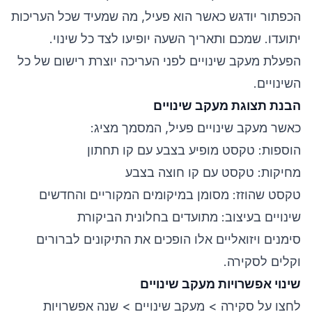
הכפתור יודגש כאשר הוא פעיל, מה שמעיד שכל העריכות
יתועדו. שמכם ותאריך השעה יופיעו לצד כל שינוי.
הפעלת מעקב שינויים לפני העריכה יוצרת רישום של כל
השינויים.
הבנת תצוגת מעקב שינויים
כאשר מעקב שינויים פעיל, המסמך מציג:
הוספות: טקסט מופיע בצבע עם קו תחתון
מחיקות: טקסט עם קו חוצה בצבע
טקסט שהוזז: מסומן במיקומים המקוריים והחדשים
שינויים בעיצוב: מתועדים בחלונית הביקורת
סימנים ויזואליים אלו הופכים את התיקונים לברורים
וקלים לסקירה.
שינוי אפשרויות מעקב שינויים
לחצו על סקירה > מעקב שינויים > שנה אפשרויות