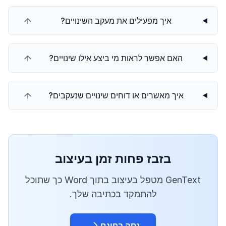
איך מפעילים את מעקב השינויים?
האם אפשר לראות מי ביצע אילו שינויים?
איך מאשרים או דוחים שינויים שנעקבים?
בזבז פחות זמן בעיצוב
GenText מטפל בעיצוב בתוך Word כך שתוכל
להתמקד בכתיבה שלך.
נסה בחינם