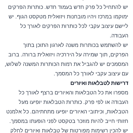
יש להתחיל כל פרק חדש בעמוד חדש. כותרות הפרקים
ימוקמו במרכז ויהיו מובחנות ויזואלית מטקסט הגוף. יש
ליישם עיצוב עקבי לכל כותרות הפרקים לאורך כל
העבודה.
יש להשתמש בכותרות משנה לארגון התוכן בתוך
הפרקים, תוך שמירה על היררכיה ויזואלית ברורה. ברוב
המסמכים יש להגביל את רמות הכותרות המשנה לשלוש,
עם עיצוב עקבי לאורך כל המסמך.
דרישות לטבלאות ואיורים
מספרו את כל הטבלאות והאיורים ברצף לאורך כל
העבודה או לפי פרק. כותרות הטבלאות יופיעו מעל
הטבלאות, וכיתובי האיורים יופיעו מתחתיהם. כל אלמנט
חזותי חייב להיות מוזכר בטקסט לפני הופעתו במסמך.
יש להכין רשימות מפורטות של טבלאות ואיורים לחלק