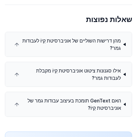
שאלות נפוצות
מהן דרישות השוליים של אוניברסיטת קֵיוֹ לעבודות
גמר?
אילו סגנונות ציטוט אוניברסיטת קֵיוֹ מקבלת
לעבודות גמר?
האם GenText תומכת בעיצוב עבודות גמר של
אוניברסיטת קֵיוֹ?