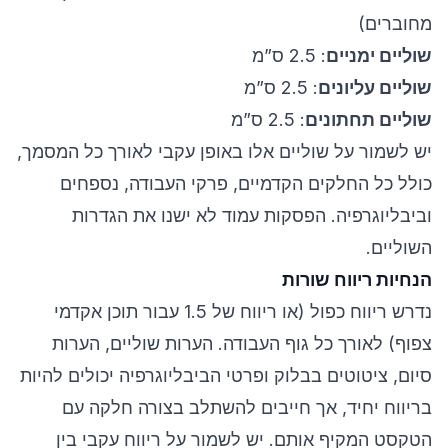
מחוברים)
שוליים ימניים
: 2.5 ס”מ
שוליים עליונים
: 2.5 ס”מ
שוליים תחתונים
: 2.5 ס”מ
יש לשמור על שוליים אלו באופן עקבי לאורך כל המסמך,
כולל כל החלקים הקדמיים, פרקי העבודה, נספחים
וביבליוגרפיה. הפסקות עמוד לא ישנו את הגדרות
השוליים.
הנחיות ריווח שורות
נדרש ריווח כפול (או ריווח של 1.5 עבור תוכן אקדמי
צפוף) לאורך כל גוף העבודה. הערות שוליים, הערות
סיום, ציטוטים בבלוק ופרטי הביבליוגרפיה יכולים להיות
בריווח יחיד, אך חייבים להשתלב בצורה חלקה עם
הטקסט המקיף אותם. יש לשמור על ריווח עקבי בין