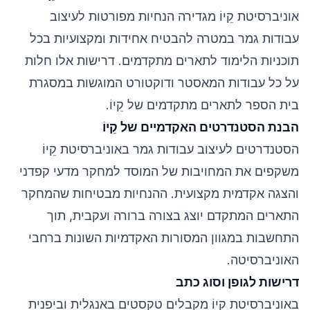
אוניברסיטת קֵיוֹ מגדירה הנחיות מפורטות לעיצוב
עבודות גמר במטרה להבטיח אחידות ומקצועיות בכל
תוכניות הלימוד לתארים מתקדמים. דרישות אלו חלות
על כל עבודות המאסטר ודוקטורט המוגשות במסגרת
בית הספר לתארים מתקדמים של קֵיוֹ.
הבנת הסטנדרטים האקדמיים של קֵיוֹ
הסטנדרטים לעיצוב עבודות גמר באוניברסיטת קֵיוֹ
משקפים את המחויבות של המוסד למחקר מדעי קפדני
והצגה אקדמית מקצועית. ההנחיות מבטיחות שהמחקר
התארים המתקדם יוצג בצורה ברורה ועקבית, תוך
התחשבות במגוון המסורות האקדמיות השונות ברחבי
האוניברסיטה.
דרישות לגופן וסוג כתב
באוניברסיטת קֵיוֹ מקבלים טקסטים באנגלית וביפנית