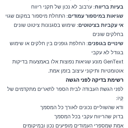
בעיות בריווח
: ערבוב לא נכון של תקני ריווח
שגיאות במיספור עמודים
: התחלת מיספור במקום שגוי
אי עקביות בציטוטים
: שימוש בסגנונות ציטוט שונים
בחלקים שונים
שינויים בגופנים
: החלפת גופנים בין חלקים או שימוש
בגודל לא עקבי
GenText מונע שגיאות נפוצות אלו באמצעות בדיקות
אוטומטיות ותיקוני עיצוב בזמן אמת.
רשימת בדיקה לפני הגשה
לפני הגשת העבודה לבית הספר לתארים מתקדמים של
קֵיוֹ:
ודא שהשוליים נכונים לאורך כל המסמך
בדוק שהריווח עקבי בכל המסמך
אמת שמספרי העמודים מופיעים נכון ובמיקומים