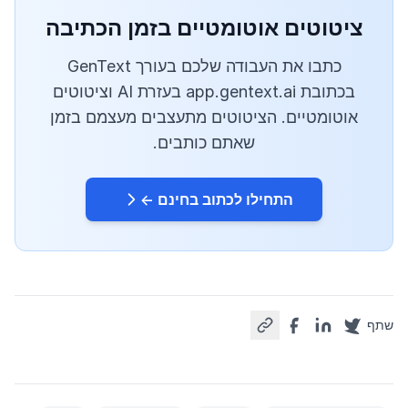
ציטוטים אוטומטיים בזמן הכתיבה
כתבו את העבודה שלכם בעורך GenText
בכתובת app.gentext.ai בעזרת AI וציטוטים
אוטומטיים. הציטוטים מתעצבים מעצמם בזמן
שאתם כותבים.
התחילו לכתוב בחינם ←
שתף