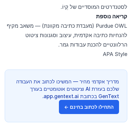
לסטנדרטים המוסדיים של קֵיוֹ.
קריאה נוספת
Purdue OWL (מעבדת כתיבה מקוונת)
— משאב מקיף
להנחיות כתיבה אקדמית, עיצוב וסגנונות ציטוט
הרלוונטיים להכנת עבודות גמר.
APA Style
מדריך אקדמי מהיר — המשיכו לכתוב את העבודה
שלכם בעזרת AI וציטוטים אוטומטיים בעורך
GenText בכתובת app.gentext.ai.
התחילו לכתוב בחינם ←