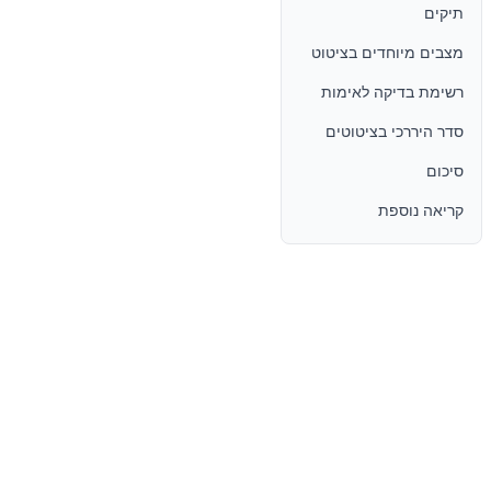
תיקים
מצבים מיוחדים בציטוט
רשימת בדיקה לאימות
סדר היררכי בציטוטים
סיכום
קריאה נוספת