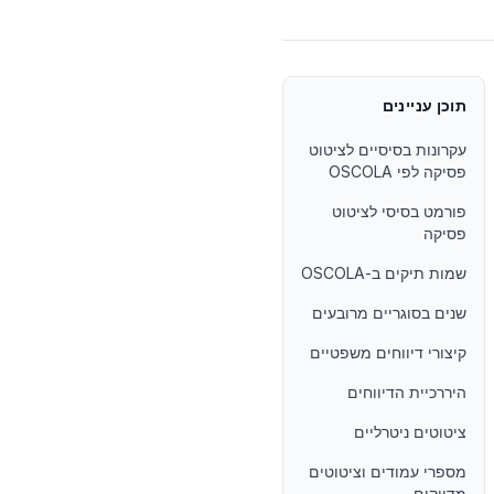
תוכן עניינים
עקרונות בסיסיים לציטוט
פסיקה לפי OSCOLA
פורמט בסיסי לציטוט
פסיקה
שמות תיקים ב-OSCOLA
שנים בסוגריים מרובעים
קיצורי דיווחים משפטיים
היררכיית הדיווחים
ציטוטים ניטרליים
מספרי עמודים וציטוטים
מדויקים