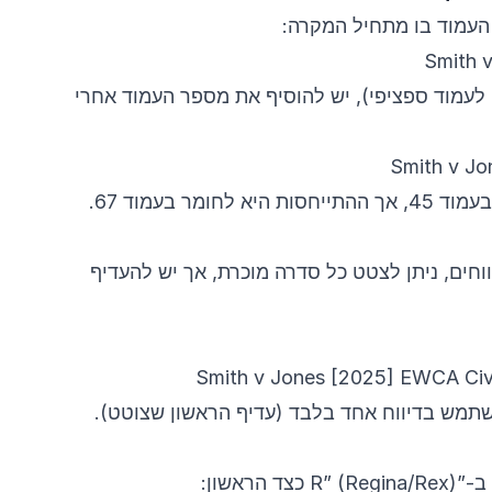
העמוד בו מתחיל המקרה:
Smith 
 לעמוד ספציפי), יש להוסיף את מספר העמוד אחרי
Smith v Jo
ומר בעמוד 67.
וחים, ניתן לצטט כל סדרה מוכרת, אך יש להעדיף
Smith v Jones [2025] EWCA Civ 
שתמש בדיווח אחד בלבד (עדיף הראשון שצוטט).
הראשון: