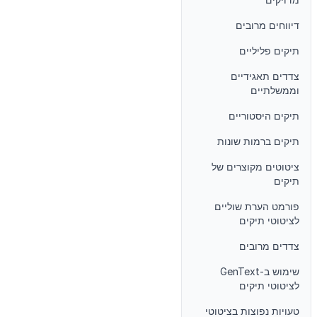
דיווחים מרובים
תיקים פליליים
צדדים תאגידיים
וממשלתיים
תיקים היסטוריים
תיקים ברמות שונות
ציטוטים מקוצרים של
תיקים
פורמט הערת שוליים
לציטוטי תיקים
צדדים מרובים
שימוש ב-GenText
לציטוטי תיקים
טעויות נפוצות בציטוטי