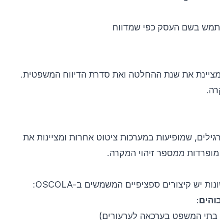
תמש בשם העסק כפי שמדווח
מציינת את שנת ההחלטה ואת סדרת הדיווח המשפטית.
רה.
רגילים, שמופיעות במערכות ציטוט אחרות ומציינות את
ופרדות ממספר זיהוי המקרה.
ת יש קיצורים ספציפיים המשמשים ב-OSCOLA:
והים
: