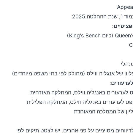
פציפיים
:
נהלי
ון של אנגליה ווילס (מחולק לפי בתי משפט מיוחדים)
לערעורים
:
לערעורים באנגליה ווילס, המחלקה האזרחית
ט לערעורים באנגליה ווילס, המחלקה הפלילית
יון של הממלכה המאוחדת
פות לדיווחים מסוימים על פני אחרים. יש לצטט תיקים לפי