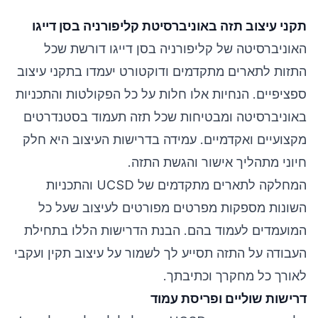
תקני עיצוב תזה באוניברסיטת קליפורניה בסן דייגו
האוניברסיטה של קליפורניה בסן דייגו דורשת שכל
התזות לתארים מתקדמים ודוקטורט יעמדו בתקני עיצוב
ספציפיים. הנחיות אלו חלות על כל הפקולטות והתכניות
באוניברסיטה ומבטיחות שכל תזה תעמוד בסטנדרטים
מקצועיים ואקדמיים. עמידה בדרישות העיצוב היא חלק
חיוני מתהליך אישור והגשת התזה.
המחלקה לתארים מתקדמים של UCSD והתכניות
השונות מספקות מפרטים מפורטים לעיצוב שעל כל
המועמדים לעמוד בהם. הבנת הדרישות הללו בתחילת
העבודה על התזה תסייע לך לשמור על עיצוב תקין ועקבי
לאורך כל מחקרך וכתיבתך.
דרישות שוליים ופריסת עמוד