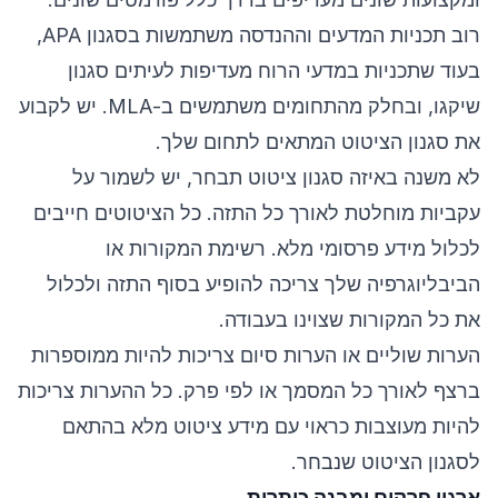
רוב תכניות המדעים וההנדסה משתמשות בסגנון APA,
בעוד שתכניות במדעי הרוח מעדיפות לעיתים סגנון
שיקגו, ובחלק מהתחומים משתמשים ב-MLA. יש לקבוע
את סגנון הציטוט המתאים לתחום שלך.
לא משנה באיזה סגנון ציטוט תבחר, יש לשמור על
עקביות מוחלטת לאורך כל התזה. כל הציטוטים חייבים
לכלול מידע פרסומי מלא. רשימת המקורות או
הביבליוגרפיה שלך צריכה להופיע בסוף התזה ולכלול
את כל המקורות שצוינו בעבודה.
הערות שוליים או הערות סיום צריכות להיות ממוספרות
ברצף לאורך כל המסמך או לפי פרק. כל ההערות צריכות
להיות מעוצבות כראוי עם מידע ציטוט מלא בהתאם
לסגנון הציטוט שנבחר.
ארגון פרקים ומבנה כותרות