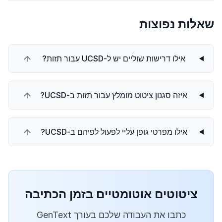
שאלות נפוצות
אילו דרישות שוליים יש ל-UCSD עבור תזות?
איזה סגנון ציטוט מומלץ עבור תזות ב-UCSD?
אילו מפרטי גופן עליי לפעול לפיהם ב-UCSD?
ציטוטים אוטומטיים בזמן הכתיבה
כתבו את העבודה שלכם בעורך GenText