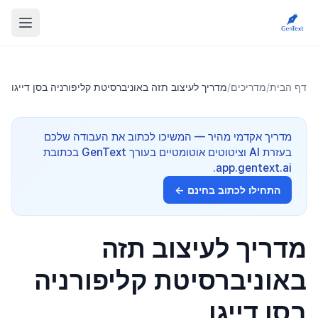
דף הבית
/
מדריכים
/
מדריך לעיצוב תזה באוניברסיטת קליפורניה בסן דייגו
מדריך אקדמי מהיר — המשיכו לכתוב את העבודה שלכם
בעזרת AI וציטוטים אוטומטיים בעורך GenText בכתובת
app.gentext.ai.
התחילו לכתוב בחינם ←
מדריך לעיצוב תזה
באוניברסיטת קליפורניה
בסן דייגו