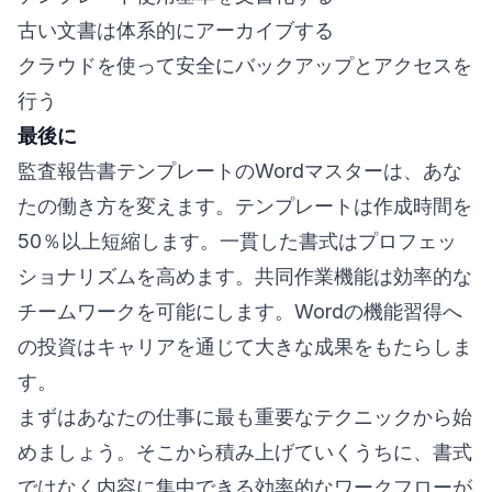
古い文書は体系的にアーカイブする
クラウドを使って安全にバックアップとアクセスを
行う
最後に
監査報告書テンプレートのWordマスターは、あな
たの働き方を変えます。テンプレートは作成時間を
50％以上短縮します。一貫した書式はプロフェッ
ショナリズムを高めます。共同作業機能は効率的な
チームワークを可能にします。Wordの機能習得へ
の投資はキャリアを通じて大きな成果をもたらしま
す。
まずはあなたの仕事に最も重要なテクニックから始
めましょう。そこから積み上げていくうちに、書式
ではなく内容に集中できる効率的なワークフローが