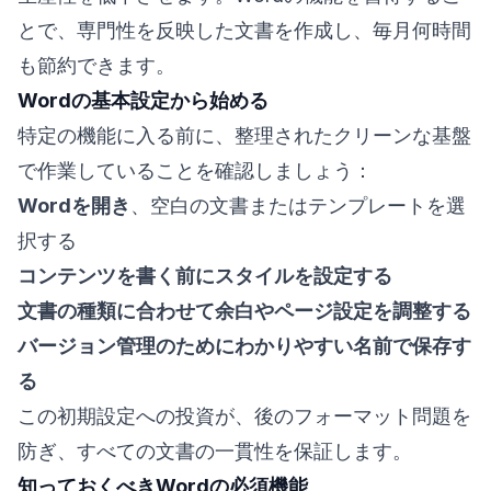
とで、専門性を反映した文書を作成し、毎月何時間
も節約できます。
Wordの基本設定から始める
特定の機能に入る前に、整理されたクリーンな基盤
で作業していることを確認しましょう：
Wordを開き
、空白の文書またはテンプレートを選
択する
コンテンツを書く前にスタイルを設定する
文書の種類に合わせて余白やページ設定を調整する
バージョン管理のためにわかりやすい名前で保存す
る
この初期設定への投資が、後のフォーマット問題を
防ぎ、すべての文書の一貫性を保証します。
知っておくべきWordの必須機能