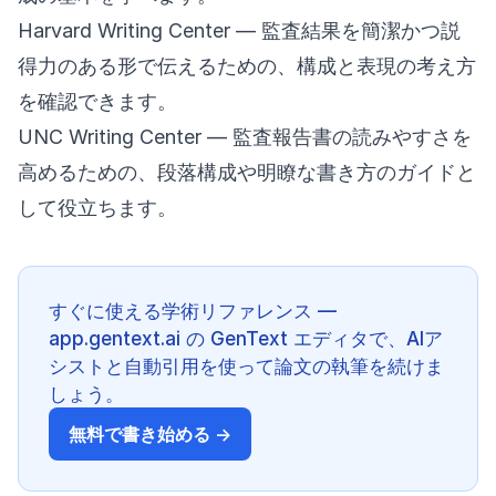
Harvard Writing Center
— 監査結果を簡潔かつ説
得力のある形で伝えるための、構成と表現の考え方
を確認できます。
UNC Writing Center
— 監査報告書の読みやすさを
高めるための、段落構成や明瞭な書き方のガイドと
して役立ちます。
すぐに使える学術リファレンス —
app.gentext.ai の GenText エディタで、AIア
シストと自動引用を使って論文の執筆を続けま
しょう。
無料で書き始める →