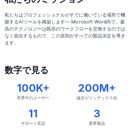
私たちはプロフェッショナルがすでに働いている場所で機
能するAIツールを構築します— Microsoft Word内で。最
高のテクノロジーは既存のワークフローを交換するのでは
なく統合するもので、この原則がすべての製品決定を導き
ます。
数字で見る
100K+
200M+
世界中のユーザー
論文がインデックス化
11
3
サポート言語
業界製品