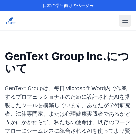
日本の学生向けのページ→
GenText Group Inc.につ
いて
GenText Groupは、毎日Microsoft Word内で作業
するプロフェッショナルのために設計されたAIを搭
載したツールを構築しています。あなたが学術研究
者、法律専門家、または心理健康実践者であるかど
うかにかかわらず、私たちの使命は、既存のワーク
フローにシームレスに統合されるAIを使ってより賢