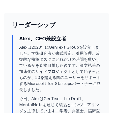
リーダーシップ
Alex、CEO兼設立者
Alexは2023年にGenText Groupを設立しま
した。学術研究者が書式設定、引用管理、反
復的な執筆タスクにどれだけの時間を費やし
ているかを直接目撃した後です。論文執筆の
加速化のサイドプロジェクトとして始まった
ものが、50を超える国のユーザーをサポート
するMicrosoft for Startupsパートナーに成
長しました。
今日、AlexはGenText、LexDraft、
MentalNoteを通じて製品とエンジニアリン
グを主導しています—学者、弁護士、臨床医