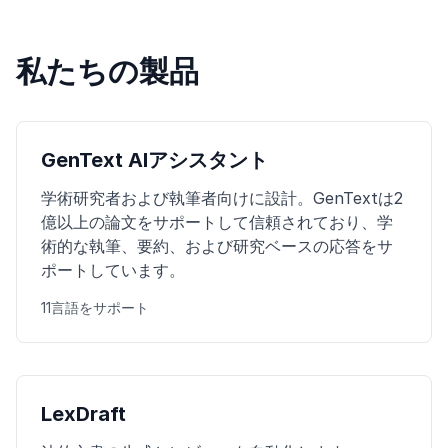
私たちの製品
GenText AIアシスタント
学術研究者および執筆者向けに設計。GenTextは2
億以上の論文をサポートして信頼されており、学
術的な執筆、要約、および研究ベースの応答をサ
ポートしています。
11言語をサポート
LexDraft