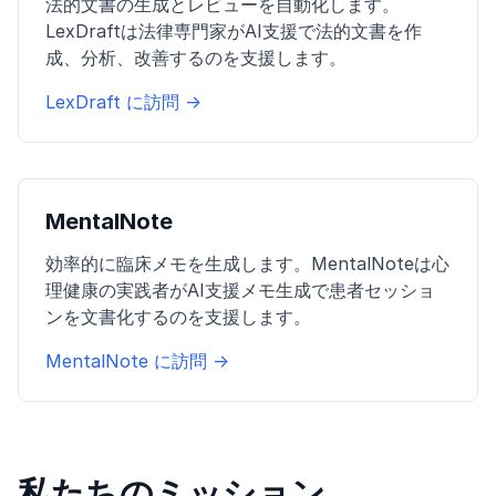
法的文書の生成とレビューを自動化します。
LexDraftは法律専門家がAI支援で法的文書を作
成、分析、改善するのを支援します。
LexDraft に訪問 →
MentalNote
効率的に臨床メモを生成します。MentalNoteは心
理健康の実践者がAI支援メモ生成で患者セッショ
ンを文書化するのを支援します。
MentalNote に訪問 →
私たちのミッション