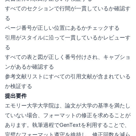
すべてのセクションで行間が一貫しているか確認す
る
ページ番号が正しい位置にあるかチェックする
引用がスタイルに沿って一貫しているかレビューす
る
すべての表と図が正しく番号付けされ、キャプショ
ンがあるか確認する
参考文献リストにすべての引用文献が含まれている
か検証する
提出要件
エモリー大学大学院は、論文が大学の基準を満たし
ていない場合、フォーマットの修正を求めることが
あります。執筆過程でGenTextを利用することで、
完璧なフォーマット遵守を維持し、修正回数を減ら