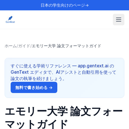
日本の学生向けのページ→
ホーム
/
ガイド
/
エモリー大学 論文フォーマットガイド
すぐに使える学術リファレンス — app.gentext.ai の
GenText エディタで、AIアシストと自動引用を使って
論文の執筆を続けましょう。
無料で書き始める →
エモリー大学 論文フォー
マットガイド