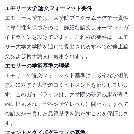
エモリー大学 論文フォーマット要件
エモリー大学では、大学院プログラム全体で一貫性
と専門性を保つために、詳細な論文フォーマットガ
イドラインを設けています。これらの要件は、エモ
リー大学大学院を通じて提出されるすべての修士論
文および博士論文に適用されます。
エモリーの学術基準の理解
エモリーの論文フォーマット基準は、厳格な学術的
提示に対する大学のコミットメントを反映していま
す。このガイドラインは、大学院の研究成果が専門
的に提示され、学科や学位レベルに関わらずすべて
の論文が一貫した品質基準を満たすことを保証しま
す。
フォントとタイポグラフィの基準