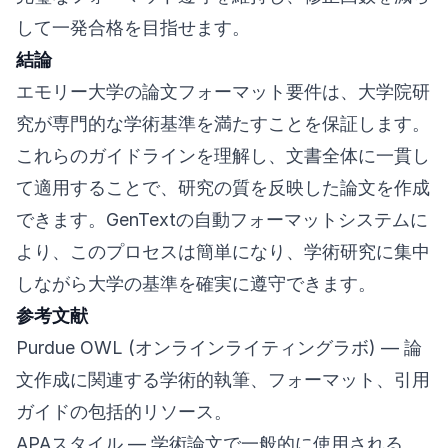
して一発合格を目指せます。
結論
エモリー大学の論文フォーマット要件は、大学院研
究が専門的な学術基準を満たすことを保証します。
これらのガイドラインを理解し、文書全体に一貫し
て適用することで、研究の質を反映した論文を作成
できます。GenTextの自動フォーマットシステムに
より、このプロセスは簡単になり、学術研究に集中
しながら大学の基準を確実に遵守できます。
参考文献
Purdue OWL (オンラインライティングラボ)
— 論
文作成に関連する学術的執筆、フォーマット、引用
ガイドの包括的リソース。
APAスタイル
— 学術論文で一般的に使用される