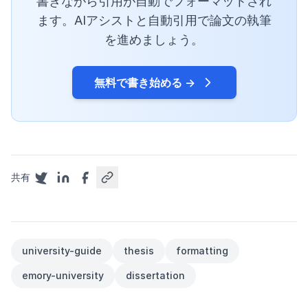
書きながら引用が自動でフォーマットされ
ます。AIアシストと自動引用で論文の執筆
を進めましょう。
無料で書き始める →
共有
university-guide
thesis
formatting
emory-university
dissertation