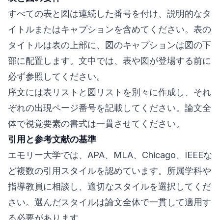
すべての表と図は連続した番号を付け、説明的なタ
イトルまたはキャプションを含めてください。表の
タイトルは表の上部に、図のキャプションは図の下
部に配置します。文中では、表や図が登場する前に
必ず参照してください。
序文には表リストと図リストを別々に作成し、それ
ぞれの出現ページ番号を記載してください。論文全
体で視覚要素の書式は一貫させてください。
引用と参考文献の基準
エモリー大学では、APA、MLA、Chicago、IEEEな
ど複数の引用スタイルを認めています。所属学科や
指導教員に相談し、適切なスタイルを選択してくだ
さい。選んだスタイルは論文全体で一貫して適用す
る必要があります。