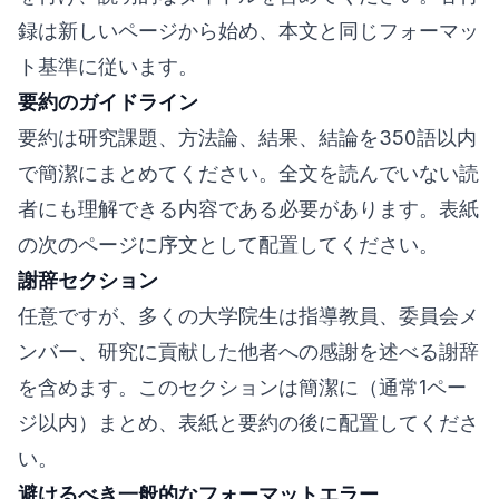
録は新しいページから始め、本文と同じフォーマッ
ト基準に従います。
要約のガイドライン
要約は研究課題、方法論、結果、結論を350語以内
で簡潔にまとめてください。全文を読んでいない読
者にも理解できる内容である必要があります。表紙
の次のページに序文として配置してください。
謝辞セクション
任意ですが、多くの大学院生は指導教員、委員会メ
ンバー、研究に貢献した他者への感謝を述べる謝辞
を含めます。このセクションは簡潔に（通常1ペー
ジ以内）まとめ、表紙と要約の後に配置してくださ
い。
避けるべき一般的なフォーマットエラー