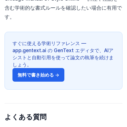
含む学術的な書式ルールを確認したい場合に有用で
す。
すぐに使える学術リファレンス —
app.gentext.ai の GenText エディタで、AIア
シストと自動引用を使って論文の執筆を続けま
しょう。
無料で書き始める →
よくある質問