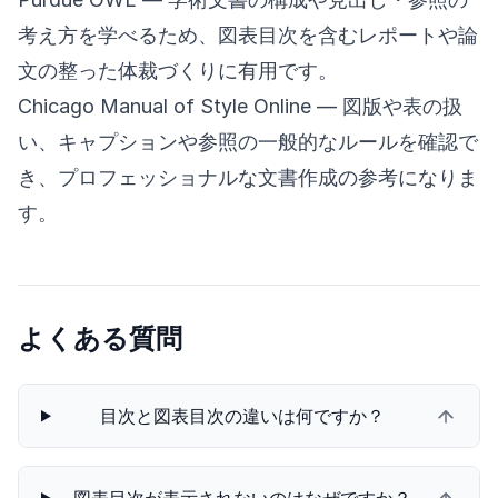
考え方を学べるため、図表目次を含むレポートや論
文の整った体裁づくりに有用です。
Chicago Manual of Style Online
— 図版や表の扱
い、キャプションや参照の一般的なルールを確認で
き、プロフェッショナルな文書作成の参考になりま
す。
よくある質問
目次と図表目次の違いは何ですか？