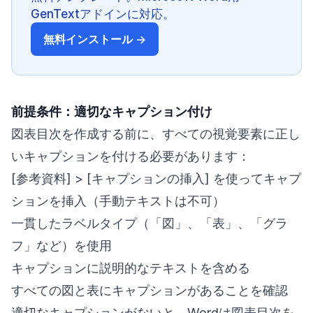
GenTextアドインに対応。
無料インストール →
前提条件：適切なキャプション付け
図表目次を作成する前に、すべての視覚要素に正し
いキャプションを付ける必要があります：
[参考資料] > [キャプションの挿入] を使ってキャプ
ションを挿入（手動テキストは不可）
一貫したラベルタイプ（「図」、「表」、「グラ
フ」など）を使用
キャプションに説明的なテキストを含める
すべての図と表にキャプションがあることを確認
適切なキャプションがないと、Wordは図表目次を