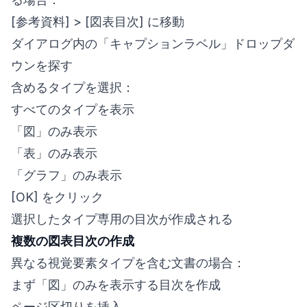
[参考資料] > [図表目次] に移動
ダイアログ内の「キャプションラベル」ドロップダ
ウンを探す
含めるタイプを選択：
すべてのタイプを表示
「図」のみ表示
「表」のみ表示
「グラフ」のみ表示
[OK] をクリック
選択したタイプ専用の目次が作成される
複数の図表目次の作成
異なる視覚要素タイプを含む文書の場合：
まず「図」のみを表示する目次を作成
ページ区切りを挿入