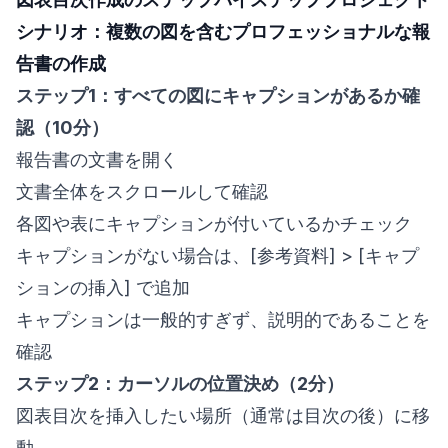
シナリオ：複数の図を含むプロフェッショナルな報
告書の作成
ステップ1：すべての図にキャプションがあるか確
認（10分）
報告書の文書を開く
文書全体をスクロールして確認
各図や表にキャプションが付いているかチェック
キャプションがない場合は、[参考資料] > [キャプ
ションの挿入] で追加
キャプションは一般的すぎず、説明的であることを
確認
ステップ2：カーソルの位置決め（2分）
図表目次を挿入したい場所（通常は目次の後）に移
動