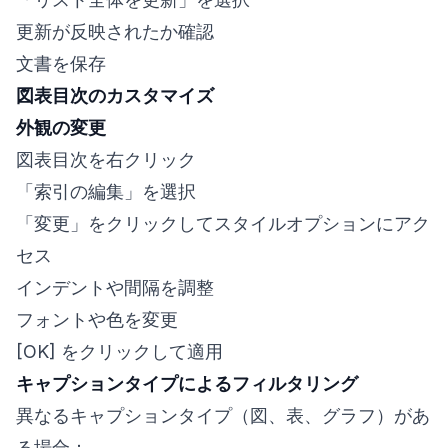
更新が反映されたか確認
文書を保存
図表目次のカスタマイズ
外観の変更
図表目次を右クリック
「索引の編集」を選択
「変更」をクリックしてスタイルオプションにアク
セス
インデントや間隔を調整
フォントや色を変更
[OK] をクリックして適用
キャプションタイプによるフィルタリング
異なるキャプションタイプ（図、表、グラフ）があ
る場合：