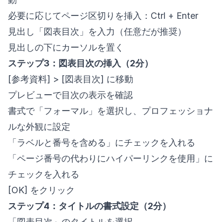
必要に応じてページ区切りを挿入：Ctrl + Enter
見出し「図表目次」を入力（任意だが推奨）
見出しの下にカーソルを置く
ステップ3：図表目次の挿入（2分）
[参考資料] > [図表目次] に移動
プレビューで目次の表示を確認
書式で「フォーマル」を選択し、プロフェッショナ
ルな外観に設定
「ラベルと番号を含める」にチェックを入れる
「ページ番号の代わりにハイパーリンクを使用」に
チェックを入れる
[OK] をクリック
ステップ4：タイトルの書式設定（2分）
「図表目次」のタイトルを選択