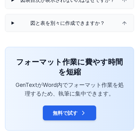
図表目次が表示されないのはなぜですか？
図と表を別々に作成できますか？
フォーマット作業に費やす時間
を短縮
GenTextがWord内でフォーマット作業を処
理するため、執筆に集中できます。
無料で試す