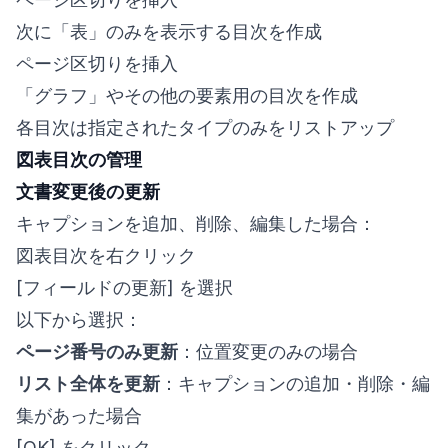
次に「表」のみを表示する目次を作成
ページ区切りを挿入
「グラフ」やその他の要素用の目次を作成
各目次は指定されたタイプのみをリストアップ
図表目次の管理
文書変更後の更新
キャプションを追加、削除、編集した場合：
図表目次を右クリック
[フィールドの更新] を選択
以下から選択：
ページ番号のみ更新
：位置変更のみの場合
リスト全体を更新
：キャプションの追加・削除・編
集があった場合
[OK] をクリック