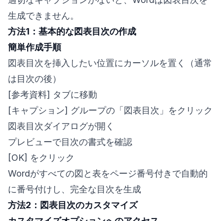
生成できません。
方法1：基本的な図表目次の作成
簡単作成手順
図表目次を挿入したい位置にカーソルを置く（通常
は目次の後）
[参考資料] タブに移動
[キャプション] グループの「図表目次」をクリック
図表目次ダイアログが開く
プレビューで目次の書式を確認
[OK] をクリック
Wordがすべての図と表をページ番号付きで自動的
に番号付けし、完全な目次を生成
方法2：図表目次のカスタマイズ
カスタマイズオプションへのアクセス