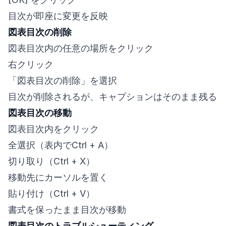
目次が即座に変更を反映
図表目次の削除
図表目次内の任意の場所をクリック
右クリック
「図表目次の削除」を選択
目次が削除されるが、キャプションはそのまま残る
図表目次の移動
図表目次内をクリック
全選択（表内でCtrl + A）
切り取り（Ctrl + X）
移動先にカーソルを置く
貼り付け（Ctrl + V）
書式を保ったまま目次が移動
図表目次のトラブルシューティング