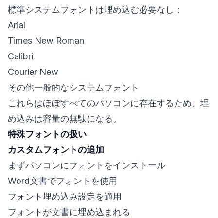
標準システムフォントは埋め込む必要なし：
Arial
Times New Roman
Calibri
Courier New
その他一般的なシステムフォント
これらはほぼすべてのパソコンに存在するため、埋
め込みは容量の無駄になる。
特殊フォントの扱い
カスタムフォントの追加
まずパソコンにフォントをインストール
Word文書でフォントを使用
フォント埋め込み設定を適用
フォントが文書に埋め込まれる