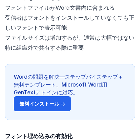
フォントファイルがWord文書内に含まれる
受信者はフォントをインストールしていなくても正
しいフォントで表示可能
ファイルサイズは増加するが、通常は大幅ではない
特に組織外で共有する際に重要
Wordの問題を解決—ステップバイステップ＋
無料テンプレート。Microsoft Word用
GenTextアドインに対応。
無料インストール →
フォント埋め込みの有効化