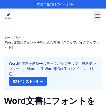
日本の学生向けのページ→
ホーム
/
ガイド
Word文書にフォントを埋め込む方法（ステップバイステップガ
/
イド）
Wordの問題を解決—ステップバイステップ＋無料テン
プレート。Microsoft Word用GenTextアドインに対
応。
無料インストール →
Word文書にフォントを