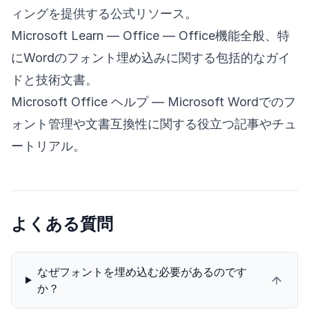
ィングを提供する公式リソース。
Microsoft Learn — Office
— Office機能全般、特
にWordのフォント埋め込みに関する包括的なガイ
ドと技術文書。
Microsoft Office ヘルプ
— Microsoft Wordでのフ
ォント管理や文書互換性に関する役立つ記事やチュ
ートリアル。
よくある質問
なぜフォントを埋め込む必要があるのです
か？