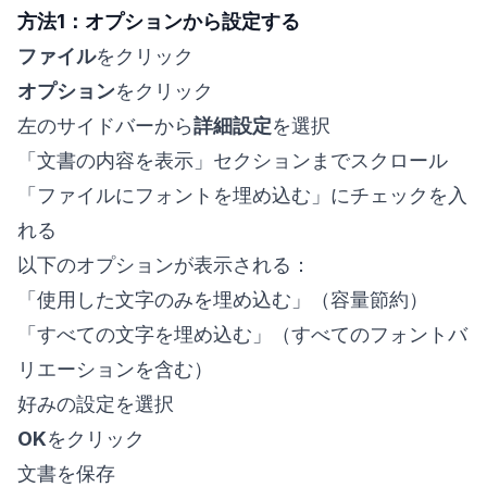
方法1：オプションから設定する
ファイル
をクリック
オプション
をクリック
左のサイドバーから
詳細設定
を選択
「文書の内容を表示」セクションまでスクロール
「ファイルにフォントを埋め込む」にチェックを入
れる
以下のオプションが表示される：
「使用した文字のみを埋め込む」（容量節約）
「すべての文字を埋め込む」（すべてのフォントバ
リエーションを含む）
好みの設定を選択
OK
をクリック
文書を保存