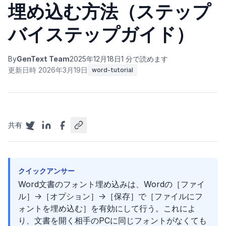
埋め込む方法（ステップ
バイステップガイド）
By
GenText Team
2025年12月18日
1 分で読めます
更新日時 2026年3月19日
word-tutorial
共有
クイックアンサー
Word文書のフォント埋め込みは、Wordの［ファイ
ル］→［オプション］→［保存］で［ファイルにフ
ォントを埋め込む］を有効にして行う。これによ
り、文書を開く相手のPCに同じフォントがなくても