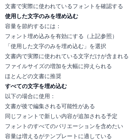
文書で実際に使われているフォントを確認する
使用した文字のみを埋め込む
容量を節約するには：
フォント埋め込みを有効にする（上記参照）
「使用した文字のみを埋め込む」を選択
文書内で実際に使われている文字だけが含まれる
ファイルサイズの増加を大幅に抑えられる
ほとんどの文書に推奨
すべての文字を埋め込む
以下の場合に使用：
文書が後で編集される可能性がある
同じフォントで新しい内容が追加される予定
フォントのすべてのバリエーションを含めたい
容量は増えるがテンプレートに適している