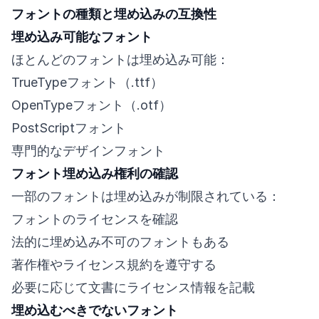
フォントの種類と埋め込みの互換性
埋め込み可能なフォント
ほとんどのフォントは埋め込み可能：
TrueTypeフォント（.ttf）
OpenTypeフォント（.otf）
PostScriptフォント
専門的なデザインフォント
フォント埋め込み権利の確認
一部のフォントは埋め込みが制限されている：
フォントのライセンスを確認
法的に埋め込み不可のフォントもある
著作権やライセンス規約を遵守する
必要に応じて文書にライセンス情報を記載
埋め込むべきでないフォント