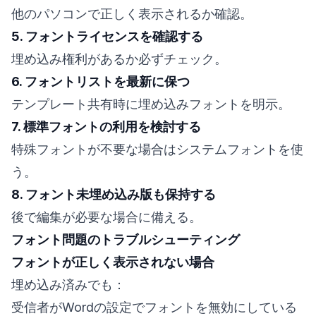
他のパソコンで正しく表示されるか確認。
5. フォントライセンスを確認する
埋め込み権利があるか必ずチェック。
6. フォントリストを最新に保つ
テンプレート共有時に埋め込みフォントを明示。
7. 標準フォントの利用を検討する
特殊フォントが不要な場合はシステムフォントを使
う。
8. フォント未埋め込み版も保持する
後で編集が必要な場合に備える。
フォント問題のトラブルシューティング
フォントが正しく表示されない場合
埋め込み済みでも：
受信者がWordの設定でフォントを無効にしている