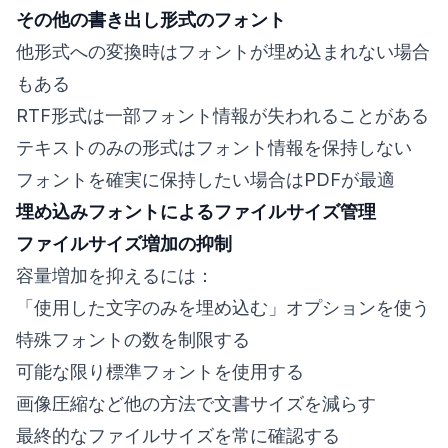
その他の書き出し形式のフォント
他形式への変換時はフォントが埋め込まれない場合
もある
RTF形式は一部フォント情報が失われることがある
テキストのみの形式はフォント情報を保持しない
フォントを確実に保持したい場合はPDFが最適
埋め込みフォントによるファイルサイズ管理
ファイルサイズ増加の抑制
容量増加を抑えるには：
「使用した文字のみを埋め込む」オプションを使う
特殊フォントの数を制限する
可能な限り標準フォントを使用する
画像圧縮など他の方法で文書サイズを減らす
最終的なファイルサイズを常に確認する