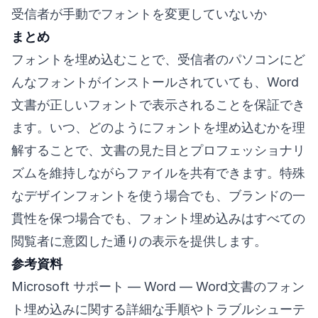
受信者が手動でフォントを変更していないか
まとめ
フォントを埋め込むことで、受信者のパソコンにど
んなフォントがインストールされていても、Word
文書が正しいフォントで表示されることを保証でき
ます。いつ、どのようにフォントを埋め込むかを理
解することで、文書の見た目とプロフェッショナリ
ズムを維持しながらファイルを共有できます。特殊
なデザインフォントを使う場合でも、ブランドの一
貫性を保つ場合でも、フォント埋め込みはすべての
閲覧者に意図した通りの表示を提供します。
参考資料
Microsoft サポート — Word
— Word文書のフォン
ト埋め込みに関する詳細な手順やトラブルシューテ