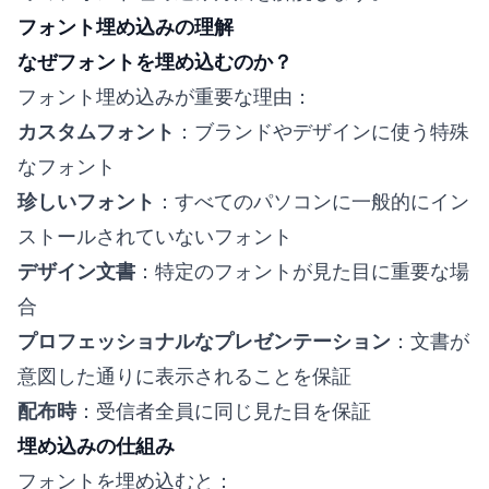
フォント埋め込みの理解
なぜフォントを埋め込むのか？
フォント埋め込みが重要な理由：
カスタムフォント
：ブランドやデザインに使う特殊
なフォント
珍しいフォント
：すべてのパソコンに一般的にイン
ストールされていないフォント
デザイン文書
：特定のフォントが見た目に重要な場
合
プロフェッショナルなプレゼンテーション
：文書が
意図した通りに表示されることを保証
配布時
：受信者全員に同じ見た目を保証
埋め込みの仕組み
フォントを埋め込むと：