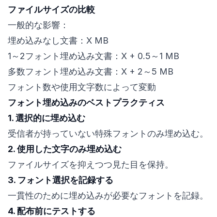
ファイルサイズの比較
一般的な影響：
埋め込みなし文書：X MB
1～2フォント埋め込み文書：X + 0.5～1 MB
多数フォント埋め込み文書：X + 2～5 MB
フォント数や使用文字数によって変動
フォント埋め込みのベストプラクティス
1. 選択的に埋め込む
受信者が持っていない特殊フォントのみ埋め込む。
2. 使用した文字のみ埋め込む
ファイルサイズを抑えつつ見た目を保持。
3. フォント選択を記録する
一貫性のために埋め込みが必要なフォントを記録。
4. 配布前にテストする