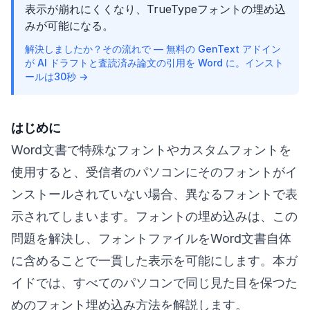
表示が崩れにくくなり、TrueTypeフォントの埋め込
みが可能になる。
解決しましたか？その流れで — 無料の GenText アドイン
が AI ドラフトと査読済み論文の引用を Word に。インスト
ールは30秒 →
はじめに
Word文書で特殊なフォントやカスタムフォントを
使用すると、受信者のパソコンにそのフォントがイ
ンストールされていない場合、異なるフォントで表
示されてしまいます。フォントの埋め込みは、この
問題を解決し、フォントファイルをWord文書自体
に含めることで一貫した表示を可能にします。本ガ
イドでは、すべてのパソコンで同じ見た目を保つた
めのフォント埋め込み方法を解説します。