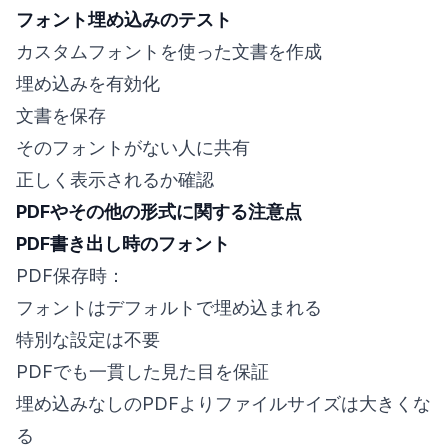
フォント埋め込みのテスト
カスタムフォントを使った文書を作成
埋め込みを有効化
文書を保存
そのフォントがない人に共有
正しく表示されるか確認
PDFやその他の形式に関する注意点
PDF書き出し時のフォント
PDF保存時：
フォントはデフォルトで埋め込まれる
特別な設定は不要
PDFでも一貫した見た目を保証
埋め込みなしのPDFよりファイルサイズは大きくな
る