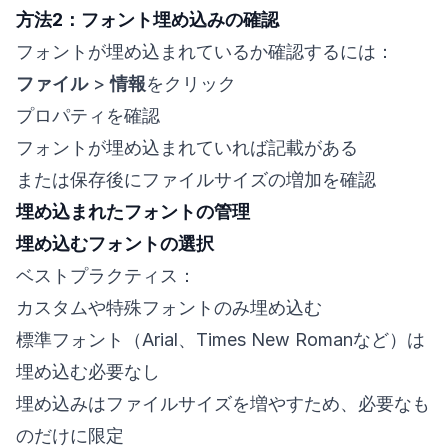
方法2：フォント埋め込みの確認
フォントが埋め込まれているか確認するには：
ファイル
>
情報
をクリック
プロパティを確認
フォントが埋め込まれていれば記載がある
または保存後にファイルサイズの増加を確認
埋め込まれたフォントの管理
埋め込むフォントの選択
ベストプラクティス：
カスタムや特殊フォントのみ埋め込む
標準フォント（Arial、Times New Romanなど）は
埋め込む必要なし
埋め込みはファイルサイズを増やすため、必要なも
のだけに限定