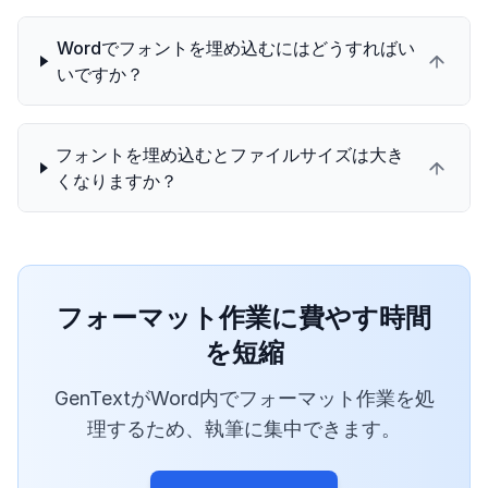
Wordでフォントを埋め込むにはどうすればい
いですか？
フォントを埋め込むとファイルサイズは大き
くなりますか？
フォーマット作業に費やす時間
を短縮
GenTextがWord内でフォーマット作業を処
理するため、執筆に集中できます。