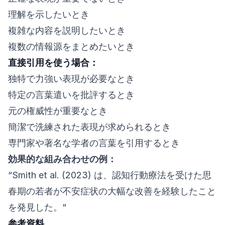
理解を示したいとき
複雑な内容を説明したいとき
複数の情報源をまとめたいとき
直接引用を使う場合：
独特で力強い表現が必要なとき
特定の言葉遣いを批評するとき
元の権威性が重要なとき
簡潔で洗練された表現が求められるとき
専門家や著名な学者の言葉を引用するとき
効果的な組み合わせの例：
“Smith et al. (2023) は、認知行動療法を受けた思
春期の若者が不安症状の大幅な改善を経験したこと
を発見した。“
参考資料