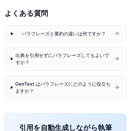
よくある質問
パラフレーズと要約の違いは何ですか？
出典を引用せずにパラフレーズしてもよいで
すか？
GenText はパラフレーズにどのように役立ち
ますか？
引用を自動生成しながら執筆