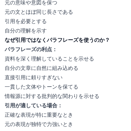
元の意味や意図を保つ
元の文とほぼ同じ長さである
引用を必要とする
自分の理解を示す
なぜ引用ではなくパラフレーズを使うのか？
パラフレーズの利点：
資料を深く理解していることを示せる
自分の文章に自然に組み込める
直接引用に頼りすぎない
一貫した文体やトーンを保てる
情報源に対する批判的な関わりを示せる
引用が適している場合：
正確な表現が特に重要なとき
元の表現が独特で力強いとき