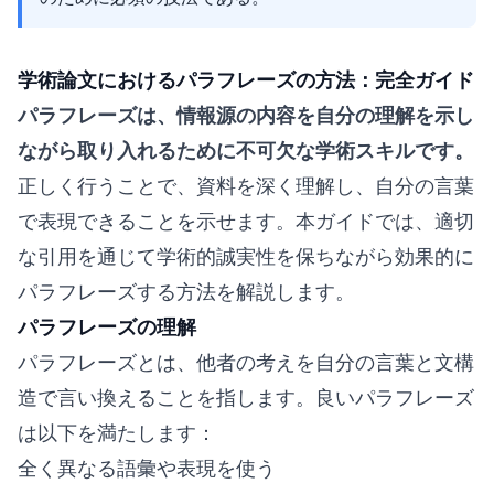
学術論文におけるパラフレーズの方法：完全ガイド
パラフレーズは、情報源の内容を自分の理解を示し
ながら取り入れるために不可欠な学術スキルです。
正しく行うことで、資料を深く理解し、自分の言葉
で表現できることを示せます。本ガイドでは、適切
な引用を通じて学術的誠実性を保ちながら効果的に
パラフレーズする方法を解説します。
パラフレーズの理解
パラフレーズとは、他者の考えを自分の言葉と文構
造で言い換えることを指します。良いパラフレーズ
は以下を満たします：
全く異なる語彙や表現を使う