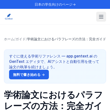
日本の学生向けのページ→
ホーム
/
ガイド
/
学術論文におけるパラフレーズの方法：完全ガイド
すぐに使える学術リファレンス — app.gentext.ai の
GenText エディタで、AIアシストと自動引用を使って
論文の執筆を続けましょう。
無料で書き始める →
学術論文におけるパラフ
レーズの方法：完全ガイ