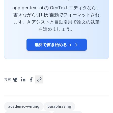
app.gentext.ai の GenText エディタなら、
書きながら引用が自動でフォーマットされ
ます。AIアシストと自動引用で論文の執筆
を進めましょう。
無料で書き始める →
共有
academic-writing
paraphrasing