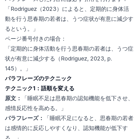
「Rodriguez（2023）によると、定期的に身体活
動を行う思春期の若者は、うつ症状が有意に減少す
るという。」
ページ番号付きの場合：
「定期的に身体活動を行う思春期の若者は、うつ症
状が有意に減少する（Rodriguez, 2023, p.
145）。」
パラフレーズのテクニック
テクニック1：語順を変える
原文：
「睡眠不足は思春期の認知機能を低下させ、
感情反応性を高める。」
パラフレーズ：
「睡眠不足になると、思春期の若者
は感情的に反応しやすくなり、認知機能が低下す
る。」