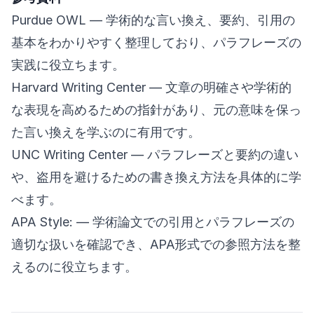
Purdue OWL
— 学術的な言い換え、要約、引用の
基本をわかりやすく整理しており、パラフレーズの
実践に役立ちます。
Harvard Writing Center
— 文章の明確さや学術的
な表現を高めるための指針があり、元の意味を保っ
た言い換えを学ぶのに有用です。
UNC Writing Center
— パラフレーズと要約の違い
や、盗用を避けるための書き換え方法を具体的に学
べます。
APA Style:
— 学術論文での引用とパラフレーズの
適切な扱いを確認でき、APA形式での参照方法を整
えるのに役立ちます。