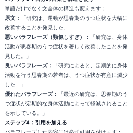
単語だけでなく文全体の構造も変えます：
原文：
「研究は、運動が思春期のうつ症状を大幅に
改善することを発見した。」
悪いパラフレーズ（類似しすぎ）：
「研究は、身体
活動が思春期のうつ症状を著しく改善したことを発
見した。」
良いパラフレーズ：
「研究によると、定期的に身体
活動を行う思春期の若者は、うつ症状が有意に減少
した。」
優れたパラフレーズ：
「最近の研究は、思春期のう
つ症状が定期的な身体活動によって軽減されること
を示している。」
ステップ4：引用を加える
パラフレーズした内容には必ず引用を付けます：