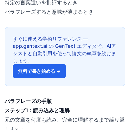
特定の言葉遣いを批評するとき
パラフレーズすると意味が薄まるとき
すぐに使える学術リファレンス —
app.gentext.ai の GenText エディタで、AIア
シストと自動引用を使って論文の執筆を続けま
しょう。
無料で書き始める →
パラフレーズの手順
ステップ1：読み込みと理解
元の文章を何度も読み、完全に理解するまで繰り返
します：