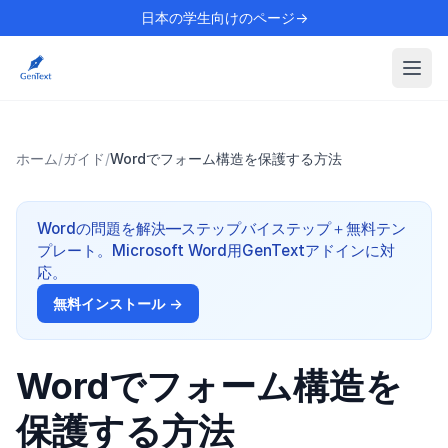
日本の学生向けのページ→
ホーム
/
ガイド
/
Wordでフォーム構造を保護する方法
Wordの問題を解決—ステップバイステップ＋無料テン
プレート。Microsoft Word用GenTextアドインに対
応。
無料インストール →
Wordでフォーム構造を
保護する方法