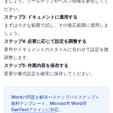
ましょう。ツールチップやヘルプ情報を参照してく
ださい。
ステップ3: ドキュメントに適用する
まずは小さな範囲で試し、その後広範囲に適用しま
しょう。
ステップ4: 必要に応じて設定を調整する
要件やドキュメントのスタイルに合わせて設定を微
調整します。
ステップ5: 作業内容を保存する
変更や書式設定を確実に保存してください。
Wordの問題を解決—ステップバイステップ＋
無料テンプレート。Microsoft Word用
GenTextアドインに対応。