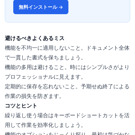
無料インストール →
避けるべきよくあるミス
機能を不均一に適用しないこと。ドキュメント全体
で一貫した書式を保ちましょう。
機能の多用は避けること。時にはシンプルさがより
プロフェッショナルに見えます。
定期的に保存を忘れないこと。予期せぬ終了による
作業の損失を防ぎます。
コツとヒント
繰り返し使う場合はキーボードショートカットを活
用して作業を効率化しましょう。
機能のオプションをじっくり探り、最初は気づかな