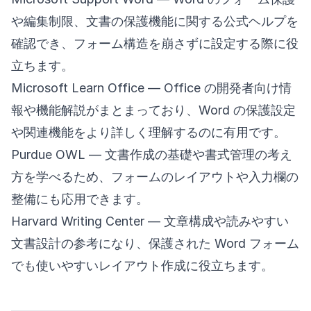
や編集制限、文書の保護機能に関する公式ヘルプを
確認でき、フォーム構造を崩さずに設定する際に役
立ちます。
Microsoft Learn Office
— Office の開発者向け情
報や機能解説がまとまっており、Word の保護設定
や関連機能をより詳しく理解するのに有用です。
Purdue OWL
— 文書作成の基礎や書式管理の考え
方を学べるため、フォームのレイアウトや入力欄の
整備にも応用できます。
Harvard Writing Center
— 文章構成や読みやすい
文書設計の参考になり、保護された Word フォーム
でも使いやすいレイアウト作成に役立ちます。