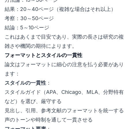
結果：20～40ページ（複雑な場合はそれ以上）
考察：30～50ページ
結論：5～10ページ
これはあくまで目安であり、実際の長さは研究の複
雑さや機関の期待によります。
フォーマットとスタイルの一貫性
論文はフォーマットに細心の注意を払う必要があり
ます：
スタイルの一貫性
：
スタイルガイド（APA、Chicago、MLA、分野特有
など）を選び、厳守する
見出し、引用、参考文献のフォーマットを統一する
声のトーンや時制を通して一貫させる
フォーマット要素
：