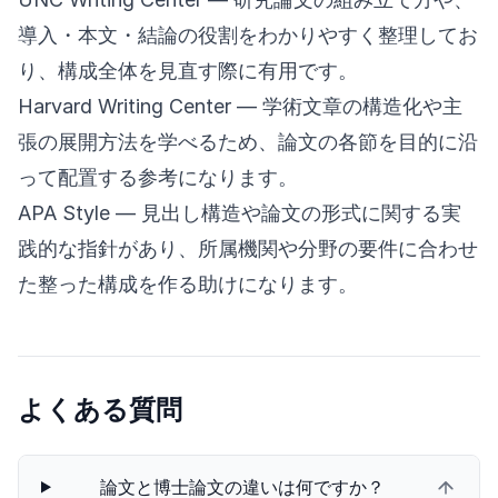
導入・本文・結論の役割をわかりやすく整理してお
り、構成全体を見直す際に有用です。
Harvard Writing Center
— 学術文章の構造化や主
張の展開方法を学べるため、論文の各節を目的に沿
って配置する参考になります。
APA Style
— 見出し構造や論文の形式に関する実
践的な指針があり、所属機関や分野の要件に合わせ
た整った構成を作る助けになります。
よくある質問
論文と博士論文の違いは何ですか？