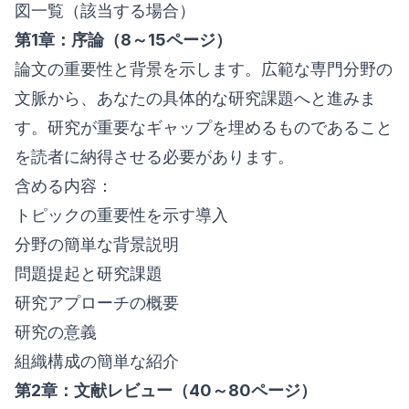
図一覧（該当する場合）
第1章：序論（8～15ページ）
論文の重要性と背景を示します。広範な専門分野の
文脈から、あなたの具体的な研究課題へと進みま
す。研究が重要なギャップを埋めるものであること
を読者に納得させる必要があります。
含める内容：
トピックの重要性を示す導入
分野の簡単な背景説明
問題提起と研究課題
研究アプローチの概要
研究の意義
組織構成の簡単な紹介
第2章：文献レビュー（40～80ページ）