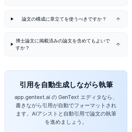
論文の構成に章立てを使うべきですか？
博士論文に掲載済みの論文を含めてもよいで
すか？
引用を自動生成しながら執筆
app.gentext.ai の GenText エディタなら、
書きながら引用が自動でフォーマットされ
ます。AIアシストと自動引用で論文の執筆
を進めましょう。