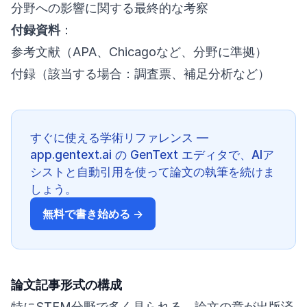
分野への影響に関する最終的な考察
付録資料
：
参考文献（APA、Chicagoなど、分野に準拠）
付録（該当する場合：調査票、補足分析など）
すぐに使える学術リファレンス —
app.gentext.ai の GenText エディタで、AIア
シストと自動引用を使って論文の執筆を続けま
しょう。
無料で書き始める →
論文記事形式の構成
特にSTEM分野で多く見られる、論文の章が出版済