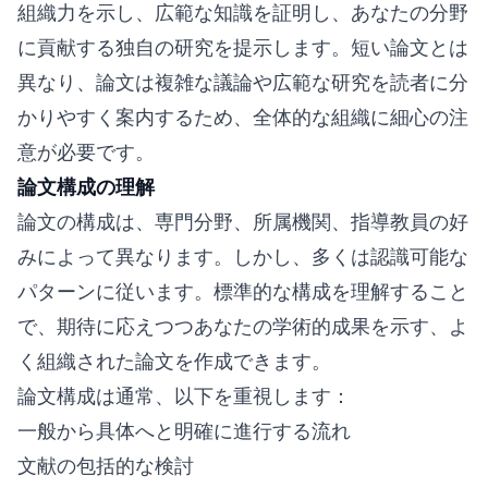
組織力を示し、広範な知識を証明し、あなたの分野
に貢献する独自の研究を提示します。短い論文とは
異なり、論文は複雑な議論や広範な研究を読者に分
かりやすく案内するため、全体的な組織に細心の注
意が必要です。
論文構成の理解
論文の構成は、専門分野、所属機関、指導教員の好
みによって異なります。しかし、多くは認識可能な
パターンに従います。標準的な構成を理解すること
で、期待に応えつつあなたの学術的成果を示す、よ
く組織された論文を作成できます。
論文構成は通常、以下を重視します：
一般から具体へと明確に進行する流れ
文献の包括的な検討