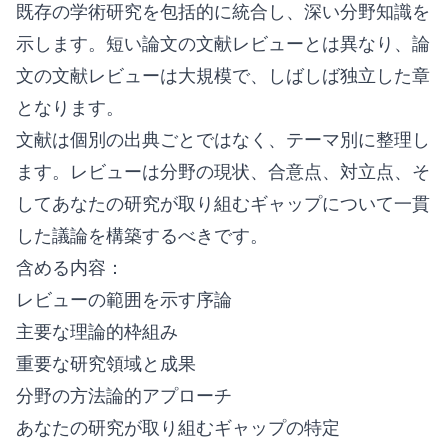
既存の学術研究を包括的に統合し、深い分野知識を
示します。短い論文の文献レビューとは異なり、論
文の文献レビューは大規模で、しばしば独立した章
となります。
文献は個別の出典ごとではなく、テーマ別に整理し
ます。レビューは分野の現状、合意点、対立点、そ
してあなたの研究が取り組むギャップについて一貫
した議論を構築するべきです。
含める内容：
レビューの範囲を示す序論
主要な理論的枠組み
重要な研究領域と成果
分野の方法論的アプローチ
あなたの研究が取り組むギャップの特定