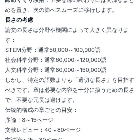
めを置き、次の節へスムーズに移行します。
長さの考慮
論文の長さは分野や機関によって大きく異なりま
す：
STEM分野：通常50,000～100,000語
社会科学分野：通常60,000～120,000語
人文科学分野：通常80,000～150,000語
しかし、特定の語数よりも「適切な長さ」を目指す
べきです。章は必要な内容を十分に扱うための長さ
で、不要な冗長は避けます。
伝統的構成の章ごとの目安：
序論：8～15ページ
文献レビュー：40～80ページ
方法論：15～30ページ