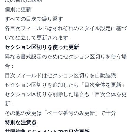
個別に更新
すべての目次で繰り返す
各目次フィールドはそれぞれのスタイル設定に基づ
いて独立して更新されます。
セクション区切りを使った更新
異なる書式設定のためにセクション区切りを使う場
合：
目次フィールドはセクション区切りを自動認識
セクション区切りを追加したら「目次全体を更新」
セクション区切りを削除した場合も「目次全体を更
新」
その他の変更は「ページ番号のみ更新」で十分
特別な注意点
共同編集ドキュメントでの目次更新