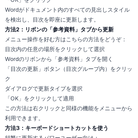
Wordがドキュメント内のすべての見出しスタイル
を検出し、目次を即座に更新します。
方法2：リボンの「参考資料」タブから更新
メニュー操作を好む方はこちらの方法をどうぞ：
目次内の任意の場所をクリックして選択
Wordのリボンから「参考資料」タブを開く
「目次の更新」ボタン（目次グループ内）をクリッ
ク
ダイアログで更新タイプを選択
「OK」をクリックして適用
この方法は右クリックと同様の機能をメニューから
利用できます。
方法3：キーボードショートカットを使う
頻繁に更新するパワーユーザー向け：