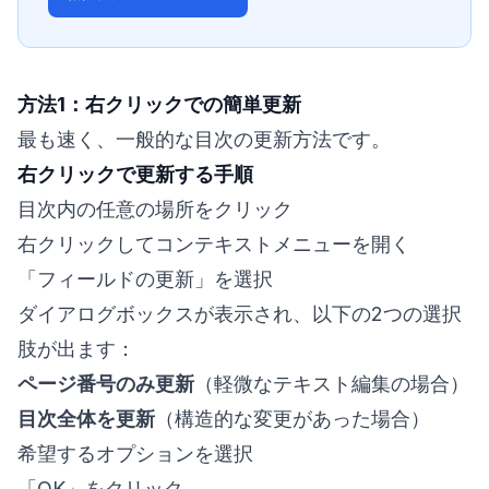
方法1：右クリックでの簡単更新
最も速く、一般的な目次の更新方法です。
右クリックで更新する手順
目次内の任意の場所をクリック
右クリックしてコンテキストメニューを開く
「フィールドの更新」を選択
ダイアログボックスが表示され、以下の2つの選択
肢が出ます：
ページ番号のみ更新
（軽微なテキスト編集の場合）
目次全体を更新
（構造的な変更があった場合）
希望するオプションを選択
「OK」をクリック