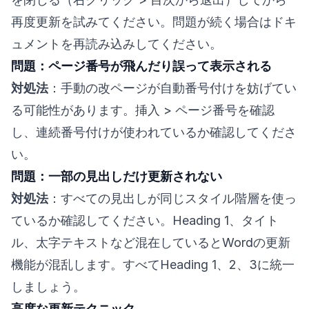
再度更新を試みてください。問題が続く場合はドキ
ュメントを再読み込みしてください。
問題：ページ番号が飛んだり誤って表示される
対処法
：手動の改ページが自動番号付けを妨げてい
る可能性があります。挿入 > ページ番号を確認
し、連続番号付けが使われているか確認してくださ
い。
問題：一部の見出しだけ更新されない
対処法
：すべての見出しが同じスタイル階層を使っ
ているか確認してください。Heading 1、タイト
ル、太字テキストなど混在しているとWordの更新
機能が混乱します。すべてHeading 1、2、3に統一
しましょう。
高度な更新テクニック