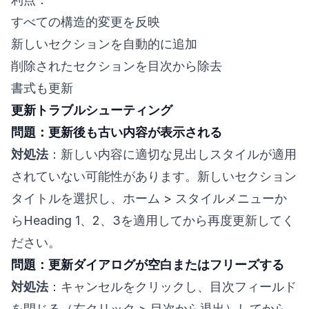
すべての構造的変更を反映
新しいセクションを自動的に追加
削除されたセクションを目次から除去
書式も更新
更新トラブルシューティング
問題：更新後も古い内容が表示される
対処法
：新しい内容に適切な見出しスタイルが適用
されていない可能性があります。新しいセクション
タイトルを選択し、ホーム > スタイルメニューか
らHeading 1、2、3を適用してから再度更新してく
ださい。
問題：更新ダイアログが空白またはフリーズする
対処法
：キャンセルをクリックし、目次フィールド
を閉じる（右クリック > 目次から退出）してから