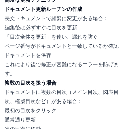
ドキュメント更新ルーチンの作成
長文ドキュメントで頻繁に変更がある場合：
編集後は必ずすぐに目次を更新
「目次全体を更新」を使い、漏れを防ぐ
ページ番号がドキュメントと一致しているか確認
ドキュメントを保存
これにより後で修正が困難になるエラーを防げま
す。
複数の目次を扱う場合
ドキュメントに複数の目次（メイン目次、図表目
次、権威目次など）がある場合：
最初の目次をクリック
通常通り更新
次の目次に移動