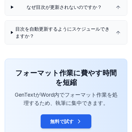
なぜ目次が更新されないのですか？
目次を自動更新するようにスケジュールでき
ますか？
フォーマット作業に費やす時間
を短縮
GenTextがWord内でフォーマット作業を処
理するため、執筆に集中できます。
無料で試す