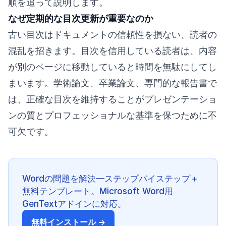
順を追って説明します。
なぜ定期的な目次更新が重要なのか
古い目次はドキュメントの信頼性を損ない、読者の
混乱を招きます。目次を信用している読者は、内容
が別のページに移動していると時間を無駄にしてし
まいます。学術論文、卒業論文、専門的な報告書で
は、正確な目次を維持することがプレゼンテーショ
ンの質とプロフェッショナルな基準を保つために不
可欠です。
Wordの問題を解決—ステップバイステップ＋
無料テンプレート。Microsoft Word用
GenTextアドインに対応。
無料インストール →