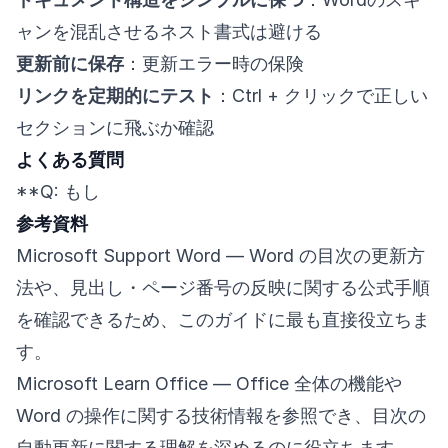
ャンを混乱させるネスト書式は避ける
更新前に保存
：更新エラー時の保険
リンクを定期的にテスト
：Ctrl + クリックで正しい
セクションに飛ぶか確認
よくある質問
**Q: もし
参考資料
Microsoft Support Word
— Word の目次の更新方
法や、見出し・ページ番号の反映に関する公式手順
を確認できるため、このガイドに最も直接役立ちま
す。
Microsoft Learn Office
— Office 全体の機能や
Word の操作に関する技術情報を参照でき、目次の
自動更新に関する理解を深めるのに役立ちます。