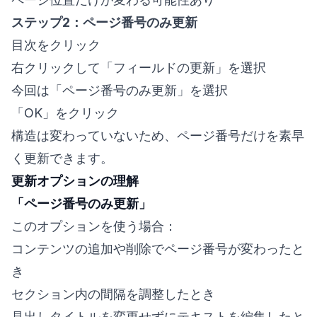
ステップ2：ページ番号のみ更新
目次をクリック
右クリックして「フィールドの更新」を選択
今回は「ページ番号のみ更新」を選択
「OK」をクリック
構造は変わっていないため、ページ番号だけを素早
く更新できます。
更新オプションの理解
「ページ番号のみ更新」
このオプションを使う場合：
コンテンツの追加や削除でページ番号が変わったと
き
セクション内の間隔を調整したとき
見出しタイトルを変更せずにテキストを編集したと