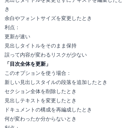
き
余白やフォントサイズを変更したとき
利点：
更新が速い
見出しタイトルをそのまま保持
誤って内容が変わるリスクが少ない
「目次全体を更新」
このオプションを使う場合：
新しい見出しスタイルの段落を追加したとき
セクション全体を削除したとき
見出しテキストを変更したとき
ドキュメントの構成を再編成したとき
何が変わったか分からないとき
利点：