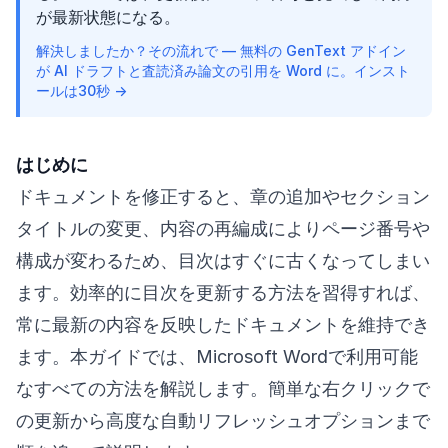
が最新状態になる。
解決しましたか？その流れで — 無料の GenText アドイン
が AI ドラフトと査読済み論文の引用を Word に。インスト
ールは30秒 →
はじめに
ドキュメントを修正すると、章の追加やセクション
タイトルの変更、内容の再編成によりページ番号や
構成が変わるため、目次はすぐに古くなってしまい
ます。効率的に目次を更新する方法を習得すれば、
常に最新の内容を反映したドキュメントを維持でき
ます。本ガイドでは、Microsoft Wordで利用可能
なすべての方法を解説します。簡単な右クリックで
の更新から高度な自動リフレッシュオプションまで