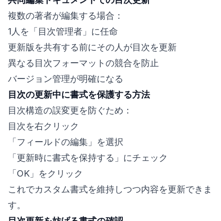
複数の著者が編集する場合：
1人を「目次管理者」に任命
更新版を共有する前にその人が目次を更新
異なる目次フォーマットの競合を防止
バージョン管理が明確になる
目次の更新中に書式を保護する方法
目次構造の誤変更を防ぐため：
目次を右クリック
「フィールドの編集」を選択
「更新時に書式を保持する」にチェック
「OK」をクリック
これでカスタム書式を維持しつつ内容を更新できま
す。
目次更新を妨げる書式の確認