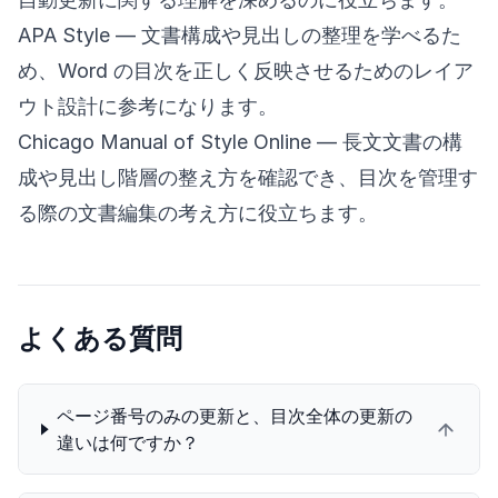
APA Style
— 文書構成や見出しの整理を学べるた
め、Word の目次を正しく反映させるためのレイア
ウト設計に参考になります。
Chicago Manual of Style Online
— 長文文書の構
成や見出し階層の整え方を確認でき、目次を管理す
る際の文書編集の考え方に役立ちます。
よくある質問
ページ番号のみの更新と、目次全体の更新の
違いは何ですか？