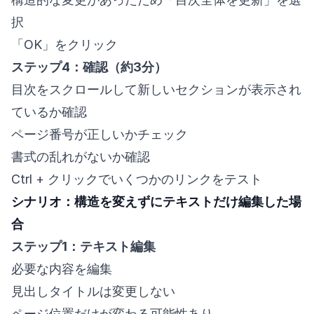
択
「OK」をクリック
ステップ4：確認（約3分）
目次をスクロールして新しいセクションが表示され
ているか確認
ページ番号が正しいかチェック
書式の乱れがないか確認
Ctrl + クリックでいくつかのリンクをテスト
シナリオ：構造を変えずにテキストだけ編集した場
合
ステップ1：テキスト編集
必要な内容を編集
見出しタイトルは変更しない
ページ位置だけが変わる可能性あり