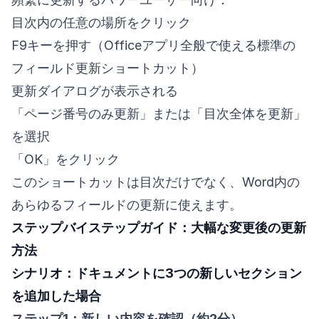
目次内の任意の場所をクリック
F9キーを押す（Officeアプリ全般で使える標準の
フィールド更新ショートカット）
更新ダイアログが表示される
「ページ番号のみ更新」または「目次全体を更新」
を選択
「OK」をクリック
このショートカットは目次だけでなく、Word内の
あらゆるフィールドの更新に使えます。
ステップバイステップガイド：大幅な変更後の更新
方法
シナリオ：ドキュメントに3つの新しいセクション
を追加した場合
ステップ1：新しい内容を確認（約2分）