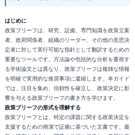
はじめに
政策ブリーフは、研究、証拠、専門知識を政策立案
者、政府関係者、組織のリーダー、その他の意思決
定者に対して実行可能な指針として翻訳するための
重要なツールです。方法論や包括的な分析を重視す
る学術論文とは異なり、政策ブリーフは複雑な情報
を明確で実用的な推奨事項に凝縮します。本ガイド
では、注目を集め、信頼性を確立し、政策決定に影
響を与える政策ブリーフの書き方を学びます。
政策ブリーフの形式を理解する
政策ブリーフとは、特定の課題に関する政策決定を
支援するための簡潔で証拠に基づいた文書です。最