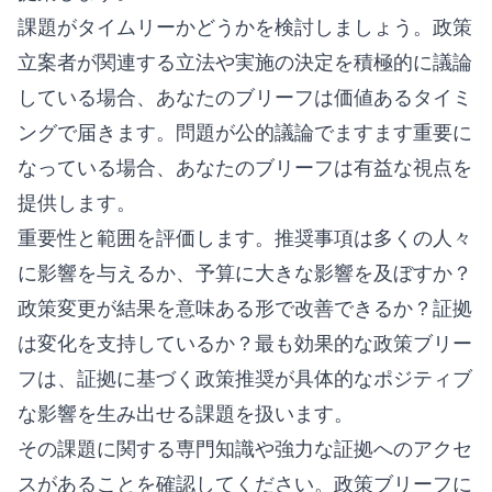
課題がタイムリーかどうかを検討しましょう。政策
立案者が関連する立法や実施の決定を積極的に議論
している場合、あなたのブリーフは価値あるタイミ
ングで届きます。問題が公的議論でますます重要に
なっている場合、あなたのブリーフは有益な視点を
提供します。
重要性と範囲を評価します。推奨事項は多くの人々
に影響を与えるか、予算に大きな影響を及ぼすか？
政策変更が結果を意味ある形で改善できるか？証拠
は変化を支持しているか？最も効果的な政策ブリー
フは、証拠に基づく政策推奨が具体的なポジティブ
な影響を生み出せる課題を扱います。
その課題に関する専門知識や強力な証拠へのアクセ
スがあることを確認してください。政策ブリーフに