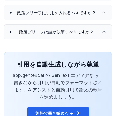
政策ブリーフに引用を入れるべきですか？
政策ブリーフは誰が執筆すべきですか？
引用を自動生成しながら執筆
app.gentext.ai の GenText エディタなら、
書きながら引用が自動でフォーマットされ
ます。AIアシストと自動引用で論文の執筆
を進めましょう。
無料で書き始める →