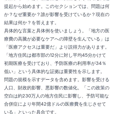
提起から始めます。このセクションでは、問題は何
か？なぜ重要か？誰が影響を受けているか？現在の
結果は何か？を答えます。
具体的な言葉と具体例を使いましょう。「地方の医
療費の高騰が必要なケアへの障壁を生んでいる」は
「医療アクセスは重要だ」より説得力があります。
「地方住民は都市部の12分に対し平均45分かけて
初期医療を受けており、予防医療の利用率が34％
低い」という具体的な証拠は重要性を示します。
問題の規模を示すデータを含めます。影響を受ける
人口、財政的影響、悪影響の数値化。「この政策の
空白は約230万人の地方住民に影響し、予防可能な
合併症により年間42億ドルの医療費を生じさせて
いる」といった具合です。