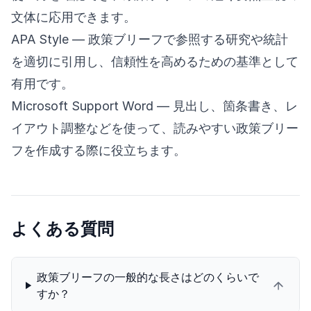
文体に応用できます。
APA Style
— 政策ブリーフで参照する研究や統計
を適切に引用し、信頼性を高めるための基準として
有用です。
Microsoft Support Word
— 見出し、箇条書き、レ
イアウト調整などを使って、読みやすい政策ブリー
フを作成する際に役立ちます。
よくある質問
政策ブリーフの一般的な長さはどのくらいで
すか？