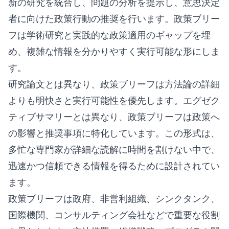
新の研究を統合し、問題の分析を提示し、意思決定
者に向けた政策行動の推奨を行います。政策ブリー
フは学術研究と実践的な政策適用のギャップを埋
め、複雑な情報を分かりやすく実行可能な形にしま
す。
研究論文とは異なり、政策ブリーフは方法論の詳細
よりも明快さと実行可能性を優先します。エグゼク
ティブサマリーとは異なり、政策ブリーフは政策へ
の影響と推奨事項に特化しています。この形式は、
多忙な専門家が詳細な読解に時間を割けない中で、
迅速かつ信頼できる情報を得るために設計されてい
ます。
政策ブリーフは政府、非営利組織、シンクタンク、
国際機関、コンサルティング会社などで重要な役割