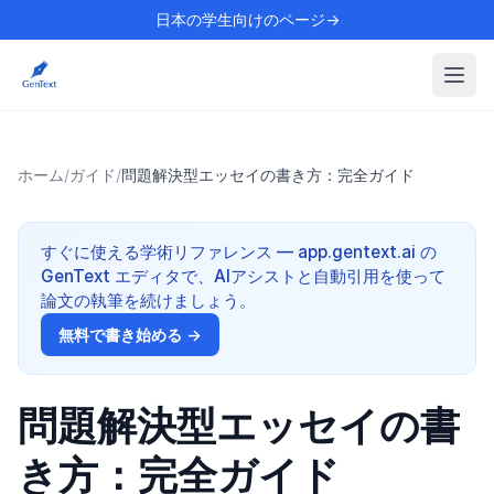
日本の学生向けのページ→
ホーム
/
ガイド
/
問題解決型エッセイの書き方：完全ガイド
すぐに使える学術リファレンス — app.gentext.ai の
GenText エディタで、AIアシストと自動引用を使って
論文の執筆を続けましょう。
無料で書き始める →
問題解決型エッセイの書
き方：完全ガイド