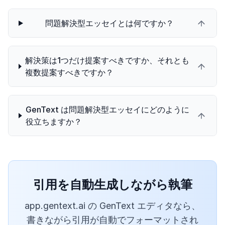
問題解決型エッセイとは何ですか？
解決策は1つだけ提案すべきですか、それとも
複数提案すべきですか？
GenText は問題解決型エッセイにどのように
役立ちますか？
引用を自動生成しながら執筆
app.gentext.ai の GenText エディタなら、
書きながら引用が自動でフォーマットされ