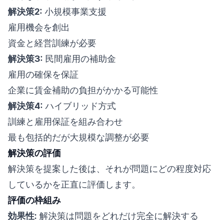
解決策2:
小規模事業支援
雇用機会を創出
資金と経営訓練が必要
解決策3:
民間雇用の補助金
雇用の確保を保証
企業に賃金補助の負担がかかる可能性
解決策4:
ハイブリッド方式
訓練と雇用保証を組み合わせ
最も包括的だが大規模な調整が必要
解決策の評価
解決策を提案した後は、それが問題にどの程度対応
しているかを正直に評価します。
評価の枠組み
効果性:
解決策は問題をどれだけ完全に解決する