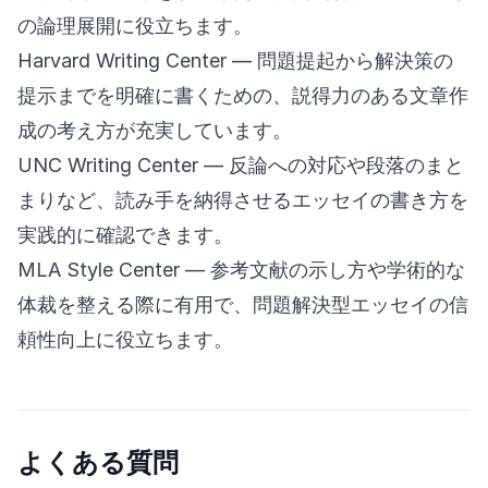
の論理展開に役立ちます。
Harvard Writing Center
— 問題提起から解決策の
提示までを明確に書くための、説得力のある文章作
成の考え方が充実しています。
UNC Writing Center
— 反論への対応や段落のまと
まりなど、読み手を納得させるエッセイの書き方を
実践的に確認できます。
MLA Style Center
— 参考文献の示し方や学術的な
体裁を整える際に有用で、問題解決型エッセイの信
頼性向上に役立ちます。
よくある質問