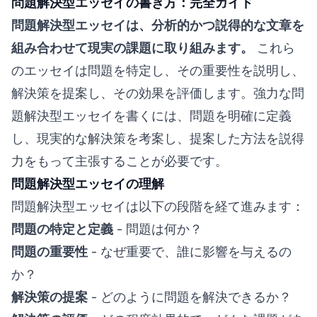
問題解決型エッセイの書き方：完全ガイド
問題解決型エッセイは、分析的かつ説得的な文章を
組み合わせて現実の課題に取り組みます。
これら
のエッセイは問題を特定し、その重要性を説明し、
解決策を提案し、その効果を評価します。強力な問
題解決型エッセイを書くには、問題を明確に定義
し、現実的な解決策を考案し、提案した方法を説得
力をもって主張することが必要です。
問題解決型エッセイの理解
問題解決型エッセイは以下の段階を経て進みます：
問題の特定と定義
- 問題は何か？
問題の重要性
- なぜ重要で、誰に影響を与えるの
か？
解決策の提案
- どのように問題を解決できるか？