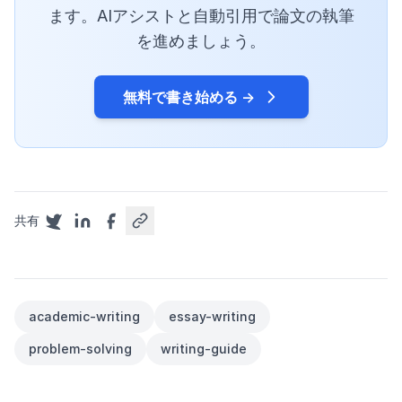
ます。AIアシストと自動引用で論文の執筆
を進めましょう。
無料で書き始める →
共有
academic-writing
essay-writing
problem-solving
writing-guide