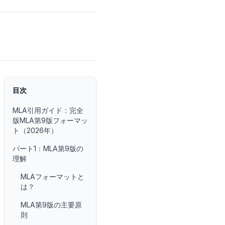
目次
MLA引用ガイド：完全
版MLA第9版フォーマッ
ト（2026年）
パート1：MLA第9版の
理解
MLAフォーマットと
は？
MLA第9版の主要原
則