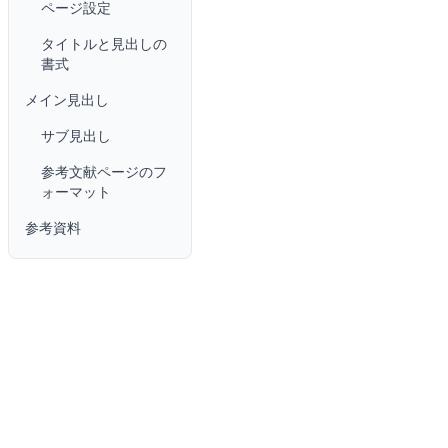
ページ設定
タイトルと見出しの
書式
メイン見出し
サブ見出し
参考文献ページのフ
ォーマット
参考資料