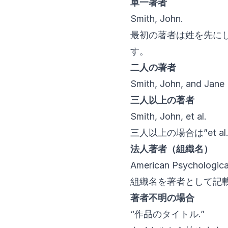
単一著者
Smith, John.
最初の著者は姓を先にし
す。
二人の著者
Smith, John, and Jane
三人以上の著者
Smith, John, et al.
三人以上の場合は”et a
法人著者（組織名）
American Psychological
組織名を著者として記
著者不明の場合
“作品のタイトル.”