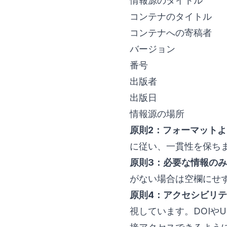
情報源のタイトル
コンテナのタイトル
コンテナへの寄稿者
バージョン
番号
出版者
出版日
情報源の場所
原則2：フォーマット
に従い、一貫性を保ち
原則3：必要な情報のみ
がない場合は空欄にせ
原則4：アクセシビリ
視しています。DOIや