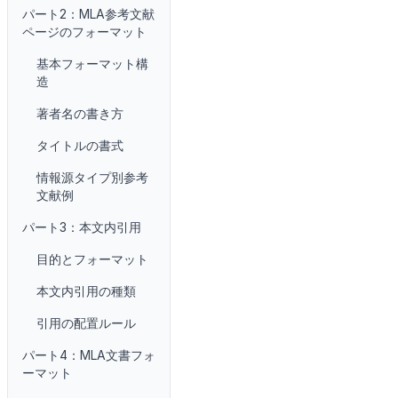
パート2：MLA参考文献
ページのフォーマット
基本フォーマット構
造
著者名の書き方
タイトルの書式
情報源タイプ別参考
文献例
パート3：本文内引用
目的とフォーマット
本文内引用の種類
引用の配置ルール
パート4：MLA文書フォ
ーマット