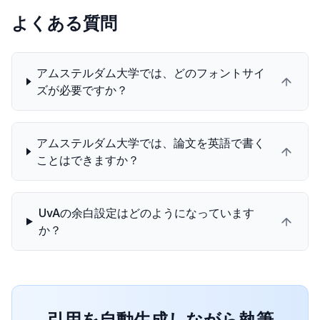
よくある質問
アムステルダム大学では、どのフォントサイ
ズが必要ですか？
アムステルダム大学では、論文を英語で書く
ことはできますか？
UvAの余白設定はどのようになっています
か？
引用を自動生成しながら執筆