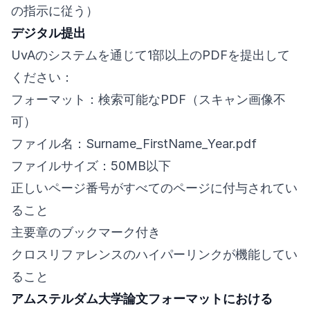
の指示に従う）
デジタル提出
UvAのシステムを通じて1部以上のPDFを提出して
ください：
フォーマット：検索可能なPDF（スキャン画像不
可）
ファイル名：Surname_FirstName_Year.pdf
ファイルサイズ：50MB以下
正しいページ番号がすべてのページに付与されてい
ること
主要章のブックマーク付き
クロスリファレンスのハイパーリンクが機能してい
ること
アムステルダム大学論文フォーマットにおける