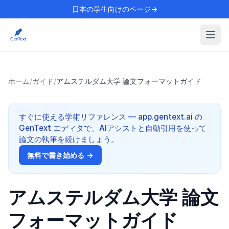
日本の学生向けのページ→
ホーム
/
ガイド
/
アムステルダム大学 論文フォーマットガイド
すぐに使える学術リファレンス — app.gentext.ai の
GenText エディタで、AIアシストと自動引用を使って
論文の執筆を続けましょう。
無料で書き始める →
アムステルダム大学 論文
フォーマットガイド