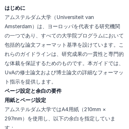
はじめに
アムステルダム大学（Universiteit van
Amsterdam）は、ヨーロッパを代表する研究機関
の一つであり、すべての大学院プログラムにおいて
包括的な論文フォーマット基準を設けています。こ
れらのガイドラインは、研究成果の一貫性と専門的
な体裁を保証するためのものです。本ガイドでは、
UvAの修士論文および博士論文の詳細なフォーマッ
ト指示を提供します。
ページ設定と余白の要件
用紙とページ設定
アムステルダム大学ではA4用紙（210mm ×
297mm）を使用し、以下の余白を指定していま
す：