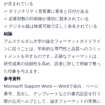
が含まれている
✓ オリジナリティ宣誓書に署名と日付がある
✓ 必要部数の印刷物が適切に製本されている
✓ デジタル版は検索可能で正しく命名されている
結論
アムステルダム大学の論文フォーマットガイドライ
ンに従うことは、学術的な専門性と品質へのコミッ
トメントを示すものです。正確なフォーマットは、
研究成果の信頼性を高め、読者に対して明確で整っ
た印象を与えます。
参考資料
Microsoft Support Word
— Wordで余白、ページ
番号、見出し、テンプレートなどの書式設定を行う
際の公式ヘルプとして、論文フォーマットの実務に