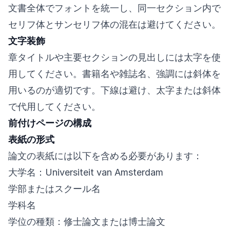
文書全体でフォントを統一し、同一セクション内で
セリフ体とサンセリフ体の混在は避けてください。
文字装飾
章タイトルや主要セクションの見出しには太字を使
用してください。書籍名や雑誌名、強調には斜体を
用いるのが適切です。下線は避け、太字または斜体
で代用してください。
前付けページの構成
表紙の形式
論文の表紙には以下を含める必要があります：
大学名：Universiteit van Amsterdam
学部またはスクール名
学科名
学位の種類：修士論文または博士論文