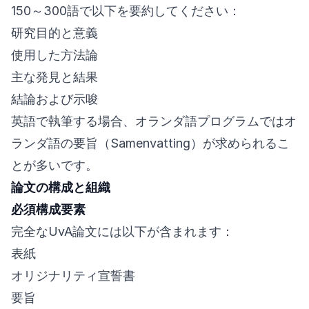
150～300語で以下を要約してください：
研究目的と意義
使用した方法論
主な発見と結果
結論および示唆
英語で執筆する場合、オランダ語プログラムではオ
ランダ語の要旨（Samenvatting）が求められるこ
とが多いです。
論文の構成と組織
必須構成要素
完全なUvA論文には以下が含まれます：
表紙
オリジナリティ宣誓書
要旨