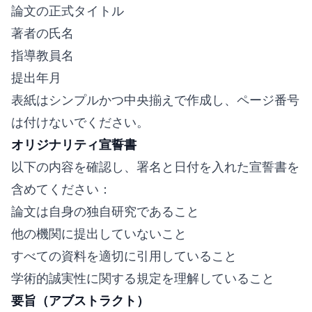
論文の正式タイトル
著者の氏名
指導教員名
提出年月
表紙はシンプルかつ中央揃えで作成し、ページ番号
は付けないでください。
オリジナリティ宣誓書
以下の内容を確認し、署名と日付を入れた宣誓書を
含めてください：
論文は自身の独自研究であること
他の機関に提出していないこと
すべての資料を適切に引用していること
学術的誠実性に関する規定を理解していること
要旨（アブストラクト）