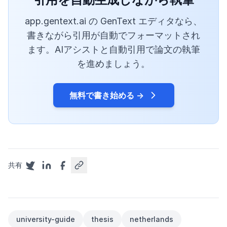
app.gentext.ai の GenText エディタなら、
書きながら引用が自動でフォーマットされ
ます。AIアシストと自動引用で論文の執筆
を進めましょう。
無料で書き始める →
共有
university-guide
thesis
netherlands