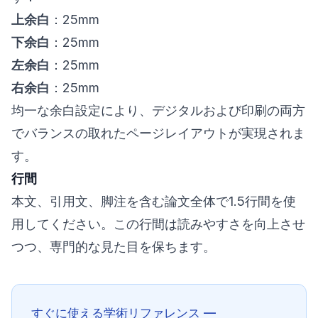
上余白
：25mm
下余白
：25mm
左余白
：25mm
右余白
：25mm
均一な余白設定により、デジタルおよび印刷の両方
でバランスの取れたページレイアウトが実現されま
す。
行間
本文、引用文、脚注を含む論文全体で1.5行間を使
用してください。この行間は読みやすさを向上させ
つつ、専門的な見た目を保ちます。
すぐに使える学術リファレンス —