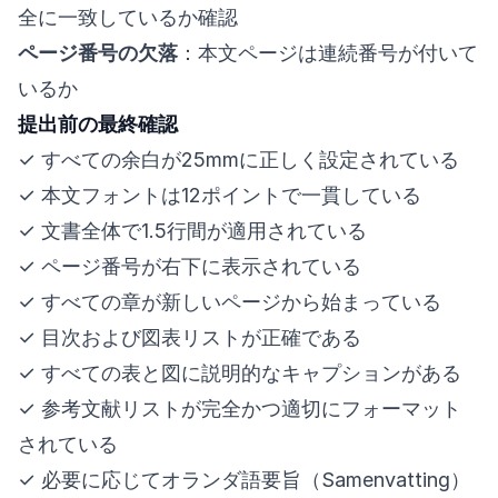
全に一致しているか確認
ページ番号の欠落
：本文ページは連続番号が付いて
いるか
提出前の最終確認
✓ すべての余白が25mmに正しく設定されている
✓ 本文フォントは12ポイントで一貫している
✓ 文書全体で1.5行間が適用されている
✓ ページ番号が右下に表示されている
✓ すべての章が新しいページから始まっている
✓ 目次および図表リストが正確である
✓ すべての表と図に説明的なキャプションがある
✓ 参考文献リストが完全かつ適切にフォーマット
されている
✓ 必要に応じてオランダ語要旨（Samenvatting）