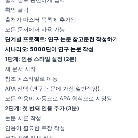
확인 클릭
출처가 마스터 목록에 추가됨
모든 문서에서 사용 가능
단계별 프로젝트: 연구 논문 참고문헌 작성하기
시나리오: 5000단어 연구 논문 작성
1단계: 인용 스타일 설정 (2분)
새 문서 시작
참조 > 스타일로 이동
APA 선택 (연구 논문에 가장 일반적임)
모든 인용이 자동으로 APA 형식으로 지정됨
2단계: 첫 번째 인용 추가 (3분)
논문 서론 작성
인용이 필요한 주장 작성
문장 끝에 커서 위치