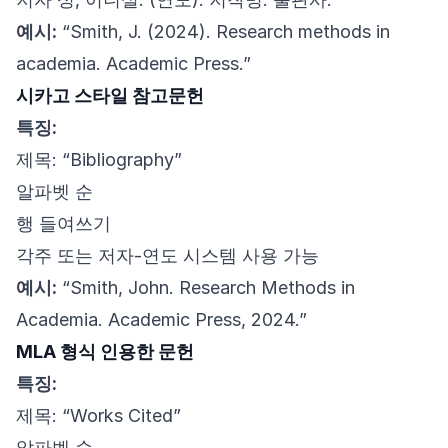
예시:
“Smith, J. (2024). Research methods in
academia. Academic Press.”
시카고 스타일 참고문헌
특징:
제목: “Bibliography”
알파벳 순
행 들여쓰기
각주 또는 저자-연도 시스템 사용 가능
예시:
“Smith, John. Research Methods in
Academia. Academic Press, 2024.”
MLA 형식 인용한 문헌
특징:
제목: “Works Cited”
알파벳 순