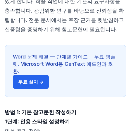
있게 합니다. 학술 작업에 대한 기관의 요구사항을
충족합니다. 광범위한 연구를 바탕으로 신뢰성을 확
립합니다. 전문 문서에서는 주장 근거를 뒷받침하고
신중함을 증명하기 위해 참고문헌이 필요합니다.
Word 문제 해결 — 단계별 가이드 + 무료 템플
릿. Microsoft Word용 GenText 애드인과 호
환.
무료 설치 →
방법 1: 기본 참고문헌 작성하기
1단계: 인용 스타일 설정하기
인용 추가 전에: