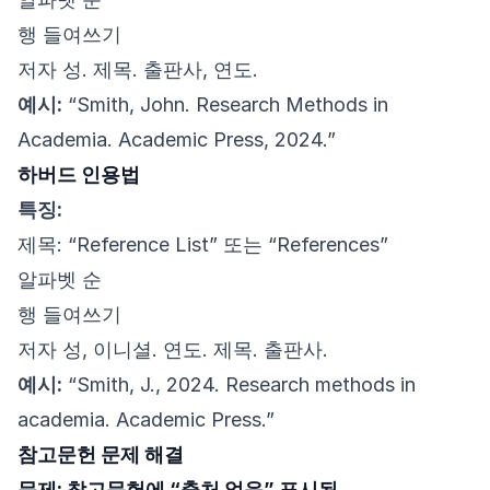
행 들여쓰기
저자 성. 제목. 출판사, 연도.
예시:
“Smith, John. Research Methods in
Academia. Academic Press, 2024.”
하버드 인용법
특징:
제목: “Reference List” 또는 “References”
알파벳 순
행 들여쓰기
저자 성, 이니셜. 연도. 제목. 출판사.
예시:
“Smith, J., 2024. Research methods in
academia. Academic Press.”
참고문헌 문제 해결
문제: 참고문헌에 “출처 없음” 표시됨