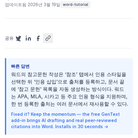
업데이트됨 2026년 3월 19일
word-tutorial
공유
빠른 답변
워드의 참고문헌 작성은 ‘참조’ 탭에서 인용 스타일을
선택한 뒤 ‘인용 삽입’으로 출처를 등록하고, 문서 끝
에 ‘참고 문헌’ 목록을 자동 생성하는 방식이다. 워드
는 APA, MLA, 시카고 등 주요 인용 형식을 지원하며,
한 번 등록한 출처는 여러 문서에서 재사용할 수 있다.
Fixed it? Keep the momentum — the free GenText
add-in brings AI drafting and real peer-reviewed
citations into Word. Installs in 30 seconds →