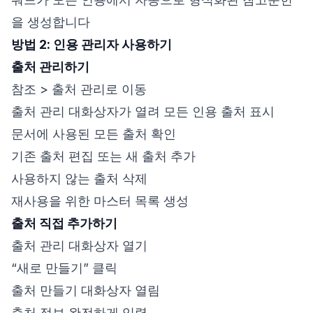
을 생성합니다
방법 2: 인용 관리자 사용하기
출처 관리하기
참조 > 출처 관리로 이동
출처 관리 대화상자가 열려 모든 인용 출처 표시
문서에 사용된 모든 출처 확인
기존 출처 편집 또는 새 출처 추가
사용하지 않는 출처 삭제
재사용을 위한 마스터 목록 생성
출처 직접 추가하기
출처 관리 대화상자 열기
“새로 만들기” 클릭
출처 만들기 대화상자 열림
출처 정보 완전하게 입력