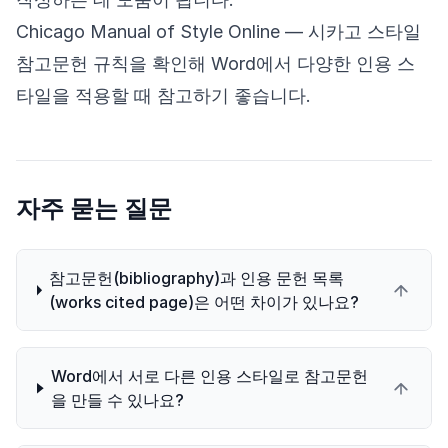
Chicago Manual of Style Online
— 시카고 스타일
참고문헌 규칙을 확인해 Word에서 다양한 인용 스
타일을 적용할 때 참고하기 좋습니다.
자주 묻는 질문
참고문헌(bibliography)과 인용 문헌 목록
(works cited page)은 어떤 차이가 있나요?
Word에서 서로 다른 인용 스타일로 참고문헌
을 만들 수 있나요?