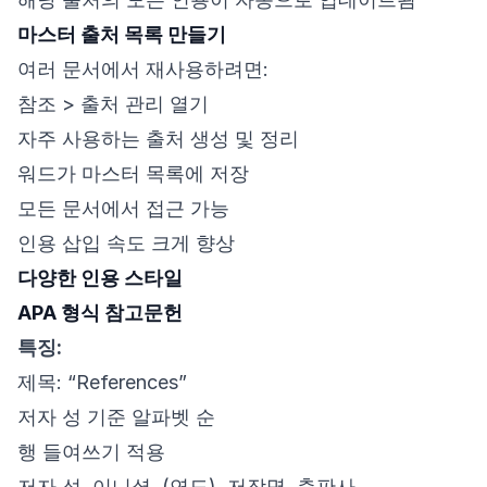
마스터 출처 목록 만들기
여러 문서에서 재사용하려면:
참조 > 출처 관리 열기
자주 사용하는 출처 생성 및 정리
워드가 마스터 목록에 저장
모든 문서에서 접근 가능
인용 삽입 속도 크게 향상
다양한 인용 스타일
APA 형식 참고문헌
특징:
제목: “References”
저자 성 기준 알파벳 순
행 들여쓰기 적용
저자 성, 이니셜. (연도). 저작명. 출판사.