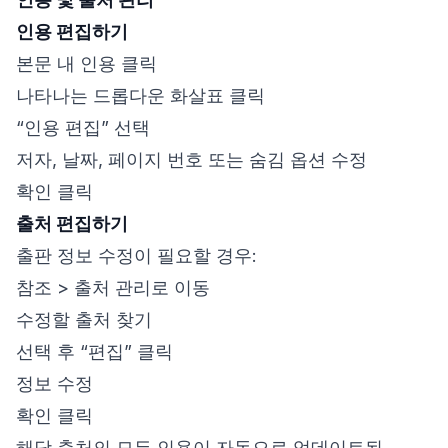
인용 편집하기
본문 내 인용 클릭
나타나는 드롭다운 화살표 클릭
“인용 편집” 선택
저자, 날짜, 페이지 번호 또는 숨김 옵션 수정
확인 클릭
출처 편집하기
출판 정보 수정이 필요할 경우:
참조 > 출처 관리로 이동
수정할 출처 찾기
선택 후 “편집” 클릭
정보 수정
확인 클릭
해당 출처의 모든 인용이 자동으로 업데이트됨