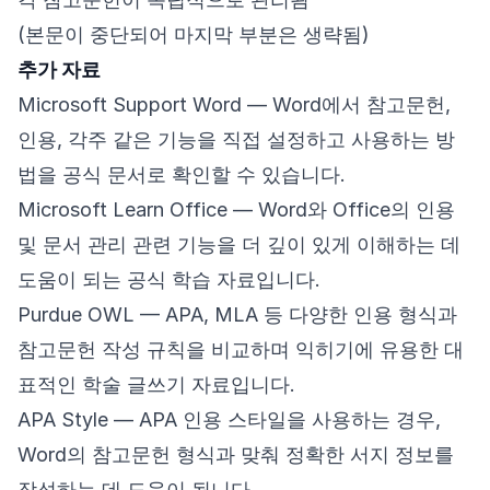
(본문이 중단되어 마지막 부분은 생략됨)
추가 자료
Microsoft Support Word
— Word에서 참고문헌,
인용, 각주 같은 기능을 직접 설정하고 사용하는 방
법을 공식 문서로 확인할 수 있습니다.
Microsoft Learn Office
— Word와 Office의 인용
및 문서 관리 관련 기능을 더 깊이 있게 이해하는 데
도움이 되는 공식 학습 자료입니다.
Purdue OWL
— APA, MLA 등 다양한 인용 형식과
참고문헌 작성 규칙을 비교하며 익히기에 유용한 대
표적인 학술 글쓰기 자료입니다.
APA Style
— APA 인용 스타일을 사용하는 경우,
Word의 참고문헌 형식과 맞춰 정확한 서지 정보를
작성하는 데 도움이 됩니다.