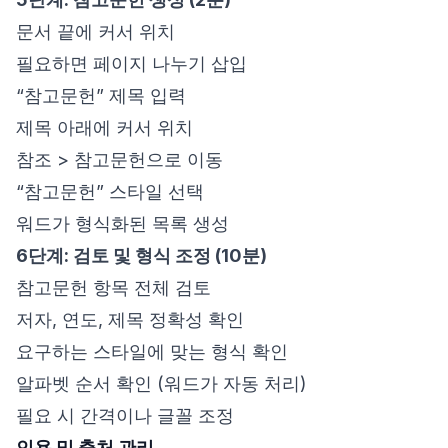
문서 끝에 커서 위치
필요하면 페이지 나누기 삽입
“참고문헌” 제목 입력
제목 아래에 커서 위치
참조 > 참고문헌으로 이동
“참고문헌” 스타일 선택
워드가 형식화된 목록 생성
6단계: 검토 및 형식 조정 (10분)
참고문헌 항목 전체 검토
저자, 연도, 제목 정확성 확인
요구하는 스타일에 맞는 형식 확인
알파벳 순서 확인 (워드가 자동 처리)
필요 시 간격이나 글꼴 조정
인용 및 출처 관리