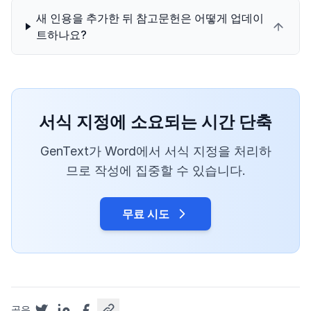
새 인용을 추가한 뒤 참고문헌은 어떻게 업데이
트하나요?
서식 지정에 소요되는 시간 단축
GenText가 Word에서 서식 지정을 처리하
므로 작성에 집중할 수 있습니다.
무료 시도
공유