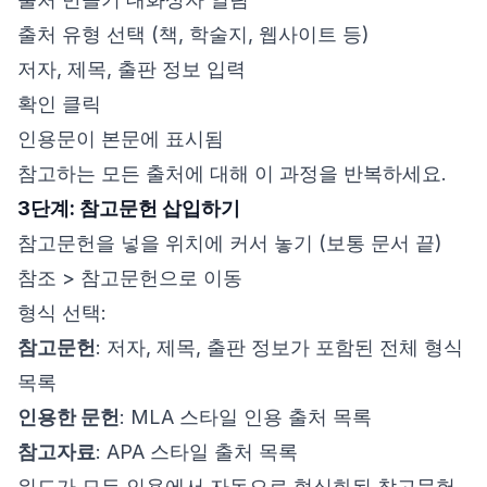
출처 유형 선택 (책, 학술지, 웹사이트 등)
저자, 제목, 출판 정보 입력
확인 클릭
인용문이 본문에 표시됨
참고하는 모든 출처에 대해 이 과정을 반복하세요.
3단계: 참고문헌 삽입하기
참고문헌을 넣을 위치에 커서 놓기 (보통 문서 끝)
참조 > 참고문헌으로 이동
형식 선택:
참고문헌
: 저자, 제목, 출판 정보가 포함된 전체 형식
목록
인용한 문헌
: MLA 스타일 인용 출처 목록
참고자료
: APA 스타일 출처 목록
워드가 모든 인용에서 자동으로 형식화된 참고문헌