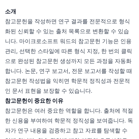
소개
참고문헌을 작성하면 연구 결과를 전문적으로 형식
화된 신뢰할 수 있는 출처 목록으로 변환할 수 있습
니다. 마이크로소프트 워드의 참고문헌 기능은 인용
관리, 선택한 스타일에 따른 형식 지정, 한 번의 클릭
으로 완성된 참고문헌 생성까지 모든 과정을 자동화
합니다. 논문, 연구 보고서, 전문 보고서를 작성할 때
참고문헌 작성법을 익히면 학문적 정직성과 전문적
인 문서 표현을 보장할 수 있습니다.
참고문헌이 중요한 이유
참고문헌은 여러 중요한 역할을 합니다. 출처에 적절
한 신용을 부여하여 학문적 정직성을 보여줍니다. 독
자가 연구 내용을 검증하고 참고 자료를 탐색할 수