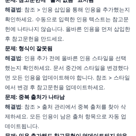
해결법
: 참조 > 인용 삽입을 통해 인용을 추가했는지
확인하세요. 수동으로 입력한 인용 텍스트는 참고문
헌에 나타나지 않습니다. 올바른 인용을 먼저 삽입한
후 참고문헌을 만드세요.
문제: 형식이 잘못됨
해결법
: 인용 추가 전에 올바른 인용 스타일을 선택
했는지 확인하세요. 문서 중간에 스타일을 변경했다
면 모든 인용을 업데이트해야 합니다. 참조 > 스타일
에서 변경 후 참고문헌을 업데이트하세요.
문제: 중복 출처가 나타남
해결법
: 참조 > 출처 관리에서 중복 출처를 찾아 삭
제하세요. 모든 인용이 남은 출처 항목으로 자동 업
데이트됩니다.
문제: 인용 추가해도 참고문헌이 업데이트되지 않음