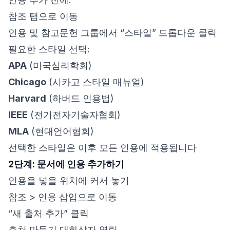
참조 탭으로 이동
인용 및 참고문헌 그룹에서 “스타일” 드롭다운 클릭
필요한 스타일 선택:
APA
(미국심리학회)
Chicago
(시카고 스타일 매뉴얼)
Harvard
(하버드 인용법)
IEEE
(전기전자기술자협회)
MLA
(현대언어협회)
선택한 스타일은 이후 모든 인용에 적용됩니다
2단계: 문서에 인용 추가하기
인용을 넣을 위치에 커서 놓기
참조 > 인용 삽입으로 이동
“새 출처 추가” 클릭
출처 만들기 대화상자 열림