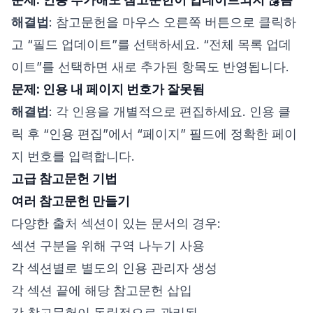
해결법
: 참고문헌을 마우스 오른쪽 버튼으로 클릭하
고 “필드 업데이트”를 선택하세요. “전체 목록 업데
이트”를 선택하면 새로 추가된 항목도 반영됩니다.
문제: 인용 내 페이지 번호가 잘못됨
해결법
: 각 인용을 개별적으로 편집하세요. 인용 클
릭 후 “인용 편집”에서 “페이지” 필드에 정확한 페이
지 번호를 입력합니다.
고급 참고문헌 기법
여러 참고문헌 만들기
다양한 출처 섹션이 있는 문서의 경우:
섹션 구분을 위해 구역 나누기 사용
각 섹션별로 별도의 인용 관리자 생성
각 섹션 끝에 해당 참고문헌 삽입
각 참고문헌이 독립적으로 관리됨