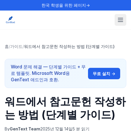
한국 학생을 위한 페이지→
홈
/
가이드
/
워드에서 참고문헌 작성하는 방법 (단계별 가이드)
Word 문제 해결 — 단계별 가이드 + 무
료 템플릿. Microsoft Word용
무료 설치 →
GenText 애드인과 호환.
워드에서 참고문헌 작성하
는 방법 (단계별 가이드)
By
GenText Team
2025년 12월 14일
5 분 읽기