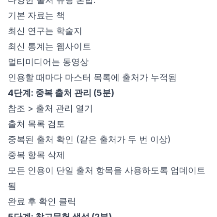
기본 자료는 책
최신 연구는 학술지
최신 통계는 웹사이트
멀티미디어는 동영상
인용할 때마다 마스터 목록에 출처가 누적됨
4단계: 중복 출처 관리 (5분)
참조 > 출처 관리 열기
출처 목록 검토
중복된 출처 확인 (같은 출처가 두 번 이상)
중복 항목 삭제
모든 인용이 단일 출처 항목을 사용하도록 업데이트
됨
완료 후 확인 클릭
5단계: 참고문헌 생성 (2분)