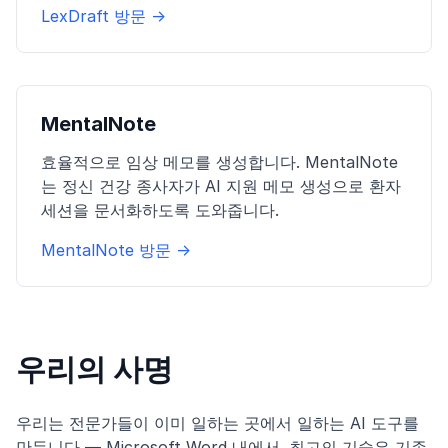
LexDraft 방문 →
MentalNote
효율적으로 임상 메모를 생성합니다. MentalNote
는 정신 건강 종사자가 AI 지원 메모 생성으로 환자
세션을 문서화하도록 도와줍니다.
MentalNote 방문 →
우리의 사명
우리는 전문가들이 이미 일하는 곳에서 일하는 AI 도구를
만듭니다 — Microsoft Word 내에서. 최고의 기술은 기존