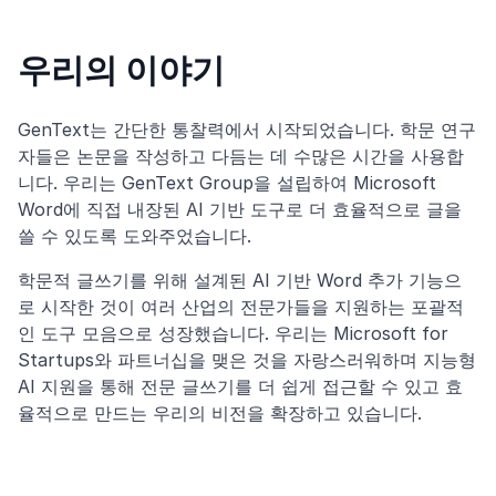
우리의 이야기
GenText는 간단한 통찰력에서 시작되었습니다. 학문 연구
자들은 논문을 작성하고 다듬는 데 수많은 시간을 사용합
니다. 우리는 GenText Group을 설립하여 Microsoft
Word에 직접 내장된 AI 기반 도구로 더 효율적으로 글을
쓸 수 있도록 도와주었습니다.
학문적 글쓰기를 위해 설계된 AI 기반 Word 추가 기능으
로 시작한 것이 여러 산업의 전문가들을 지원하는 포괄적
인 도구 모음으로 성장했습니다. 우리는 Microsoft for
Startups와 파트너십을 맺은 것을 자랑스러워하며 지능형
AI 지원을 통해 전문 글쓰기를 더 쉽게 접근할 수 있고 효
율적으로 만드는 우리의 비전을 확장하고 있습니다.