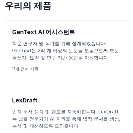
우리의 제품
GenText AI 어시스턴트
학문 연구자 및 작가를 위해 설계되었습니다.
GenText는 2억 개 이상의 논문을 도움으로써 학문
글쓰기, 요약 및 연구 기반 응답을 지원합니다.
11개 언어 지원
LexDraft
법적 문서 생성 및 검토를 자동화합니다. LexDraft
는 법률 전문가가 AI 지원을 통해 법적 문서를 생성,
분석 및 개선하도록 도와줍니다.