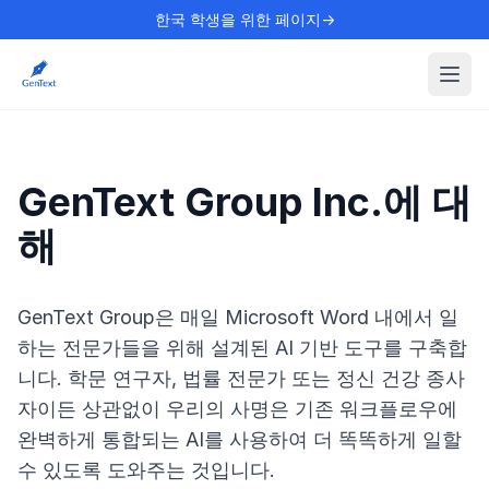
한국 학생을 위한 페이지→
GenText Group Inc.에 대
해
GenText Group은 매일 Microsoft Word 내에서 일
하는 전문가들을 위해 설계된 AI 기반 도구를 구축합
니다. 학문 연구자, 법률 전문가 또는 정신 건강 종사
자이든 상관없이 우리의 사명은 기존 워크플로우에
완벽하게 통합되는 AI를 사용하여 더 똑똑하게 일할
수 있도록 도와주는 것입니다.