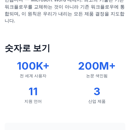
워크플로우를 교체하는 것이 아니라 기존 워크플로우에 통
합되며, 이 원칙은 우리가 내리는 모든 제품 결정을 지도합
니다.
숫자로 보기
100K+
200M+
전 세계 사용자
논문 색인됨
11
3
지원 언어
산업 제품