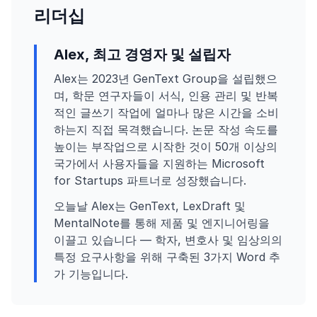
리더십
Alex, 최고 경영자 및 설립자
Alex는 2023년 GenText Group을 설립했으
며, 학문 연구자들이 서식, 인용 관리 및 반복
적인 글쓰기 작업에 얼마나 많은 시간을 소비
하는지 직접 목격했습니다. 논문 작성 속도를
높이는 부작업으로 시작한 것이 50개 이상의
국가에서 사용자들을 지원하는 Microsoft
for Startups 파트너로 성장했습니다.
오늘날 Alex는 GenText, LexDraft 및
MentalNote를 통해 제품 및 엔지니어링을
이끌고 있습니다 — 학자, 변호사 및 임상의의
특정 요구사항을 위해 구축된 3가지 Word 추
가 기능입니다.