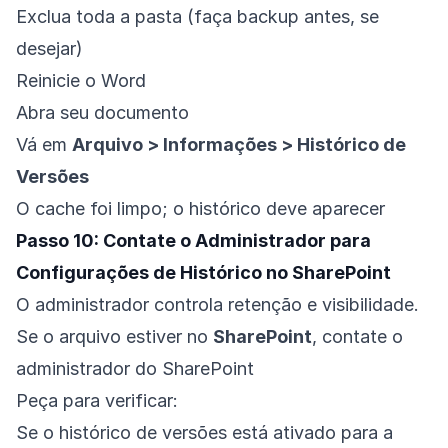
Exclua toda a pasta (faça backup antes, se
desejar)
Reinicie o Word
Abra seu documento
Vá em
Arquivo > Informações > Histórico de
Versões
O cache foi limpo; o histórico deve aparecer
Passo 10: Contate o Administrador para
Configurações de Histórico no SharePoint
O administrador controla retenção e visibilidade.
Se o arquivo estiver no
SharePoint
, contate o
administrador do SharePoint
Peça para verificar:
Se o histórico de versões está ativado para a