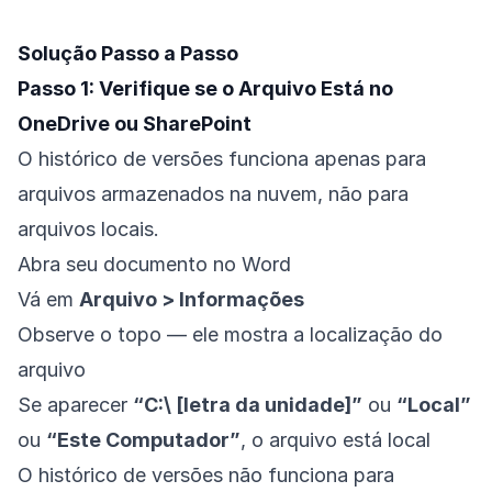
Solução Passo a Passo
Passo 1: Verifique se o Arquivo Está no
OneDrive ou SharePoint
O histórico de versões funciona apenas para
arquivos armazenados na nuvem, não para
arquivos locais.
Abra seu documento no Word
Vá em
Arquivo > Informações
Observe o topo — ele mostra a localização do
arquivo
Se aparecer
“C:\ [letra da unidade]”
ou
“Local”
ou
“Este Computador”
, o arquivo está local
O histórico de versões não funciona para