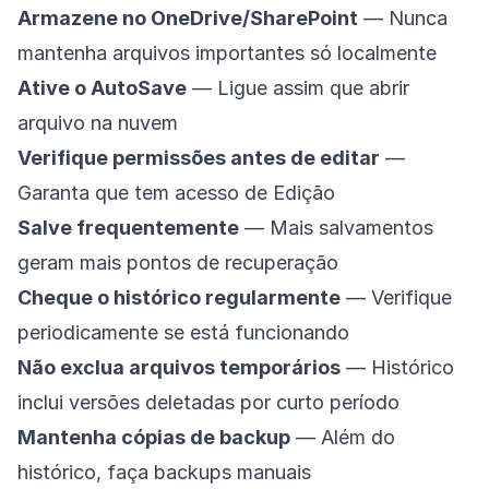
Armazene no OneDrive/SharePoint
— Nunca
mantenha arquivos importantes só localmente
Ative o AutoSave
— Ligue assim que abrir
arquivo na nuvem
Verifique permissões antes de editar
—
Garanta que tem acesso de Edição
Salve frequentemente
— Mais salvamentos
geram mais pontos de recuperação
Cheque o histórico regularmente
— Verifique
periodicamente se está funcionando
Não exclua arquivos temporários
— Histórico
inclui versões deletadas por curto período
Mantenha cópias de backup
— Além do
histórico, faça backups manuais