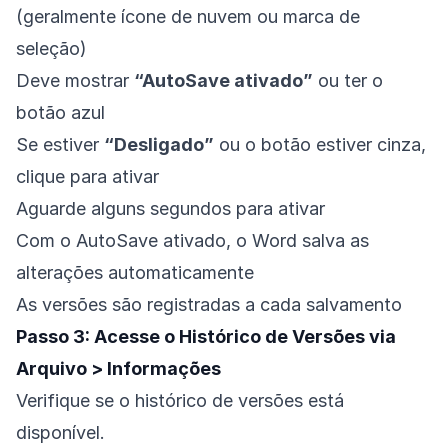
(geralmente ícone de nuvem ou marca de
seleção)
Deve mostrar
“AutoSave ativado”
ou ter o
botão azul
Se estiver
“Desligado”
ou o botão estiver cinza,
clique para ativar
Aguarde alguns segundos para ativar
Com o AutoSave ativado, o Word salva as
alterações automaticamente
As versões são registradas a cada salvamento
Passo 3: Acesse o Histórico de Versões via
Arquivo > Informações
Verifique se o histórico de versões está
disponível.