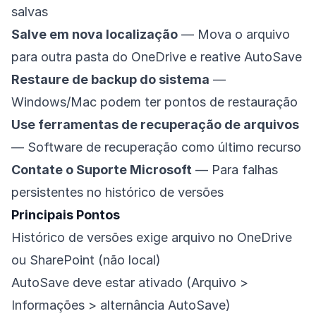
salvas
Salve em nova localização
— Mova o arquivo
para outra pasta do OneDrive e reative AutoSave
Restaure de backup do sistema
—
Windows/Mac podem ter pontos de restauração
Use ferramentas de recuperação de arquivos
— Software de recuperação como último recurso
Contate o Suporte Microsoft
— Para falhas
persistentes no histórico de versões
Principais Pontos
Histórico de versões exige arquivo no OneDrive
ou SharePoint (não local)
AutoSave deve estar ativado (Arquivo >
Informações > alternância AutoSave)