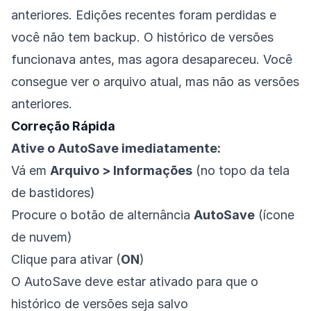
anteriores. Edições recentes foram perdidas e
você não tem backup. O histórico de versões
funcionava antes, mas agora desapareceu. Você
consegue ver o arquivo atual, mas não as versões
anteriores.
Correção Rápida
Ative o AutoSave imediatamente:
Vá em
Arquivo > Informações
(no topo da tela
de bastidores)
Procure o botão de alternância
AutoSave
(ícone
de nuvem)
Clique para ativar (
ON
)
O AutoSave deve estar ativado para que o
histórico de versões seja salvo