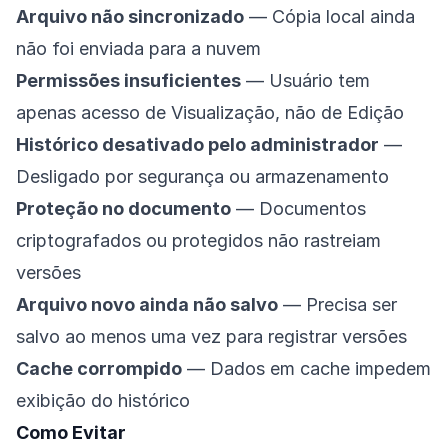
Arquivo não sincronizado
— Cópia local ainda
não foi enviada para a nuvem
Permissões insuficientes
— Usuário tem
apenas acesso de Visualização, não de Edição
Histórico desativado pelo administrador
—
Desligado por segurança ou armazenamento
Proteção no documento
— Documentos
criptografados ou protegidos não rastreiam
versões
Arquivo novo ainda não salvo
— Precisa ser
salvo ao menos uma vez para registrar versões
Cache corrompido
— Dados em cache impedem
exibição do histórico
Como Evitar