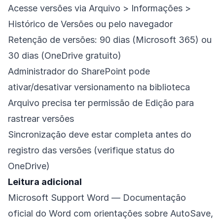
Acesse versões via Arquivo > Informações >
Histórico de Versões ou pelo navegador
Retenção de versões: 90 dias (Microsoft 365) ou
30 dias (OneDrive gratuito)
Administrador do SharePoint pode
ativar/desativar versionamento na biblioteca
Arquivo precisa ter permissão de Edição para
rastrear versões
Sincronização deve estar completa antes do
registro das versões (verifique status do
OneDrive)
Leitura adicional
Microsoft Support Word
— Documentação
oficial do Word com orientações sobre AutoSave,