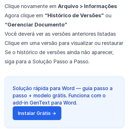
Clique novamente em
Arquivo > Informações
Agora clique em
“Histórico de Versões”
ou
“Gerenciar Documento”
Você deverá ver as versões anteriores listadas
Clique em uma versão para visualizar ou restaurar
Se o histórico de versões ainda não aparecer,
siga para a Solução Passo a Passo.
Solução rápida para Word — guia passo a
passo + modelo grátis. Funciona com o
add-in GenText para Word.
Instalar Grátis →