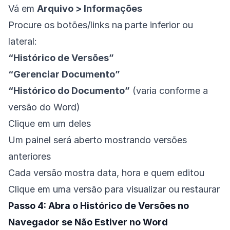
Vá em
Arquivo > Informações
Procure os botões/links na parte inferior ou
lateral:
“Histórico de Versões”
“Gerenciar Documento”
“Histórico do Documento”
(varia conforme a
versão do Word)
Clique em um deles
Um painel será aberto mostrando versões
anteriores
Cada versão mostra data, hora e quem editou
Clique em uma versão para visualizar ou restaurar
Passo 4: Abra o Histórico de Versões no
Navegador se Não Estiver no Word