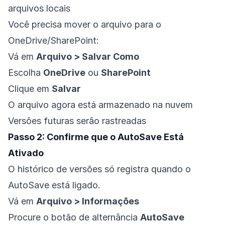
arquivos locais
Você precisa mover o arquivo para o
OneDrive/SharePoint:
Vá em
Arquivo > Salvar Como
Escolha
OneDrive
ou
SharePoint
Clique em
Salvar
O arquivo agora está armazenado na nuvem
Versões futuras serão rastreadas
Passo 2: Confirme que o AutoSave Está
Ativado
O histórico de versões só registra quando o
AutoSave está ligado.
Vá em
Arquivo > Informações
Procure o botão de alternância
AutoSave