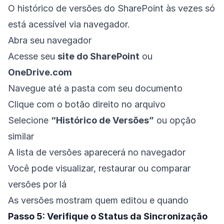
O histórico de versões do SharePoint às vezes só
está acessível via navegador.
Abra seu navegador
Acesse seu
site do SharePoint
ou
OneDrive.com
Navegue até a pasta com seu documento
Clique com o botão direito no arquivo
Selecione
“Histórico de Versões”
ou opção
similar
A lista de versões aparecerá no navegador
Você pode visualizar, restaurar ou comparar
versões por lá
As versões mostram quem editou e quando
Passo 5: Verifique o Status da Sincronização