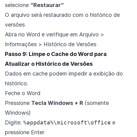
selecione
“Restaurar”
O arquivo será restaurado com o histórico de
versões
Abra no Word e verifique em Arquivo >
Informações > Histórico de Versões
Passo 9: Limpe o Cache do Word para
Atualizar o Histórico de Versões
Dados em cache podem impedir a exibição do
histórico.
Feche o Word
Pressione
Tecla Windows + R
(somente
Windows)
Digite:
%appdata%\microsoft\office
e
pressione Enter