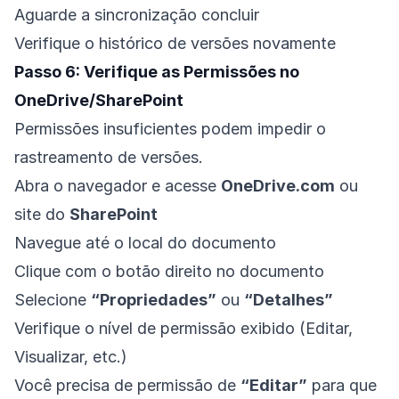
Aguarde a sincronização concluir
Verifique o histórico de versões novamente
Passo 6: Verifique as Permissões no
OneDrive/SharePoint
Permissões insuficientes podem impedir o
rastreamento de versões.
Abra o navegador e acesse
OneDrive.com
ou
site do
SharePoint
Navegue até o local do documento
Clique com o botão direito no documento
Selecione
“Propriedades”
ou
“Detalhes”
Verifique o nível de permissão exibido (Editar,
Visualizar, etc.)
Você precisa de permissão de
“Editar”
para que