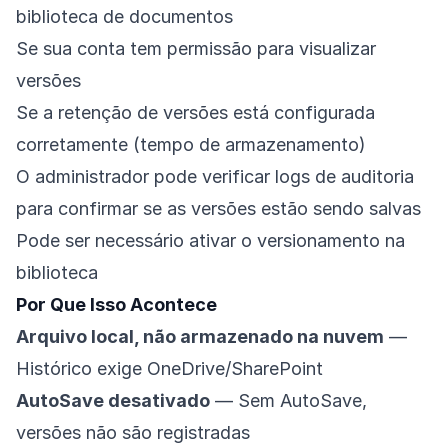
biblioteca de documentos
Se sua conta tem permissão para visualizar
versões
Se a retenção de versões está configurada
corretamente (tempo de armazenamento)
O administrador pode verificar logs de auditoria
para confirmar se as versões estão sendo salvas
Pode ser necessário ativar o versionamento na
biblioteca
Por Que Isso Acontece
Arquivo local, não armazenado na nuvem
—
Histórico exige OneDrive/SharePoint
AutoSave desativado
— Sem AutoSave,
versões não são registradas