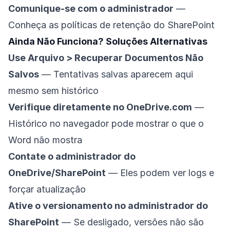
Comunique-se com o administrador
—
Conheça as políticas de retenção do SharePoint
Ainda Não Funciona? Soluções Alternativas
Use Arquivo > Recuperar Documentos Não
Salvos
— Tentativas salvas aparecem aqui
mesmo sem histórico
Verifique diretamente no OneDrive.com
—
Histórico no navegador pode mostrar o que o
Word não mostra
Contate o administrador do
OneDrive/SharePoint
— Eles podem ver logs e
forçar atualização
Ative o versionamento no administrador do
SharePoint
— Se desligado, versões não são