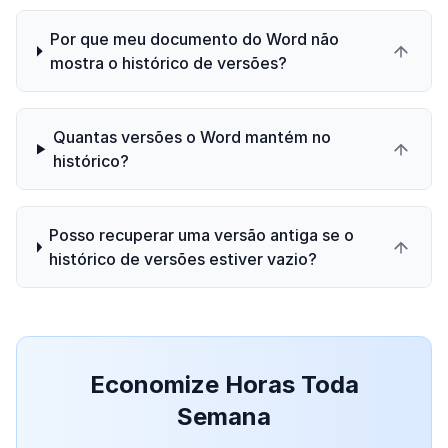
Por que meu documento do Word não
mostra o histórico de versões?
Quantas versões o Word mantém no
histórico?
Posso recuperar uma versão antiga se o
histórico de versões estiver vazio?
Economize Horas Toda
Semana