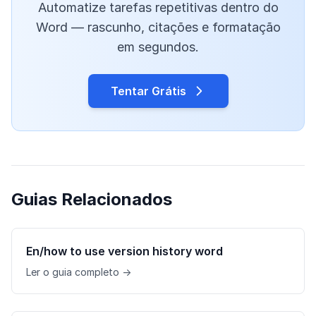
Automatize tarefas repetitivas dentro do
Word — rascunho, citações e formatação
em segundos.
Tentar Grátis
Guias Relacionados
En/how to use version history word
Ler o guia completo →