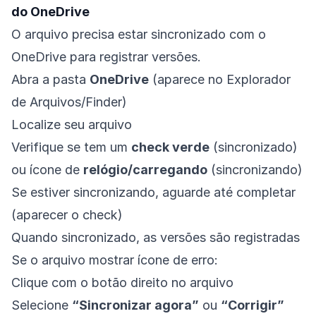
do OneDrive
O arquivo precisa estar sincronizado com o
OneDrive para registrar versões.
Abra a pasta
OneDrive
(aparece no Explorador
de Arquivos/Finder)
Localize seu arquivo
Verifique se tem um
check verde
(sincronizado)
ou ícone de
relógio/carregando
(sincronizando)
Se estiver sincronizando, aguarde até completar
(aparecer o check)
Quando sincronizado, as versões são registradas
Se o arquivo mostrar ícone de erro:
Clique com o botão direito no arquivo
Selecione
“Sincronizar agora”
ou
“Corrigir”