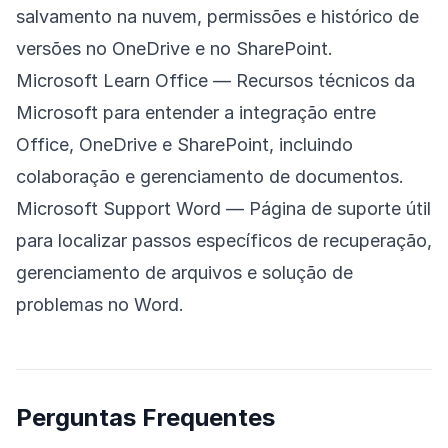
salvamento na nuvem, permissões e histórico de
versões no OneDrive e no SharePoint.
Microsoft Learn Office
— Recursos técnicos da
Microsoft para entender a integração entre
Office, OneDrive e SharePoint, incluindo
colaboração e gerenciamento de documentos.
Microsoft Support Word
— Página de suporte útil
para localizar passos específicos de recuperação,
gerenciamento de arquivos e solução de
problemas no Word.
Perguntas Frequentes