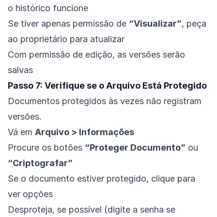
o histórico funcione
Se tiver apenas permissão de
“Visualizar”
, peça
ao proprietário para atualizar
Com permissão de edição, as versões serão
salvas
Passo 7: Verifique se o Arquivo Está Protegido
Documentos protegidos às vezes não registram
versões.
Vá em
Arquivo > Informações
Procure os botões
“Proteger Documento”
ou
“Criptografar”
Se o documento estiver protegido, clique para
ver opções
Desproteja, se possível (digite a senha se