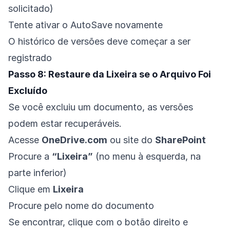
solicitado)
Tente ativar o AutoSave novamente
O histórico de versões deve começar a ser
registrado
Passo 8: Restaure da Lixeira se o Arquivo Foi
Excluído
Se você excluiu um documento, as versões
podem estar recuperáveis.
Acesse
OneDrive.com
ou site do
SharePoint
Procure a
“Lixeira”
(no menu à esquerda, na
parte inferior)
Clique em
Lixeira
Procure pelo nome do documento
Se encontrar, clique com o botão direito e