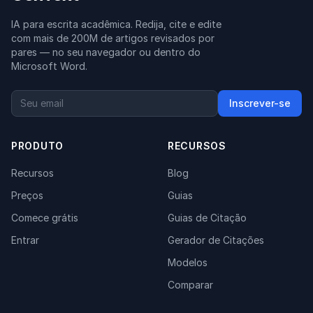
IA para escrita acadêmica. Redija, cite e edite
com mais de 200M de artigos revisados por
pares — no seu navegador ou dentro do
Microsoft Word.
Inscrever-se
PRODUTO
RECURSOS
Recursos
Blog
Preços
Guias
Comece grátis
Guias de Citação
Entrar
Gerador de Citações
Modelos
Comparar