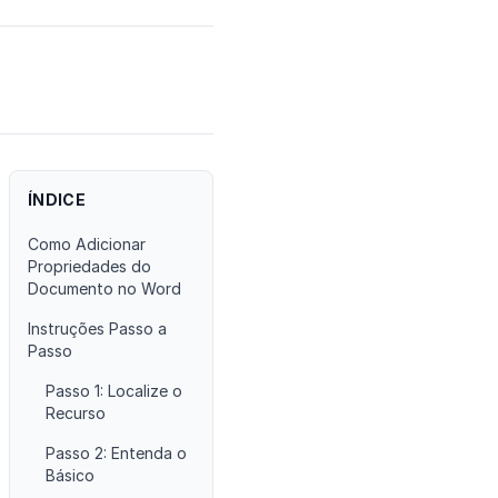
ÍNDICE
Como Adicionar
Propriedades do
Documento no Word
Instruções Passo a
Passo
Passo 1: Localize o
Recurso
Passo 2: Entenda o
Básico