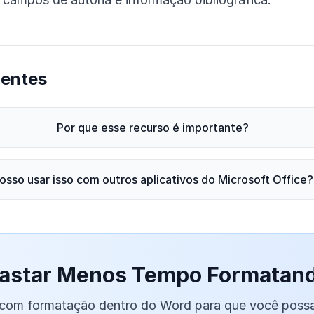
uentes
Por que esse recurso é importante?
osso usar isso com outros aplicativos do Microsoft Office?
astar Menos Tempo Formatan
 com formatação dentro do Word para que você possa