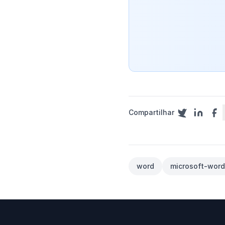
Compartilhar
word
microsoft-word