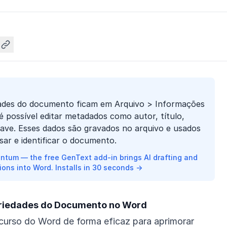
ades do documento ficam em Arquivo > Informações
é possível editar metadados como autor, título,
ave. Esses dados são gravados no arquivo e usados
sar e identificar o documento.
ntum — the free GenText add-in brings AI drafting and
ions into Word. Installs in 30 seconds →
riedades do Documento no Word
curso do Word de forma eficaz para aprimorar