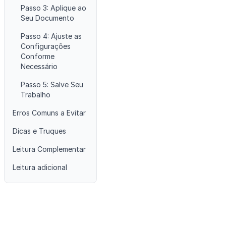
Passo 3: Aplique ao
Seu Documento
Passo 4: Ajuste as
Configurações
Conforme
Necessário
Passo 5: Salve Seu
Trabalho
Erros Comuns a Evitar
Dicas e Truques
Leitura Complementar
Leitura adicional