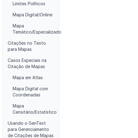
Limites Políticos
Mapa Digital/Online
Mapa
Temático/Especializado
Citações no Texto
para Mapas
Casos Especiais na
Citação de Mapas
Mapa em Atlas
Mapa Digital com
Coordenadas
Mapa
Censitário/Estatístico
Usando o GenText
para Gerenciamento
de Citações de Mapas