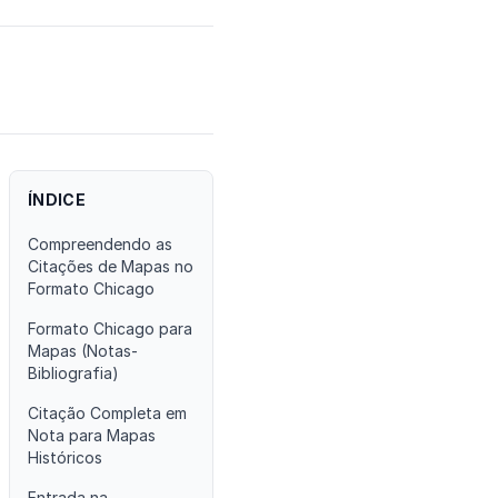
ÍNDICE
Compreendendo as
Citações de Mapas no
Formato Chicago
Formato Chicago para
Mapas (Notas-
Bibliografia)
Citação Completa em
Nota para Mapas
Históricos
Entrada na