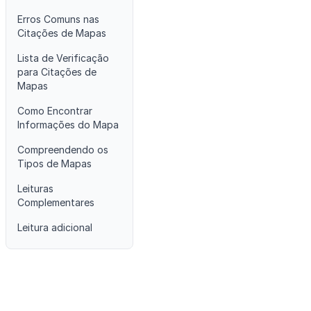
Erros Comuns nas
Citações de Mapas
Lista de Verificação
para Citações de
Mapas
Como Encontrar
Informações do Mapa
Compreendendo os
Tipos de Mapas
Leituras
Complementares
Leitura adicional