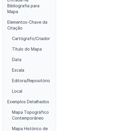
Bibliografia para
Mapa
Elementos-Chave da
Citação
Cartógrafo/Criador
Título do Mapa
Data
Escala
Editora/Repositório
Local
Exemplos Detalhados
Mapa Topográfico
Contemporâneo
Mapa Histórico de