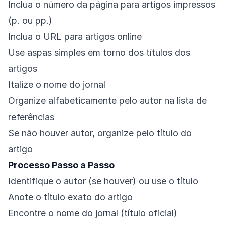
Inclua o número da página para artigos impressos
(p. ou pp.)
Inclua o URL para artigos online
Use aspas simples em torno dos títulos dos
artigos
Italize o nome do jornal
Organize alfabeticamente pelo autor na lista de
referências
Se não houver autor, organize pelo título do
artigo
Processo Passo a Passo
Identifique o autor (se houver) ou use o título
Anote o título exato do artigo
Encontre o nome do jornal (título oficial)