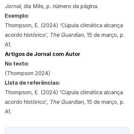
Jornal
, dia Mês, p. número da página.
Exemplo:
Thompson, E. (2024) ‘Cúpula climática alcança
acordo histórico’,
The Guardian
, 15 de março, p.
A1.
Artigos de Jornal com Autor
No texto:
(Thompson 2024)
Lista de referências:
Thompson, E. (2024) ‘Cúpula climática alcança
acordo histórico’,
The Guardian
, 15 de março, p.
A1.