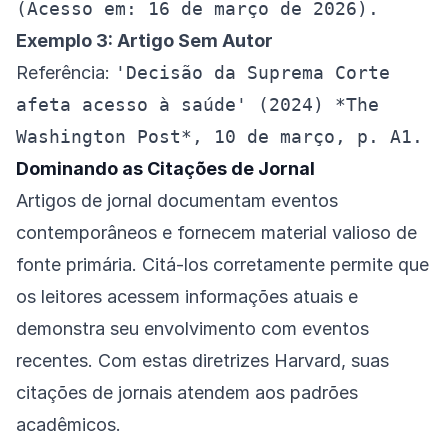
(Acesso em: 16 de março de 2026).
Exemplo 3: Artigo Sem Autor
Referência:
'Decisão da Suprema Corte
afeta acesso à saúde' (2024) *The
Washington Post*, 10 de março, p. A1.
Dominando as Citações de Jornal
Artigos de jornal documentam eventos
contemporâneos e fornecem material valioso de
fonte primária. Citá-los corretamente permite que
os leitores acessem informações atuais e
demonstra seu envolvimento com eventos
recentes. Com estas diretrizes Harvard, suas
citações de jornais atendem aos padrões
acadêmicos.