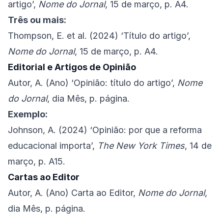
artigo’,
Nome do Jornal
, 15 de março, p. A4.
Três ou mais:
Thompson, E. et al. (2024) ‘Título do artigo’,
Nome do Jornal
, 15 de março, p. A4.
Editorial e Artigos de Opinião
Autor, A. (Ano) ‘Opinião: título do artigo’,
Nome
do Jornal
, dia Mês, p. página.
Exemplo:
Johnson, A. (2024) ‘Opinião: por que a reforma
educacional importa’,
The New York Times
, 14 de
março, p. A15.
Cartas ao Editor
Autor, A. (Ano) Carta ao Editor,
Nome do Jornal
,
dia Mês, p. página.