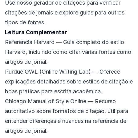
Use nosso gerador de citações para verificar
citações de jornais e explore guias para outros
tipos de fontes.
Leitura Complementar
Referência Harvard
— Guia completo do estilo
Harvard, incluindo como citar várias fontes como
artigos de jornal.
Purdue OWL (Online Writing Lab)
— Oferece
explicações detalhadas sobre estilos de citação e
boas práticas para escrita acadêmica.
Chicago Manual of Style Online
— Recurso
autoritativo sobre formatos de citação, útil para
entender diferenças e nuances na referência de
artigos de jornal.