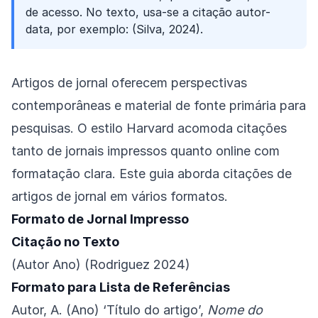
de acesso. No texto, usa-se a citação autor-
data, por exemplo: (Silva, 2024).
Artigos de jornal oferecem perspectivas
contemporâneas e material de fonte primária para
pesquisas. O estilo Harvard acomoda citações
tanto de jornais impressos quanto online com
formatação clara. Este guia aborda citações de
artigos de jornal em vários formatos.
Formato de Jornal Impresso
Citação no Texto
(Autor Ano) (Rodriguez 2024)
Formato para Lista de Referências
Autor, A. (Ano) ‘Título do artigo’,
Nome do