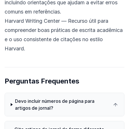
incluindo orientações que ajudam a evitar erros
comuns em referências.
Harvard Writing Center
— Recurso útil para
compreender boas práticas de escrita acadêmica
e o uso consistente de citações no estilo
Harvard.
Perguntas Frequentes
Devo incluir números de página para
artigos de jornal?