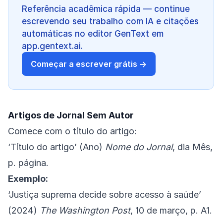
Referência acadêmica rápida — continue
escrevendo seu trabalho com IA e citações
automáticas no editor GenText em
app.gentext.ai.
Começar a escrever grátis →
Artigos de Jornal Sem Autor
Comece com o título do artigo:
‘Título do artigo’ (Ano)
Nome do Jornal
, dia Mês,
p. página.
Exemplo:
‘Justiça suprema decide sobre acesso à saúde’
(2024)
The Washington Post
, 10 de março, p. A1.