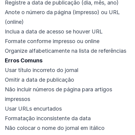
Registre a data de publicação (dia, mês, ano)
Anote o número da página (impresso) ou URL
(online)
Inclua a data de acesso se houver URL
Formate conforme impresso ou online
Organize alfabeticamente na lista de referências
Erros Comuns
Usar título incorreto do jornal
Omitir a data de publicação
Não incluir números de página para artigos
impressos
Usar URLs encurtados
Formatação inconsistente da data
Não colocar o nome do jornal em itálico