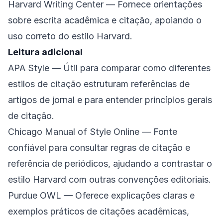
Harvard Writing Center
— Fornece orientações
sobre escrita acadêmica e citação, apoiando o
uso correto do estilo Harvard.
Leitura adicional
APA Style
— Útil para comparar como diferentes
estilos de citação estruturam referências de
artigos de jornal e para entender princípios gerais
de citação.
Chicago Manual of Style Online
— Fonte
confiável para consultar regras de citação e
referência de periódicos, ajudando a contrastar o
estilo Harvard com outras convenções editoriais.
Purdue OWL
— Oferece explicações claras e
exemplos práticos de citações acadêmicas,