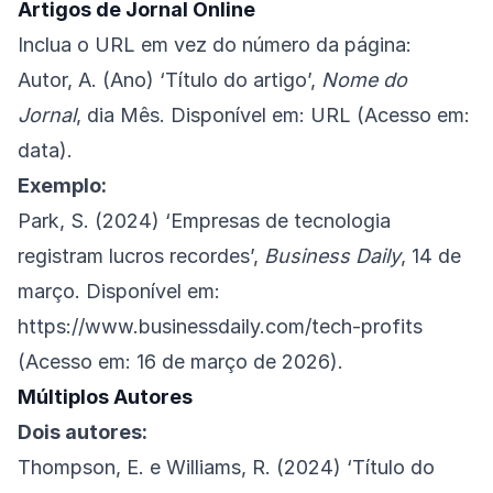
Artigos de Jornal Online
Inclua o URL em vez do número da página:
Autor, A. (Ano) ‘Título do artigo’,
Nome do
Jornal
, dia Mês. Disponível em: URL (Acesso em:
data).
Exemplo:
Park, S. (2024) ‘Empresas de tecnologia
registram lucros recordes’,
Business Daily
, 14 de
março. Disponível em:
https://www.businessdaily.com/tech-profits
(Acesso em: 16 de março de 2026).
Múltiplos Autores
Dois autores:
Thompson, E. e Williams, R. (2024) ‘Título do