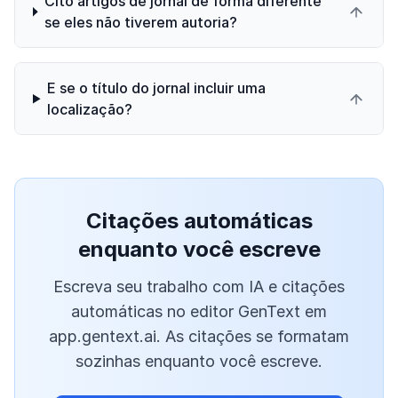
Cito artigos de jornal de forma diferente
se eles não tiverem autoria?
E se o título do jornal incluir uma
localização?
Citações automáticas
enquanto você escreve
Escreva seu trabalho com IA e citações
automáticas no editor GenText em
app.gentext.ai. As citações se formatam
sozinhas enquanto você escreve.