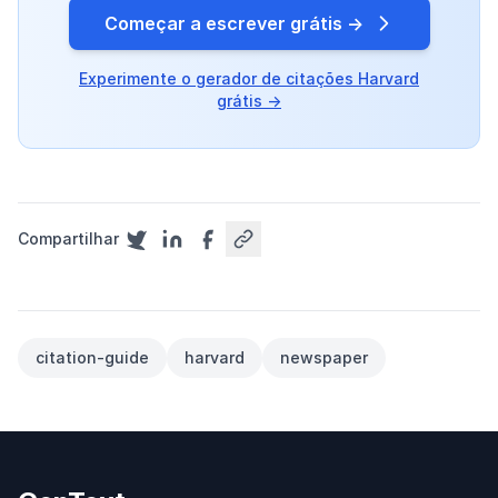
Começar a escrever grátis →
Experimente o gerador de citações Harvard
grátis →
Compartilhar
citation-guide
harvard
newspaper