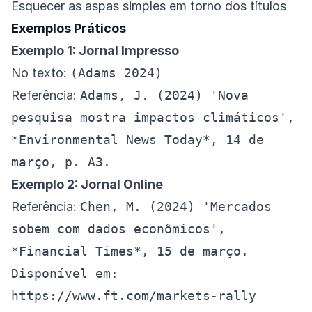
Esquecer as aspas simples em torno dos títulos
Exemplos Práticos
Exemplo 1: Jornal Impresso
No texto:
(Adams 2024)
Referência:
Adams, J. (2024) 'Nova
pesquisa mostra impactos climáticos',
*Environmental News Today*, 14 de
março, p. A3.
Exemplo 2: Jornal Online
Referência:
Chen, M. (2024) 'Mercados
sobem com dados econômicos',
*Financial Times*, 15 de março.
Disponível em:
https://www.ft.com/markets-rally