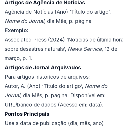
Artigos de Agência de Notícias
Agência de Notícias (Ano) ‘Título do artigo’,
Nome do Jornal
, dia Mês, p. página.
Exemplo:
Associated Press (2024) ‘Notícias de última hora
sobre desastres naturais’,
News Service
, 12 de
março, p. 1.
Artigos de Jornal Arquivados
Para artigos históricos de arquivos:
Autor, A. (Ano) ‘Título do artigo’,
Nome do
Jornal
, dia Mês, p. página. Disponível em:
URL/banco de dados (Acesso em: data).
Pontos Principais
Use a data de publicação (dia, mês, ano)