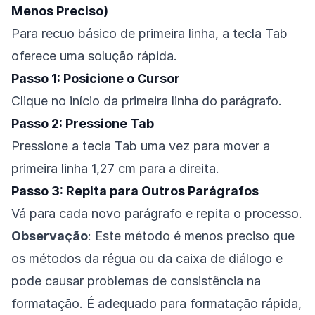
Menos Preciso)
Para recuo básico de primeira linha, a tecla Tab
oferece uma solução rápida.
Passo 1: Posicione o Cursor
Clique no início da primeira linha do parágrafo.
Passo 2: Pressione Tab
Pressione a tecla Tab uma vez para mover a
primeira linha 1,27 cm para a direita.
Passo 3: Repita para Outros Parágrafos
Vá para cada novo parágrafo e repita o processo.
Observação
: Este método é menos preciso que
os métodos da régua ou da caixa de diálogo e
pode causar problemas de consistência na
formatação. É adequado para formatação rápida,