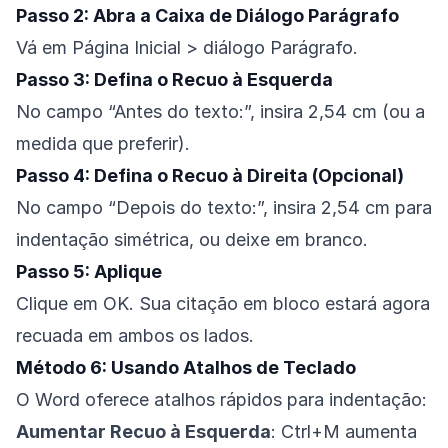
Passo 2: Abra a Caixa de Diálogo Parágrafo
Vá em Página Inicial > diálogo Parágrafo.
Passo 3: Defina o Recuo à Esquerda
No campo “Antes do texto:”, insira 2,54 cm (ou a
medida que preferir).
Passo 4: Defina o Recuo à Direita (Opcional)
No campo “Depois do texto:”, insira 2,54 cm para
indentação simétrica, ou deixe em branco.
Passo 5: Aplique
Clique em OK. Sua citação em bloco estará agora
recuada em ambos os lados.
Método 6: Usando Atalhos de Teclado
O Word oferece atalhos rápidos para indentação:
Aumentar Recuo à Esquerda
: Ctrl+M aumenta