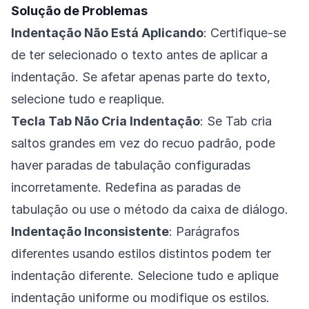
Solução de Problemas
Indentação Não Está Aplicando
: Certifique-se
de ter selecionado o texto antes de aplicar a
indentação. Se afetar apenas parte do texto,
selecione tudo e reaplique.
Tecla Tab Não Cria Indentação
: Se Tab cria
saltos grandes em vez do recuo padrão, pode
haver paradas de tabulação configuradas
incorretamente. Redefina as paradas de
tabulação ou use o método da caixa de diálogo.
Indentação Inconsistente
: Parágrafos
diferentes usando estilos distintos podem ter
indentação diferente. Selecione tudo e aplique
indentação uniforme ou modifique os estilos.