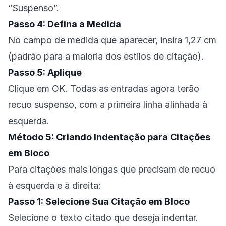
“Suspenso”.
Passo 4: Defina a Medida
No campo de medida que aparecer, insira 1,27 cm
(padrão para a maioria dos estilos de citação).
Passo 5: Aplique
Clique em OK. Todas as entradas agora terão
recuo suspenso, com a primeira linha alinhada à
esquerda.
Método 5: Criando Indentação para Citações
em Bloco
Para citações mais longas que precisam de recuo
à esquerda e à direita:
Passo 1: Selecione Sua Citação em Bloco
Selecione o texto citado que deseja indentar.