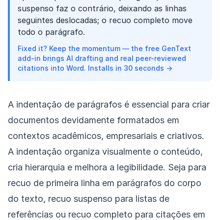
suspenso faz o contrário, deixando as linhas
seguintes deslocadas; o recuo completo move
todo o parágrafo.
Fixed it? Keep the momentum — the free GenText
add-in brings AI drafting and real peer-reviewed
citations into Word. Installs in 30 seconds →
A indentação de parágrafos é essencial para criar
documentos devidamente formatados em
contextos acadêmicos, empresariais e criativos.
A indentação organiza visualmente o conteúdo,
cria hierarquia e melhora a legibilidade. Seja para
recuo de primeira linha em parágrafos do corpo
do texto, recuo suspenso para listas de
referências ou recuo completo para citações em