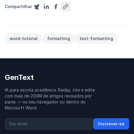
Compartilhar
word-tutorial
formatting
text-formatting
GenText
IA para escrita acadêmica. Redija, cite e edite
com mais de 200M de artigos revisados por
pares — no seu navegador ou dentro do
Microsoft Word.
Inscrever-se