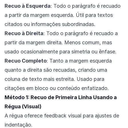
Recuo à Esquerda
: Todo o parágrafo é recuado
a partir da margem esquerda. Útil para textos
citados ou informações subordinadas.
Recuo à Direita
: Todo o parágrafo é recuado a
partir da margem direita. Menos comum, mas
usado ocasionalmente para simetria ou ênfase.
Recuo Completo
: Tanto a margem esquerda
quanto a direita são recuadas, criando uma
coluna de texto mais estreita. Usado para
citações em bloco ou conteúdo enfatizado.
Método 1: Recuo de Primeira Linha Usando a
Régua (Visual)
A régua oferece feedback visual para ajustes de
indentação.