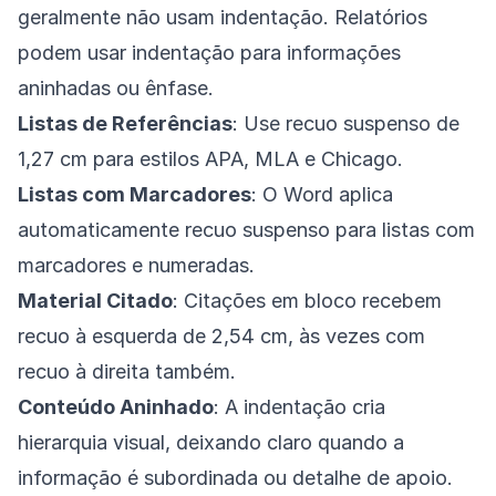
geralmente não usam indentação. Relatórios
podem usar indentação para informações
aninhadas ou ênfase.
Listas de Referências
: Use recuo suspenso de
1,27 cm para estilos APA, MLA e Chicago.
Listas com Marcadores
: O Word aplica
automaticamente recuo suspenso para listas com
marcadores e numeradas.
Material Citado
: Citações em bloco recebem
recuo à esquerda de 2,54 cm, às vezes com
recuo à direita também.
Conteúdo Aninhado
: A indentação cria
hierarquia visual, deixando claro quando a
informação é subordinada ou detalhe de apoio.