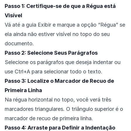
Passo 1: Certifique-se de que a Régua está
Visível
Vá até a guia Exibir e marque a opção “Régua” se
ela ainda não estiver visível no topo do seu
documento.
Passo 2: Selecione Seus Parágrafos
Selecione os parágrafos que deseja indentar ou
use Ctrl+A para selecionar todo o texto.
Passo 3: Localize o Marcador de Recuo de
Primeira Linha
Na régua horizontal no topo, você verá três
marcadores triangulares. O triângulo superior é o
marcador de recuo de primeira linha.
Passo 4: Arraste para Definir a Indentação