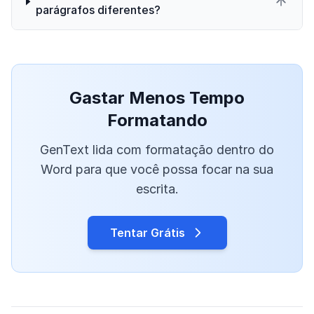
parágrafos diferentes?
Gastar Menos Tempo
Formatando
GenText lida com formatação dentro do
Word para que você possa focar na sua
escrita.
Tentar Grátis