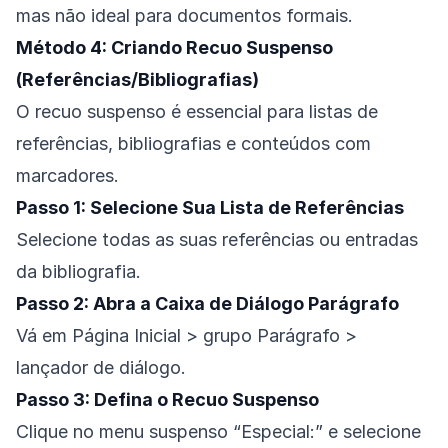
mas não ideal para documentos formais.
Método 4: Criando Recuo Suspenso
(Referências/Bibliografias)
O recuo suspenso é essencial para listas de
referências, bibliografias e conteúdos com
marcadores.
Passo 1: Selecione Sua Lista de Referências
Selecione todas as suas referências ou entradas
da bibliografia.
Passo 2: Abra a Caixa de Diálogo Parágrafo
Vá em Página Inicial > grupo Parágrafo >
lançador de diálogo.
Passo 3: Defina o Recuo Suspenso
Clique no menu suspenso “Especial:” e selecione