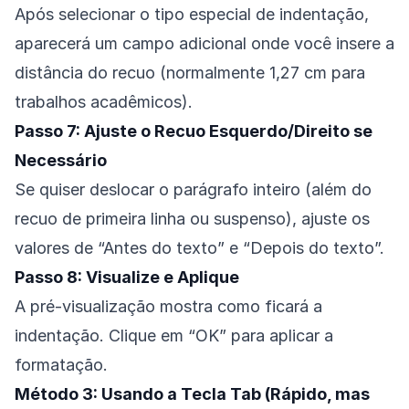
Após selecionar o tipo especial de indentação,
aparecerá um campo adicional onde você insere a
distância do recuo (normalmente 1,27 cm para
trabalhos acadêmicos).
Passo 7: Ajuste o Recuo Esquerdo/Direito se
Necessário
Se quiser deslocar o parágrafo inteiro (além do
recuo de primeira linha ou suspenso), ajuste os
valores de “Antes do texto” e “Depois do texto”.
Passo 8: Visualize e Aplique
A pré-visualização mostra como ficará a
indentação. Clique em “OK” para aplicar a
formatação.
Método 3: Usando a Tecla Tab (Rápido, mas