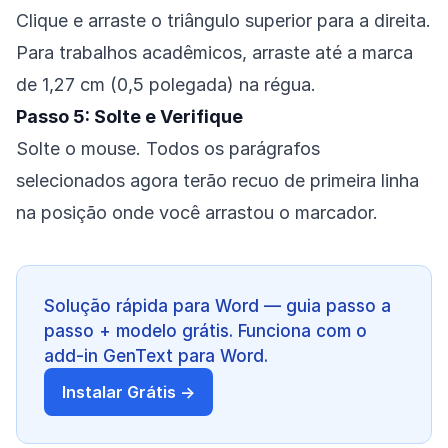
Clique e arraste o triângulo superior para a direita.
Para trabalhos acadêmicos, arraste até a marca
de 1,27 cm (0,5 polegada) na régua.
Passo 5: Solte e Verifique
Solte o mouse. Todos os parágrafos
selecionados agora terão recuo de primeira linha
na posição onde você arrastou o marcador.
Solução rápida para Word — guia passo a
passo + modelo grátis. Funciona com o
add-in GenText para Word.
Instalar Grátis →