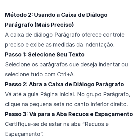
Método 2: Usando a Caixa de Diálogo
Parágrafo (Mais Preciso)
A caixa de diálogo Parágrafo oferece controle
preciso e exibe as medidas da indentação.
Passo 1: Selecione Seu Texto
Selecione os parágrafos que deseja indentar ou
selecione tudo com Ctrl+A.
Passo 2: Abra a Caixa de Diálogo Parágrafo
Vá até a guia Página Inicial. No grupo Parágrafo,
clique na pequena seta no canto inferior direito.
Passo 3: Vá para a Aba Recuos e Espaçamento
Certifique-se de estar na aba “Recuos e
Espaçamento”.