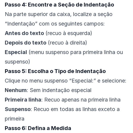
Passo 4: Encontre a Seção de Indentação
Na parte superior da caixa, localize a seção
“Indentação” com os seguintes campos:
Antes do texto
(recuo à esquerda)
Depois do texto
(recuo à direita)
Especial
(menu suspenso para primeira linha ou
suspenso)
Passo 5: Escolha o Tipo de Indentação
Clique no menu suspenso “Especial:” e selecione:
Nenhum
: Sem indentação especial
Primeira linha
: Recuo apenas na primeira linha
Suspenso
: Recuo em todas as linhas exceto a
primeira
Passo 6: Defina a Medida