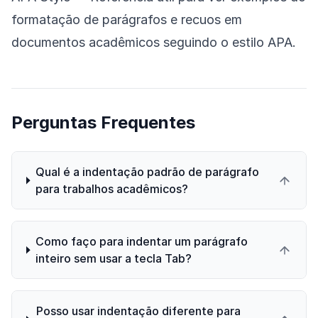
formatação de parágrafos e recuos em
documentos acadêmicos seguindo o estilo APA.
Perguntas Frequentes
Qual é a indentação padrão de parágrafo
para trabalhos acadêmicos?
Como faço para indentar um parágrafo
inteiro sem usar a tecla Tab?
Posso usar indentação diferente para