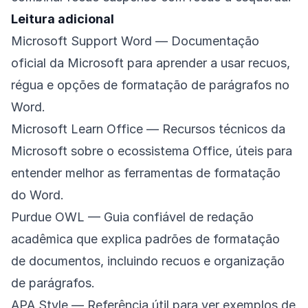
Leitura adicional
Microsoft Support Word
— Documentação
oficial da Microsoft para aprender a usar recuos,
régua e opções de formatação de parágrafos no
Word.
Microsoft Learn Office
— Recursos técnicos da
Microsoft sobre o ecossistema Office, úteis para
entender melhor as ferramentas de formatação
do Word.
Purdue OWL
— Guia confiável de redação
acadêmica que explica padrões de formatação
de documentos, incluindo recuos e organização
de parágrafos.
APA Style
— Referência útil para ver exemplos de