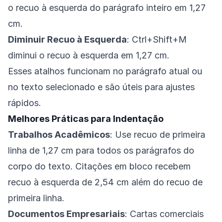
o recuo à esquerda do parágrafo inteiro em 1,27
cm.
Diminuir Recuo à Esquerda
: Ctrl+Shift+M
diminui o recuo à esquerda em 1,27 cm.
Esses atalhos funcionam no parágrafo atual ou
no texto selecionado e são úteis para ajustes
rápidos.
Melhores Práticas para Indentação
Trabalhos Acadêmicos
: Use recuo de primeira
linha de 1,27 cm para todos os parágrafos do
corpo do texto. Citações em bloco recebem
recuo à esquerda de 2,54 cm além do recuo de
primeira linha.
Documentos Empresariais
: Cartas comerciais