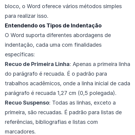
bloco, o Word oferece vários métodos simples
para realizar isso.
Entendendo os Tipos de Indentação
O Word suporta diferentes abordagens de
indentação, cada uma com finalidades
específicas:
Recuo de Primeira Linha
: Apenas a primeira linha
do parágrafo é recuada. É o padrão para
trabalhos acadêmicos, onde a linha inicial de cada
parágrafo é recuada 1,27 cm (0,5 polegada).
Recuo Suspenso
: Todas as linhas, exceto a
primeira, são recuadas. É padrão para listas de
referências, bibliografias e listas com
marcadores.