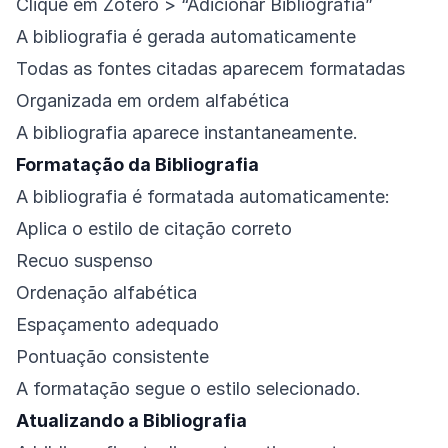
Clique em Zotero > “Adicionar Bibliografia”
A bibliografia é gerada automaticamente
Todas as fontes citadas aparecem formatadas
Organizada em ordem alfabética
A bibliografia aparece instantaneamente.
Formatação da Bibliografia
A bibliografia é formatada automaticamente:
Aplica o estilo de citação correto
Recuo suspenso
Ordenação alfabética
Espaçamento adequado
Pontuação consistente
A formatação segue o estilo selecionado.
Atualizando a Bibliografia