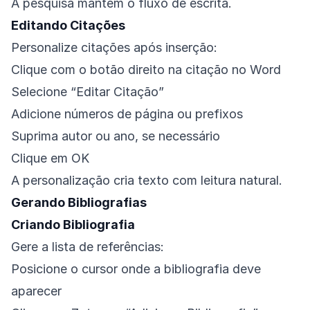
A pesquisa mantém o fluxo de escrita.
Editando Citações
Personalize citações após inserção:
Clique com o botão direito na citação no Word
Selecione “Editar Citação”
Adicione números de página ou prefixos
Suprima autor ou ano, se necessário
Clique em OK
A personalização cria texto com leitura natural.
Gerando Bibliografias
Criando Bibliografia
Gere a lista de referências:
Posicione o cursor onde a bibliografia deve
aparecer