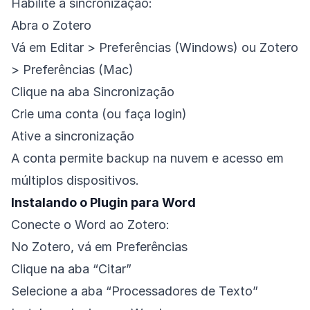
Habilite a sincronização:
Abra o Zotero
Vá em Editar > Preferências (Windows) ou Zotero
> Preferências (Mac)
Clique na aba Sincronização
Crie uma conta (ou faça login)
Ative a sincronização
A conta permite backup na nuvem e acesso em
múltiplos dispositivos.
Instalando o Plugin para Word
Conecte o Word ao Zotero:
No Zotero, vá em Preferências
Clique na aba “Citar”
Selecione a aba “Processadores de Texto”