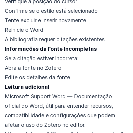
Verifique a posição do cursor
Confirme se o estilo está selecionado
Tente excluir e inserir novamente
Reinicie o Word
A bibliografia requer citações existentes.
Informações da Fonte Incompletas
Se a citação estiver incorreta:
Abra a fonte no Zotero
Edite os detalhes da fonte
Leitura adicional
Microsoft Support Word
— Documentação
oficial do Word, útil para entender recursos,
compatibilidade e configurações que podem
afetar o uso do Zotero no editor.