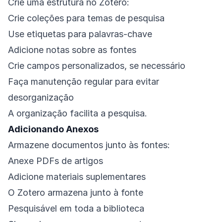
Crie uma estrutura no Zotero:
Crie coleções para temas de pesquisa
Use etiquetas para palavras-chave
Adicione notas sobre as fontes
Crie campos personalizados, se necessário
Faça manutenção regular para evitar
desorganização
A organização facilita a pesquisa.
Adicionando Anexos
Armazene documentos junto às fontes:
Anexe PDFs de artigos
Adicione materiais suplementares
O Zotero armazena junto à fonte
Pesquisável em toda a biblioteca