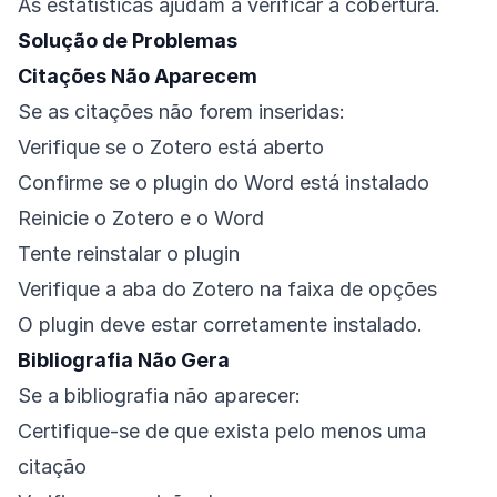
As estatísticas ajudam a verificar a cobertura.
Solução de Problemas
Citações Não Aparecem
Se as citações não forem inseridas:
Verifique se o Zotero está aberto
Confirme se o plugin do Word está instalado
Reinicie o Zotero e o Word
Tente reinstalar o plugin
Verifique a aba do Zotero na faixa de opções
O plugin deve estar corretamente instalado.
Bibliografia Não Gera
Se a bibliografia não aparecer:
Certifique-se de que exista pelo menos uma
citação