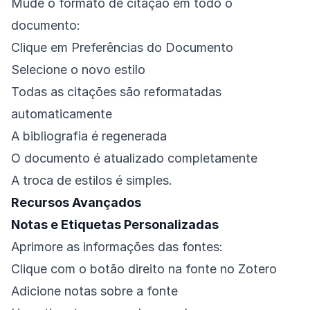
Mude o formato de citação em todo o
documento:
Clique em Preferências do Documento
Selecione o novo estilo
Todas as citações são reformatadas
automaticamente
A bibliografia é regenerada
O documento é atualizado completamente
A troca de estilos é simples.
Recursos Avançados
Notas e Etiquetas Personalizadas
Aprimore as informações das fontes:
Clique com o botão direito na fonte no Zotero
Adicione notas sobre a fonte