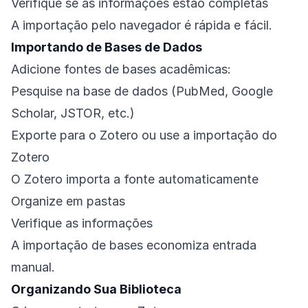
Verifique se as informações estão completas
A importação pelo navegador é rápida e fácil.
Importando de Bases de Dados
Adicione fontes de bases acadêmicas:
Pesquise na base de dados (PubMed, Google
Scholar, JSTOR, etc.)
Exporte para o Zotero ou use a importação do
Zotero
O Zotero importa a fonte automaticamente
Organize em pastas
Verifique as informações
A importação de bases economiza entrada
manual.
Organizando Sua Biblioteca