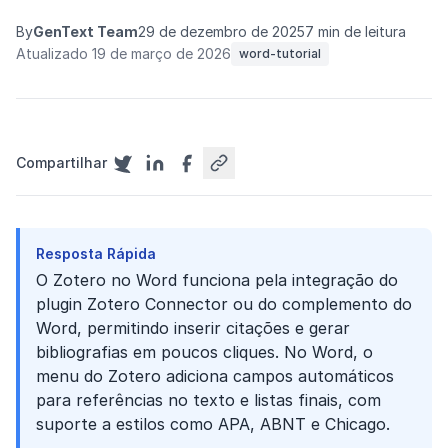
By
GenText Team
29 de dezembro de 2025
7 min de leitura
Atualizado 19 de março de 2026
word-tutorial
Compartilhar
Resposta Rápida
O Zotero no Word funciona pela integração do
plugin Zotero Connector ou do complemento do
Word, permitindo inserir citações e gerar
bibliografias em poucos cliques. No Word, o
menu do Zotero adiciona campos automáticos
para referências no texto e listas finais, com
suporte a estilos como APA, ABNT e Chicago.