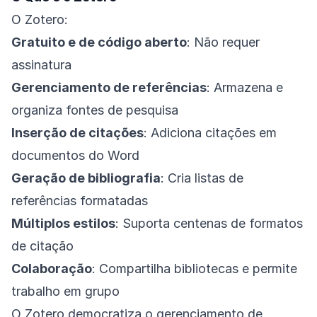
O Zotero:
Gratuito e de código aberto
: Não requer
assinatura
Gerenciamento de referências
: Armazena e
organiza fontes de pesquisa
Inserção de citações
: Adiciona citações em
documentos do Word
Geração de bibliografia
: Cria listas de
referências formatadas
Múltiplos estilos
: Suporta centenas de formatos
de citação
Colaboração
: Compartilha bibliotecas e permite
trabalho em grupo
O Zotero democratiza o gerenciamento de