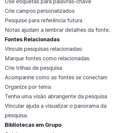
Use etiquetas para palavras-chave
Crie campos personalizados
Pesquise para referência futura
Notas ajudam a lembrar detalhes da fonte.
Fontes Relacionadas
Vincule pesquisas relacionadas:
Marque fontes como relacionadas
Crie trilhas de pesquisa
Acompanhe como as fontes se conectam
Organize por tema
Tenha uma visão abrangente da pesquisa
Vincular ajuda a visualizar o panorama da
pesquisa.
Bibliotecas em Grupo