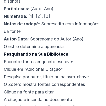
distintas:
Parênteses
: (Autor Ano)
Numerada
: [1], [2], [3]
Notas de rodapé
: Sobrescrito com informações
da fonte
Autor-Data
: Sobrenome do Autor (Ano)
O estilo determina a aparência.
Pesquisando na Sua Biblioteca
Encontre fontes enquanto escreve:
Clique em “Adicionar Citação”
Pesquise por autor, título ou palavra-chave
O Zotero mostra fontes correspondentes
Clique na fonte para citar
A citação é inserida no documento