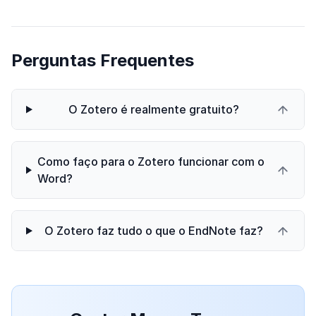
Perguntas Frequentes
O Zotero é realmente gratuito?
Como faço para o Zotero funcionar com o
Word?
O Zotero faz tudo o que o EndNote faz?