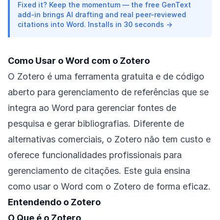
Fixed it? Keep the momentum — the free GenText
add-in brings AI drafting and real peer-reviewed
citations into Word. Installs in 30 seconds →
Como Usar o Word com o Zotero
O Zotero é uma ferramenta gratuita e de código
aberto para gerenciamento de referências que se
integra ao Word para gerenciar fontes de
pesquisa e gerar bibliografias. Diferente de
alternativas comerciais, o Zotero não tem custo e
oferece funcionalidades profissionais para
gerenciamento de citações. Este guia ensina
como usar o Word com o Zotero de forma eficaz.
Entendendo o Zotero
O Que é o Zotero