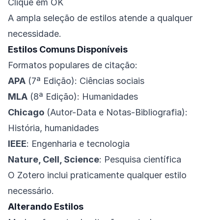
Clique em OK
A ampla seleção de estilos atende a qualquer
necessidade.
Estilos Comuns Disponíveis
Formatos populares de citação:
APA
(7ª Edição): Ciências sociais
MLA
(8ª Edição): Humanidades
Chicago
(Autor-Data e Notas-Bibliografia):
História, humanidades
IEEE
: Engenharia e tecnologia
Nature, Cell, Science
: Pesquisa científica
O Zotero inclui praticamente qualquer estilo
necessário.
Alterando Estilos