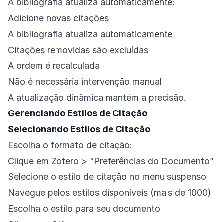
A bibliografia atualiza automaticamente:
Adicione novas citações
A bibliografia atualiza automaticamente
Citações removidas são excluídas
A ordem é recalculada
Não é necessária intervenção manual
A atualização dinâmica mantém a precisão.
Gerenciando Estilos de Citação
Selecionando Estilos de Citação
Escolha o formato de citação:
Clique em Zotero > “Preferências do Documento”
Selecione o estilo de citação no menu suspenso
Navegue pelos estilos disponíveis (mais de 1000)
Escolha o estilo para seu documento