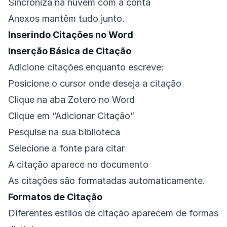
Sincroniza na nuvem com a conta
Anexos mantêm tudo junto.
Inserindo Citações no Word
Inserção Básica de Citação
Adicione citações enquanto escreve:
Posicione o cursor onde deseja a citação
Clique na aba Zotero no Word
Clique em “Adicionar Citação”
Pesquise na sua biblioteca
Selecione a fonte para citar
A citação aparece no documento
As citações são formatadas automaticamente.
Formatos de Citação
Diferentes estilos de citação aparecem de formas