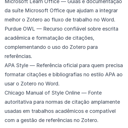
Microsoft Learn Office
— Guias e documentação
da suíte Microsoft Office que ajudam a integrar
melhor o Zotero ao fluxo de trabalho no Word.
Purdue OWL
— Recurso confiável sobre escrita
acadêmica e formatação de citações,
complementando o uso do Zotero para
referências.
APA Style
— Referência oficial para quem precisa
formatar citações e bibliografias no estilo APA ao
usar o Zotero no Word.
Chicago Manual of Style Online
— Fonte
autoritativa para normas de citação amplamente
usadas em trabalhos acadêmicos e compatível
com a gestão de referências no Zotero.