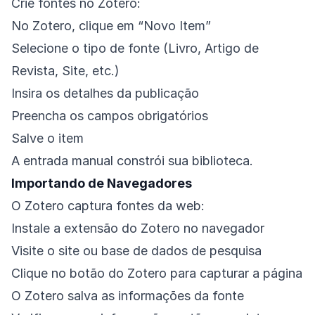
Crie fontes no Zotero:
No Zotero, clique em “Novo Item”
Selecione o tipo de fonte (Livro, Artigo de
Revista, Site, etc.)
Insira os detalhes da publicação
Preencha os campos obrigatórios
Salve o item
A entrada manual constrói sua biblioteca.
Importando de Navegadores
O Zotero captura fontes da web:
Instale a extensão do Zotero no navegador
Visite o site ou base de dados de pesquisa
Clique no botão do Zotero para capturar a página
O Zotero salva as informações da fonte