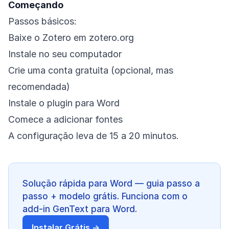
Começando
Passos básicos:
Baixe o Zotero em zotero.org
Instale no seu computador
Crie uma conta gratuita (opcional, mas
recomendada)
Instale o plugin para Word
Comece a adicionar fontes
A configuração leva de 15 a 20 minutos.
Solução rápida para Word — guia passo a
passo + modelo grátis. Funciona com o
add-in GenText para Word.
Instalar Grátis →