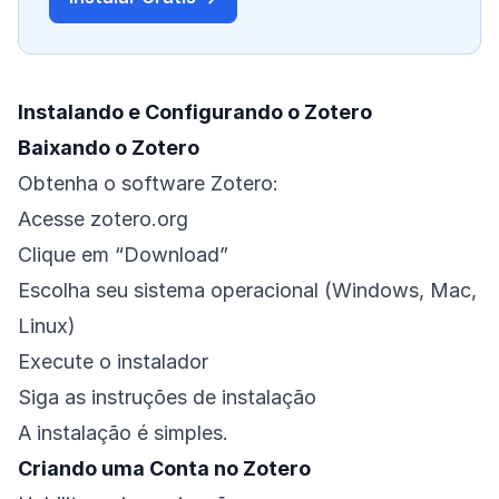
Instalando e Configurando o Zotero
Baixando o Zotero
Obtenha o software Zotero:
Acesse zotero.org
Clique em “Download”
Escolha seu sistema operacional (Windows, Mac,
Linux)
Execute o instalador
Siga as instruções de instalação
A instalação é simples.
Criando uma Conta no Zotero