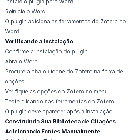
Instale o plugin para Word
Reinicie o Word
O plugin adiciona as ferramentas do Zotero ao
Word.
Verificando a Instalação
Confirme a instalação do plugin:
Abra o Word
Procure a aba ou ícone do Zotero na faixa de
opções
Verifique as opções do Zotero no menu
Teste clicando nas ferramentas do Zotero
O plugin deve aparecer após a instalação.
Construindo Sua Biblioteca de Citações
Adicionando Fontes Manualmente