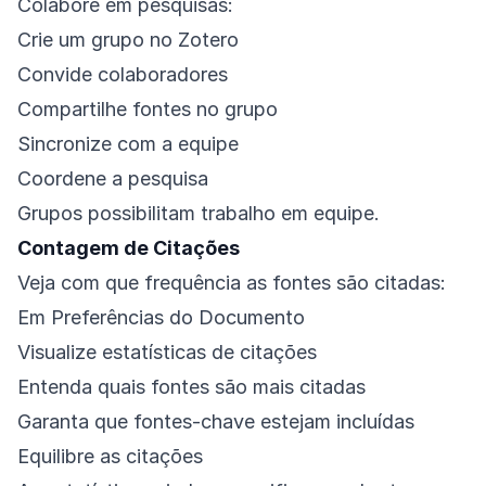
Colabore em pesquisas:
Crie um grupo no Zotero
Convide colaboradores
Compartilhe fontes no grupo
Sincronize com a equipe
Coordene a pesquisa
Grupos possibilitam trabalho em equipe.
Contagem de Citações
Veja com que frequência as fontes são citadas:
Em Preferências do Documento
Visualize estatísticas de citações
Entenda quais fontes são mais citadas
Garanta que fontes-chave estejam incluídas
Equilibre as citações