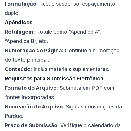
Formatação:
Recuo suspenso, espaçamento
duplo.
Apêndices
Rotulagem:
Rotule como “Apêndice A”,
“Apêndice B”, etc.
Numeração de Página:
Continue a numeração
do texto principal.
Conteúdo:
Inclua materiais suplementares.
Requisitos para Submissão Eletrônica
Formato do Arquivo:
Submeta em PDF com
fontes incorporadas.
Nomeação do Arquivo:
Siga as convenções da
Purdue.
Prazo de Submissão:
Verifique o calendário da