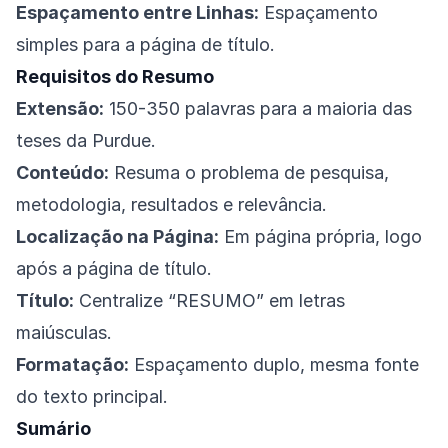
Espaçamento entre Linhas:
Espaçamento
simples para a página de título.
Requisitos do Resumo
Extensão:
150-350 palavras para a maioria das
teses da Purdue.
Conteúdo:
Resuma o problema de pesquisa,
metodologia, resultados e relevância.
Localização na Página:
Em página própria, logo
após a página de título.
Título:
Centralize “RESUMO” em letras
maiúsculas.
Formatação:
Espaçamento duplo, mesma fonte
do texto principal.
Sumário