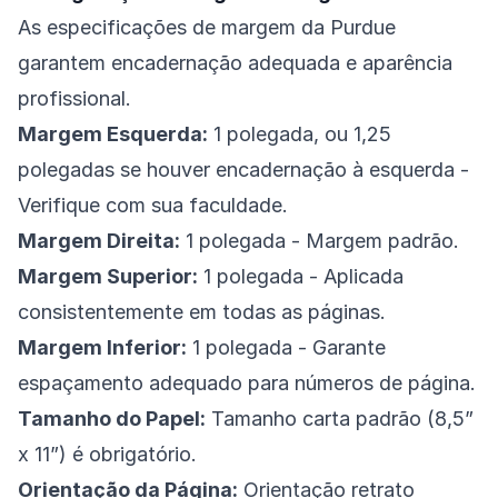
As especificações de margem da Purdue
garantem encadernação adequada e aparência
profissional.
Margem Esquerda:
1 polegada, ou 1,25
polegadas se houver encadernação à esquerda -
Verifique com sua faculdade.
Margem Direita:
1 polegada - Margem padrão.
Margem Superior:
1 polegada - Aplicada
consistentemente em todas as páginas.
Margem Inferior:
1 polegada - Garante
espaçamento adequado para números de página.
Tamanho do Papel:
Tamanho carta padrão (8,5”
x 11”) é obrigatório.
Orientação da Página:
Orientação retrato