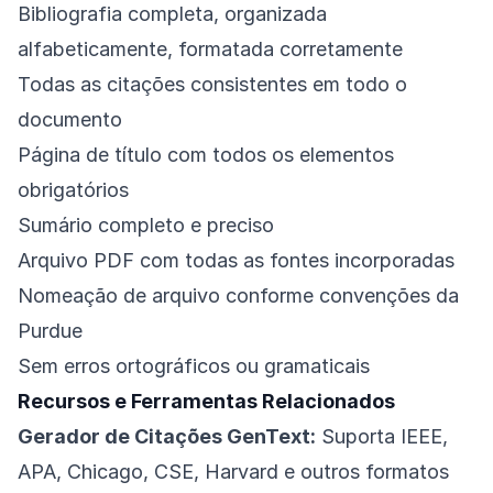
Bibliografia completa, organizada
alfabeticamente, formatada corretamente
Todas as citações consistentes em todo o
documento
Página de título com todos os elementos
obrigatórios
Sumário completo e preciso
Arquivo PDF com todas as fontes incorporadas
Nomeação de arquivo conforme convenções da
Purdue
Sem erros ortográficos ou gramaticais
Recursos e Ferramentas Relacionados
Gerador de Citações GenText:
Suporta IEEE,
APA, Chicago, CSE, Harvard e outros formatos