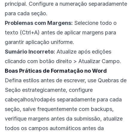
principal. Configure a numeração separadamente
para cada seção.
Problemas com Margens:
Selecione todo o
texto (Ctrl+A) antes de aplicar margens para
garantir aplicação uniforme.
Sumário Incorreto:
Atualize após edições
clicando com botão direito > Atualizar Campo.
Boas Práticas de Formatação no Word
Defina estilos antes de escrever, use Quebras de
Seção estrategicamente, configure
cabeçalhos/rodapés separadamente para cada
seção, salve frequentemente com backups,
verifique margens antes da submissão, atualize
todos os campos automáticos antes da