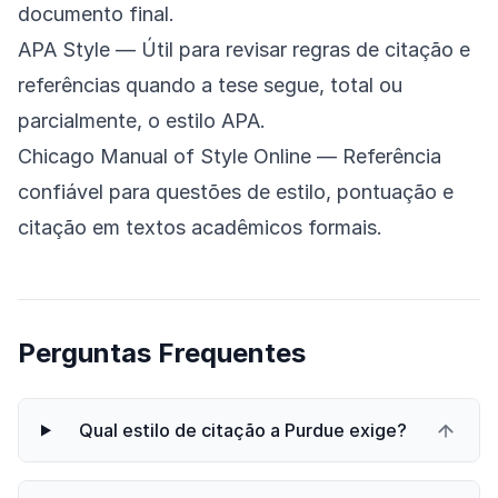
documento final.
APA Style
— Útil para revisar regras de citação e
referências quando a tese segue, total ou
parcialmente, o estilo APA.
Chicago Manual of Style Online
— Referência
confiável para questões de estilo, pontuação e
citação em textos acadêmicos formais.
Perguntas Frequentes
Qual estilo de citação a Purdue exige?