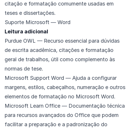
citação e formatação comumente usadas em
teses e dissertações.
Suporte Microsoft — Word
Leitura adicional
Purdue OWL
— Recurso essencial para dúvidas
de escrita acadêmica, citações e formatação
geral de trabalhos, útil como complemento às
normas de tese.
Microsoft Support Word
— Ajuda a configurar
margens, estilos, cabeçalhos, numeração e outros
elementos de formatação no Microsoft Word.
Microsoft Learn Office
— Documentação técnica
para recursos avançados do Office que podem
facilitar a preparação e a padronização do