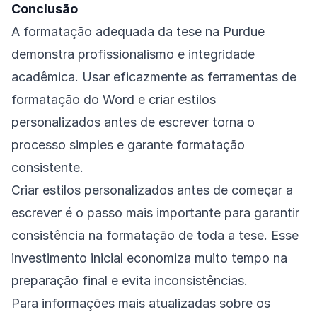
Conclusão
A formatação adequada da tese na Purdue
demonstra profissionalismo e integridade
acadêmica. Usar eficazmente as ferramentas de
formatação do Word e criar estilos
personalizados antes de escrever torna o
processo simples e garante formatação
consistente.
Criar estilos personalizados antes de começar a
escrever é o passo mais importante para garantir
consistência na formatação de toda a tese. Esse
investimento inicial economiza muito tempo na
preparação final e evita inconsistências.
Para informações mais atualizadas sobre os