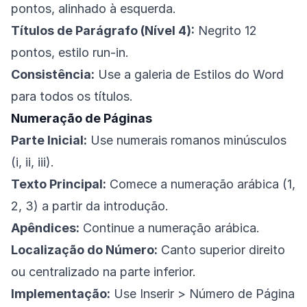
pontos, alinhado à esquerda.
Títulos de Parágrafo (Nível 4):
Negrito 12
pontos, estilo run-in.
Consistência:
Use a galeria de Estilos do Word
para todos os títulos.
Numeração de Páginas
Parte Inicial:
Use numerais romanos minúsculos
(i, ii, iii).
Texto Principal:
Comece a numeração arábica (1,
2, 3) a partir da introdução.
Apêndices:
Continue a numeração arábica.
Localização do Número:
Canto superior direito
ou centralizado na parte inferior.
Implementação:
Use Inserir > Número de Página