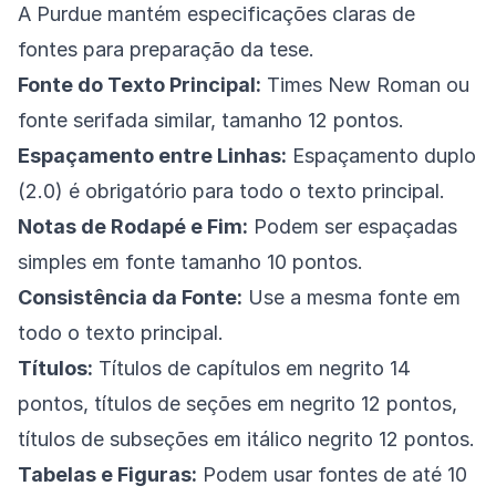
A Purdue mantém especificações claras de
fontes para preparação da tese.
Fonte do Texto Principal:
Times New Roman ou
fonte serifada similar, tamanho 12 pontos.
Espaçamento entre Linhas:
Espaçamento duplo
(2.0) é obrigatório para todo o texto principal.
Notas de Rodapé e Fim:
Podem ser espaçadas
simples em fonte tamanho 10 pontos.
Consistência da Fonte:
Use a mesma fonte em
todo o texto principal.
Títulos:
Títulos de capítulos em negrito 14
pontos, títulos de seções em negrito 12 pontos,
títulos de subseções em itálico negrito 12 pontos.
Tabelas e Figuras:
Podem usar fontes de até 10