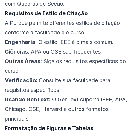
com Quebras de Seção.
Requisitos de Estilo de Citação
A Purdue permite diferentes estilos de citação
conforme a faculdade e o curso.
Engenharia:
O estilo IEEE é o mais comum.
Ciências:
APA ou CSE são frequentes.
Outras Áreas:
Siga os requisitos específicos do
curso.
Verificação:
Consulte sua faculdade para
requisitos específicos.
Usando GenText:
O GenText suporta IEEE, APA,
Chicago, CSE, Harvard e outros formatos
principais.
Formatação de Figuras e Tabelas