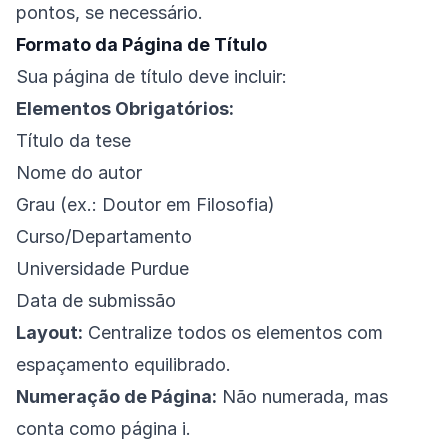
pontos, se necessário.
Formato da Página de Título
Sua página de título deve incluir:
Elementos Obrigatórios:
Título da tese
Nome do autor
Grau (ex.: Doutor em Filosofia)
Curso/Departamento
Universidade Purdue
Data de submissão
Layout:
Centralize todos os elementos com
espaçamento equilibrado.
Numeração de Página:
Não numerada, mas
conta como página i.