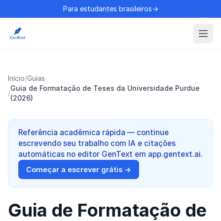
Para estudantes brasileiros→
Início
/
Guias
Guia de Formatação de Teses da Universidade Purdue
/
(2026)
Referência acadêmica rápida — continue
escrevendo seu trabalho com IA e citações
automáticas no editor GenText em app.gentext.ai.
Começar a escrever grátis →
Guia de Formatação de