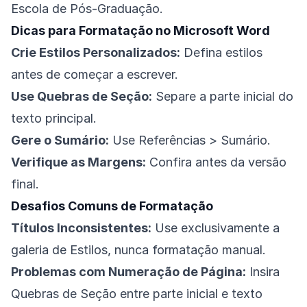
Escola de Pós-Graduação.
Dicas para Formatação no Microsoft Word
Crie Estilos Personalizados:
Defina estilos
antes de começar a escrever.
Use Quebras de Seção:
Separe a parte inicial do
texto principal.
Gere o Sumário:
Use Referências > Sumário.
Verifique as Margens:
Confira antes da versão
final.
Desafios Comuns de Formatação
Títulos Inconsistentes:
Use exclusivamente a
galeria de Estilos, nunca formatação manual.
Problemas com Numeração de Página:
Insira
Quebras de Seção entre parte inicial e texto