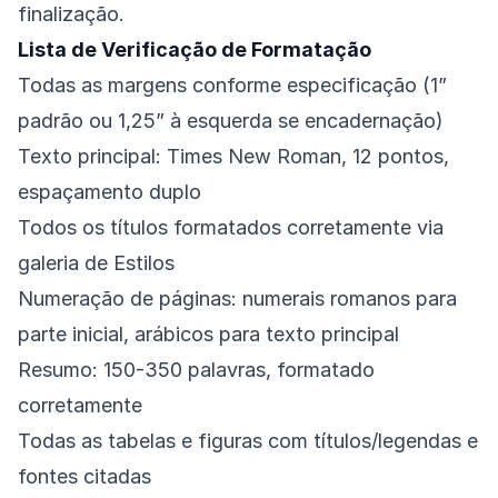
finalização.
Lista de Verificação de Formatação
Todas as margens conforme especificação (1”
padrão ou 1,25” à esquerda se encadernação)
Texto principal: Times New Roman, 12 pontos,
espaçamento duplo
Todos os títulos formatados corretamente via
galeria de Estilos
Numeração de páginas: numerais romanos para
parte inicial, arábicos para texto principal
Resumo: 150-350 palavras, formatado
corretamente
Todas as tabelas e figuras com títulos/legendas e
fontes citadas