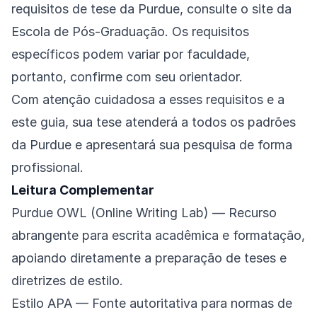
requisitos de tese da Purdue, consulte o
site da
Escola de Pós-Graduação
. Os requisitos
específicos podem variar por faculdade,
portanto, confirme com seu orientador.
Com atenção cuidadosa a esses requisitos e a
este guia, sua tese atenderá a todos os padrões
da Purdue e apresentará sua pesquisa de forma
profissional.
Leitura Complementar
Purdue OWL (Online Writing Lab)
— Recurso
abrangente para escrita acadêmica e formatação,
apoiando diretamente a preparação de teses e
diretrizes de estilo.
Estilo APA
— Fonte autoritativa para normas de