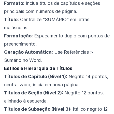
Formato:
Inclua títulos de capítulos e seções
principais com números de página.
Título:
Centralize “SUMÁRIO” em letras
maiúsculas.
Formatação:
Espaçamento duplo com pontos de
preenchimento.
Geração Automática:
Use Referências >
Sumário no Word.
Estilos e Hierarquia de Títulos
Títulos de Capítulo (Nível 1):
Negrito 14 pontos,
centralizado, inicia em nova página.
Títulos de Seção (Nível 2):
Negrito 12 pontos,
alinhado à esquerda.
Títulos de Subseção (Nível 3):
Itálico negrito 12