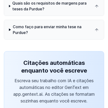
Quais são os requisitos de margens para
teses da Purdue?
Como faço para enviar minha tese na
Purdue?
Citações automáticas
enquanto você escreve
Escreva seu trabalho com IA e citações
automáticas no editor GenText em
app.gentext.ai. As citações se formatam
sozinhas enquanto você escreve.