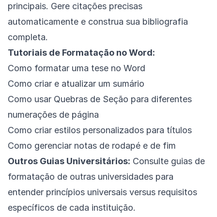
principais. Gere citações precisas
automaticamente e construa sua bibliografia
completa.
Tutoriais de Formatação no Word:
Como formatar uma tese no Word
Como criar e atualizar um sumário
Como usar Quebras de Seção para diferentes
numerações de página
Como criar estilos personalizados para títulos
Como gerenciar notas de rodapé e de fim
Outros Guias Universitários:
Consulte guias de
formatação de outras universidades para
entender princípios universais versus requisitos
específicos de cada instituição.