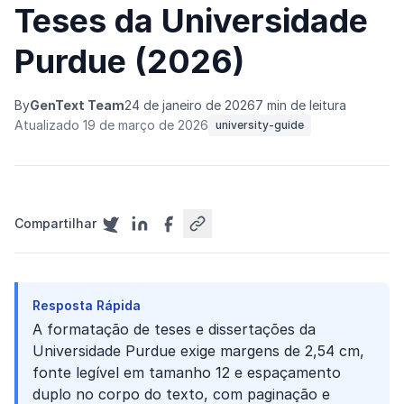
Teses da Universidade
Purdue (2026)
By
GenText Team
24 de janeiro de 2026
7 min de leitura
Atualizado 19 de março de 2026
university-guide
Compartilhar
Resposta Rápida
A formatação de teses e dissertações da
Universidade Purdue exige margens de 2,54 cm,
fonte legível em tamanho 12 e espaçamento
duplo no corpo do texto, com paginação e