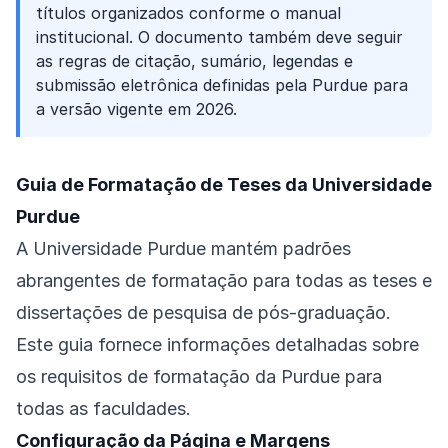
títulos organizados conforme o manual
institucional. O documento também deve seguir
as regras de citação, sumário, legendas e
submissão eletrônica definidas pela Purdue para
a versão vigente em 2026.
Guia de Formatação de Teses da Universidade
Purdue
A Universidade Purdue mantém padrões
abrangentes de formatação para todas as teses e
dissertações de pesquisa de pós-graduação.
Este guia fornece informações detalhadas sobre
os requisitos de formatação da Purdue para
todas as faculdades.
Configuração da Página e Margens