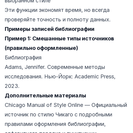
выбранном стиле
Эти функции экономят время, но всегда
проверяйте точность и полноту данных.
Примеры записей библиографии
Пример 1: Смешанные типы источников
(правильно оформленные)
Библиография
Adams, Jennifer. Современные методы
исследования. Нью-Йорк: Academic Press,
2023.
Дополнительные материалы
Chicago Manual of Style Online
— Официальный
источник по стилю Чикаго с подробными
правилами оформления библиографии,