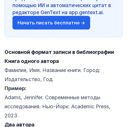
помощью ИИ и автоматических цитат в
редакторе GenText на app.gentext.ai.
Начать писать бесплатно →
Основной формат записи в библиографии
Книга одного автора
Фамилия, Имя. Название книги. Город:
Издательство, Год.
Пример:
Adams, Jennifer. Современные методы
исследования. Нью-Йорк: Academic Press,
2023.
Два автора