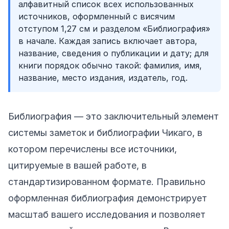
алфавитный список всех использованных
источников, оформленный с висячим
отступом 1,27 см и разделом «Библиография»
в начале. Каждая запись включает автора,
название, сведения о публикации и дату; для
книги порядок обычно такой: фамилия, имя,
название, место издания, издатель, год.
Библиография — это заключительный элемент
системы заметок и библиографии Чикаго, в
котором перечислены все источники,
цитируемые в вашей работе, в
стандартизированном формате. Правильно
оформленная библиография демонстрирует
масштаб вашего исследования и позволяет