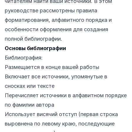
читателям найти ваши источники. В этом
руководстве рассмотрены правила
форматирования, алфавитного порядка и
особенности оформления для создания
полной библиографии.
Основы библиографии
Библиография:
Размещается в конце вашей работы
Включает все источники, упомянутые в
сносках или тексте
Перечисляет источники в алфавитном порядке
по фамилии автора
Использует висячий отступ (первая строка
выровнена по левому краю, последующие