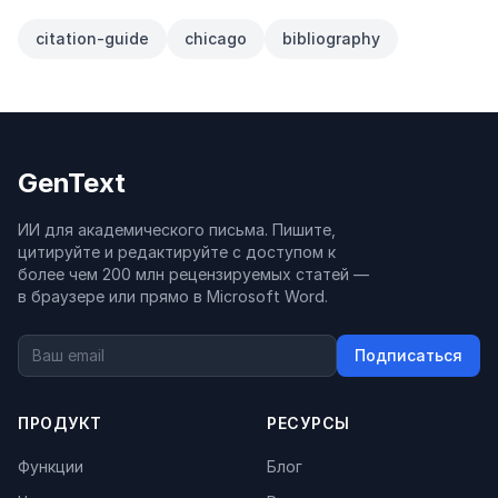
citation-guide
chicago
bibliography
GenText
ИИ для академического письма. Пишите,
цитируйте и редактируйте с доступом к
более чем 200 млн рецензируемых статей —
в браузере или прямо в Microsoft Word.
Подписаться
ПРОДУКТ
РЕСУРСЫ
Функции
Блог