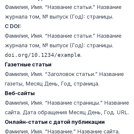
Фамилия, Имя. “Название статьи.” Название
журнала том, № выпуск (Год): страницы.
С DOI:
Фамилия, Имя. “Название статьи.” Название
журнала том, № выпуск (Год): страницы.
doi.org/10.1234/example
.
Газетные статьи
Фамилия, Имя. “Заголовок статьи.” Название
газеты, Месяц День, Год, страница.
Веб-сайты
Фамилия, Имя. “Название страницы.” Название
сайта. Дата обращения Месяц День, Год. URL.
Онлайн-статьи с датой публикации
Фамилия, Имя. “Название.” Название сайта.