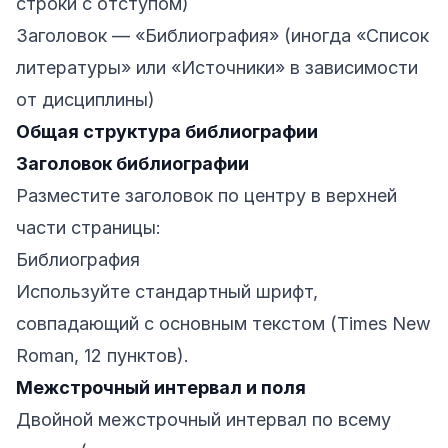
строки с отступом)
Заголовок — «Библиография» (иногда «Список
литературы» или «Источники» в зависимости
от дисциплины)
Общая структура библиографии
Заголовок библиографии
Разместите заголовок по центру в верхней
части страницы:
Библиография
Используйте стандартный шрифт,
совпадающий с основным текстом (Times New
Roman, 12 пунктов).
Межстрочный интервал и поля
Двойной межстрочный интервал по всему