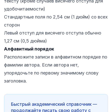
тексту (кроме случаев висячего отступа для
удобочитаемости)
Стандартные поля по 2,54 см (1 дюйм) со всех
сторон
Левый отступ для висячего отступа обычно
1,27 см (0,5 дюйма)
Алфавитный порядок
Расположите записи в алфавитном порядке по
фамилии автора. Если автора нет,
упорядочьте по первому значимому слову
заголовка.
Быстрый академический справочник —
продолжайте писать свою работу с