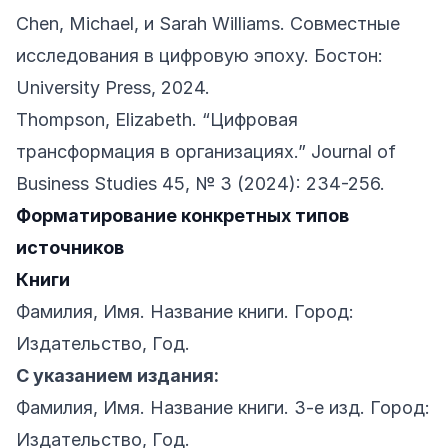
Chen, Michael, и Sarah Williams. Совместные
исследования в цифровую эпоху. Бостон:
University Press, 2024.
Thompson, Elizabeth. “Цифровая
трансформация в организациях.” Journal of
Business Studies 45, № 3 (2024): 234-256.
Форматирование конкретных типов
источников
Книги
Фамилия, Имя. Название книги. Город:
Издательство, Год.
С указанием издания:
Фамилия, Имя. Название книги. 3-е изд. Город:
Издательство, Год.