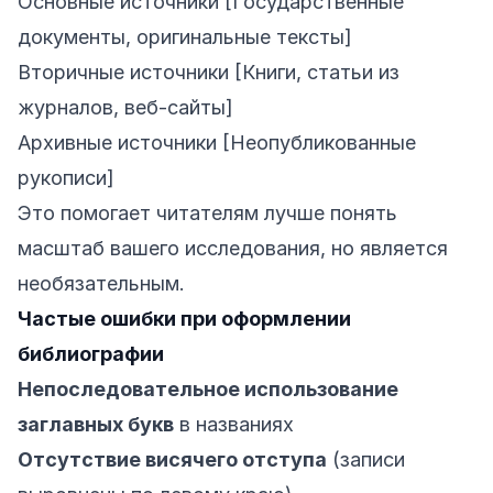
Основные источники [Государственные
документы, оригинальные тексты]
Вторичные источники [Книги, статьи из
журналов, веб-сайты]
Архивные источники [Неопубликованные
рукописи]
Это помогает читателям лучше понять
масштаб вашего исследования, но является
необязательным.
Частые ошибки при оформлении
библиографии
Непоследовательное использование
заглавных букв
в названиях
Отсутствие висячего отступа
(записи