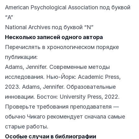
American Psychological Association под буквой
“A”
National Archives под буквой “N”
Несколько записей одного автора
Перечислять в хронологическом порядке
публикации:
Adams, Jennifer. Современные методы
исследования. Нью-Йорк: Academic Press,
2023. Adams, Jennifer. Образовательные
инновации. Бостон: University Press, 2022.
Проверьте требования преподавателя —
обычно Чикаго рекомендует сначала самые
старые работы.
Особые случаи в библиографии