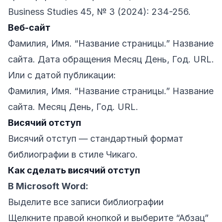
Business Studies 45, № 3 (2024): 234-256.
Веб-сайт
Фамилия, Имя. “Название страницы.” Название
сайта. Дата обращения Месяц День, Год. URL.
Или с датой публикации:
Фамилия, Имя. “Название страницы.” Название
сайта. Месяц День, Год. URL.
Висячий отступ
Висячий отступ — стандартный формат
библиографии в стиле Чикаго.
Как сделать висячий отступ
В Microsoft Word:
Выделите все записи библиографии
Щелкните правой кнопкой и выберите “Абзац”