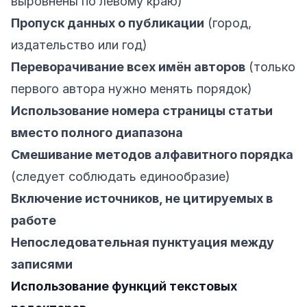
выровнены по левому краю)
Пропуск данных о публикации
(город,
издательство или год)
Переворачивание всех имён авторов
(только
первого автора нужно менять порядок)
Использование номера страницы статьи
вместо полного диапазона
Смешивание методов алфавитного порядка
(следует соблюдать единообразие)
Включение источников, не цитируемых в
работе
Непоследовательная пунктуация между
записями
Использование функций текстовых