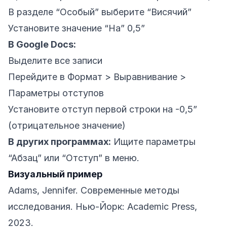
В разделе “Особый” выберите “Висячий”
Установите значение “На” 0,5”
В Google Docs:
Выделите все записи
Перейдите в Формат > Выравнивание >
Параметры отступов
Установите отступ первой строки на -0,5”
(отрицательное значение)
В других программах:
Ищите параметры
“Абзац” или “Отступ” в меню.
Визуальный пример
Adams, Jennifer. Современные методы
исследования. Нью-Йорк: Academic Press,
2023.