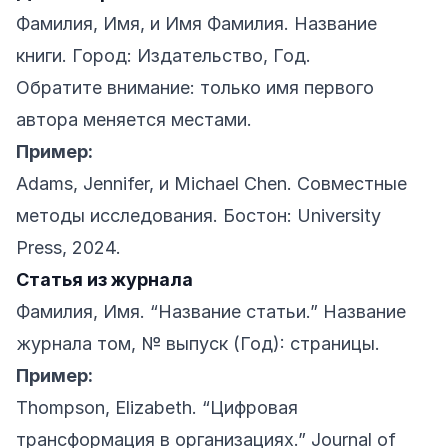
Фамилия, Имя, и Имя Фамилия. Название
книги. Город: Издательство, Год.
Обратите внимание: только имя первого
автора меняется местами.
Пример:
Adams, Jennifer, и Michael Chen. Совместные
методы исследования. Бостон: University
Press, 2024.
Статья из журнала
Фамилия, Имя. “Название статьи.” Название
журнала том, № выпуск (Год): страницы.
Пример:
Thompson, Elizabeth. “Цифровая
трансформация в организациях.” Journal of