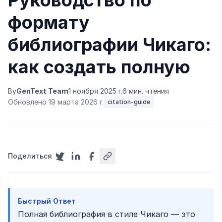
Руководство по
формату
библиографии Чикаго:
как создать полную
By
GenText Team
1 ноября 2025 г.
6 мин. чтения
Обновлено 19 марта 2026 г.
citation-guide
Поделиться
Быстрый Ответ
Полная библиография в стиле Чикаго — это