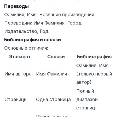
Переводы
Фамилия, Имя. Название произведения.
Переводчик Имя Фамилия. Город:
Издательство, Год.
Библиография и сноски
Основные отличия:
Элемент
Сноски
Библиография
Фамилия, Имя
Имя автора
Имя Фамилия
(только первый
автор)
Полный
Страницы
Одна страница
диапазон
страниц
Используется