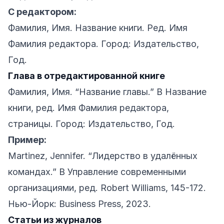
С редактором:
Фамилия, Имя. Название книги. Ред. Имя
Фамилия редактора. Город: Издательство,
Год.
Глава в отредактированной книге
Фамилия, Имя. “Название главы.” В Название
книги, ред. Имя Фамилия редактора,
страницы. Город: Издательство, Год.
Пример:
Martinez, Jennifer. “Лидерство в удалённых
командах.” В Управление современными
организациями, ред. Robert Williams, 145-172.
Нью-Йорк: Business Press, 2023.
Статьи из журналов