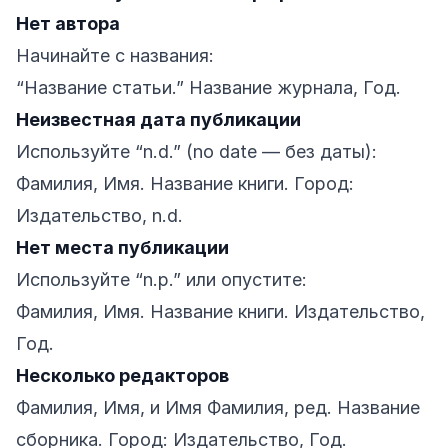
Нет автора
Начинайте с названия:
“Название статьи.” Название журнала, Год.
Неизвестная дата публикации
Используйте “n.d.” (no date — без даты):
Фамилия, Имя. Название книги. Город:
Издательство, n.d.
Нет места публикации
Используйте “n.p.” или опустите:
Фамилия, Имя. Название книги. Издательство,
Год.
Несколько редакторов
Фамилия, Имя, и Имя Фамилия, ред. Название
сборника. Город: Издательство, Год.