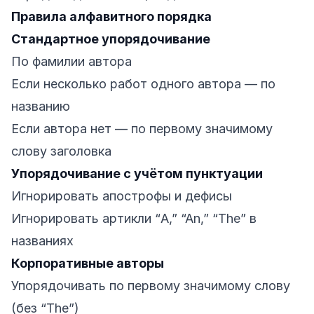
Правила алфавитного порядка
Стандартное упорядочивание
По фамилии автора
Если несколько работ одного автора — по
названию
Если автора нет — по первому значимому
слову заголовка
Упорядочивание с учётом пунктуации
Игнорировать апострофы и дефисы
Игнорировать артикли “A,” “An,” “The” в
названиях
Корпоративные авторы
Упорядочивать по первому значимому слову
(без “The”)