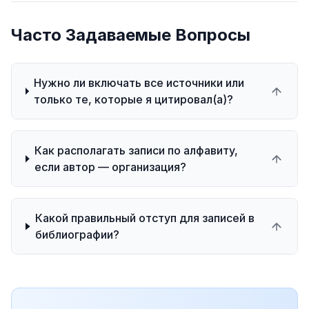
Часто Задаваемые Вопросы
Нужно ли включать все источники или
только те, которые я цитировал(а)?
Как располагать записи по алфавиту,
если автор — организация?
Какой правильный отступ для записей в
библиографии?