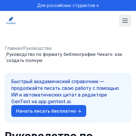
Для российских студентов→
Главная
/
Руководства
Руководство по формату библиографии Чикаго: как
/
создать полную
Быстрый академический справочник —
продолжайте писать свою работу с помощью
ИИ и автоматических цитат в редакторе
GenText на app.gentext.ai.
Начать писать бесплатно →