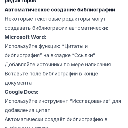
редакторов
Автоматическое создание библиографии
Некоторые текстовые редакторы могут
создавать библиографии автоматически:
Microsoft Word:
Используйте функцию “Цитаты и
библиография” на вкладке “Ссылки”
Добавляйте источники по мере написания
Вставьте поле библиографии в конце
документа
Google Docs:
Используйте инструмент “Исследование” для
добавления цитат
Автоматически создаёт библиографию в