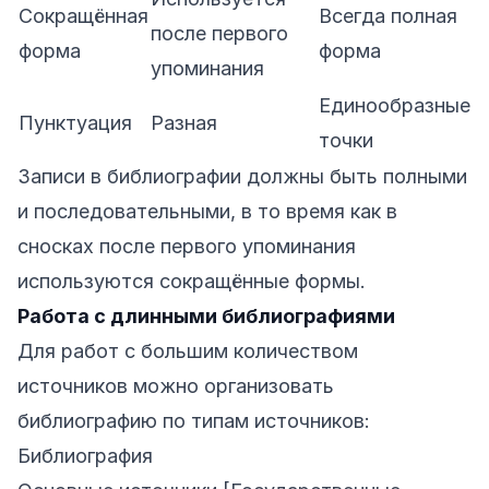
Сокращённая
Всегда полная
после первого
форма
форма
упоминания
Единообразные
Пунктуация
Разная
точки
Записи в библиографии должны быть полными
и последовательными, в то время как в
сносках после первого упоминания
используются сокращённые формы.
Работа с длинными библиографиями
Для работ с большим количеством
источников можно организовать
библиографию по типам источников:
Библиография