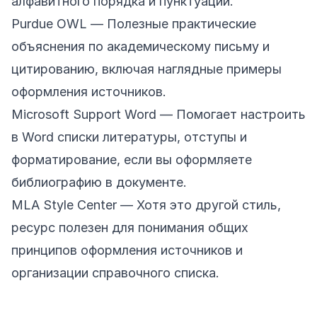
алфавитного порядка и пунктуации.
Purdue OWL
— Полезные практические
объяснения по академическому письму и
цитированию, включая наглядные примеры
оформления источников.
Microsoft Support Word
— Помогает настроить
в Word списки литературы, отступы и
форматирование, если вы оформляете
библиографию в документе.
MLA Style Center
— Хотя это другой стиль,
ресурс полезен для понимания общих
принципов оформления источников и
организации справочного списка.