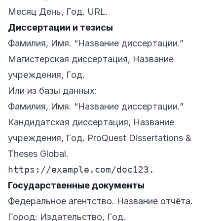
Месяц День, Год. URL.
Диссертации и тезисы
Фамилия, Имя. “Название диссертации.”
Магистерская диссертация, Название
учреждения, Год.
Или из базы данных:
Фамилия, Имя. “Название диссертации.”
Кандидатская диссертация, Название
учреждения, Год. ProQuest Dissertations &
Theses Global.
https://example.com/doc123.
Государственные документы
Федеральное агентство. Название отчёта.
Город: Издательство, Год.