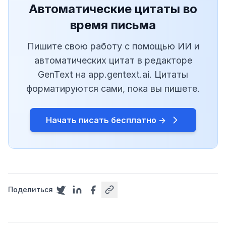
Автоматические цитаты во
время письма
Пишите свою работу с помощью ИИ и
автоматических цитат в редакторе
GenText на app.gentext.ai. Цитаты
форматируются сами, пока вы пишете.
Начать писать бесплатно →
Поделиться