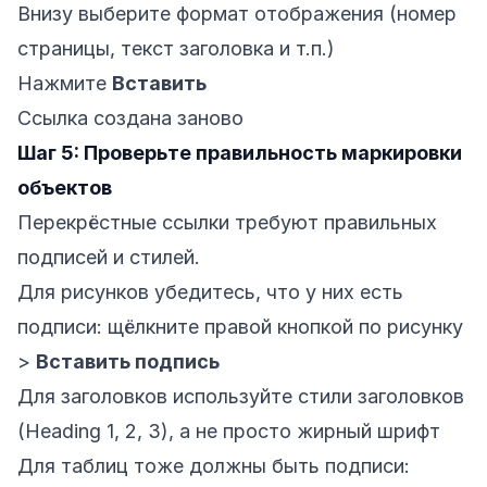
Внизу выберите формат отображения (номер
страницы, текст заголовка и т.п.)
Нажмите
Вставить
Ссылка создана заново
Шаг 5: Проверьте правильность маркировки
объектов
Перекрёстные ссылки требуют правильных
подписей и стилей.
Для рисунков убедитесь, что у них есть
подписи: щёлкните правой кнопкой по рисунку
>
Вставить подпись
Для заголовков используйте стили заголовков
(Heading 1, 2, 3), а не просто жирный шрифт
Для таблиц тоже должны быть подписи: