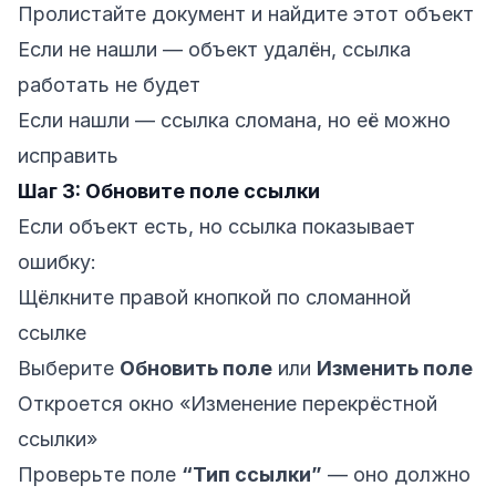
Пролистайте документ и найдите этот объект
Если не нашли — объект удалён, ссылка
работать не будет
Если нашли — ссылка сломана, но её можно
исправить
Шаг 3: Обновите поле ссылки
Если объект есть, но ссылка показывает
ошибку:
Щёлкните правой кнопкой по сломанной
ссылке
Выберите
Обновить поле
или
Изменить поле
Откроется окно «Изменение перекрёстной
ссылки»
Проверьте поле
“Тип ссылки”
— оно должно