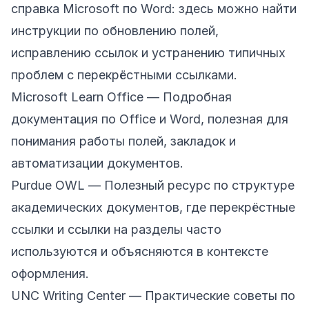
справка Microsoft по Word: здесь можно найти
инструкции по обновлению полей,
исправлению ссылок и устранению типичных
проблем с перекрёстными ссылками.
Microsoft Learn Office
— Подробная
документация по Office и Word, полезная для
понимания работы полей, закладок и
автоматизации документов.
Purdue OWL
— Полезный ресурс по структуре
академических документов, где перекрёстные
ссылки и ссылки на разделы часто
используются и объясняются в контексте
оформления.
UNC Writing Center
— Практические советы по