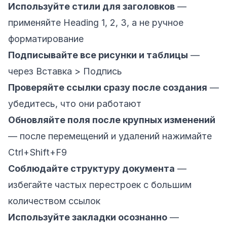
Используйте стили для заголовков
—
применяйте Heading 1, 2, 3, а не ручное
форматирование
Подписывайте все рисунки и таблицы
—
через Вставка > Подпись
Проверяйте ссылки сразу после создания
—
убедитесь, что они работают
Обновляйте поля после крупных изменений
— после перемещений и удалений нажимайте
Ctrl+Shift+F9
Соблюдайте структуру документа
—
избегайте частых перестроек с большим
количеством ссылок
Используйте закладки осознанно
—