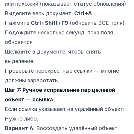
или похожий (показывает статус обновления)
Выделите весь документ:
Ctrl+A
Нажмите
Ctrl+Shift+F9
(обновить ВСЕ поля)
Подождите несколько секунд, пока поля
обновятся
Щёлкните в документе, чтобы снять
выделение
Проверьте перекрёстные ссылки — многие
должны заработать
Шаг 7: Ручное исправление пар целевой
объект — ссылка
Если ссылка указывает на удалённый объект:
Нужно либо:
Вариант А:
Воссоздать удалённый объект