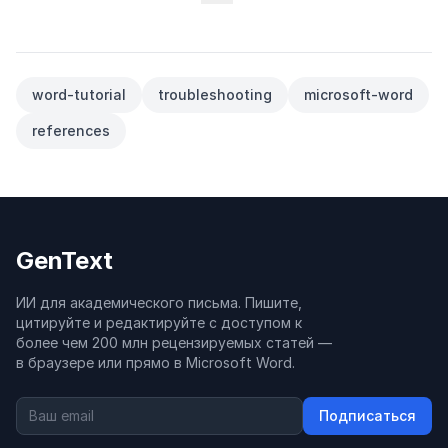
word-tutorial
troubleshooting
microsoft-word
references
GenText
ИИ для академического письма. Пишите,
цитируйте и редактируйте с доступом к
более чем 200 млн рецензируемых статей —
в браузере или прямо в Microsoft Word.
Подписаться