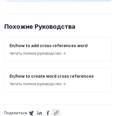
Похожие Руководства
En/how to add cross references word
Читать полное руководство →
En/how to create word cross references
Читать полное руководство →
Поделиться