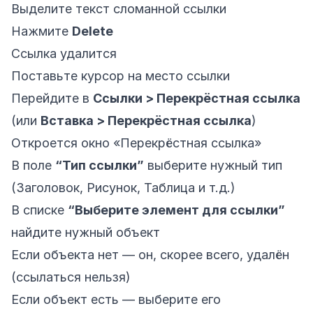
Выделите текст сломанной ссылки
Нажмите
Delete
Ссылка удалится
Поставьте курсор на место ссылки
Перейдите в
Ссылки > Перекрёстная ссылка
(или
Вставка > Перекрёстная ссылка
)
Откроется окно «Перекрёстная ссылка»
В поле
“Тип ссылки”
выберите нужный тип
(Заголовок, Рисунок, Таблица и т.д.)
В списке
“Выберите элемент для ссылки”
найдите нужный объект
Если объекта нет — он, скорее всего, удалён
(ссылаться нельзя)
Если объект есть — выберите его