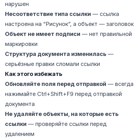
нарушен
Несоответствие типа ссылки
— ссылка
настроена на “Рисунок”, а объект — заголовок
Объект не имеет подписи
— нет правильной
маркировки
Структура документа изменилась
—
серьёзные правки сломали ссылки
Как этого избежать
Обновляйте поля перед отправкой
— всегда
нажимайте Ctrl+Shift+F9 перед отправкой
документа
Не удаляйте объекты, на которые есть
ссылки
— проверяйте ссылки перед
удалением