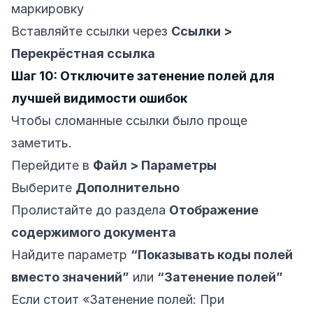
маркировку
Вставляйте ссылки через
Ссылки >
Перекрёстная ссылка
Шаг 10: Отключите затенение полей для
лучшей видимости ошибок
Чтобы сломанные ссылки было проще
заметить.
Перейдите в
Файл > Параметры
Выберите
Дополнительно
Пролистайте до раздела
Отображение
содержимого документа
Найдите параметр
“Показывать коды полей
вместо значений”
или
“Затенение полей”
Если стоит «Затенение полей: При