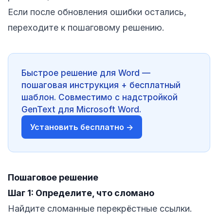
Если после обновления ошибки остались,
переходите к пошаговому решению.
Быстрое решение для Word —
пошаговая инструкция + бесплатный
шаблон. Совместимо с надстройкой
GenText для Microsoft Word.
Установить бесплатно →
Пошаговое решение
Шаг 1: Определите, что сломано
Найдите сломанные перекрёстные ссылки.