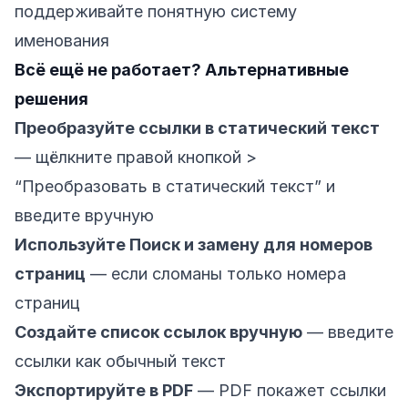
поддерживайте понятную систему
именования
Всё ещё не работает? Альтернативные
решения
Преобразуйте ссылки в статический текст
— щёлкните правой кнопкой >
“Преобразовать в статический текст” и
введите вручную
Используйте Поиск и замену для номеров
страниц
— если сломаны только номера
страниц
Создайте список ссылок вручную
— введите
ссылки как обычный текст
Экспортируйте в PDF
— PDF покажет ссылки