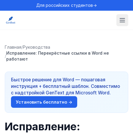
Для российских студентов→
Главная
/
Руководства
Исправление: Перекрёстные ссылки в Word не
/
работают
Быстрое решение для Word — пошаговая
инструкция + бесплатный шаблон. Совместимо
с надстройкой GenText для Microsoft Word.
Установить бесплатно →
Исправление: