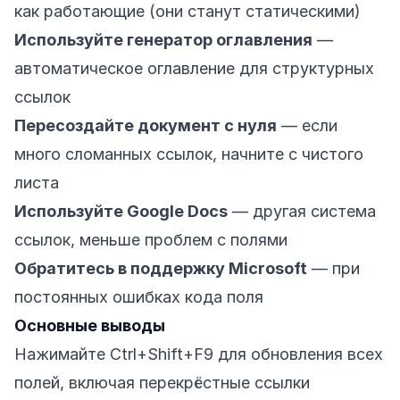
как работающие (они станут статическими)
Используйте генератор оглавления
—
автоматическое оглавление для структурных
ссылок
Пересоздайте документ с нуля
— если
много сломанных ссылок, начните с чистого
листа
Используйте Google Docs
— другая система
ссылок, меньше проблем с полями
Обратитесь в поддержку Microsoft
— при
постоянных ошибках кода поля
Основные выводы
Нажимайте Ctrl+Shift+F9 для обновления всех
полей, включая перекрёстные ссылки