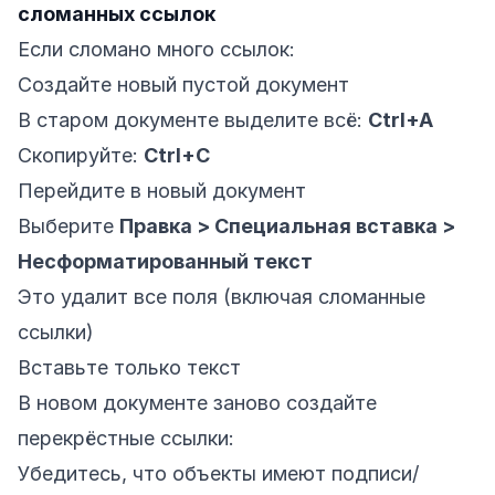
сломанных ссылок
Если сломано много ссылок:
Создайте новый пустой документ
В старом документе выделите всё:
Ctrl+A
Скопируйте:
Ctrl+C
Перейдите в новый документ
Выберите
Правка > Специальная вставка >
Несформатированный текст
Это удалит все поля (включая сломанные
ссылки)
Вставьте только текст
В новом документе заново создайте
перекрёстные ссылки:
Убедитесь, что объекты имеют подписи/