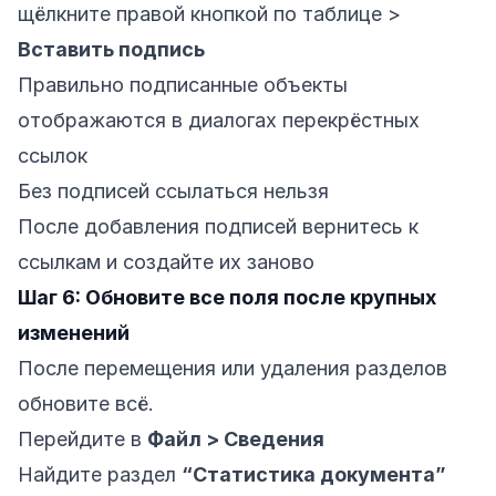
щёлкните правой кнопкой по таблице >
Вставить подпись
Правильно подписанные объекты
отображаются в диалогах перекрёстных
ссылок
Без подписей ссылаться нельзя
После добавления подписей вернитесь к
ссылкам и создайте их заново
Шаг 6: Обновите все поля после крупных
изменений
После перемещения или удаления разделов
обновите всё.
Перейдите в
Файл > Сведения
Найдите раздел
“Статистика документа”