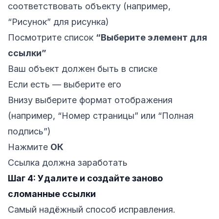
соответствовать объекту (например,
“Рисунок” для рисунка)
Посмотрите список
“Выберите элемент для
ссылки”
Ваш объект должен быть в списке
Если есть — выберите его
Внизу выберите формат отображения
(например, “Номер страницы” или “Полная
подпись”)
Нажмите
ОК
Ссылка должна заработать
Шаг 4: Удалите и создайте заново
сломанные ссылки
Самый надёжный способ исправления.