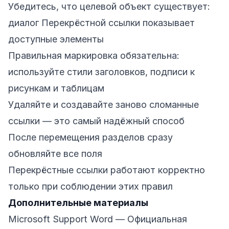
Убедитесь, что целевой объект существует:
диалог Перекрёстной ссылки показывает
доступные элементы
Правильная маркировка обязательна:
используйте стили заголовков, подписи к
рисункам и таблицам
Удаляйте и создавайте заново сломанные
ссылки — это самый надёжный способ
После перемещения разделов сразу
обновляйте все поля
Перекрёстные ссылки работают корректно
только при соблюдении этих правил
Дополнительные материалы
Microsoft Support Word
— Официальная