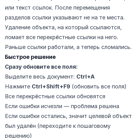
или текст ссылок. После перемещения
разделов ссылки указывают не на те места.
Удаление объекта, на который ссылаются,
ломает все перекрёстные ссылки на него.
Раньше ссылки работали, а теперь сломались.
Быстрое решение
Сразу обновите все поля:
Выделите весь документ:
Ctrl+A
Нажмите
Ctrl+Shift+F9
(обновить все поля)
Все перекрёстные ссылки обновятся
Если ошибки исчезли — проблема решена
Если ошибки остались, значит целевой объект
был удалён (переходите к пошаговому
решению)