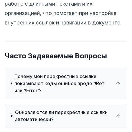
работе с длинными текстами и их
организацией, что помогает при настройке
внутренних ссылок и навигации в документе.
Часто Задаваемые Вопросы
Почему мои перекрёстные ссылки
показывают коды ошибок вроде '!Ref'
или '!Error'?
Обновляются ли перекрёстные ссылки
автоматически?