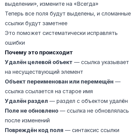
выделении», измените на «Всегда»
Теперь все поля будут выделены, и сломанные
ссылки будут заметнее
Это поможет систематически исправлять
ошибки
Почему это происходит
Удалён целевой объект
— ссылка указывает
на несуществующий элемент
Объект переименован или перемещён
—
ссылка ссылается на старое имя
Удалён раздел
— раздел с объектом удалён
Поле не обновлено
— ссылка не обновлялась
после изменений
Повреждён код поля
— синтаксис ссылки