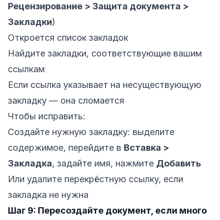
Рецензирование > Защита документа >
Закладки
)
Откроется список закладок
Найдите закладки, соответствующие вашим
ссылкам
Если ссылка указывает на несуществующую
закладку — она сломается
Чтобы исправить:
Создайте нужную закладку: выделите
содержимое, перейдите в
Вставка >
Закладка
, задайте имя, нажмите
Добавить
Или удалите перекрёстную ссылку, если
закладка не нужна
Шаг 9: Пересоздайте документ, если много