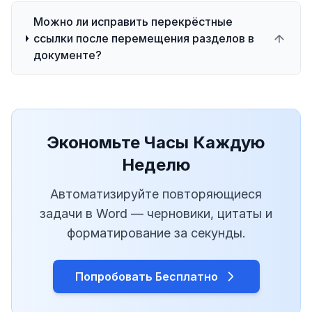
Можно ли исправить перекрёстные
ссылки после перемещения разделов в
документе?
Экономьте Часы Каждую
Неделю
Автоматизируйте повторяющиеся
задачи в Word — черновики, цитаты и
форматирование за секунды.
Попробовать Бесплатно