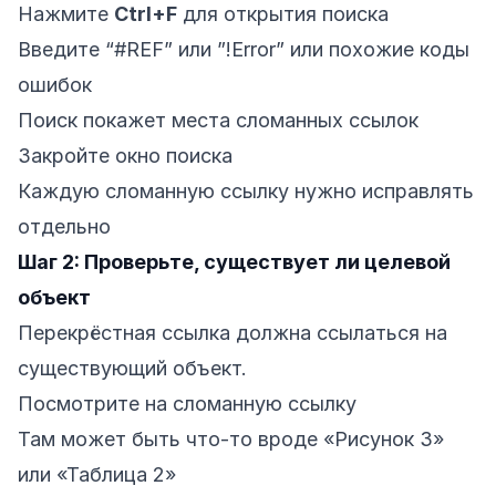
Нажмите
Ctrl+F
для открытия поиска
Введите “#REF” или ”!Error” или похожие коды
ошибок
Поиск покажет места сломанных ссылок
Закройте окно поиска
Каждую сломанную ссылку нужно исправлять
отдельно
Шаг 2: Проверьте, существует ли целевой
объект
Перекрёстная ссылка должна ссылаться на
существующий объект.
Посмотрите на сломанную ссылку
Там может быть что-то вроде «Рисунок 3»
или «Таблица 2»