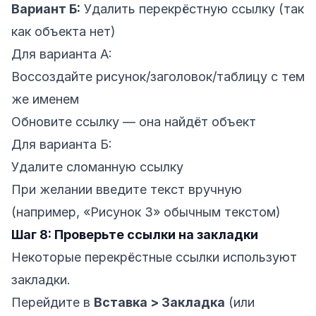
Вариант Б:
Удалить перекрёстную ссылку (так
как объекта нет)
Для варианта А:
Воссоздайте рисунок/заголовок/таблицу с тем
же именем
Обновите ссылку — она найдёт объект
Для варианта Б:
Удалите сломанную ссылку
При желании введите текст вручную
(например, «Рисунок 3» обычным текстом)
Шаг 8: Проверьте ссылки на закладки
Некоторые перекрёстные ссылки используют
закладки.
Перейдите в
Вставка > Закладка
(или