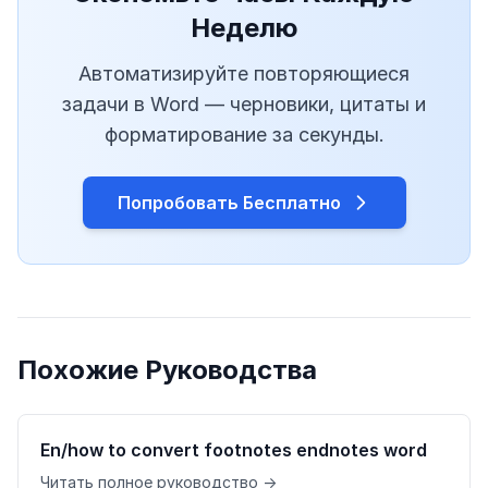
Неделю
Автоматизируйте повторяющиеся
задачи в Word — черновики, цитаты и
форматирование за секунды.
Попробовать Бесплатно
Похожие Руководства
En/how to convert footnotes endnotes word
Читать полное руководство →