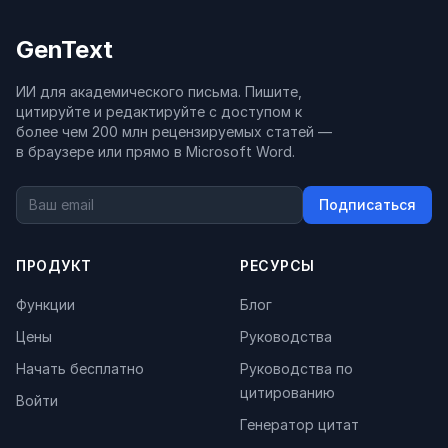
GenText
ИИ для академического письма. Пишите,
цитируйте и редактируйте с доступом к
более чем 200 млн рецензируемых статей —
в браузере или прямо в Microsoft Word.
Подписаться
ПРОДУКТ
РЕСУРСЫ
Функции
Блог
Цены
Руководства
Начать бесплатно
Руководства по
цитированию
Войти
Генератор цитат