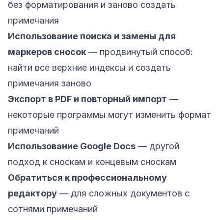
без форматирования и заново создать
примечания
Использование поиска и замены для
маркеров сносок
— продвинутый способ:
найти все верхние индексы и создать
примечания заново
Экспорт в PDF и повторный импорт
—
некоторые программы могут изменить формат
примечаний
Использование Google Docs
— другой
подход к сноскам и концевым сноскам
Обратиться к профессиональному
редактору
— для сложных документов с
сотнями примечаний