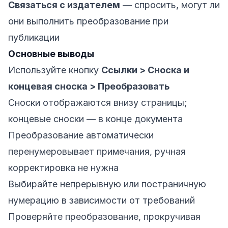
Связаться с издателем
— спросить, могут ли
они выполнить преобразование при
публикации
Основные выводы
Используйте кнопку
Ссылки > Сноска и
концевая сноска > Преобразовать
Сноски отображаются внизу страницы;
концевые сноски — в конце документа
Преобразование автоматически
перенумеровывает примечания, ручная
корректировка не нужна
Выбирайте непрерывную или постраничную
нумерацию в зависимости от требований
Проверяйте преобразование, прокручивая