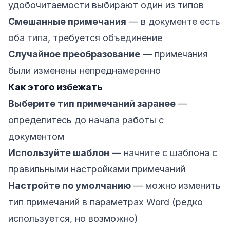
удобочитаемости выбирают один из типов
Смешанные примечания
— в документе есть
оба типа, требуется объединение
Случайное преобразование
— примечания
были изменены непреднамеренно
Как этого избежать
Выберите тип примечаний заранее
—
определитесь до начала работы с
документом
Используйте шаблон
— начните с шаблона с
правильными настройками примечаний
Настройте по умолчанию
— можно изменить
тип примечаний в параметрах Word (редко
используется, но возможно)