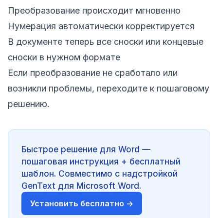
Преобразование происходит мгновенно
Нумерация автоматически корректируется
В документе теперь все сноски или концевые
сноски в нужном формате
Если преобразование не сработало или
возникли проблемы, переходите к пошаговому
решению.
Быстрое решение для Word —
пошаговая инструкция + бесплатный
шаблон. Совместимо с надстройкой
GenText для Microsoft Word.
Установить бесплатно →