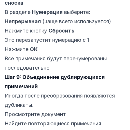
сноска
В разделе
Нумерация
выберите:
Непрерывная
(чаще всего используется)
Нажмите кнопку
Сбросить
Это перезапустит нумерацию с 1
Нажмите
ОК
Все примечания будут перенумерованы
последовательно
Шаг 9: Объединение дублирующихся
примечаний
Иногда после преобразования появляются
дубликаты.
Просмотрите документ
Найдите повторяющиеся примечания