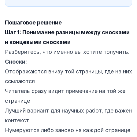
Пошаговое решение
Шаг 1: Понимание разницы между сносками
и концевыми сносками
Разберитесь, что именно вы хотите получить.
Сноски:
Отображаются внизу той страницы, где на них
ссылаются
Читатель сразу видит примечание на той же
странице
Лучший вариант для научных работ, где важен
контекст
Нумеруются либо заново на каждой странице