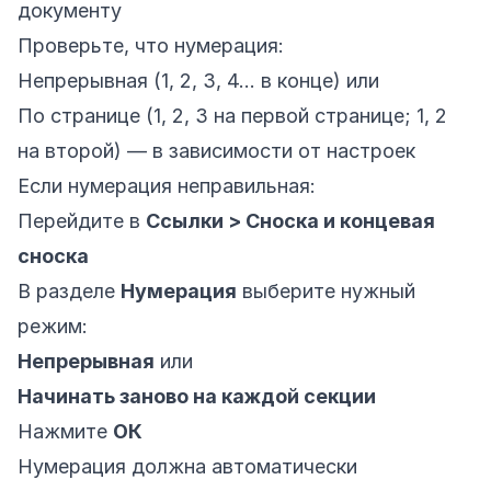
документу
Проверьте, что нумерация:
Непрерывная (1, 2, 3, 4… в конце) или
По странице (1, 2, 3 на первой странице; 1, 2
на второй) — в зависимости от настроек
Если нумерация неправильная:
Перейдите в
Ссылки > Сноска и концевая
сноска
В разделе
Нумерация
выберите нужный
режим:
Непрерывная
или
Начинать заново на каждой секции
Нажмите
ОК
Нумерация должна автоматически