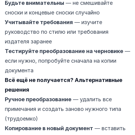
Будьте внимательны
— не смешивайте
сноски и концевые сноски случайно
Учитывайте требования
— изучите
руководство по стилю или требования
издателя заранее
Тестируйте преобразование на черновике
—
если нужно, попробуйте сначала на копии
документа
Всё ещё не получается? Альтернативные
решения
Ручное преобразование
— удалить все
примечания и создать заново нужного типа
(трудоемко)
Копирование в новый документ
— вставить