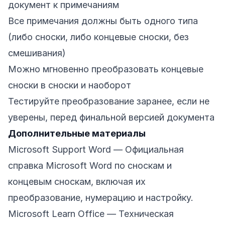
документ к примечаниям
Все примечания должны быть одного типа
(либо сноски, либо концевые сноски, без
смешивания)
Можно мгновенно преобразовать концевые
сноски в сноски и наоборот
Тестируйте преобразование заранее, если не
уверены, перед финальной версией документа
Дополнительные материалы
Microsoft Support Word
— Официальная
справка Microsoft Word по сноскам и
концевым сноскам, включая их
преобразование, нумерацию и настройку.
Microsoft Learn Office
— Техническая