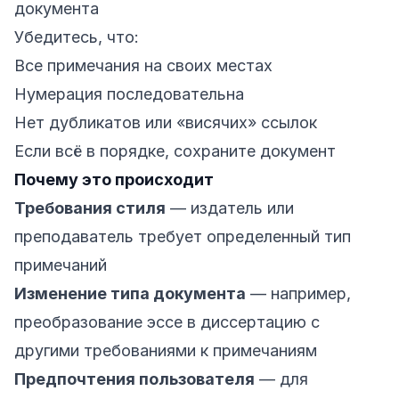
документа
Убедитесь, что:
Все примечания на своих местах
Нумерация последовательна
Нет дубликатов или «висячих» ссылок
Если всё в порядке, сохраните документ
Почему это происходит
Требования стиля
— издатель или
преподаватель требует определенный тип
примечаний
Изменение типа документа
— например,
преобразование эссе в диссертацию с
другими требованиями к примечаниям
Предпочтения пользователя
— для