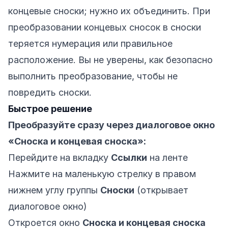
концевые сноски; нужно их объединить. При
преобразовании концевых сносок в сноски
теряется нумерация или правильное
расположение. Вы не уверены, как безопасно
выполнить преобразование, чтобы не
повредить сноски.
Быстрое решение
Преобразуйте сразу через диалоговое окно
«Сноска и концевая сноска»:
Перейдите на вкладку
Ссылки
на ленте
Нажмите на маленькую стрелку в правом
нижнем углу группы
Сноски
(открывает
диалоговое окно)
Откроется окно
Сноска и концевая сноска