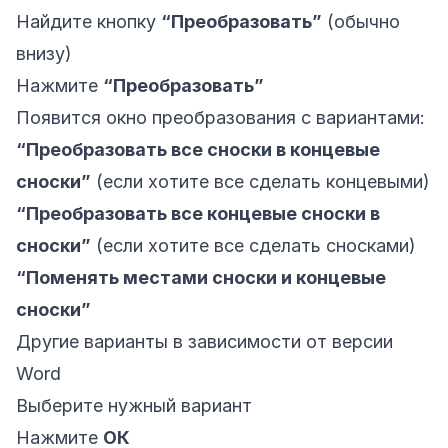
Найдите кнопку
“Преобразовать”
(обычно
внизу)
Нажмите
“Преобразовать”
Появится окно преобразования с вариантами:
“Преобразовать все сноски в концевые
сноски”
(если хотите все сделать концевыми)
“Преобразовать все концевые сноски в
сноски”
(если хотите все сделать сносками)
“Поменять местами сноски и концевые
сноски”
Другие варианты в зависимости от версии
Word
Выберите нужный вариант
Нажмите
ОК