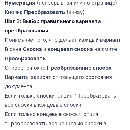
Нумерация
(непрерывная или по странице)
Кнопка
Преобразовать
(внизу)
Шаг 3: Выбор правильного варианта
преобразования
Понимание того, что делает каждый вариант.
В окне
Сноска и концевая сноска
нажмите
Преобразовать
Откроется окно
Преобразование сносок
Варианты зависят от текущего состояния
документа:
Если только сноски: опция “Преобразовать
все сноски в концевые сноски”
Если только концевые сноски: опция
“Преобразовать все концевые сноски в