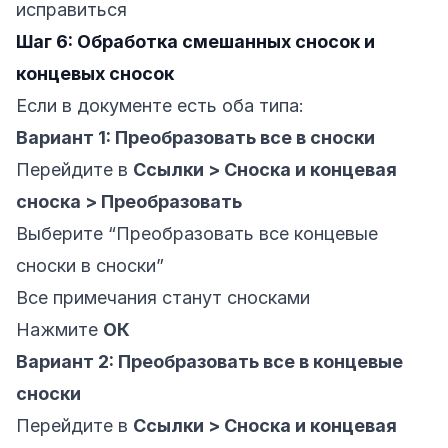
исправиться
Шаг 6: Обработка смешанных сносок и
концевых сносок
Если в документе есть оба типа:
Вариант 1: Преобразовать все в сноски
Перейдите в
Ссылки > Сноска и концевая
сноска > Преобразовать
Выберите “Преобразовать все концевые
сноски в сноски”
Все примечания станут сносками
Нажмите
ОК
Вариант 2: Преобразовать все в концевые
сноски
Перейдите в
Ссылки > Сноска и концевая