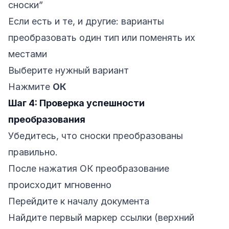
сноски”
Если есть и те, и другие: варианты
преобразовать один тип или поменять их
местами
Выберите нужный вариант
Нажмите
ОК
Шаг 4: Проверка успешности
преобразования
Убедитесь, что сноски преобразованы
правильно.
После нажатия ОК преобразование
происходит мгновенно
Перейдите к началу документа
Найдите первый маркер ссылки (верхний