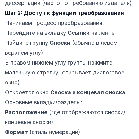
диссертации (часто по требованию издателя)
Шаг 2: Доступ к функции преобразования
Начинаем процесс преобразования.
Перейдите на вкладку
Ссылки
на ленте
Найдите группу
Сноски
(обычно в левом
верхнем углу)
В правом нижнем углу группы нажмите
маленькую стрелку (открывает диалоговое
окно)
Откроется окно
Сноска и концевая сноска
Основные вкладки/разделы:
Расположение
(где отображаются сноски/
концевые сноски)
Формат
(стиль нумерации)