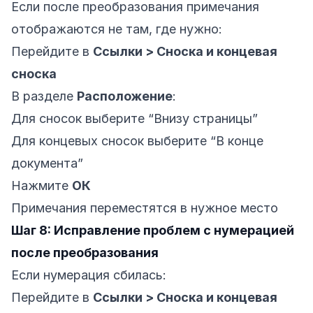
Если после преобразования примечания
отображаются не там, где нужно:
Перейдите в
Ссылки > Сноска и концевая
сноска
В разделе
Расположение
:
Для сносок выберите “Внизу страницы”
Для концевых сносок выберите “В конце
документа”
Нажмите
ОК
Примечания переместятся в нужное место
Шаг 8: Исправление проблем с нумерацией
после преобразования
Если нумерация сбилась:
Перейдите в
Ссылки > Сноска и концевая