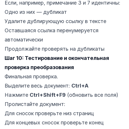
Если, например, примечание 3 и 7 идентичны:
Одно из них — дубликат
Удалите дублирующую ссылку в тексте
Оставшаяся ссылка перенумеруется
автоматически
Продолжайте проверять на дубликаты
Шаг 10: Тестирование и окончательная
проверка преобразования
Финальная проверка.
Выделите весь документ:
Ctrl+A
Нажмите
Ctrl+Shift+F9
(обновить все поля)
Пролистайте документ:
Для сносок проверьте низ страниц
Для концевых сносок проверьте конец