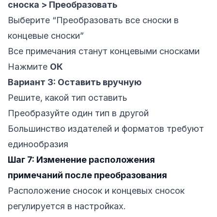
сноска > Преобразовать
Выберите “Преобразовать все сноски в
концевые сноски”
Все примечания станут концевыми сносками
Нажмите
ОК
Вариант 3: Оставить вручную
Решите, какой тип оставить
Преобразуйте один тип в другой
Большинство издателей и форматов требуют
единообразия
Шаг 7: Изменение расположения
примечаний после преобразования
Расположение сносок и концевых сносок
регулируется в настройках.