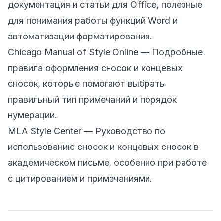
документация и статьи для Office, полезные
для понимания работы функций Word и
автоматизации форматирования.
Chicago Manual of Style Online
— Подробные
правила оформления сносок и концевых
сносок, которые помогают выбрать
правильный тип примечаний и порядок
нумерации.
MLA Style Center
— Руководство по
использованию сносок и концевых сносок в
академическом письме, особенно при работе
с цитированием и примечаниями.