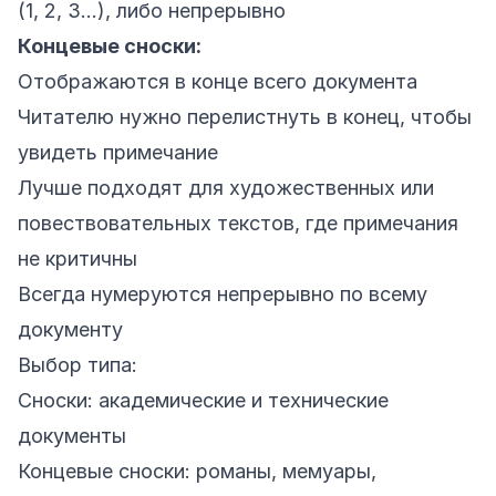
(1, 2, 3…), либо непрерывно
Концевые сноски:
Отображаются в конце всего документа
Читателю нужно перелистнуть в конец, чтобы
увидеть примечание
Лучше подходят для художественных или
повествовательных текстов, где примечания
не критичны
Всегда нумеруются непрерывно по всему
документу
Выбор типа:
Сноски: академические и технические
документы
Концевые сноски: романы, мемуары,