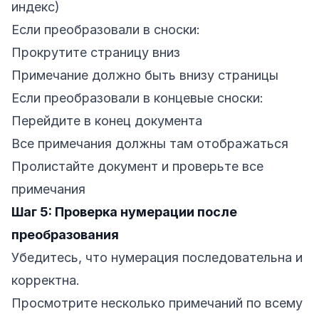
индекс)
Если преобразовали в сноски:
Прокрутите страницу вниз
Примечание должно быть внизу страницы
Если преобразовали в концевые сноски:
Перейдите в конец документа
Все примечания должны там отображаться
Пролистайте документ и проверьте все
примечания
Шаг 5: Проверка нумерации после
преобразования
Убедитесь, что нумерация последовательна и
корректна.
Просмотрите несколько примечаний по всему