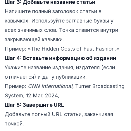
Шаг 3: Добавьте название статьи
Напишите полный заголовок статьи в
кавычках. Используйте заглавные буквы у
всех значимых слов. Точка ставится внутри
закрывающей кавычки.
Пример: «The Hidden Costs of Fast Fashion.»
Шаг 4: Вставьте информацию об издании
Укажите название издания, издателя (если
отличается) и дату публикации.
Пример:
CNN International
, Turner Broadcasting
System, 12 Mar. 2024,
Шаг 5: Завершите URL
Добавьте полный URL статьи, заканчивая
точкой.