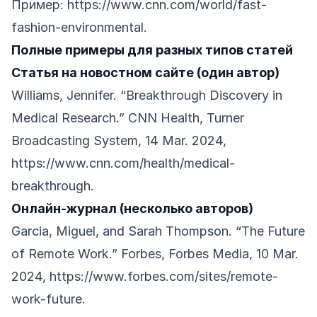
Пример:
https://www.cnn.com/world/fast-
fashion-environmental
.
Полные примеры для разных типов статей
Статья на новостном сайте (один автор)
Williams, Jennifer. “Breakthrough Discovery in
Medical Research.” CNN Health, Turner
Broadcasting System, 14 Mar. 2024,
https://www.cnn.com/health/medical-
breakthrough
.
Онлайн-журнал (несколько авторов)
Garcia, Miguel, and Sarah Thompson. “The Future
of Remote Work.” Forbes, Forbes Media, 10 Mar.
2024,
https://www.forbes.com/sites/remote-
work-future
.