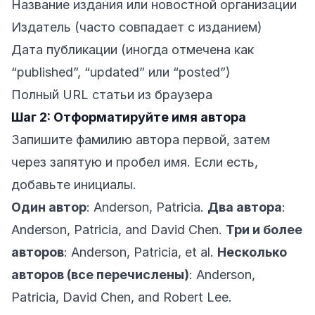
Название издания или новостной организации
Издатель (часто совпадает с изданием)
Дата публикации (иногда отмечена как
“published”, “updated” или “posted”)
Полный URL статьи из браузера
Шаг 2: Отформатируйте имя автора
Запишите фамилию автора первой, затем
через запятую и пробел имя. Если есть,
добавьте инициалы.
Один автор
: Anderson, Patricia.
Два автора
:
Anderson, Patricia, and David Chen.
Три и более
авторов
: Anderson, Patricia, et al.
Несколько
авторов (все перечислены)
: Anderson,
Patricia, David Chen, and Robert Lee.