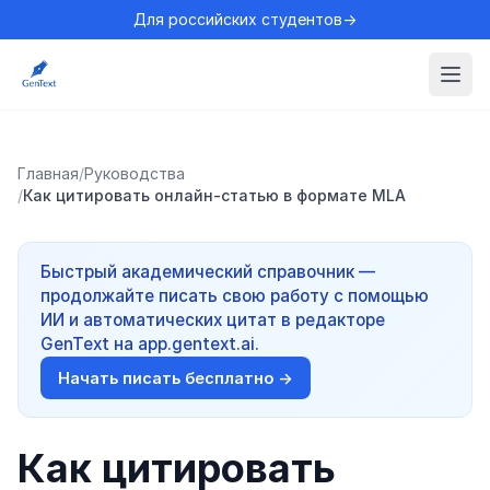
Для российских студентов→
Главная
/
Руководства
/
Как цитировать онлайн-статью в формате MLA
Быстрый академический справочник —
продолжайте писать свою работу с помощью
ИИ и автоматических цитат в редакторе
GenText на app.gentext.ai.
Начать писать бесплатно →
Как цитировать