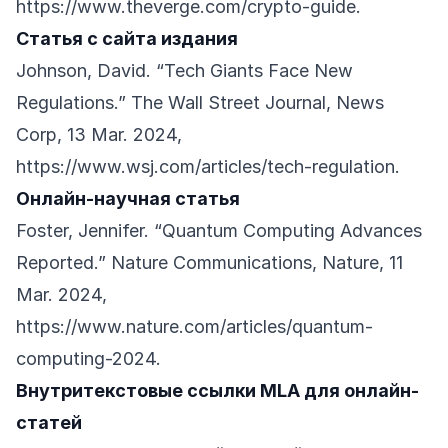
https://www.theverge.com/crypto-guide
.
Статья с сайта издания
Johnson, David. “Tech Giants Face New
Regulations.” The Wall Street Journal, News
Corp, 13 Mar. 2024,
https://www.wsj.com/articles/tech-regulation
.
Онлайн-научная статья
Foster, Jennifer. “Quantum Computing Advances
Reported.” Nature Communications, Nature, 11
Mar. 2024,
https://www.nature.com/articles/quantum-
computing-2024
.
Внутритекстовые ссылки MLA для онлайн-
статей