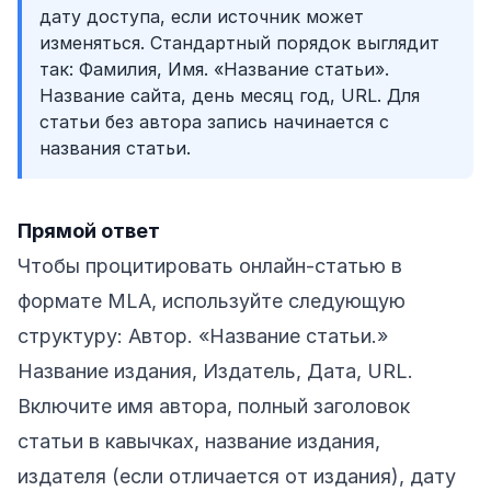
дату доступа, если источник может
изменяться. Стандартный порядок выглядит
так: Фамилия, Имя. «Название статьи».
Название сайта, день месяц год, URL. Для
статьи без автора запись начинается с
названия статьи.
Прямой ответ
Чтобы процитировать онлайн-статью в
формате MLA, используйте следующую
структуру: Автор. «Название статьи.»
Название издания, Издатель, Дата, URL.
Включите имя автора, полный заголовок
статьи в кавычках, название издания,
издателя (если отличается от издания), дату