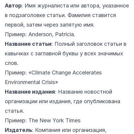
Автор
: Имя журналиста или автора, указанное
в подзаголовке статьи. Фамилия ставится
первой, затем через запятую имя.
Пример: Anderson, Patricia.
Название статьи
: Полный заголовок статьи в
кавычках с заглавной буквы у всех значимых
слов.
Пример: «Climate Change Accelerates
Environmental Crisis»
Название издания
: Название новостной
организации или издания, где опубликована
статья.
Пример: The New York Times
Издатель
: Компания или организация,