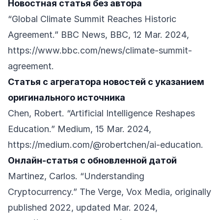
Новостная статья без автора
“Global Climate Summit Reaches Historic
Agreement.” BBC News, BBC, 12 Mar. 2024,
https://www.bbc.com/news/climate-summit-
agreement
.
Статья с агрегатора новостей с указанием
оригинального источника
Chen, Robert. “Artificial Intelligence Reshapes
Education.” Medium, 15 Mar. 2024,
https://medium.com/@robertchen/ai-education
.
Онлайн-статья с обновленной датой
Martinez, Carlos. “Understanding
Cryptocurrency.” The Verge, Vox Media, originally
published 2022, updated Mar. 2024,