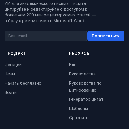
ИИ для академического письма. Пишите,
цитируйте и редактируйте с доступом к
более чем 200 млн рецензируемых статей —
в браузере или прямо в Microsoft Word.
Подписаться
ПРОДУКТ
РЕСУРСЫ
Функции
Блог
Цены
Руководства
Начать бесплатно
Руководства по
цитированию
Войти
Генератор цитат
Шаблоны
Сравнить