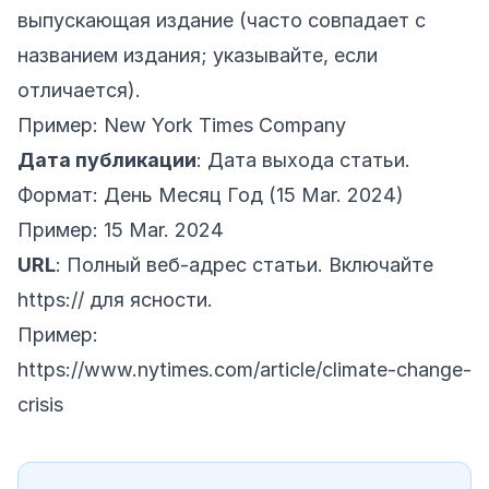
выпускающая издание (часто совпадает с
названием издания; указывайте, если
отличается).
Пример: New York Times Company
Дата публикации
: Дата выхода статьи.
Формат: День Месяц Год (15 Mar. 2024)
Пример: 15 Mar. 2024
URL
: Полный веб-адрес статьи. Включайте
https:// для ясности.
Пример:
https://www.nytimes.com/article/climate-change-
crisis