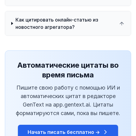
Как цитировать онлайн-статью из
новостного агрегатора?
Автоматические цитаты во
время письма
Пишите свою работу с помощью ИИ и
автоматических цитат в редакторе
GenText на app.gentext.ai. Цитаты
форматируются сами, пока вы пишете.
Начать писать бесплатно →