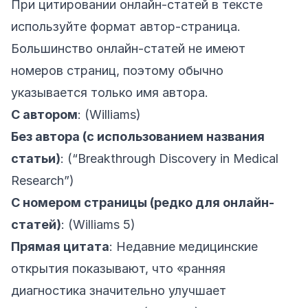
При цитировании онлайн-статей в тексте
используйте формат автор-страница.
Большинство онлайн-статей не имеют
номеров страниц, поэтому обычно
указывается только имя автора.
С автором
: (Williams)
Без автора (с использованием названия
статьи)
: (“Breakthrough Discovery in Medical
Research”)
С номером страницы (редко для онлайн-
статей)
: (Williams 5)
Прямая цитата
: Недавние медицинские
открытия показывают, что «ранняя
диагностика значительно улучшает