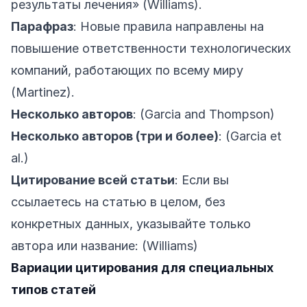
результаты лечения» (Williams).
Парафраз
: Новые правила направлены на
повышение ответственности технологических
компаний, работающих по всему миру
(Martinez).
Несколько авторов
: (Garcia and Thompson)
Несколько авторов (три и более)
: (Garcia et
al.)
Цитирование всей статьи
: Если вы
ссылаетесь на статью в целом, без
конкретных данных, указывайте только
автора или название: (Williams)
Вариации цитирования для специальных
типов статей