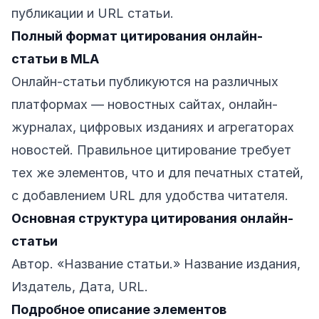
публикации и URL статьи.
Полный формат цитирования онлайн-
статьи в MLA
Онлайн-статьи публикуются на различных
платформах — новостных сайтах, онлайн-
журналах, цифровых изданиях и агрегаторах
новостей. Правильное цитирование требует
тех же элементов, что и для печатных статей,
с добавлением URL для удобства читателя.
Основная структура цитирования онлайн-
статьи
Автор. «Название статьи.» Название издания,
Издатель, Дата, URL.
Подробное описание элементов