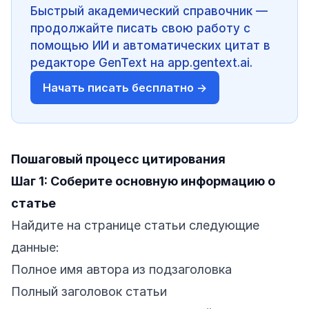
Быстрый академический справочник —
продолжайте писать свою работу с
помощью ИИ и автоматических цитат в
редакторе GenText на app.gentext.ai.
Начать писать бесплатно →
Пошаговый процесс цитирования
Шаг 1: Соберите основную информацию о
статье
Найдите на странице статьи следующие
данные:
Полное имя автора из подзаголовка
Полный заголовок статьи