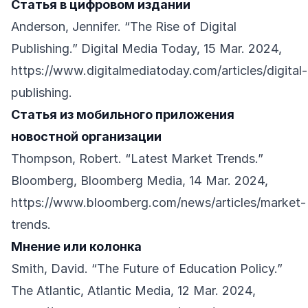
Статья в цифровом издании
Anderson, Jennifer. “The Rise of Digital
Publishing.” Digital Media Today, 15 Mar. 2024,
https://www.digitalmediatoday.com/articles/digital-
publishing
.
Статья из мобильного приложения
новостной организации
Thompson, Robert. “Latest Market Trends.”
Bloomberg, Bloomberg Media, 14 Mar. 2024,
https://www.bloomberg.com/news/articles/market-
trends
.
Мнение или колонка
Smith, David. “The Future of Education Policy.”
The Atlantic, Atlantic Media, 12 Mar. 2024,