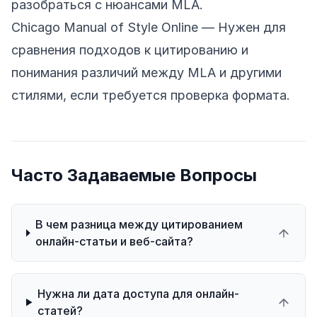
разобраться с нюансами MLA.
Chicago Manual of Style Online
— Нужен для
сравнения подходов к цитированию и
понимания различий между MLA и другими
стилями, если требуется проверка формата.
Часто Задаваемые Вопросы
В чем разница между цитированием
онлайн-статьи и веб-сайта?
Нужна ли дата доступа для онлайн-
статей?