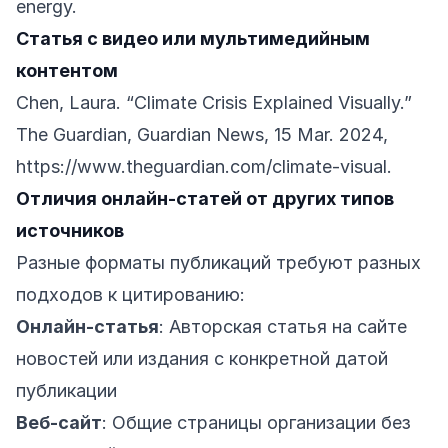
energy
.
Статья с видео или мультимедийным
контентом
Chen, Laura. “Climate Crisis Explained Visually.”
The Guardian, Guardian News, 15 Mar. 2024,
https://www.theguardian.com/climate-visual
.
Отличия онлайн-статей от других типов
источников
Разные форматы публикаций требуют разных
подходов к цитированию:
Онлайн-статья
: Авторская статья на сайте
новостей или издания с конкретной датой
публикации
Веб-сайт
: Общие страницы организации без