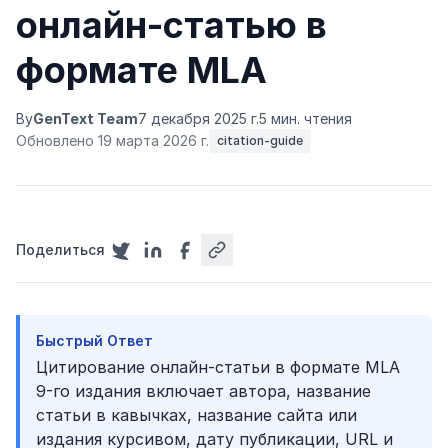
онлайн-статью в
формате MLA
By
GenText Team
7 декабря 2025 г.
5 мин. чтения
Обновлено 19 марта 2026 г.
citation-guide
Поделиться
Быстрый Ответ
Цитирование онлайн-статьи в формате MLA
9-го издания включает автора, название
статьи в кавычках, название сайта или
издания курсивом, дату публикации, URL и