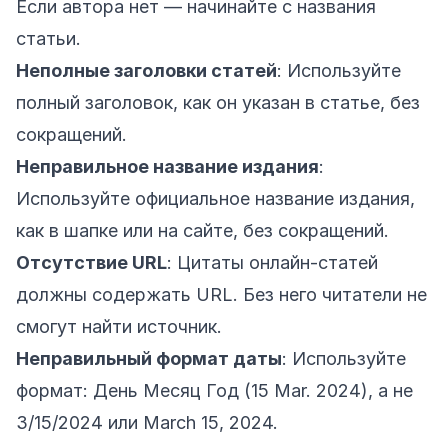
Если автора нет — начинайте с названия
статьи.
Неполные заголовки статей
: Используйте
полный заголовок, как он указан в статье, без
сокращений.
Неправильное название издания
:
Используйте официальное название издания,
как в шапке или на сайте, без сокращений.
Отсутствие URL
: Цитаты онлайн-статей
должны содержать URL. Без него читатели не
смогут найти источник.
Неправильный формат даты
: Используйте
формат: День Месяц Год (15 Mar. 2024), а не
3/15/2024 или March 15, 2024.