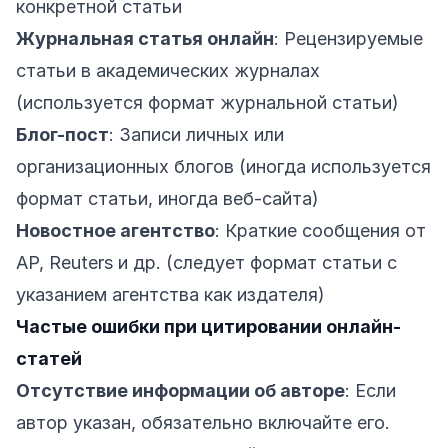
конкретной статьи
Журнальная статья онлайн
: Рецензируемые
статьи в академических журналах
(используется формат журнальной статьи)
Блог-пост
: Записи личных или
организационных блогов (иногда используется
формат статьи, иногда веб-сайта)
Новостное агентство
: Краткие сообщения от
AP, Reuters и др. (следует формат статьи с
указанием агентства как издателя)
Частые ошибки при цитировании онлайн-
статей
Отсутствие информации об авторе
: Если
автор указан, обязательно включайте его.