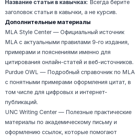
Название статьи в кавычках
: Всегда берите
заголовок статьи в кавычки, а не курсив.
Дополнительные материалы
MLA Style Center
— Официальный источник
MLA с актуальными правилами 9-го издания,
примерами и пояснениями именно для
цитирования онлайн-статей и веб-источников.
Purdue OWL
— Подробный справочник по MLA
с понятными примерами оформления цитат, в
том числе для цифровых и интернет-
публикаций.
UNC Writing Center
— Полезные практические
материалы по академическому письму и
оформлению ссылок, которые помогают