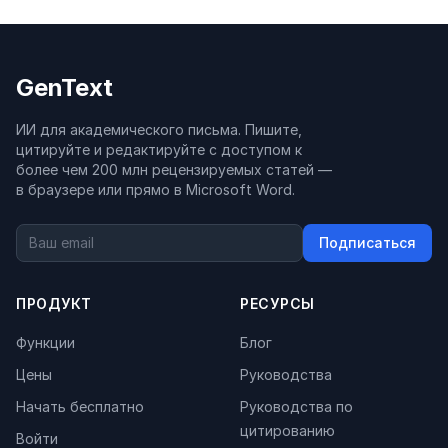
GenText
ИИ для академического письма. Пишите,
цитируйте и редактируйте с доступом к
более чем 200 млн рецензируемых статей —
в браузере или прямо в Microsoft Word.
Подписаться
ПРОДУКТ
РЕСУРСЫ
Функции
Блог
Цены
Руководства
Начать бесплатно
Руководства по
цитированию
Войти