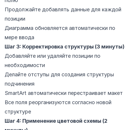
полю
Продолжайте добавлять данные для каждой
позиции
Диаграмма обновляется автоматически по
мере ввода
Шаг 3: Корректировка структуры (3 минуты)
Добавляйте или удаляйте позиции по
необходимости
Делайте отступы для создания структуры
подчинения
SmartArt автоматически перестраивает макет
Все поля реорганизуются согласно новой
структуре
Шаг 4: Применение цветовой схемы (2