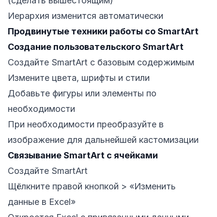
(сделать вышестоящим)
Иерархия изменится автоматически
Продвинутые техники работы со SmartArt
Создание пользовательского SmartArt
Создайте SmartArt с базовым содержимым
Измените цвета, шрифты и стили
Добавьте фигуры или элементы по
необходимости
При необходимости преобразуйте в
изображение для дальнейшей кастомизации
Связывание SmartArt с ячейками
Создайте SmartArt
Щёлкните правой кнопкой > «Изменить
данные в Excel»