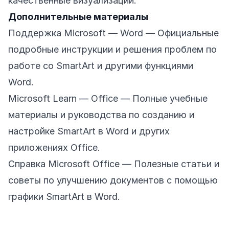
качественные визуализации.
Дополнительные материалы
Поддержка Microsoft — Word
— Официальные
подробные инструкции и решения проблем по
работе со SmartArt и другими функциями
Word.
Microsoft Learn — Office
— Полные учебные
материалы и руководства по созданию и
настройке SmartArt в Word и других
приложениях Office.
Справка Microsoft Office
— Полезные статьи и
советы по улучшению документов с помощью
графики SmartArt в Word.