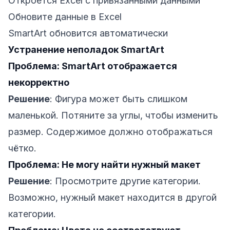
Откроется Excel с привязанными данными
Обновите данные в Excel
SmartArt обновится автоматически
Устранение неполадок SmartArt
Проблема: SmartArt отображается
некорректно
Решение
: Фигура может быть слишком
маленькой. Потяните за углы, чтобы изменить
размер. Содержимое должно отображаться
чётко.
Проблема: Не могу найти нужный макет
Решение
: Просмотрите другие категории.
Возможно, нужный макет находится в другой
категории.