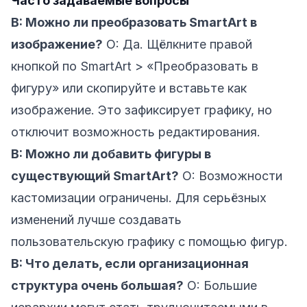
Часто задаваемые вопросы
В: Можно ли преобразовать SmartArt в
изображение?
О: Да. Щёлкните правой
кнопкой по SmartArt > «Преобразовать в
фигуру» или скопируйте и вставьте как
изображение. Это зафиксирует графику, но
отключит возможность редактирования.
В: Можно ли добавить фигуры в
существующий SmartArt?
О: Возможности
кастомизации ограничены. Для серьёзных
изменений лучше создавать
пользовательскую графику с помощью фигур.
В: Что делать, если организационная
структура очень большая?
О: Большие