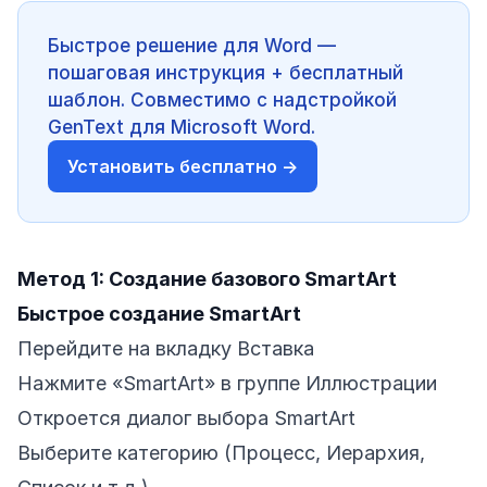
Быстрое решение для Word —
пошаговая инструкция + бесплатный
шаблон. Совместимо с надстройкой
GenText для Microsoft Word.
Установить бесплатно →
Метод 1: Создание базового SmartArt
Быстрое создание SmartArt
Перейдите на вкладку Вставка
Нажмите «SmartArt» в группе Иллюстрации
Откроется диалог выбора SmartArt
Выберите категорию (Процесс, Иерархия,