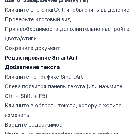
Шаг 6: Завершение (2 минуты)
Кликните вне SmartArt, чтобы снять выделение
Проверьте итоговый вид
При необходимости дополнительно настройте
цвета/стили
Сохраните документ
Редактирование SmartArt
Добавление текста
Кликните по графике SmartArt
Слева появится панель текста (или нажмите
Ctrl + Shift + F5)
Кликните в область текста, которую хотите
изменить
Введите содержимое