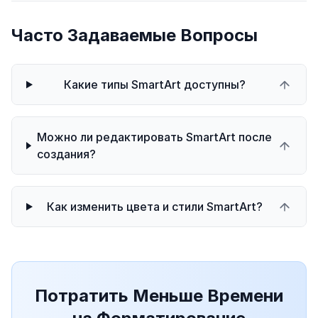
Часто Задаваемые Вопросы
Какие типы SmartArt доступны?
Можно ли редактировать SmartArt после
создания?
Как изменить цвета и стили SmartArt?
Потратить Меньше Времени