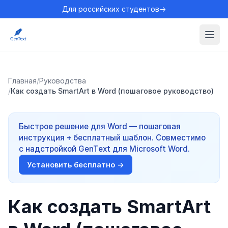
Для российских студентов→
Главная
/
Руководства
/
Как создать SmartArt в Word (пошаговое руководство)
Быстрое решение для Word — пошаговая
инструкция + бесплатный шаблон. Совместимо
с надстройкой GenText для Microsoft Word.
Установить бесплатно →
Как создать SmartArt