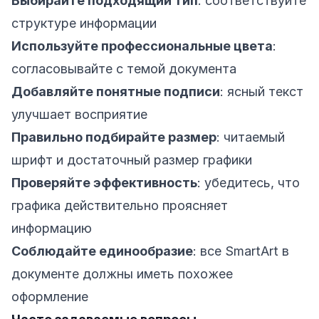
Выбирайте подходящий тип
: соответствуйте
структуре информации
Используйте профессиональные цвета
:
согласовывайте с темой документа
Добавляйте понятные подписи
: ясный текст
улучшает восприятие
Правильно подбирайте размер
: читаемый
шрифт и достаточный размер графики
Проверяйте эффективность
: убедитесь, что
графика действительно проясняет
информацию
Соблюдайте единообразие
: все SmartArt в
документе должны иметь похожее
оформление