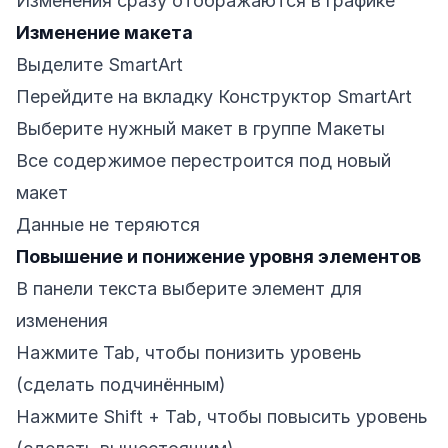
Изменения сразу отображаются в графике
Изменение макета
Выделите SmartArt
Перейдите на вкладку Конструктор SmartArt
Выберите нужный макет в группе Макеты
Все содержимое перестроится под новый
макет
Данные не теряются
Повышение и понижение уровня элементов
В панели текста выберите элемент для
изменения
Нажмите Tab, чтобы понизить уровень
(сделать подчинённым)
Нажмите Shift + Tab, чтобы повысить уровень