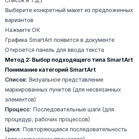
Список и т.д.)
Выберите конкретный макет из предложенных
вариантов
Нажмите ОК
Графика SmartArt появится в документе
Откроется панель для ввода текста
Метод 2: Выбор подходящего типа SmartArt
Понимание категорий SmartArt
Список
: Визуальное представление
маркированных пунктов (для несвязанных
элементов)
Процесс
: Последовательные шаги (для
процедур, рабочих процессов)
Цикл
: Повторяющаяся последовательность