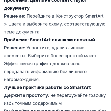
Проблема: Цвета не соответствуют
документу
Решение
: Перейдите в Конструктор SmartArt
> Цвета и выберите схему, соответствующую
теме документа.
Проблема: SmartArt слишком сложный
Решение
: Упростите, удалив лишние
элементы. Выберите более простой макет.
Эффективная графика должна ясно
передавать информацию без лишнего
нагромождения.
Лучшие практики работы со SmartArt
Держите простоту
: не перегружайте графику
избыточным содержимым