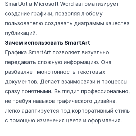
SmartArt в Microsoft Word автоматизирует
создание графики, позволяя любому
пользователю создавать диаграммы качества
публикаций.
Зачем использовать SmartArt
Графика SmartArt позволяет визуально
передавать сложную информацию. Она
разбавляет монотонность текстовых
документов. Делает взаимосвязи и процессы
сразу понятными. Выглядит профессионально,
не требуя навыков графического дизайна.
Легко адаптируется под корпоративный стиль
с помощью изменения цвета и оформления.