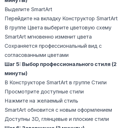
минуты)
Выделите SmartArt
Перейдите на вкладку Конструктор SmartArt
В группе Цвета выберите цветовую схему
SmartArt мгновенно изменит цвета
Сохраняется профессиональный вид с
согласованными цветами
Шаг 5: Выбор профессионального стиля (2
минуты)
В Конструкторе SmartArt в группе Стили
Просмотрите доступные стили
Нажмите на желаемый стиль
SmartArt обновится с новым оформлением
Доступны 3D, глянцевые и плоские стили