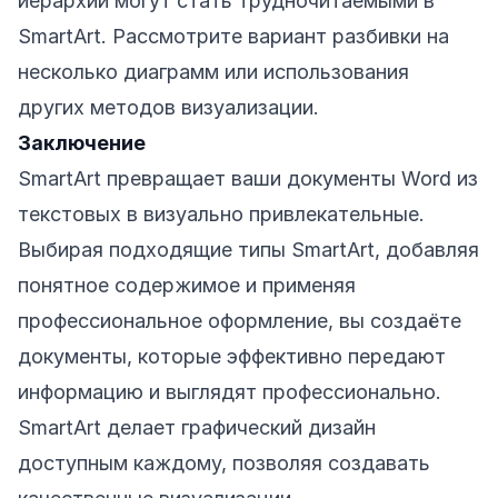
иерархии могут стать трудночитаемыми в
SmartArt. Рассмотрите вариант разбивки на
несколько диаграмм или использования
других методов визуализации.
Заключение
SmartArt превращает ваши документы Word из
текстовых в визуально привлекательные.
Выбирая подходящие типы SmartArt, добавляя
понятное содержимое и применяя
профессиональное оформление, вы создаёте
документы, которые эффективно передают
информацию и выглядят профессионально.
SmartArt делает графический дизайн
доступным каждому, позволяя создавать