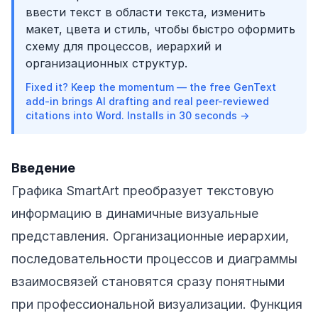
ввести текст в области текста, изменить
макет, цвета и стиль, чтобы быстро оформить
схему для процессов, иерархий и
организационных структур.
Fixed it? Keep the momentum — the free GenText
add-in brings AI drafting and real peer-reviewed
citations into Word. Installs in 30 seconds →
Введение
Графика SmartArt преобразует текстовую
информацию в динамичные визуальные
представления. Организационные иерархии,
последовательности процессов и диаграммы
взаимосвязей становятся сразу понятными
при профессиональной визуализации. Функция