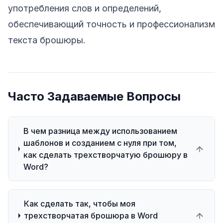
употребления слов и определений,
обеспечивающий точность и профессионализм
текста брошюры.
Часто Задаваемые Вопросы
В чем разница между использованием
шаблонов и созданием с нуля при том,
как сделать трехстворчатую брошюру в
Word?
Как сделать так, чтобы моя
трехстворчатая брошюра в Word