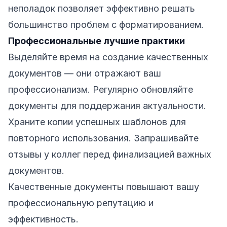
неполадок позволяет эффективно решать
большинство проблем с форматированием.
Профессиональные лучшие практики
Выделяйте время на создание качественных
документов — они отражают ваш
профессионализм. Регулярно обновляйте
документы для поддержания актуальности.
Храните копии успешных шаблонов для
повторного использования. Запрашивайте
отзывы у коллег перед финализацией важных
документов.
Качественные документы повышают вашу
профессиональную репутацию и
эффективность.