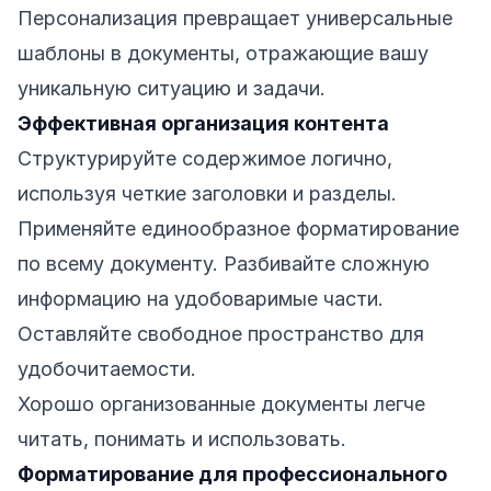
Персонализация превращает универсальные
шаблоны в документы, отражающие вашу
уникальную ситуацию и задачи.
Эффективная организация контента
Структурируйте содержимое логично,
используя четкие заголовки и разделы.
Применяйте единообразное форматирование
по всему документу. Разбивайте сложную
информацию на удобоваримые части.
Оставляйте свободное пространство для
удобочитаемости.
Хорошо организованные документы легче
читать, понимать и использовать.
Форматирование для профессионального