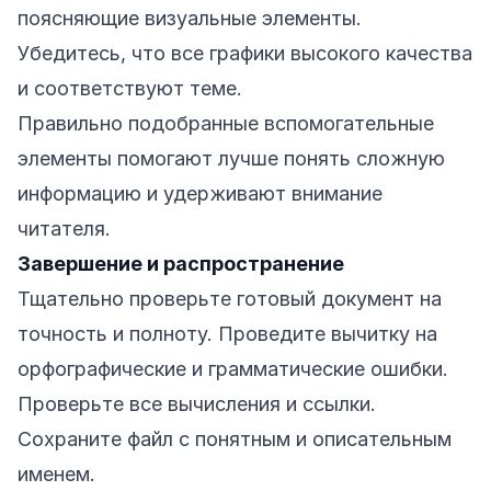
поясняющие визуальные элементы.
Убедитесь, что все графики высокого качества
и соответствуют теме.
Правильно подобранные вспомогательные
элементы помогают лучше понять сложную
информацию и удерживают внимание
читателя.
Завершение и распространение
Тщательно проверьте готовый документ на
точность и полноту. Проведите вычитку на
орфографические и грамматические ошибки.
Проверьте все вычисления и ссылки.
Сохраните файл с понятным и описательным
именем.