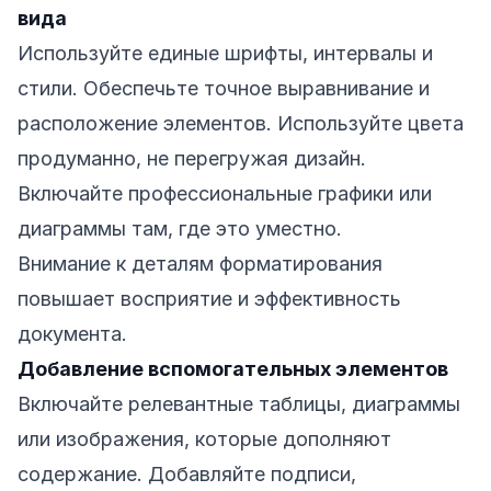
вида
Используйте единые шрифты, интервалы и
стили. Обеспечьте точное выравнивание и
расположение элементов. Используйте цвета
продуманно, не перегружая дизайн.
Включайте профессиональные графики или
диаграммы там, где это уместно.
Внимание к деталям форматирования
повышает восприятие и эффективность
документа.
Добавление вспомогательных элементов
Включайте релевантные таблицы, диаграммы
или изображения, которые дополняют
содержание. Добавляйте подписи,