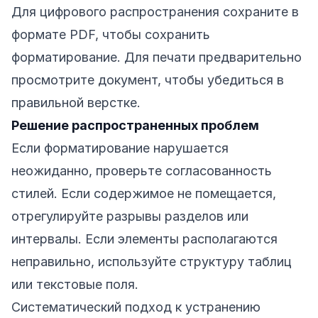
Для цифрового распространения сохраните в
формате PDF, чтобы сохранить
форматирование. Для печати предварительно
просмотрите документ, чтобы убедиться в
правильной верстке.
Решение распространенных проблем
Если форматирование нарушается
неожиданно, проверьте согласованность
стилей. Если содержимое не помещается,
отрегулируйте разрывы разделов или
интервалы. Если элементы располагаются
неправильно, используйте структуру таблиц
или текстовые поля.
Систематический подход к устранению