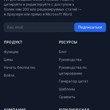
цитируйте и редактируйте с доступом к
более чем 200 млн рецензируемых статей —
в браузере или прямо в Microsoft Word.
Подписаться
ПРОДУКТ
РЕСУРСЫ
Функции
Блог
Цены
Руководства
Начать бесплатно
Руководства по
цитированию
Войти
Генератор цитат
Шаблоны
Сравнить
КОМПАНИЯ
ЮРИДИЧЕСКАЯ