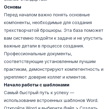
Основы
Перед началом важно понять основные
компоненты, необходимые для создания
трехстворчатой брошюры. Эта база поможет
вам системно подойти к задаче и не упустить
важные детали в процессе создания.
Профессиональные документы,
соответствующие установленным лучшим
практикам, демонстрируют компетентность и
укрепляют доверие коллег и клиентов.
Начало работы с шаблонами
Самый быстрый путь к успеху —
использование встроенных шаблонов Word.
Откройте Word и выберите Файл > Создать.