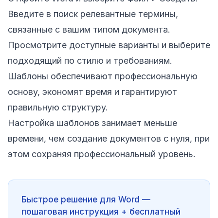
Введите в поиск релевантные термины,
связанные с вашим типом документа.
Просмотрите доступные варианты и выберите
подходящий по стилю и требованиям.
Шаблоны обеспечивают профессиональную
основу, экономят время и гарантируют
правильную структуру.
Настройка шаблонов занимает меньше
времени, чем создание документов с нуля, при
этом сохраняя профессиональный уровень.
Быстрое решение для Word —
пошаговая инструкция + бесплатный