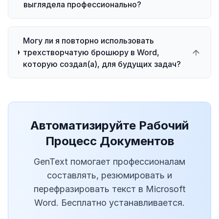
выглядела профессионально?
Могу ли я повторно использовать
трехстворчатую брошюру в Word,
которую создал(а), для будущих задач?
Автоматизируйте Рабочий
Процесс Документов
GenText помогает профессионалам
составлять, резюмировать и
перефразировать текст в Microsoft
Word. Бесплатно устанавливается.