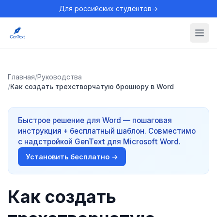
Для российских студентов→
Главная
/
Руководства
/
Как создать трехстворчатую брошюру в Word
Быстрое решение для Word — пошаговая
инструкция + бесплатный шаблон. Совместимо
с надстройкой GenText для Microsoft Word.
Установить бесплатно →
Как создать