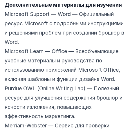
Дополнительные материалы для изучения
Microsoft Support — Word
— Официальный
ресурс Microsoft с подробными инструкциями
и решениями проблем при создании брошюр в
Word.
Microsoft Learn — Office
— Всеобъемлющие
учебные материалы и руководства по
использованию приложений Microsoft Office,
включая шаблоны и функции дизайна Word.
Purdue OWL (Online Writing Lab)
— Полезный
ресурс для улучшения содержания брошюр и
ясности изложения, повышающих
эффективность маркетинга.
Merriam-Webster
— Сервис для проверки