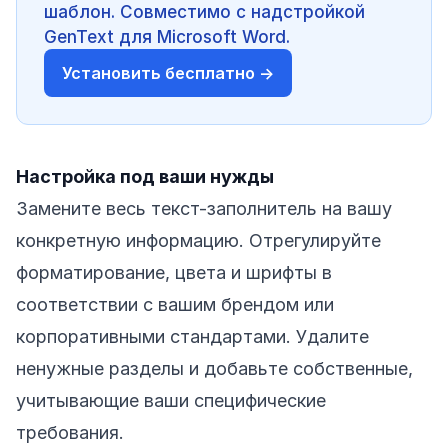
шаблон. Совместимо с надстройкой
GenText для Microsoft Word.
Установить бесплатно →
Настройка под ваши нужды
Замените весь текст-заполнитель на вашу
конкретную информацию. Отрегулируйте
форматирование, цвета и шрифты в
соответствии с вашим брендом или
корпоративными стандартами. Удалите
ненужные разделы и добавьте собственные,
учитывающие ваши специфические
требования.