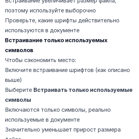
Встраивание увеличивает размер файла,
поэтому используйте выборочно
Проверьте, какие шрифты действительно
используются в документе
Встраивание только используемых
символов
Чтобы сэкономить место:
Включите встраивание шрифтов (как описано
выше)
Выберите
Встраивать только используемые
символы
Включаются только символы, реально
используемые в документе
Значительно уменьшает прирост размера