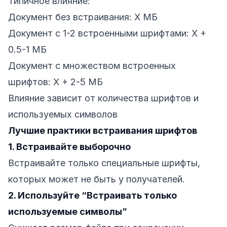
Типичное влияние:
Документ без встраивания: X МБ
Документ с 1-2 встроенными шрифтами: X +
0.5-1 МБ
Документ с множеством встроенных
шрифтов: X + 2-5 МБ
Влияние зависит от количества шрифтов и
используемых символов
Лучшие практики встраивания шрифтов
1. Встраивайте выборочно
Встраивайте только специальные шрифты,
которых может не быть у получателей.
2. Используйте “Встраивать только
используемые символы”