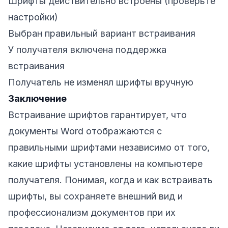
Шрифты действительно встроены (проверьте
настройки)
Выбран правильный вариант встраивания
У получателя включена поддержка
встраивания
Получатель не изменял шрифты вручную
Заключение
Встраивание шрифтов гарантирует, что
документы Word отображаются с
правильными шрифтами независимо от того,
какие шрифты установлены на компьютере
получателя. Понимая, когда и как встраивать
шрифты, вы сохраняете внешний вид и
профессионализм документов при их