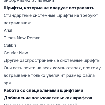
информацию о лицензии
Шрифты, которые не следует встраивать
Стандартные системные шрифты не требуют
встраивания:
Arial
Times New Roman
Calibri
Courier New
Другие распространённые системные шрифты
Они есть почти на всех компьютерах, поэтому
встраивание только увеличит размер файла
зря.
Работа со специальными шрифтами
Добавление пользовательских шрифтов