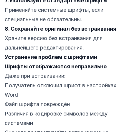
7. Используйте стандартные шрифты
Применяйте системные шрифты, если
специальные не обязательны.
8. Сохраняйте оригинал без встраивания
Храните версию без встраивания для
дальнейшего редактирования.
Устранение проблем с шрифтами
Шрифты отображаются неправильно
Даже при встраивании:
Получатель отключил шрифт в настройках
Word
Файл шрифта повреждён
Различия в кодировке символов между
системами