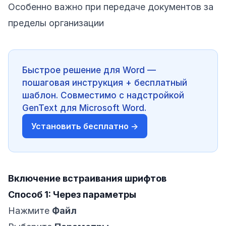
Особенно важно при передаче документов за
пределы организации
Быстрое решение для Word —
пошаговая инструкция + бесплатный
шаблон. Совместимо с надстройкой
GenText для Microsoft Word.
Установить бесплатно →
Включение встраивания шрифтов
Способ 1: Через параметры
Нажмите
Файл