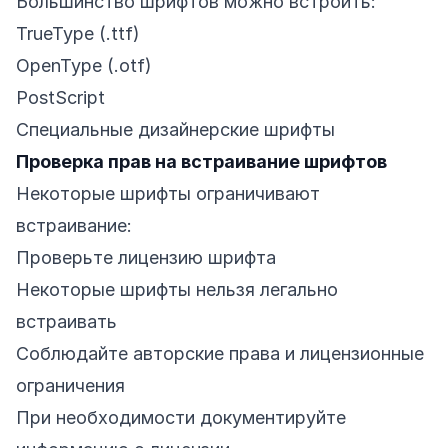
Большинство шрифтов можно встроить:
TrueType (.ttf)
OpenType (.otf)
PostScript
Специальные дизайнерские шрифты
Проверка прав на встраивание шрифтов
Некоторые шрифты ограничивают
встраивание:
Проверьте лицензию шрифта
Некоторые шрифты нельзя легально
встраивать
Соблюдайте авторские права и лицензионные
ограничения
При необходимости документируйте