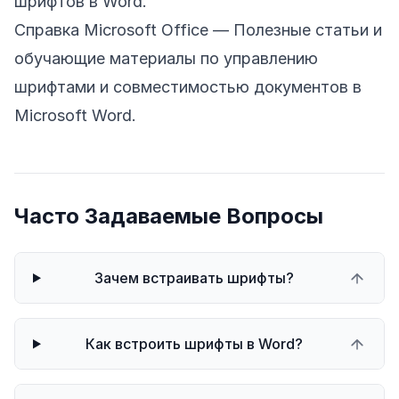
шрифтов в Word.
Справка Microsoft Office
— Полезные статьи и
обучающие материалы по управлению
шрифтами и совместимостью документов в
Microsoft Word.
Часто Задаваемые Вопросы
Зачем встраивать шрифты?
Как встроить шрифты в Word?