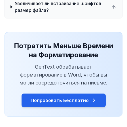
Увеличивает ли встраивание шрифтов
размер файла?
Потратить Меньше Времени
на Форматирование
GenText обрабатывает
форматирование в Word, чтобы вы
могли сосредоточиться на письме.
Попробовать Бесплатно