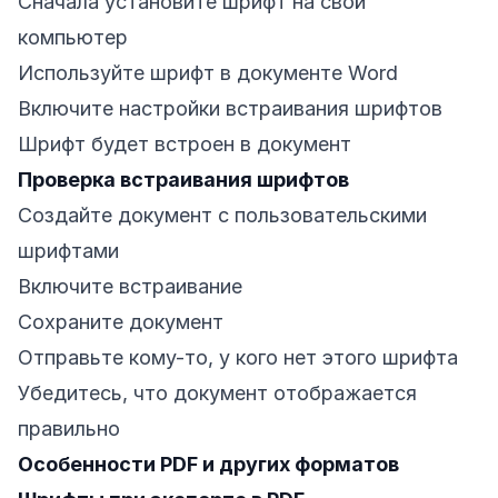
Сначала установите шрифт на свой
компьютер
Используйте шрифт в документе Word
Включите настройки встраивания шрифтов
Шрифт будет встроен в документ
Проверка встраивания шрифтов
Создайте документ с пользовательскими
шрифтами
Включите встраивание
Сохраните документ
Отправьте кому-то, у кого нет этого шрифта
Убедитесь, что документ отображается
правильно
Особенности PDF и других форматов