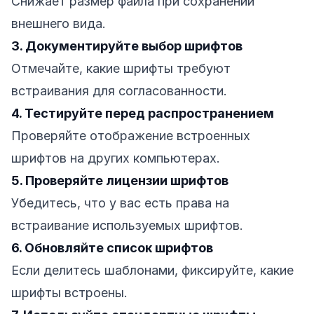
Снижает размер файла при сохранении
внешнего вида.
3. Документируйте выбор шрифтов
Отмечайте, какие шрифты требуют
встраивания для согласованности.
4. Тестируйте перед распространением
Проверяйте отображение встроенных
шрифтов на других компьютерах.
5. Проверяйте лицензии шрифтов
Убедитесь, что у вас есть права на
встраивание используемых шрифтов.
6. Обновляйте список шрифтов
Если делитесь шаблонами, фиксируйте, какие
шрифты встроены.