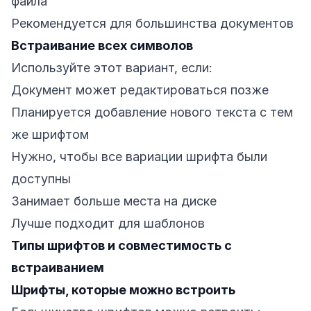
файла
Рекомендуется для большинства документов
Встраивание всех символов
Используйте этот вариант, если:
Документ может редактироваться позже
Планируется добавление нового текста с тем
же шрифтом
Нужно, чтобы все вариации шрифта были
доступны
Занимает больше места на диске
Лучше подходит для шаблонов
Типы шрифтов и совместимость с
встраиванием
Шрифты, которые можно встроить