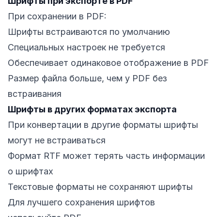
Шрифты при экспорте в PDF
При сохранении в PDF:
Шрифты встраиваются по умолчанию
Специальных настроек не требуется
Обеспечивает одинаковое отображение в PDF
Размер файла больше, чем у PDF без
встраивания
Шрифты в других форматах экспорта
При конвертации в другие форматы шрифты
могут не встраиваться
Формат RTF может терять часть информации
о шрифтах
Текстовые форматы не сохраняют шрифты
Для лучшего сохранения шрифтов