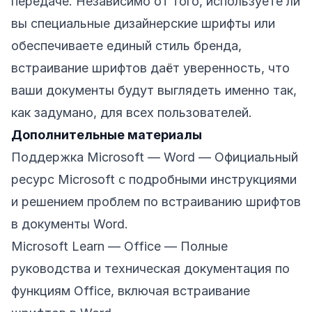
передаче. Независимо от того, используете ли
вы специальные дизайнерские шрифты или
обеспечиваете единый стиль бренда,
встраивание шрифтов даёт уверенность, что
ваши документы будут выглядеть именно так,
как задумано, для всех пользователей.
Дополнительные материалы
Поддержка Microsoft — Word
— Официальный
ресурс Microsoft с подробными инструкциями
и решением проблем по встраиванию шрифтов
в документы Word.
Microsoft Learn — Office
— Полные
руководства и техническая документация по
функциям Office, включая встраивание