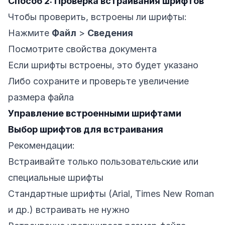
Способ 2: Проверка встраивания шрифтов
Чтобы проверить, встроены ли шрифты:
Нажмите
Файл
>
Сведения
Посмотрите свойства документа
Если шрифты встроены, это будет указано
Либо сохраните и проверьте увеличение
размера файла
Управление встроенными шрифтами
Выбор шрифтов для встраивания
Рекомендации:
Встраивайте только пользовательские или
специальные шрифты
Стандартные шрифты (Arial, Times New Roman
и др.) встраивать не нужно