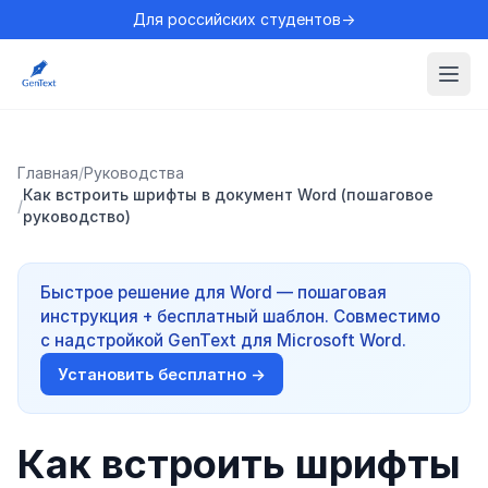
Для российских студентов→
Главная
/
Руководства
Как встроить шрифты в документ Word (пошаговое
/
руководство)
Быстрое решение для Word — пошаговая
инструкция + бесплатный шаблон. Совместимо
с надстройкой GenText для Microsoft Word.
Установить бесплатно →
Как встроить шрифты