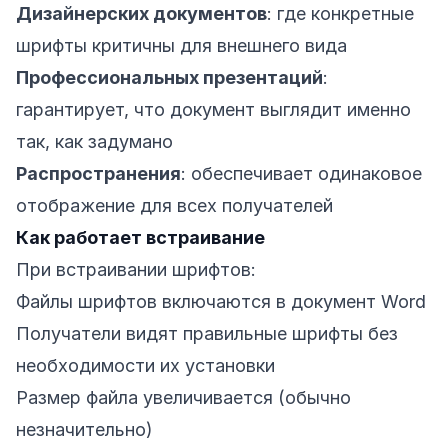
Дизайнерских документов
: где конкретные
шрифты критичны для внешнего вида
Профессиональных презентаций
:
гарантирует, что документ выглядит именно
так, как задумано
Распространения
: обеспечивает одинаковое
отображение для всех получателей
Как работает встраивание
При встраивании шрифтов:
Файлы шрифтов включаются в документ Word
Получатели видят правильные шрифты без
необходимости их установки
Размер файла увеличивается (обычно
незначительно)