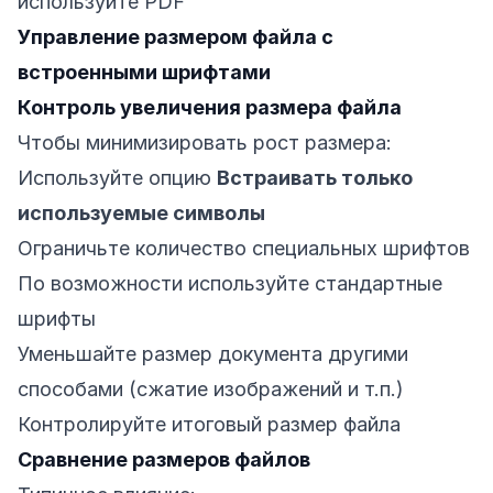
используйте PDF
Управление размером файла с
встроенными шрифтами
Контроль увеличения размера файла
Чтобы минимизировать рост размера:
Используйте опцию
Встраивать только
используемые символы
Ограничьте количество специальных шрифтов
По возможности используйте стандартные
шрифты
Уменьшайте размер документа другими
способами (сжатие изображений и т.п.)
Контролируйте итоговый размер файла
Сравнение размеров файлов