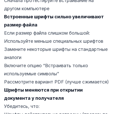
Сначала протестируйте встраивание на
другом компьютере
Встроенные шрифты сильно увеличивают
размер файла
Если размер файла слишком большой:
Используйте меньше специальных шрифтов
Замените некоторые шрифты на стандартные
аналоги
Включите опцию “Встраивать только
используемые символы”
Рассмотрите вариант PDF (лучше сжимается)
Шрифты меняются при открытии
документа у получателя
Убедитесь, что: