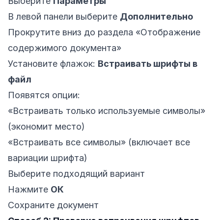
Выберите
Параметры
В левой панели выберите
Дополнительно
Прокрутите вниз до раздела «Отображение
содержимого документа»
Установите флажок:
Встраивать шрифты в
файл
Появятся опции:
«Встраивать только используемые символы»
(экономит место)
«Встраивать все символы» (включает все
вариации шрифта)
Выберите подходящий вариант
Нажмите
ОК
Сохраните документ