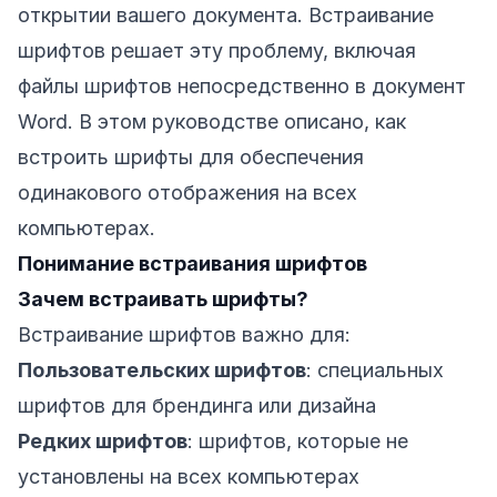
открытии вашего документа. Встраивание
шрифтов решает эту проблему, включая
файлы шрифтов непосредственно в документ
Word. В этом руководстве описано, как
встроить шрифты для обеспечения
одинакового отображения на всех
компьютерах.
Понимание встраивания шрифтов
Зачем встраивать шрифты?
Встраивание шрифтов важно для:
Пользовательских шрифтов
: специальных
шрифтов для брендинга или дизайна
Редких шрифтов
: шрифтов, которые не
установлены на всех компьютерах