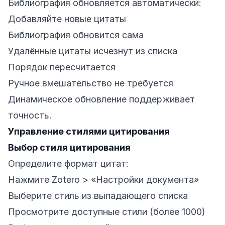
Библиография обновляется автоматически:
Добавляйте новые цитаты
Библиография обновится сама
Удалённые цитаты исчезнут из списка
Порядок пересчитается
Ручное вмешательство не требуется
Динамическое обновление поддерживает
точность.
Управление стилями цитирования
Выбор стиля цитирования
Определите формат цитат:
Нажмите Zotero > «Настройки документа»
Выберите стиль из выпадающего списка
Просмотрите доступные стили (более 1000)