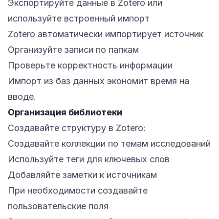
Экспортируйте данные в Zotero или
используйте встроенный импорт
Zotero автоматически импортирует источник
Организуйте записи по папкам
Проверьте корректность информации
Импорт из баз данных экономит время на
вводе.
Организация библиотеки
Создавайте структуру в Zotero:
Создавайте коллекции по темам исследований
Используйте теги для ключевых слов
Добавляйте заметки к источникам
При необходимости создавайте
пользовательские поля