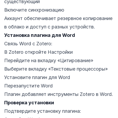
существующий
Включите синхронизацию
Аккаунт обеспечивает резервное копирование
в облако и доступ с разных устройств.
Установка плагина для Word
Связь Word с Zotero:
В Zotero откройте Настройки
Перейдите на вкладку «Цитирование»
Выберите вкладку «Текстовые процессоры»
Установите плагин для Word
Перезапустите Word
Плагин добавляет инструменты Zotero в Word.
Проверка установки
Подтвердите установку плагина: