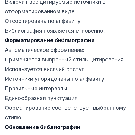
Включит все цитируемые источники в
отформатированном виде
Отсортирована по алфавиту
Библиография появляется мгновенно.
Форматирование библиографии
Автоматическое оформление:
Применяется выбранный стиль цитирования
Используется висячий отступ
Источники упорядочены по алфавиту
Правильные интервалы
Единообразная пунктуация
Форматирование соответствует выбранному
стилю.
Обновление библиографии