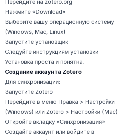
Перейдите на zotero.org
Нажмите «Download»
Выберите вашу операционную систему
(Windows, Mac, Linux)
Запустите установщик
Следуйте инструкциям установки
Установка проста и понятна.
Создание аккаунта Zotero
Для синхронизации:
Запустите Zotero
Перейдите в меню Правка > Настройки
(Windows) или Zotero > Настройки (Mac)
Откройте вкладку «Синхронизация»
Создайте аккаунт или войдите в