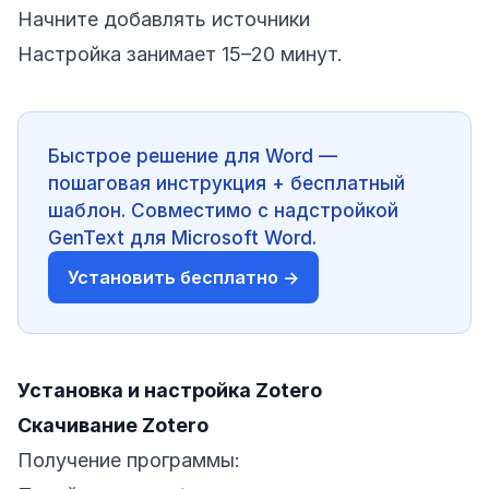
Начните добавлять источники
Настройка занимает 15–20 минут.
Быстрое решение для Word —
пошаговая инструкция + бесплатный
шаблон. Совместимо с надстройкой
GenText для Microsoft Word.
Установить бесплатно →
Установка и настройка Zotero
Скачивание Zotero
Получение программы: