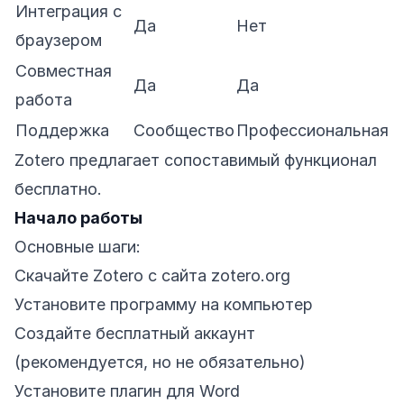
Интеграция с
Да
Нет
браузером
Совместная
Да
Да
работа
Поддержка
Сообщество
Профессиональная
Zotero предлагает сопоставимый функционал
бесплатно.
Начало работы
Основные шаги:
Скачайте Zotero с сайта zotero.org
Установите программу на компьютер
Создайте бесплатный аккаунт
(рекомендуется, но не обязательно)
Установите плагин для Word