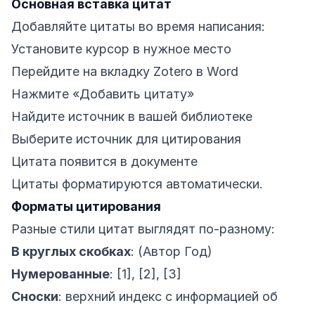
Основная вставка цитат
Добавляйте цитаты во время написания:
Установите курсор в нужное место
Перейдите на вкладку Zotero в Word
Нажмите «Добавить цитату»
Найдите источник в вашей библиотеке
Выберите источник для цитирования
Цитата появится в документе
Цитаты форматируются автоматически.
Форматы цитирования
Разные стили цитат выглядят по-разному:
В круглых скобках
: (Автор Год)
Нумерованные
: [1], [2], [3]
Сноски
: верхний индекс с информацией об