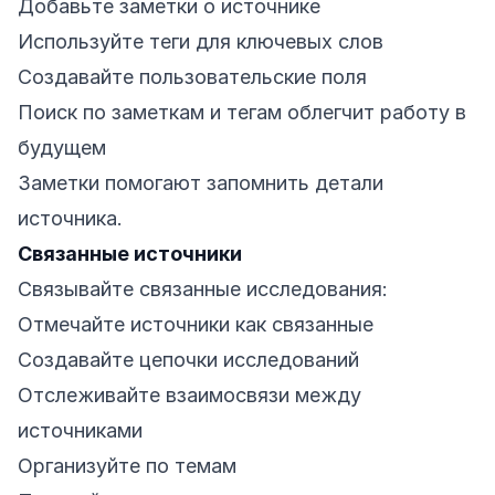
Добавьте заметки о источнике
Используйте теги для ключевых слов
Создавайте пользовательские поля
Поиск по заметкам и тегам облегчит работу в
будущем
Заметки помогают запомнить детали
источника.
Связанные источники
Связывайте связанные исследования:
Отмечайте источники как связанные
Создавайте цепочки исследований
Отслеживайте взаимосвязи между
источниками
Организуйте по темам