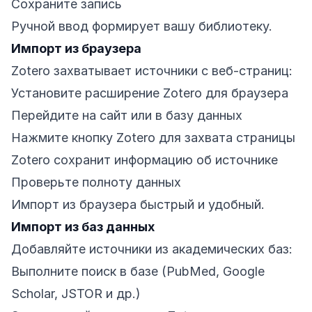
Сохраните запись
Ручной ввод формирует вашу библиотеку.
Импорт из браузера
Zotero захватывает источники с веб-страниц:
Установите расширение Zotero для браузера
Перейдите на сайт или в базу данных
Нажмите кнопку Zotero для захвата страницы
Zotero сохранит информацию об источнике
Проверьте полноту данных
Импорт из браузера быстрый и удобный.
Импорт из баз данных
Добавляйте источники из академических баз:
Выполните поиск в базе (PubMed, Google
Scholar, JSTOR и др.)