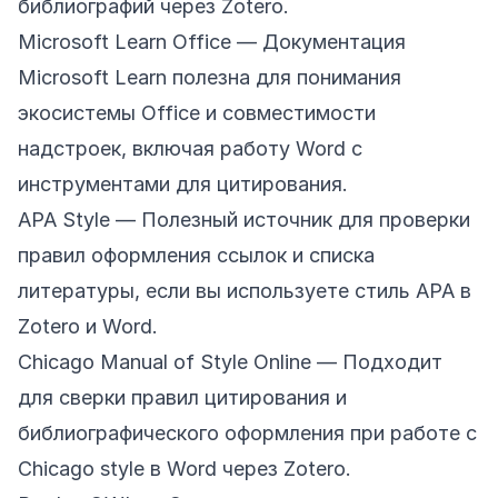
библиографий через Zotero.
Microsoft Learn Office
— Документация
Microsoft Learn полезна для понимания
экосистемы Office и совместимости
надстроек, включая работу Word с
инструментами для цитирования.
APA Style
— Полезный источник для проверки
правил оформления ссылок и списка
литературы, если вы используете стиль APA в
Zotero и Word.
Chicago Manual of Style Online
— Подходит
для сверки правил цитирования и
библиографического оформления при работе с
Chicago style в Word через Zotero.