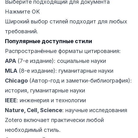
Выберите подходящий для документа
Нажмите OK
Широкий выбор стилей подходит для любых
требований.
Популярные доступные стили
Распространённые форматы цитирования:
APA
(7-е издание): социальные науки
MLA
(8-е издание): гуманитарные науки
Chicago
(Автор-год и заметки-библиография):
история, гуманитарные науки
IEEE
: инженерия и технологии
Nature, Cell, Science
: научные исследования
Zotero включает практически любой
необходимый стиль.