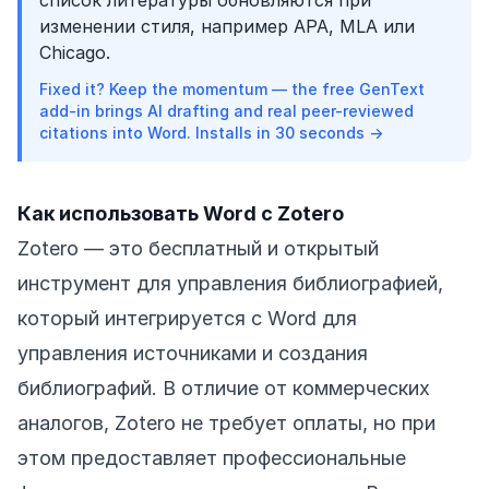
список литературы обновляются при
изменении стиля, например APA, MLA или
Chicago.
Fixed it? Keep the momentum — the free GenText
add-in brings AI drafting and real peer-reviewed
citations into Word. Installs in 30 seconds →
Как использовать Word с Zotero
Zotero — это бесплатный и открытый
инструмент для управления библиографией,
который интегрируется с Word для
управления источниками и создания
библиографий. В отличие от коммерческих
аналогов, Zotero не требует оплаты, но при
этом предоставляет профессиональные