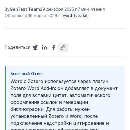
By
GenText Team
29 декабря 2025 г.
7 мин. чтения
Обновлено 19 марта 2026 г.
word-tutorial
Поделиться
Быстрый Ответ
Word с Zotero используется через плагин
Zotero Word Add-in: он добавляет в документ
поля для вставки цитат, автоматического
оформления ссылок и генерации
библиографии. Для работы нужен
установленный Zotero и Word; после
подключения надстройки цитирование и