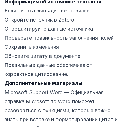
Информация об источнике неполная
Если цитата выглядит неправильно:
Откройте источник в Zotero
Отредактируйте данные источника
Проверьте правильность заполнения полей
Сохраните изменения
Обновите цитату в документе
Правильные данные обеспечивают
корректное цитирование.
Дополнительные материалы
Microsoft Support Word
— Официальная
справка Microsoft по Word поможет
разобраться с функциями, которые важно
знать при вставке и форматировании цитат и