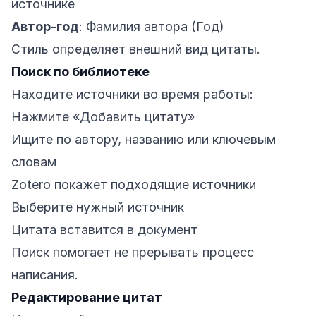
источнике
Автор-год
: Фамилия автора (Год)
Стиль определяет внешний вид цитаты.
Поиск по библиотеке
Находите источники во время работы:
Нажмите «Добавить цитату»
Ищите по автору, названию или ключевым
словам
Zotero покажет подходящие источники
Выберите нужный источник
Цитата вставится в документ
Поиск помогает не прерывать процесс
написания.
Редактирование цитат