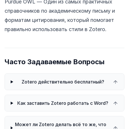
Purdue OWL
— Один из самых практичных
справочников по академическому письму и
форматам цитирования, который помогает
правильно использовать стили в Zotero.
Часто Задаваемые Вопросы
Zotero действительно бесплатный?
Как заставить Zotero работать с Word?
Может ли Zotero делать всё то же, что