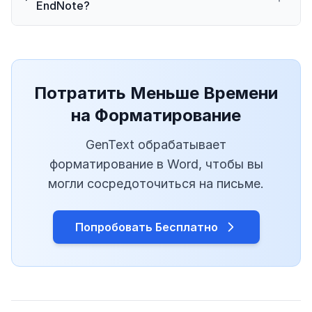
EndNote?
Потратить Меньше Времени
на Форматирование
GenText обрабатывает
форматирование в Word, чтобы вы
могли сосредоточиться на письме.
Попробовать Бесплатно