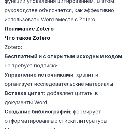
функции управления цитированием. В этом
руководстве объясняется, как эффективно
использовать Word вместе с Zotero.
Понимание Zotero
Что такое Zotero
Zotero:
Бесплатный и с открытым исходным кодом
:
не требует подписки
Управление источниками
: хранит и
организует исследовательские материалы
Вставка цитат
: добавляет цитаты в
документы Word
Создание библиографий
: формирует
отформатированные списки литературы