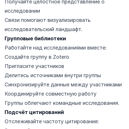
Получайте целостное представление о
исследовании
Связи помогают визуализировать
исследовательский ландшафт.
Групповые библиотеки
Работайте над исследованиями вместе:
Создайте группу в Zotero
Пригласите участников
Делитесь источниками внутри группы
Синхронизируйте данные между участниками
Координируйте совместную работу
Группы облегчают командные исследования.
Подсчёт цитирований
Отслеживайте частоту цитирования: