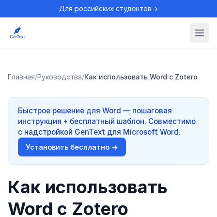
Для российских студентов→
Главная
/
Руководства
/
Как использовать Word с Zotero
Быстрое решение для Word — пошаговая
инструкция + бесплатный шаблон. Совместимо
с надстройкой GenText для Microsoft Word.
Установить бесплатно →
Как использовать
Word с Zotero