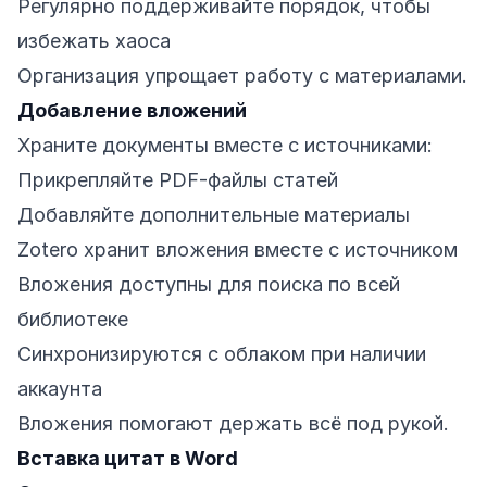
Регулярно поддерживайте порядок, чтобы
избежать хаоса
Организация упрощает работу с материалами.
Добавление вложений
Храните документы вместе с источниками:
Прикрепляйте PDF-файлы статей
Добавляйте дополнительные материалы
Zotero хранит вложения вместе с источником
Вложения доступны для поиска по всей
библиотеке
Синхронизируются с облаком при наличии
аккаунта
Вложения помогают держать всё под рукой.
Вставка цитат в Word