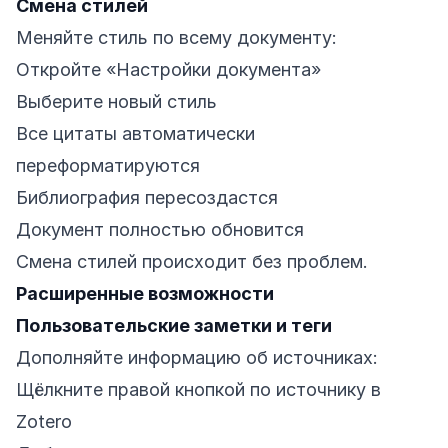
Смена стилей
Меняйте стиль по всему документу:
Откройте «Настройки документа»
Выберите новый стиль
Все цитаты автоматически
переформатируются
Библиография пересоздастся
Документ полностью обновится
Смена стилей происходит без проблем.
Расширенные возможности
Пользовательские заметки и теги
Дополняйте информацию об источниках:
Щёлкните правой кнопкой по источнику в
Zotero