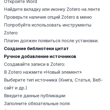
Откройте Word
Найдите вкладку или иконку Zotero на ленте
Проверьте наличие опций Zotero в меню
Попробуйте использовать инструменты
Zotero
Плагин должен появиться после установки.
Создание библиотеки цитат
Ручное добавление источников
Создавайте записи в Zotero:
В Zotero нажмите «Новый элемент»
Выберите тип источника (Книга, Статья, Веб-
сайт и др.)
Введите данные публикации
Заполните обязательные поля