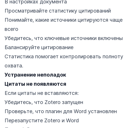
В настройках документа
Просматривайте статистику цитирований
Понимайте, какие источники цитируются чаще
всего
Убедитесь, что ключевые источники включены
Балансируйте цитирование
Статистика помогает контролировать полноту
охвата.
Устранение неполадок
Цитаты не появляются
Если цитаты не вставляются:
Убедитесь, что Zotero запущен
Проверьте, что плагин для Word установлен
Перезапустите Zotero и Word