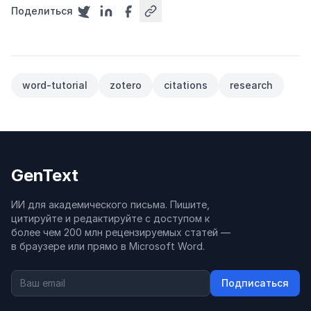
Поделиться
word-tutorial
zotero
citations
research
GenText
ИИ для академического письма. Пишите,
цитируйте и редактируйте с доступом к
более чем 200 млн рецензируемых статей —
в браузере или прямо в Microsoft Word.
Подписаться