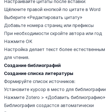
Настраивайте цитаты после вставки:
Щёлкните правой кнопкой по цитате в Word
Выберите «Редактировать цитату»
Добавьте номера страниц или префиксы
При необходимости скройте автора или год
Нажмите OK
Настройка делает текст более естественным
для чтения.
Создание библиографий
Создание списка литературы
Формируйте список источников:
Установите курсор в место для библиографии
Нажмите Zotero > «Добавить библиографию»
Библиография создастся автоматически