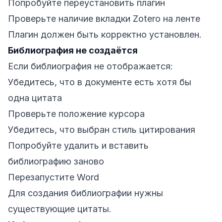
Попробуйте переустановить плагин
Проверьте наличие вкладки Zotero на ленте
Плагин должен быть корректно установлен.
Библиография не создаётся
Если библиография не отображается:
Убедитесь, что в документе есть хотя бы
одна цитата
Проверьте положение курсора
Убедитесь, что выбран стиль цитирования
Попробуйте удалить и вставить
библиографию заново
Перезапустите Word
Для создания библиографии нужны
существующие цитаты.