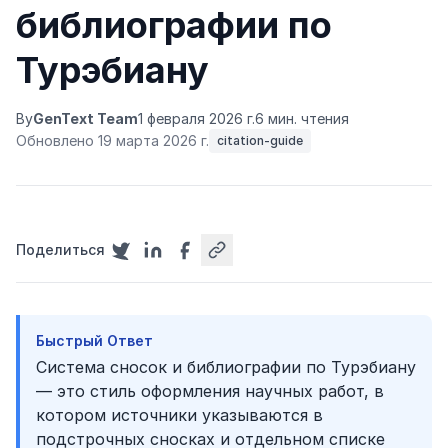
библиографии по
Турэбиану
By
GenText Team
1 февраля 2026 г.
6 мин. чтения
Обновлено 19 марта 2026 г.
citation-guide
Поделиться
Быстрый Ответ
Система сносок и библиографии по Турэбиану
— это стиль оформления научных работ, в
котором источники указываются в
подстрочных сносках и отдельном списке