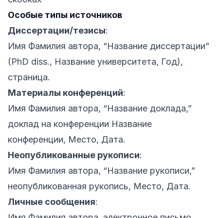
Особые типы источников
Диссертации/тезисы
:
Имя Фамилия автора, “Название диссертации”
(PhD diss., Название университета, Год),
страница.
Материалы конференций
:
Имя Фамилия автора, “Название доклада,”
доклад на конференции Название
конференции, Место, Дата.
Неопубликованные рукописи
:
Имя Фамилия автора, “Название рукописи,”
неопубликованная рукопись, Место, Дата.
Личные сообщения
:
Имя Фамилия автора, электронное письмо