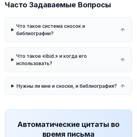
Часто Задаваемые Вопросы
Что такое система сносок и
библиографии?
Что такое «ibid.» и когда его
использовать?
Нужны ли мне и сноски, и библиография?
Автоматические цитаты во
время письма