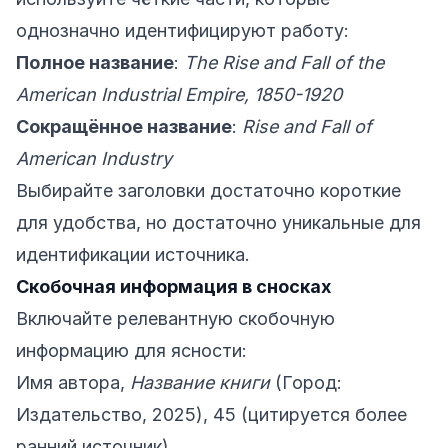
однозначно идентифицируют работу:
Полное название
:
The Rise and Fall of the
American Industrial Empire, 1850-1920
Сокращённое название
:
Rise and Fall of
American Industry
Выбирайте заголовки достаточно короткие
для удобства, но достаточно уникальные для
идентификации источника.
Скобочная информация в сносках
Включайте релевантную скобочную
информацию для ясности:
Имя автора,
Название книги
(Город:
Издательство, 2025), 45 (цитируется более
ранний источник).