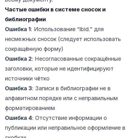
Частые ошибки в системе сносок и
библиографии
Ошибка 1
: Использование “ibid.” для
несмежных сносок (следует использовать
сокращённую форму)
Ошибка 2
: Несогласованные сокращённые
заголовки, которые не идентифицируют
источники чётко
Ошибка 3
: Записи в библиографии не в
алфавитном порядке или с неправильным
форматированием
Ошибка 4
: Отсутствие информации о
публикации или неправильное оформление в
скобках