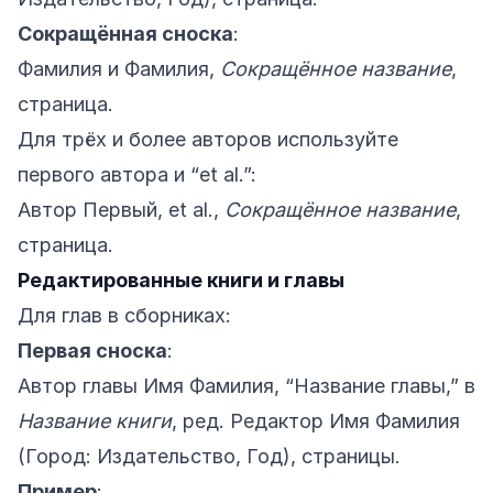
Сокращённая сноска
:
Фамилия и Фамилия,
Сокращённое название
,
страница.
Для трёх и более авторов используйте
первого автора и “et al.”:
Автор Первый, et al.,
Сокращённое название
,
страница.
Редактированные книги и главы
Для глав в сборниках:
Первая сноска
:
Автор главы Имя Фамилия, “Название главы,” в
Название книги
, ред. Редактор Имя Фамилия
(Город: Издательство, Год), страницы.
Пример
: