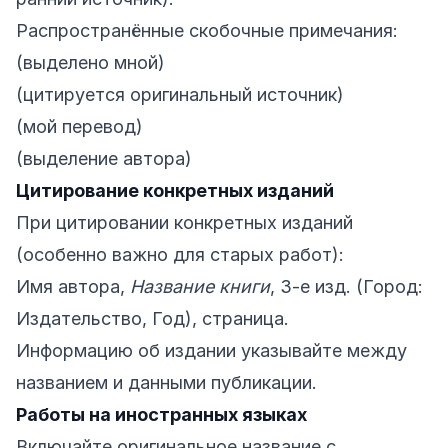
Распространённые скобочные примечания:
(выделено мной)
(цитируется оригинальный источник)
(мой перевод)
(выделение автора)
Цитирование конкретных изданий
При цитировании конкретных изданий
(особенно важно для старых работ):
Имя автора,
Название книги
, 3-е изд. (Город:
Издательство, Год), страница.
Информацию об издании указывайте между
названием и данными публикации.
Работы на иностранных языках
Включайте оригинальное название с