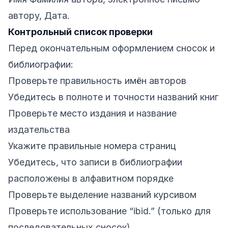
автору, Дата.
Контрольный список проверки
Перед окончательным оформлением сносок и
библиографии:
Проверьте правильность имён авторов
Убедитесь в полноте и точности названий книг
Проверьте место издания и название
издательства
Укажите правильные номера страниц
Убедитесь, что записи в библиографии
расположены в алфавитном порядке
Проверьте выделение названий курсивом
Проверьте использование “ibid.” (только для
последовательных сносок)