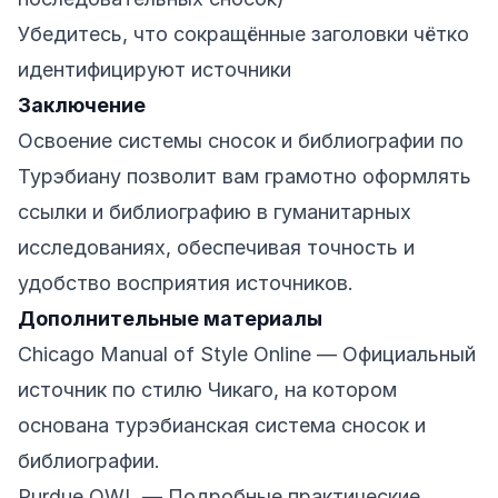
Убедитесь, что сокращённые заголовки чётко
идентифицируют источники
Заключение
Освоение системы сносок и библиографии по
Турэбиану позволит вам грамотно оформлять
ссылки и библиографию в гуманитарных
исследованиях, обеспечивая точность и
удобство восприятия источников.
Дополнительные материалы
Chicago Manual of Style Online
— Официальный
источник по стилю Чикаго, на котором
основана турэбианская система сносок и
библиографии.
Purdue OWL
— Подробные практические