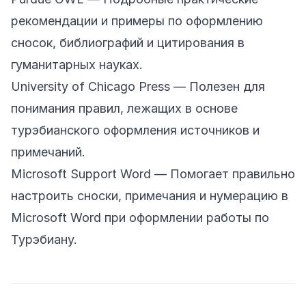
рекомендации и примеры по оформлению
сносок, библиографий и цитирования в
гуманитарных науках.
University of Chicago Press
— Полезен для
понимания правил, лежащих в основе
турэбианского оформления источников и
примечаний.
Microsoft Support Word
— Помогает правильно
настроить сноски, примечания и нумерацию в
Microsoft Word при оформлении работы по
Турэбиану.