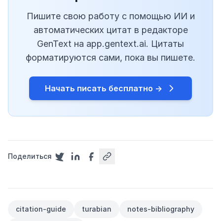
Пишите свою работу с помощью ИИ и
автоматических цитат в редакторе
GenText на app.gentext.ai. Цитаты
форматируются сами, пока вы пишете.
Начать писать бесплатно →
Поделиться
citation-guide
turabian
notes-bibliography