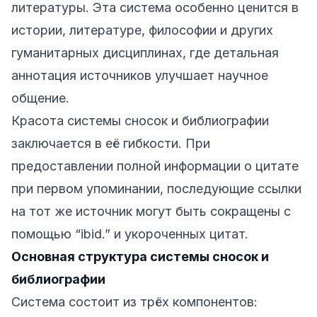
литературы. Эта система особенно ценится в
истории, литературе, философии и других
гуманитарных дисциплинах, где детальная
аннотация источников улучшает научное
общение.
Красота системы сносок и библиографии
заключается в её гибкости. При
предоставлении полной информации о цитате
при первом упоминании, последующие ссылки
на тот же источник могут быть сокращены с
помощью “ibid.” и укороченных цитат.
Основная структура системы сносок и
библиографии
Система состоит из трёх компонентов: