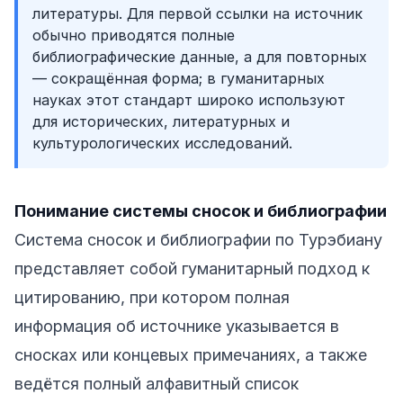
литературы. Для первой ссылки на источник
обычно приводятся полные
библиографические данные, а для повторных
— сокращённая форма; в гуманитарных
науках этот стандарт широко используют
для исторических, литературных и
культурологических исследований.
Понимание системы сносок и библиографии
Система сносок и библиографии по Турэбиану
представляет собой гуманитарный подход к
цитированию, при котором полная
информация об источнике указывается в
сносках или концевых примечаниях, а также
ведётся полный алфавитный список