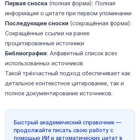
Первая сноска
(полная форма): Полная
информация о цитате при первом упоминании
Последующие сноски
(сокращённая форма):
Сокращённые ссылки на ранее
процитированные источники
Библиография
: Алфавитный список всех
использованных источников
Такой трёхчастный подход обеспечивает как
детальное контекстное цитирование, так и
полное документирование источников.
Быстрый академический справочник —
продолжайте писать свою работу с
помощью ИИ и автоматических цитат в