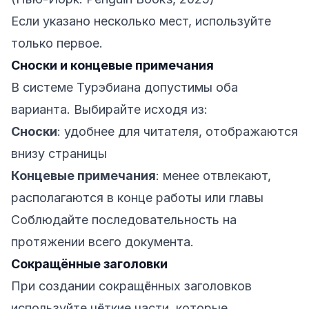
Если указано несколько мест, используйте
только первое.
Сноски и концевые примечания
В системе Турэбиана допустимы оба
варианта. Выбирайте исходя из:
Сноски
: удобнее для читателя, отображаются
внизу страницы
Концевые примечания
: менее отвлекают,
располагаются в конце работы или главы
Соблюдайте последовательность на
протяжении всего документа.
Сокращённые заголовки
При создании сокращённых заголовков
используйте чёткие части, которые