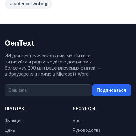
academic-writing
GenText
ИИ для академического письма. Пишите,
цитируйте и редактируйте с доступом к
более чем 200 млн рецензируемых статей —
в браузере или прямо в Microsoft Word.
Подписаться
ПРОДУКТ
РЕСУРСЫ
Функции
Блог
Цены
Руководства