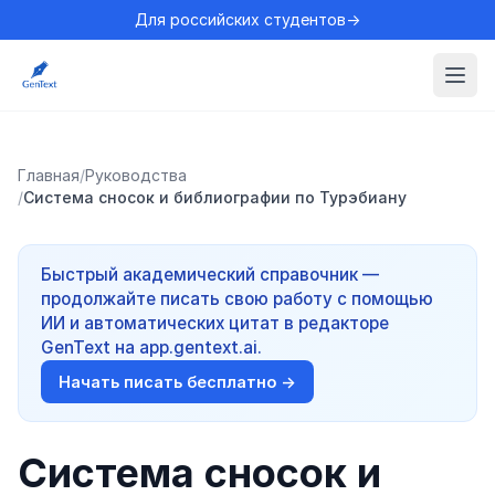
Для российских студентов→
Главная
/
Руководства
/
Система сносок и библиографии по Турэбиану
Быстрый академический справочник —
продолжайте писать свою работу с помощью
ИИ и автоматических цитат в редакторе
GenText на app.gentext.ai.
Начать писать бесплатно →
Система сносок и