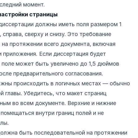
следний момент.
настройки страницы
диссертации должны иметь поля размером 1
, справа, сверху и снизу. Это требование
на протяжении всего документа, включая
и приложения. Если диссертация будет
е поле может быть увеличено до 1,5 дюймов
 после предварительного согласования.
жны происходить в логичных местах — обычно
й главы. Убедитесь, что макет страниц
ным во всем документе. Верхние и нижние
помещаться внутри границ полей и не
елы.
олжна быть последовательной на протяжении