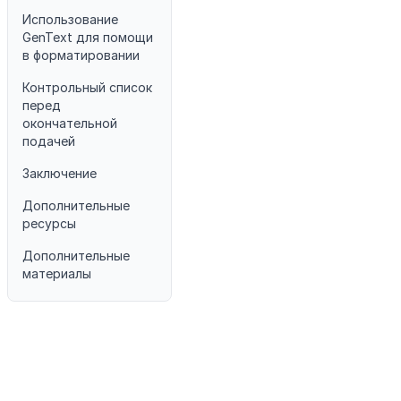
Использование
GenText для помощи
в форматировании
Контрольный список
перед
окончательной
подачей
Заключение
Дополнительные
ресурсы
Дополнительные
материалы