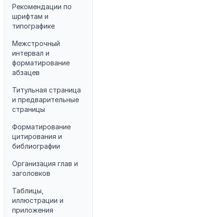
Рекомендации по
шрифтам и
типографике
Межстрочный
интервал и
форматирование
абзацев
Титульная страница
и предварительные
страницы
Форматирование
цитирования и
библиографии
Организация глав и
заголовков
Таблицы,
иллюстрации и
приложения