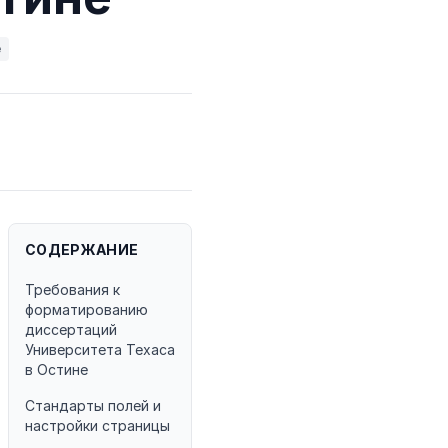
e
СОДЕРЖАНИЕ
Требования к
форматированию
диссертаций
Университета Техаса
в Остине
Стандарты полей и
настройки страницы