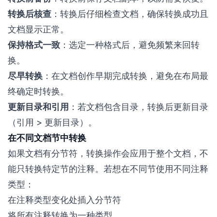
转换后核查
：转换后仔细检查文档，确保转换成功且
文档显示正常。
保持格式一致
：选定一种格式后，避免频繁来回转
换。
尽早转换
：在文档创作早期完成转换，避免在布局最
终确定时转换。
更新目录和引用
：若文档包含目录，转换后更新目录
（引用 > 更新目录）。
在不同文档节中转换
如果文档有分节符，转换操作会应用于整个文档，不
能只转换特定节的注释。若想在不同节使用不同注释
类型：
在注释类型变化处插入分节符
将所有注释转换为一种类型