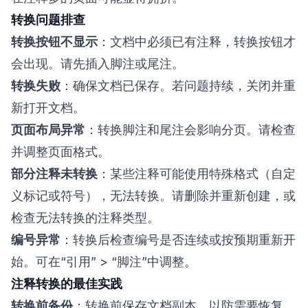
转换问题排查
转换按钮不显示
：文档中必须已有注释，转换按钮才
会出现。请先插入脚注或尾注。
转换失败
：确保文档已保存。若问题持续，关闭并重
新打开文档。
页面布局异常
：转换脚注和尾注会影响分页。请检查
并调整页面格式。
部分注释未转换
：某些注释可能使用特殊格式（自定
义标记或符号），无法转换。请删除并重新创建，或
检查无法转换的注释类型。
编号异常
：转换后检查编号是否连续或按预期重新开
始。可在“引用” > “脚注”中调整。
注释转换的最佳实践
转换前备份
：转换前保存文档副本，以防需要恢复。