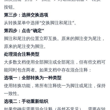
按钮。
第三步：选择交换选项
从转换菜单中选择“交换脚注和尾注”。
第四步：点击“确定”
脚注和尾注的位置立即互换。原来的脚注变为尾注，
原来的尾注变为脚注。
处理混合注释类型
大多数文档使用全部脚注或全部尾注，但有些文档可
能同时包含两者。如果文档中存在混合注释：
选项一：全部转换为一种类型
使用转换功能，将所有注释统一为脚注或尾注，保持
一致性。
选项二：手动重新组织
如果您确实需要混合注释（虽然不常见），需要在转