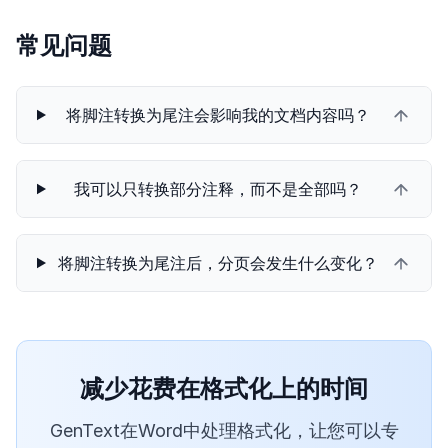
常见问题
将脚注转换为尾注会影响我的文档内容吗？
我可以只转换部分注释，而不是全部吗？
将脚注转换为尾注后，分页会发生什么变化？
减少花费在格式化上的时间
GenText在Word中处理格式化，让您可以专