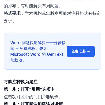
的排布，有时能解决布局问题。
格式要求
：学术机构或出版商可能对注释格式有特定
要求。
Word 问题快速解决——分步指
南 + 免费模板。兼容
免费安装 →
Microsoft Word 的 GenText
加载项。
将脚注转换为尾注
第一步：打开“引用”选项卡
点击功能区中的“引用”选项卡。
第二步：打开脚注和尾注对话框