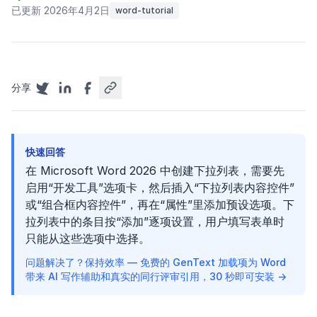
已更新 2026年4月2日
word-tutorial
分享
快速回答
在 Microsoft Word 2026 中创建下拉列表，需要先
启用“开发工具”选项卡，然后插入“下拉列表内容控件”
或“组合框内容控件”，再在“属性”里添加预设选项。下
拉列表中的条目按“添加”逐项设置，用户填写表单时
只能从这些选项中选择。
问题解决了？保持效率 — 免费的 GenText 加载项为 Word
带来 AI 写作辅助和真实的同行评审引用，30 秒即可安装 →