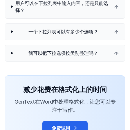
用户可以在下拉列表中输入内容，还是只能选
择？
一个下拉列表可以有多少个选项？
我可以把下拉选项按类别整理吗？
减少花费在格式化上的时间
GenText在Word中处理格式化，让您可以专
注于写作。
免费试用