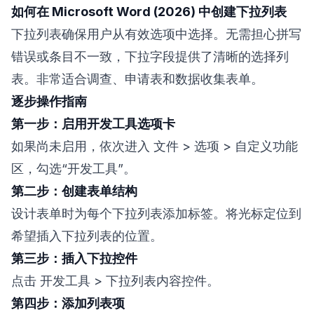
如何在 Microsoft Word (2026) 中创建下拉列表
下拉列表确保用户从有效选项中选择。无需担心拼写
错误或条目不一致，下拉字段提供了清晰的选择列
表。非常适合调查、申请表和数据收集表单。
逐步操作指南
第一步：启用开发工具选项卡
如果尚未启用，依次进入 文件 > 选项 > 自定义功能
区，勾选“开发工具”。
第二步：创建表单结构
设计表单时为每个下拉列表添加标签。将光标定位到
希望插入下拉列表的位置。
第三步：插入下拉控件
点击 开发工具 > 下拉列表内容控件。
第四步：添加列表项