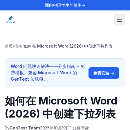
面向中国学生的版本→
首页
/
指南
/
如何在 Microsoft Word (2026) 中创建下拉列表
Word 问题快速解决——分步指南 + 免
费模板。兼容 Microsoft Word 的
免费安装 →
GenText 加载项。
如何在 Microsoft Word
(2026) 中创建下拉列表
By
GenText Team
2025年10月19日
1 分钟阅读