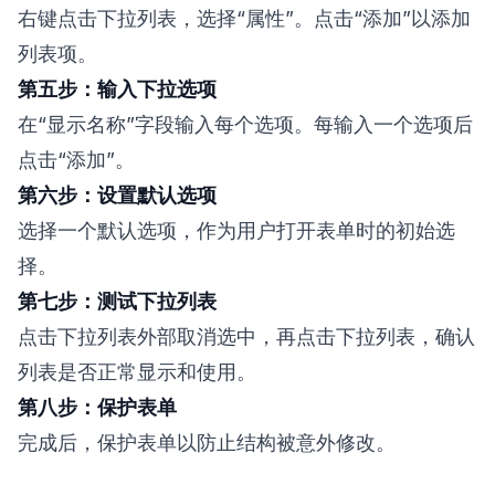
右键点击下拉列表，选择“属性”。点击“添加”以添加
列表项。
第五步：输入下拉选项
在“显示名称”字段输入每个选项。每输入一个选项后
点击“添加”。
第六步：设置默认选项
选择一个默认选项，作为用户打开表单时的初始选
择。
第七步：测试下拉列表
点击下拉列表外部取消选中，再点击下拉列表，确认
列表是否正常显示和使用。
第八步：保护表单
完成后，保护表单以防止结构被意外修改。