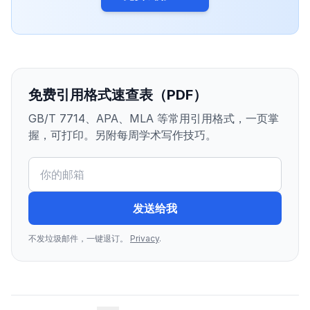
免费引用格式速查表（PDF）
GB/T 7714、APA、MLA 等常用引用格式，一页掌
握，可打印。另附每周学术写作技巧。
发送给我
不发垃圾邮件，一键退订。
Privacy
.