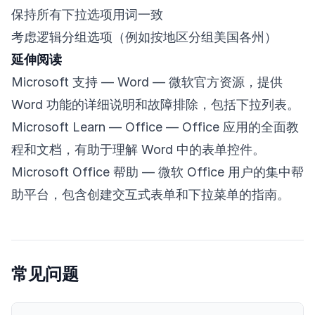
保持所有下拉选项用词一致
考虑逻辑分组选项（例如按地区分组美国各州）
延伸阅读
Microsoft 支持 — Word
— 微软官方资源，提供
Word 功能的详细说明和故障排除，包括下拉列表。
Microsoft Learn — Office
— Office 应用的全面教
程和文档，有助于理解 Word 中的表单控件。
Microsoft Office 帮助
— 微软 Office 用户的集中帮
助平台，包含创建交互式表单和下拉菜单的指南。
常见问题