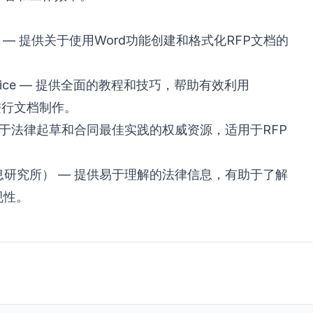
— 提供关于使用Word功能创建和格式化RFP文档的
ice
— 提供全面的教程和技巧，帮助有效利用
e工具进行文档制作。
关于法律起草和合同最佳实践的权威资源，适用于RFP
息研究所）
— 提供易于理解的法律信息，有助于了解
规性。