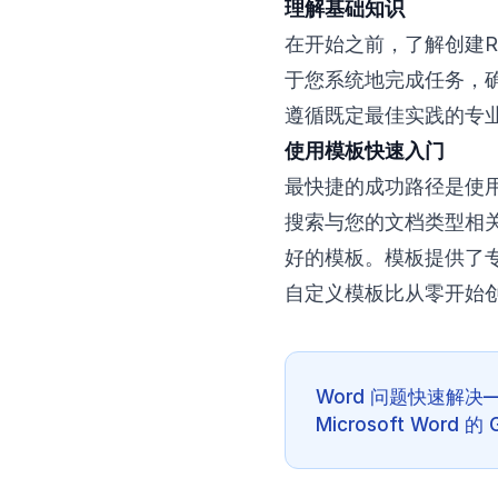
理解基础知识
在开始之前，了解创建
于您系统地完成任务，
遵循既定最佳实践的专
使用模板快速入门
最快捷的成功路径是使用W
搜索与您的文档类型相
好的模板。模板提供了
自定义模板比从零开始
Word 问题快速解决
Microsoft Word 