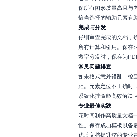
保所有图形质量高且与
恰当选择的辅助元素有
完成与分发
仔细审查完成的文档，
所有计算和引用。保存
数字分发时，保存为P
常见问题排查
如果格式意外错乱，检
距。元素定位不正确时
系统化排查能高效解决
专业最佳实践
花时间制作高质量文档
性。保存成功模板以备
优质文档提升您的专业