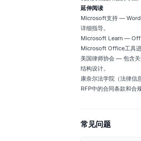
延伸阅读
Microsoft支持 — Word
详细指导。
Microsoft Learn — Off
Microsoft Offic
美国律师协会
— 包含
结构设计。
康奈尔法学院（法律信
RFP中的合同条款和合
常见问题