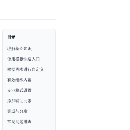
目录
理解基础知识
使用模板快速入门
根据需求进行自定义
有效组织内容
专业格式设置
添加辅助元素
完成与分发
常见问题排查