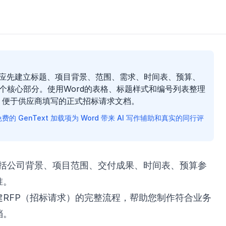
时，应先建立标题、项目背景、范围、需求、时间表、预算、
个核心部分。使用Word的表格、标题样式和编号列表整理
、便于供应商填写的正式招标请求文档。
的 GenText 加载项为 Word 带来 AI 写作辅助和真实的同行评
，包括公司背景、项目范围、交付成果、时间表、预算参
准。
建RFP（招标请求）的完整流程，帮助您制作符合业务
档。