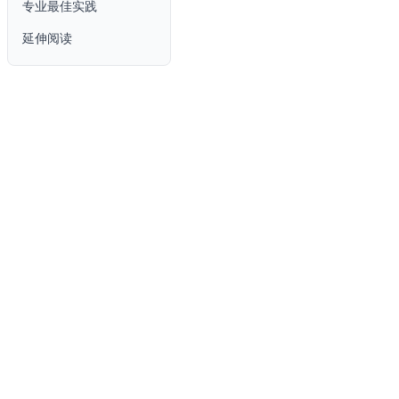
专业最佳实践
延伸阅读