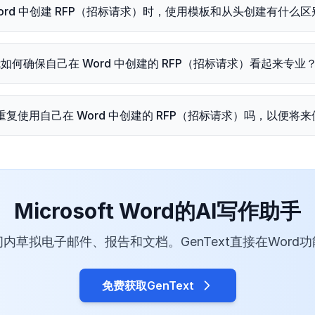
Word 中创建 RFP（招标请求）时，使用模板和从头创建有什么区
如何确保自己在 Word 中创建的 RFP（招标请求）看起来专业
重复使用自己在 Word 中创建的 RFP（招标请求）吗，以便将
Microsoft Word的AI写作助手
内草拟电子邮件、报告和文档。GenText直接在Word
免费获取GenText