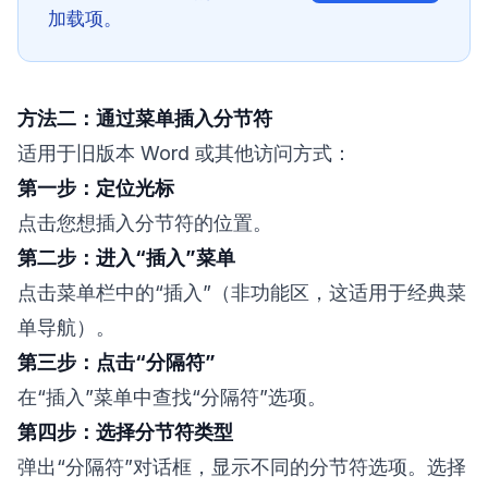
加载项。
方法二：通过菜单插入分节符
适用于旧版本 Word 或其他访问方式：
第一步：定位光标
点击您想插入分节符的位置。
第二步：进入“插入”菜单
点击菜单栏中的“插入”（非功能区，这适用于经典菜
单导航）。
第三步：点击“分隔符”
在“插入”菜单中查找“分隔符”选项。
第四步：选择分节符类型
弹出“分隔符”对话框，显示不同的分节符选项。选择