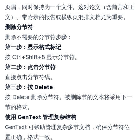
页眉，同时保持为一个文件。这对论文（含前言和正
文）、带附录的报告或横纵页混排文档尤为重要。
删除分节符
删除不需要的分节符步骤：
第一步：显示格式标记
按 Ctrl+Shift+8 显示分节符。
第二步：点击分节符
直接点击分节符线。
第三步：按 Delete
按 Delete 删除分节符。被删除节的文本将采用下一
节的格式。
使用 GenText 管理复杂结构
GenText 可帮助管理复杂多节文档，确保分节符位
置正确，格式一致。