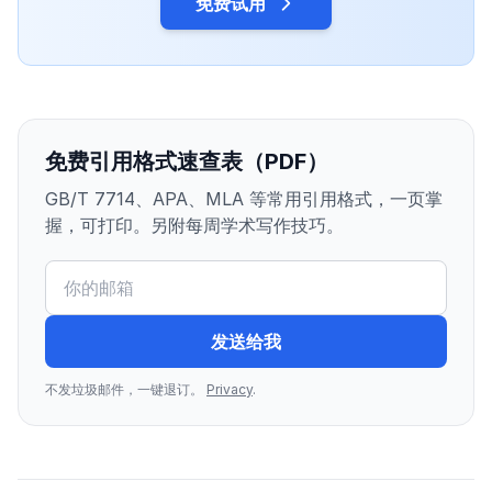
免费试用
免费引用格式速查表（PDF）
GB/T 7714、APA、MLA 等常用引用格式，一页掌
握，可打印。另附每周学术写作技巧。
发送给我
不发垃圾邮件，一键退订。
Privacy
.