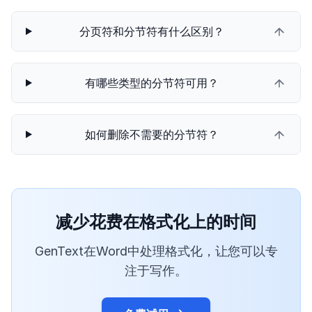
分页符和分节符有什么区别？
有哪些类型的分节符可用？
如何删除不需要的分节符？
减少花费在格式化上的时间
GenText在Word中处理格式化，让您可以专
注于写作。