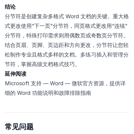
结论
分节符是创建复杂多格式 Word 文档的关键。重大格
式更改使用“下一页”分节符，同页格式更改用“连续”
分节符，特殊打印需求则用偶数页或奇数页分节符。
结合页眉、页脚、页边距和方向更改，分节符让您轻
松制作专业且格式多样的文档。多练习插入和管理分
节符，掌握高级文档格式技巧。
延伸阅读
Microsoft 支持 — Word
— 微软官方资源，提供详
细的 Word 功能说明和故障排除指南
常见问题