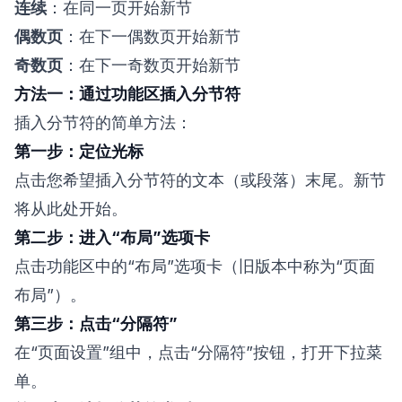
连续
：在同一页开始新节
偶数页
：在下一偶数页开始新节
奇数页
：在下一奇数页开始新节
方法一：通过功能区插入分节符
插入分节符的简单方法：
第一步：定位光标
点击您希望插入分节符的文本（或段落）末尾。新节
将从此处开始。
第二步：进入“布局”选项卡
点击功能区中的“布局”选项卡（旧版本中称为“页面
布局”）。
第三步：点击“分隔符”
在“页面设置”组中，点击“分隔符”按钮，打开下拉菜
单。