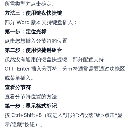
所需类型并点击确定。
方法三：使用键盘快捷键
部分 Word 版本支持键盘插入：
第一步：定位光标
点击您想插入分节符的位置。
第二步：使用快捷键组合
虽然没有通用的键盘快捷键，部分配置支持
Ctrl+Enter 插入分页符。分节符通常需要通过功能区
或菜单插入。
查看分节符
查看分节符位置的方法：
第一步：显示格式标记
按 Ctrl+Shift+8（或进入“开始”>“段落”组>点击“显
示/隐藏”按钮）。