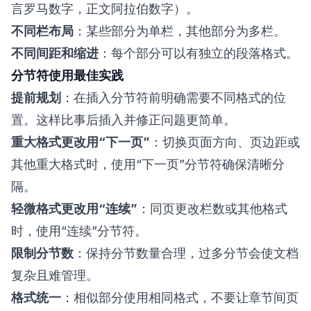
言罗马数字，正文阿拉伯数字）。
不同栏布局
：某些部分为单栏，其他部分为多栏。
不同间距和缩进
：每个部分可以有独立的段落格式。
分节符使用最佳实践
提前规划
：在插入分节符前明确需要不同格式的位
置。这样比事后插入并修正问题更简单。
重大格式更改用“下一页”
：切换页面方向、页边距或
其他重大格式时，使用“下一页”分节符确保清晰分
隔。
轻微格式更改用“连续”
：同页更改栏数或其他格式
时，使用“连续”分节符。
限制分节数
：保持分节数量合理，过多分节会使文档
复杂且难管理。
格式统一
：相似部分使用相同格式，不要让章节间页