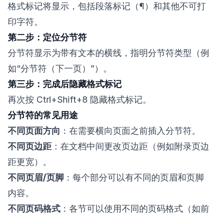
格式标记将显示，包括段落标记（¶）和其他不可打
印字符。
第二步：定位分节符
分节符显示为带有文本的横线，指明分节符类型（例
如“分节符（下一页）”）。
第三步：完成后隐藏格式标记
再次按 Ctrl+Shift+8 隐藏格式标记。
分节符的常见用途
不同页面方向
：在需要横向页面之前插入分节符。
不同页边距
：在文档中间更改页边距（例如附录页边
距更宽）。
不同页眉/页脚
：每个部分可以有不同的页眉和页脚
内容。
不同页码格式
：各节可以使用不同的页码格式（如前