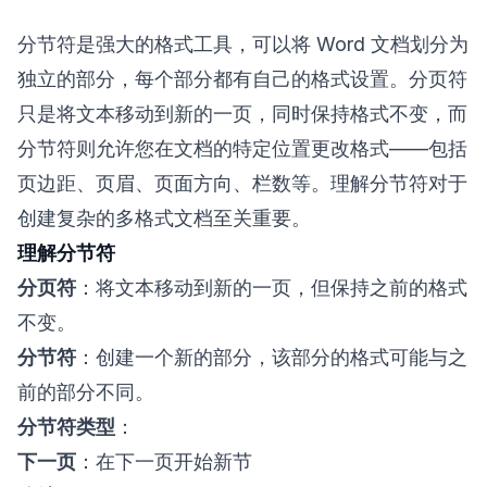
分节符是强大的格式工具，可以将 Word 文档划分为
独立的部分，每个部分都有自己的格式设置。分页符
只是将文本移动到新的一页，同时保持格式不变，而
分节符则允许您在文档的特定位置更改格式——包括
页边距、页眉、页面方向、栏数等。理解分节符对于
创建复杂的多格式文档至关重要。
理解分节符
分页符
：将文本移动到新的一页，但保持之前的格式
不变。
分节符
：创建一个新的部分，该部分的格式可能与之
前的部分不同。
分节符类型
：
下一页
：在下一页开始新节