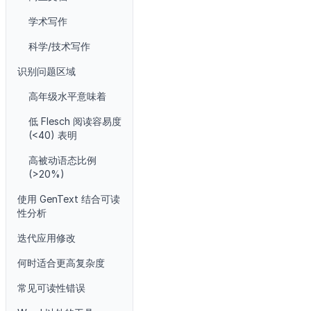
学术写作
科学/技术写作
识别问题区域
高年级水平意味着
低 Flesch 阅读容易度
(<40) 表明
高被动语态比例
(>20%)
使用 GenText 结合可读
性分析
迭代应用修改
何时适合更高复杂度
常见可读性错误