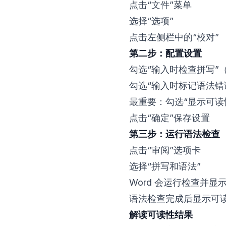
点击“文件”菜单
选择“选项”
点击左侧栏中的“校对”
第二步：配置设置
勾选“输入时检查拼写”
勾选“输入时标记语法错
最重要：勾选“显示可读
点击“确定”保存设置
第三步：运行语法检查
点击“审阅”选项卡
选择“拼写和语法”
Word 会运行检查并显
语法检查完成后显示可
解读可读性结果