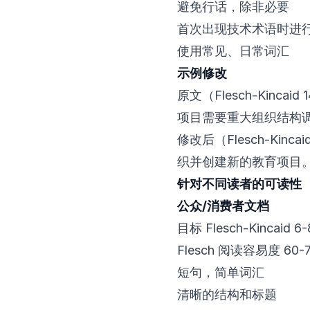
避免行话，除非必要
首次出现技术术语时进
使用常见、日常词汇
示例修改
原文（Flesch-Kinc
项目需要重大组织结构调
修改后（Flesch-Kin
织并创建新的教育项目。
针对不同读者的可读性
公众/消费者文档
目标 Flesch-Kincaid 6
Flesch 阅读容易度 60-
短句，简单词汇
清晰的结构和标题