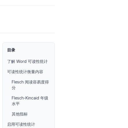
目录
了解 Word 可读性统计
可读性统计衡量内容
Flesch 阅读容易度得
分
Flesch-Kincaid 年级
水平
其他指标
启用可读性统计