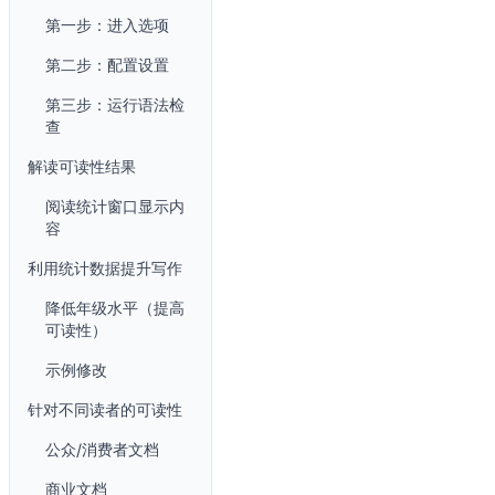
第一步：进入选项
第二步：配置设置
第三步：运行语法检
查
解读可读性结果
阅读统计窗口显示内
容
利用统计数据提升写作
降低年级水平（提高
可读性）
示例修改
针对不同读者的可读性
公众/消费者文档
商业文档