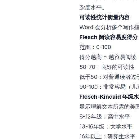
杂度水平。
可读性统计衡量内容
Word 会分析多个写作
Flesch 阅读容易度得分
范围：0-100
得分越高 = 越容易阅读
60-70：良好的可读性
低于50：对普通读者过
90-100：非常容易（
Flesch-Kincaid 年级
显示理解文本所需的美
8-12年级：高中水平
13-16年级：大学水平
16年以上：研究生水平