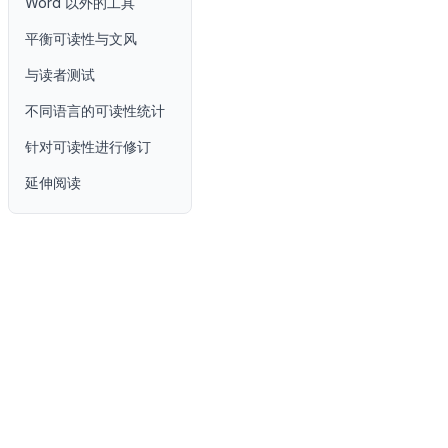
Word 以外的工具
平衡可读性与文风
与读者测试
不同语言的可读性统计
针对可读性进行修订
延伸阅读