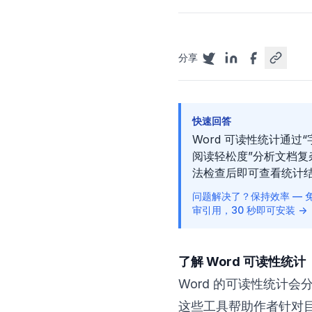
分享
快速回答
Word 可读性统计通过
阅读轻松度”分析文档复
法检查后即可查看统计
问题解决了？保持效率 — 免费
审引用，30 秒即可安装 →
了解 Word 可读性统计
Word 的可读性统计
这些工具帮助作者针对