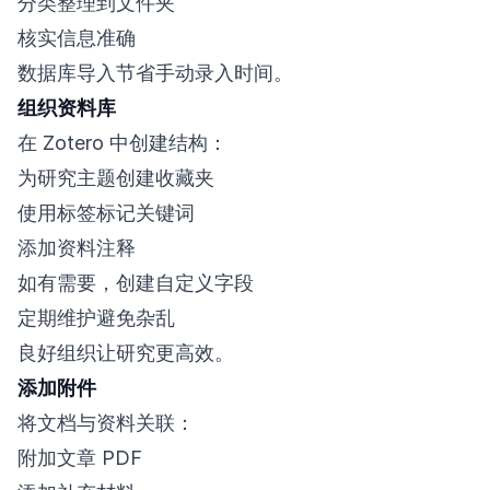
分类整理到文件夹
核实信息准确
数据库导入节省手动录入时间。
组织资料库
在 Zotero 中创建结构：
为研究主题创建收藏夹
使用标签标记关键词
添加资料注释
如有需要，创建自定义字段
定期维护避免杂乱
良好组织让研究更高效。
添加附件
将文档与资料关联：
附加文章 PDF