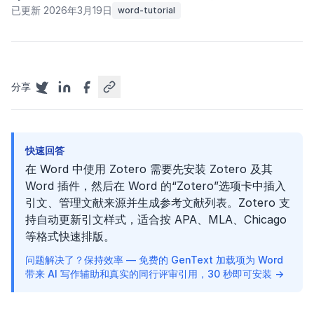
已更新 2026年3月19日
word-tutorial
分享
快速回答
在 Word 中使用 Zotero 需要先安装 Zotero 及其
Word 插件，然后在 Word 的“Zotero”选项卡中插入
引文、管理文献来源并生成参考文献列表。Zotero 支
持自动更新引文样式，适合按 APA、MLA、Chicago
等格式快速排版。
问题解决了？保持效率 — 免费的 GenText 加载项为 Word
带来 AI 写作辅助和真实的同行评审引用，30 秒即可安装 →