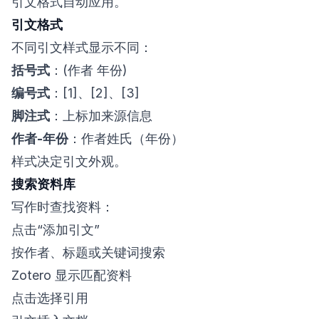
引文格式自动应用。
引文格式
不同引文样式显示不同：
括号式
：(作者 年份)
编号式
：[1]、[2]、[3]
脚注式
：上标加来源信息
作者-年份
：作者姓氏（年份）
样式决定引文外观。
搜索资料库
写作时查找资料：
点击“添加引文”
按作者、标题或关键词搜索
Zotero 显示匹配资料
点击选择引用