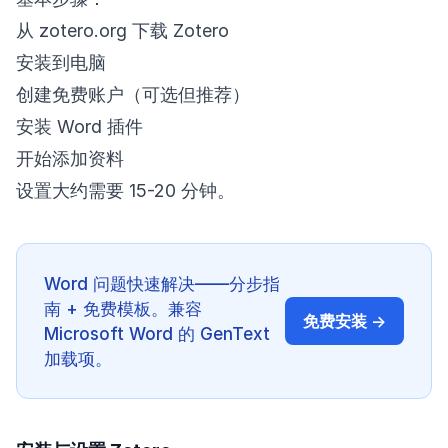
从 zotero.org 下载 Zotero
安装到电脑
创建免费账户（可选但推荐）
安装 Word 插件
开始添加资料
设置大约需要 15-20 分钟。
Word 问题快速解决——分步指
南 + 免费模板。兼容
免费安装 →
Microsoft Word 的 GenText
加载项。