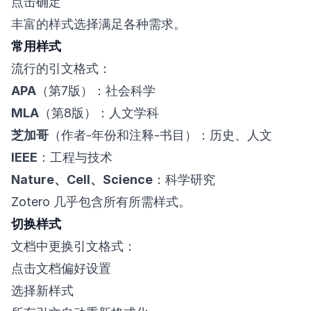
点击确定
丰富的样式选择满足各种需求。
常用样式
流行的引文格式：
APA
（第7版）：社会科学
MLA
（第8版）：人文学科
芝加哥
（作者-年份和注释-书目）：历史、人文
IEEE
：工程与技术
Nature、Cell、Science
：科学研究
Zotero 几乎包含所有所需样式。
切换样式
文档中更换引文格式：
点击文档偏好设置
选择新样式