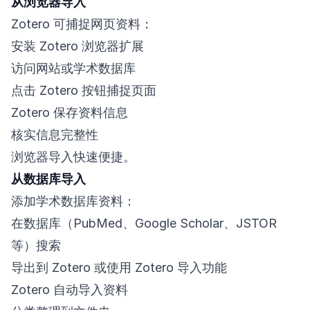
从浏览器导入
Zotero 可捕捉网页资料：
安装 Zotero 浏览器扩展
访问网站或学术数据库
点击 Zotero 按钮捕捉页面
Zotero 保存资料信息
核实信息完整性
浏览器导入快速便捷。
从数据库导入
添加学术数据库资料：
在数据库（PubMed、Google Scholar、JSTOR
等）搜索
导出到 Zotero 或使用 Zotero 导入功能
Zotero 自动导入资料