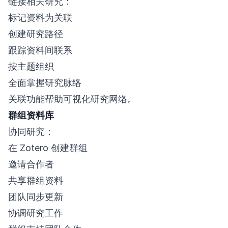
链接相关研究：
标记资料为关联
创建研究路径
跟踪资料间联系
按主题组织
全面掌握研究脉络
关联功能帮助可视化研究网络。
群组资料库
协同研究：
在 Zotero 创建群组
邀请合作者
共享群组资料
团队同步更新
协调研究工作