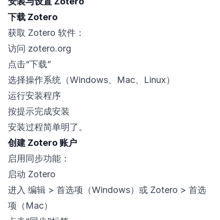
安装与设置 Zotero
下载 Zotero
获取 Zotero 软件：
访问 zotero.org
点击“下载”
选择操作系统（Windows、Mac、Linux）
运行安装程序
按提示完成安装
安装过程简单明了。
创建 Zotero 账户
启用同步功能：
启动 Zotero
进入 编辑 > 首选项（Windows）或 Zotero > 首选
项（Mac）