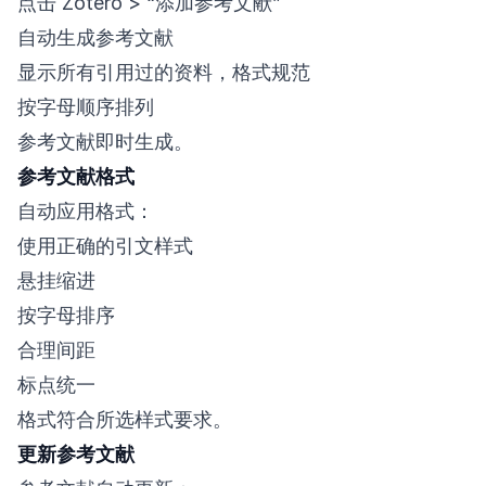
点击 Zotero > “添加参考文献”
自动生成参考文献
显示所有引用过的资料，格式规范
按字母顺序排列
参考文献即时生成。
参考文献格式
自动应用格式：
使用正确的引文样式
悬挂缩进
按字母排序
合理间距
标点统一
格式符合所选样式要求。
更新参考文献