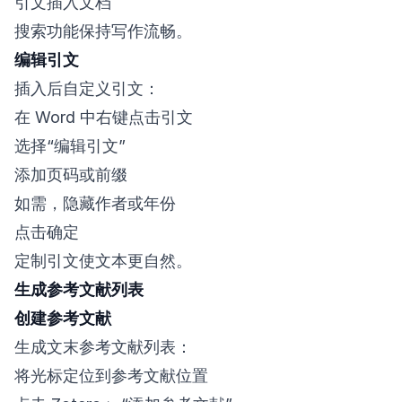
引文插入文档
搜索功能保持写作流畅。
编辑引文
插入后自定义引文：
在 Word 中右键点击引文
选择“编辑引文”
添加页码或前缀
如需，隐藏作者或年份
点击确定
定制引文使文本更自然。
生成参考文献列表
创建参考文献
生成文末参考文献列表：
将光标定位到参考文献位置