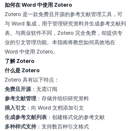
如何在 Word 中使用 Zotero
Zotero 是一款免费且开源的参考文献管理工具，可
与 Word 集成，用于管理研究资料并生成参考文献列
表。与商业软件不同，Zotero 完全免费，却提供专
业的引文管理功能。本指南将教您如何高效地在
Word 中使用 Zotero。
了解 Zotero
什么是 Zotero
Zotero 具有以下特点：
免费且开源
：无需订阅
参考文献管理
：存储并组织研究资料
插入引文
：向 Word 文档添加引文
生成参考文献列表
：创建格式化的参考文献
多种样式支持
：支持数百种引文格式