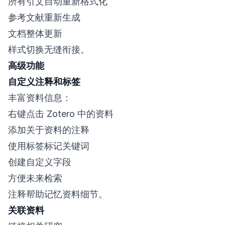
所有引文自动重新格式化
参考文献重新生成
文档整体更新
样式切换无缝衔接。
高级功能
自定义注释和标签
丰富资料信息：
右键点击 Zotero 中的资料
添加关于资料的注释
使用标签标记关键词
创建自定义字段
方便未来检索
注释帮助记忆资料细节。
关联资料