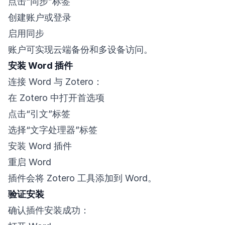
点击“同步”标签
创建账户或登录
启用同步
账户可实现云端备份和多设备访问。
安装 Word 插件
连接 Word 与 Zotero：
在 Zotero 中打开首选项
点击“引文”标签
选择“文字处理器”标签
安装 Word 插件
重启 Word
插件会将 Zotero 工具添加到 Word。
验证安装
确认插件安装成功：