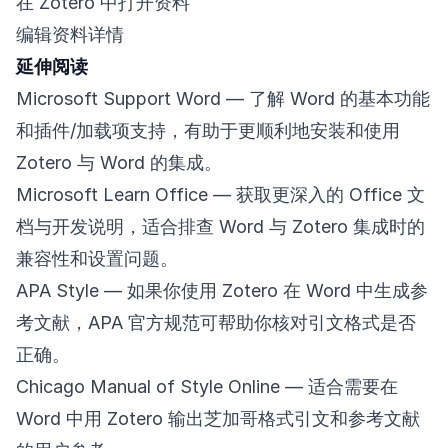
在 Zotero 中打开资料
编辑资料详情
延伸阅读
Microsoft Support Word
— 了解 Word 的基本功能
和插件/加载项支持，有助于更顺利地安装和使用
Zotero 与 Word 的集成。
Microsoft Learn Office
— 获取更深入的 Office 文
档与开发说明，适合排查 Word 与 Zotero 集成时的
兼容性和设置问题。
APA Style
— 如果你使用 Zotero 在 Word 中生成参
考文献，APA 官方规范可帮助你核对引文格式是否
正确。
Chicago Manual of Style Online
— 适合需要在
Word 中用 Zotero 输出芝加哥格式引文和参考文献