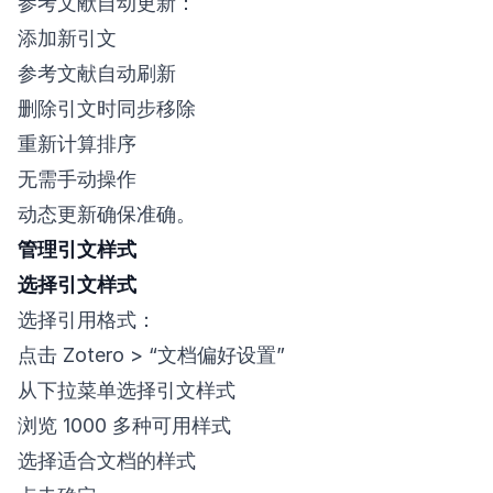
参考文献自动更新：
添加新引文
参考文献自动刷新
删除引文时同步移除
重新计算排序
无需手动操作
动态更新确保准确。
管理引文样式
选择引文样式
选择引用格式：
点击 Zotero > “文档偏好设置”
从下拉菜单选择引文样式
浏览 1000 多种可用样式
选择适合文档的样式