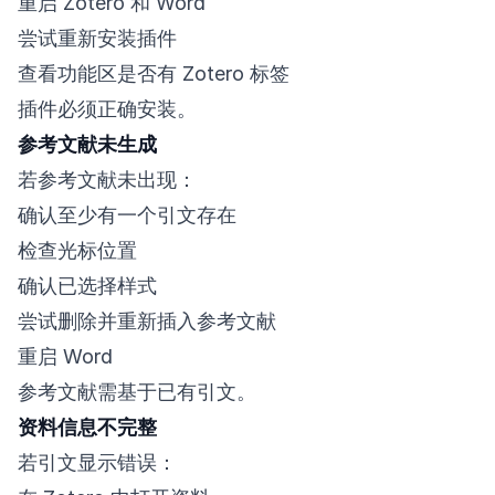
重启 Zotero 和 Word
尝试重新安装插件
查看功能区是否有 Zotero 标签
插件必须正确安装。
参考文献未生成
若参考文献未出现：
确认至少有一个引文存在
检查光标位置
确认已选择样式
尝试删除并重新插入参考文献
重启 Word
参考文献需基于已有引文。
资料信息不完整
若引文显示错误：