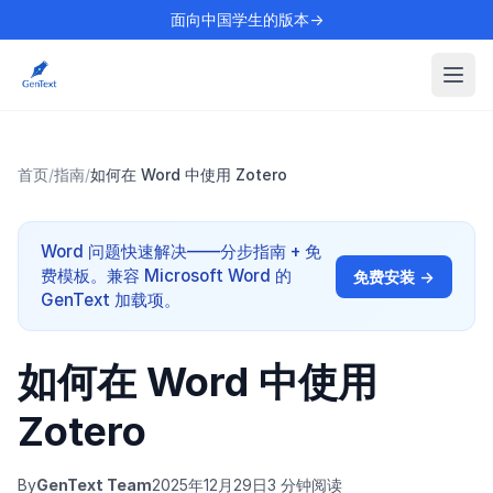
面向中国学生的版本→
首页
/
指南
/
如何在 Word 中使用 Zotero
Word 问题快速解决——分步指南 + 免
费模板。兼容 Microsoft Word 的
免费安装 →
GenText 加载项。
如何在 Word 中使用
Zotero
By
GenText Team
2025年12月29日
3 分钟阅读