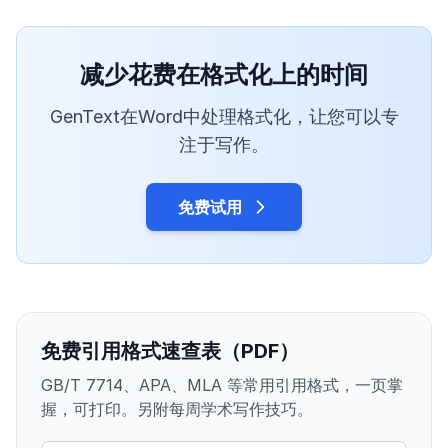
减少花费在格式化上的时间
GenText在Word中处理格式化，让您可以专
注于写作。
免费试用
免费引用格式速查表（PDF）
GB/T 7714、APA、MLA 等常用引用格式，一页掌
握，可打印。另附每周学术写作技巧。