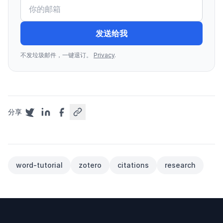
发送给我
不发垃圾邮件，一键退订。
Privacy
.
分享
word-tutorial
zotero
citations
research