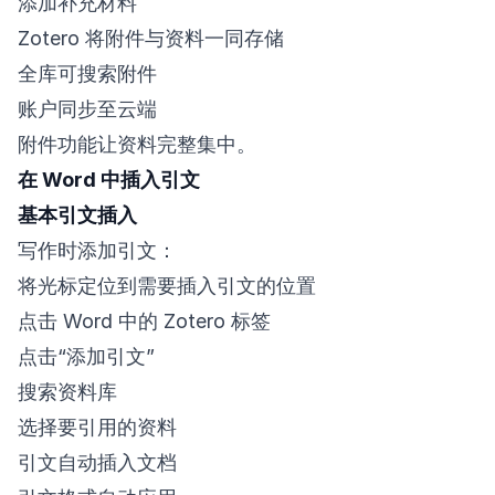
添加补充材料
Zotero 将附件与资料一同存储
全库可搜索附件
账户同步至云端
附件功能让资料完整集中。
在 Word 中插入引文
基本引文插入
写作时添加引文：
将光标定位到需要插入引文的位置
点击 Word 中的 Zotero 标签
点击“添加引文”
搜索资料库
选择要引用的资料
引文自动插入文档