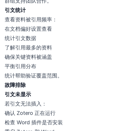
群组支持团队合作。
引文统计
查看资料被引用频率：
在文档偏好设置查看
统计引文数据
了解引用最多的资料
确保关键资料被涵盖
平衡引用分布
统计帮助验证覆盖范围。
故障排除
引文未显示
若引文无法插入：
确认 Zotero 正在运行
检查 Word 插件是否安装