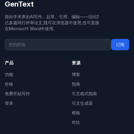
GenText
面向学术界的AI写作。起草、引用、编辑——访问2
亿多篇同行评审论文,既可在浏览器中使用,也可直接
在Microsoft Word中使用。
订阅
产品
资源
功能
博客
价格
指南
免费开始写作
引文格式指南
登录
引文生成器
模板
对比