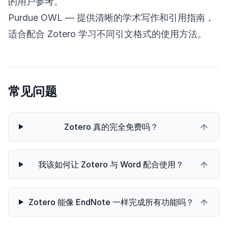
的用户参考。
Purdue OWL
— 提供清晰的学术写作和引用指南，
适合配合 Zotero 学习不同引文格式的使用方法。
常见问题
Zotero 真的完全免费吗？
我该如何让 Zotero 与 Word 配合使用？
Zotero 能像 EndNote 一样完成所有功能吗？