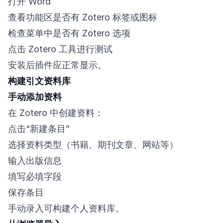
打开 Word
查看功能区是否有 Zotero 标签或图标
检查菜单中是否有 Zotero 选项
点击 Zotero 工具进行测试
安装后插件应正常显示。
构建引文资料库
手动添加资料
在 Zotero 中创建资料：
点击“新建条目”
选择资料类型（书籍、期刊文章、网站等）
输入出版信息
填写必填字段
保存条目
手动录入可构建个人资料库。