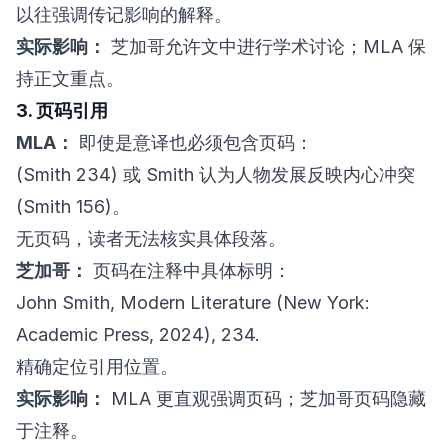
以往强调传记影响的解释。
实际影响：
芝加哥允许文中进行学术讨论；MLA 保
持正文重点。
3. 页码引用
MLA：
即使是意译也必须包含页码：
(Smith 234) 或 Smith 认为人物发展反映内心冲突
(Smith 156)。
无页码，读者无法核实具体段落。
芝加哥：
页码在注释中具体标明：
John Smith, Modern Literature (New York:
Academic Press, 2024), 234.
精确定位引用位置。
实际影响：
MLA 更直观强调页码；芝加哥页码隐藏
于注释。