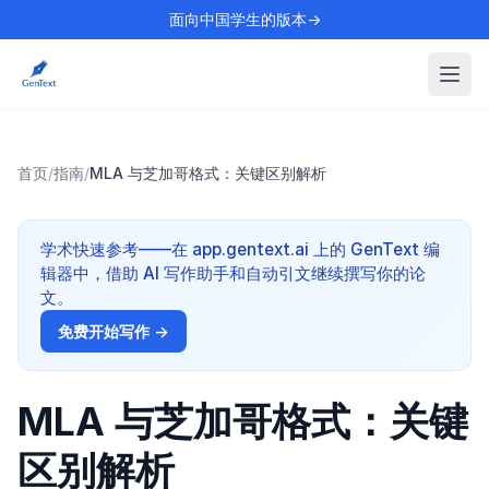
面向中国学生的版本→
首页
/
指南
/
MLA 与芝加哥格式：关键区别解析
学术快速参考——在 app.gentext.ai 上的 GenText 编
辑器中，借助 AI 写作助手和自动引文继续撰写你的论
文。
免费开始写作 →
MLA 与芝加哥格式：关键
区别解析