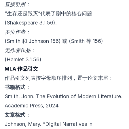
直接引用：
“生存还是毁灭”代表了剧中的核心问题
(Shakespeare 3.1.56)。
多位作者：
(Smith 和 Johnson 156) 或 (Smith 等 156)
无作者作品：
(Hamlet 3.1.56)
MLA 作品引文
作品引文列表按字母顺序排列，置于论文末尾：
书籍格式：
Smith, John. The Evolution of Modern Literature.
Academic Press, 2024.
文章格式：
Johnson, Mary. “Digital Narratives in