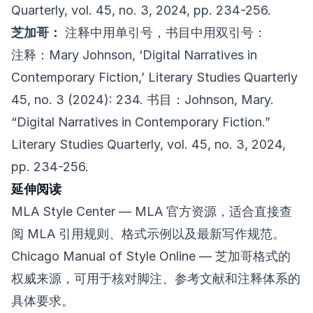
Quarterly, vol. 45, no. 3, 2024, pp. 234-256.
芝加哥：
注释中用单引号，书目中用双引号：
注释：Mary Johnson, ‘Digital Narratives in
Contemporary Fiction,’ Literary Studies Quarterly
45, no. 3 (2024): 234. 书目：Johnson, Mary.
“Digital Narratives in Contemporary Fiction.”
Literary Studies Quarterly, vol. 45, no. 3, 2024,
pp. 234-256.
延伸阅读
MLA Style Center
— MLA 官方资源，适合直接查
阅 MLA 引用规则、格式示例以及最新写作规范。
Chicago Manual of Style Online
— 芝加哥格式的
权威来源，可用于核对脚注、参考文献和注释体系的
具体要求。