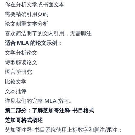
你在分析文学或书面文本
需要精确引用页码
论文侧重文本分析
喜欢简洁明了的文内引用，无需脚注
适合 MLA 的论文示例：
文学分析论文
诗歌解读论文
语言学研究
比较文学
文本批评
详见我们的
完整 MLA 指南
。
第二部分：了解芝加哥注释-书目格式
芝加哥格式概述
芝加哥注释-书目系统使用上标数字和脚注/尾注：