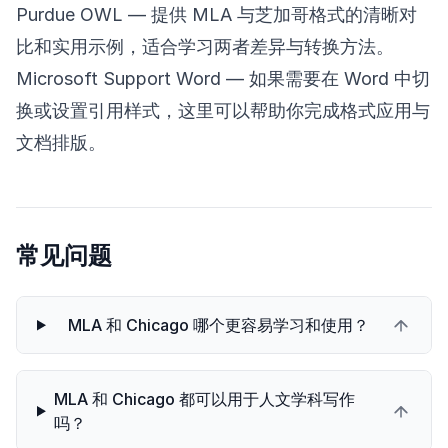
Purdue OWL
— 提供 MLA 与芝加哥格式的清晰对
比和实用示例，适合学习两者差异与转换方法。
Microsoft Support Word
— 如果需要在 Word 中切
换或设置引用样式，这里可以帮助你完成格式应用与
文档排版。
常见问题
MLA 和 Chicago 哪个更容易学习和使用？
MLA 和 Chicago 都可以用于人文学科写作
吗？