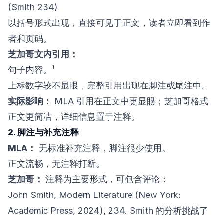
(Smith 234)
以括号形式出现，直接可见于正文，读者立即看到作
者和页码。
芝加哥文内引用：
句子内容。¹
上标数字较不显眼，完整引用出现在脚注或尾注中。
实际影响：
MLA 引用在正文中更显眼；芝加哥格式
正文更简洁，详细信息置于注释。
2. 脚注与补充注释
MLA：
无标准补充注释，脚注很少使用。
正文流畅，无注释打断。
芝加哥：
注释为主要形式，可包含评论：
John Smith, Modern Literature (New York:
Academic Press, 2024), 234. Smith 的分析挑战了