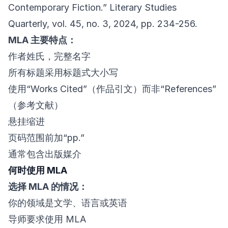
Contemporary Fiction.” Literary Studies
Quarterly, vol. 45, no. 3, 2024, pp. 234-256.
MLA 主要特点：
作者姓氏，完整名字
所有标题采用标题式大小写
使用“Works Cited”（作品引文）而非“References”
（参考文献）
悬挂缩进
页码范围前加“pp.”
通常包含出版媒介
何时使用 MLA
选择 MLA 的情况：
你的领域是文学、语言或英语
导师要求使用 MLA