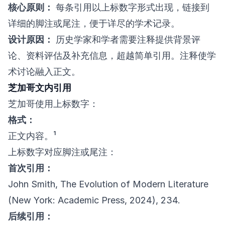
核心原则：
每条引用以上标数字形式出现，链接到
详细的脚注或尾注，便于详尽的学术记录。
设计原因：
历史学家和学者需要注释提供背景评
论、资料评估及补充信息，超越简单引用。注释使学
术讨论融入正文。
芝加哥文内引用
芝加哥使用上标数字：
格式：
正文内容。¹
上标数字对应脚注或尾注：
首次引用：
John Smith, The Evolution of Modern Literature
(New York: Academic Press, 2024), 234.
后续引用：