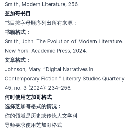
Smith, Modern Literature, 256.
芝加哥书目
书目按字母顺序列出所有来源：
书籍格式：
Smith, John. The Evolution of Modern Literature.
New York: Academic Press, 2024.
文章格式：
Johnson, Mary. “Digital Narratives in
Contemporary Fiction.” Literary Studies Quarterly
45, no. 3 (2024): 234–256.
何时使用芝加哥格式
选择芝加哥格式的情况：
你的领域是历史或传统人文学科
导师要求使用芝加哥格式