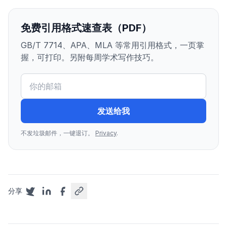
免费引用格式速查表（PDF）
GB/T 7714、APA、MLA 等常用引用格式，一页掌
握，可打印。另附每周学术写作技巧。
发送给我
不发垃圾邮件，一键退订。
Privacy
.
分享