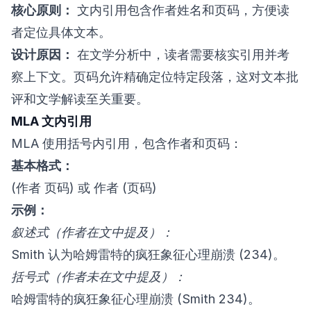
核心原则：
文内引用包含作者姓名和页码，方便读
者定位具体文本。
设计原因：
在文学分析中，读者需要核实引用并考
察上下文。页码允许精确定位特定段落，这对文本批
评和文学解读至关重要。
MLA 文内引用
MLA 使用括号内引用，包含作者和页码：
基本格式：
(作者 页码) 或 作者 (页码)
示例：
叙述式（作者在文中提及）：
Smith 认为哈姆雷特的疯狂象征心理崩溃 (234)。
括号式（作者未在文中提及）：
哈姆雷特的疯狂象征心理崩溃 (Smith 234)。