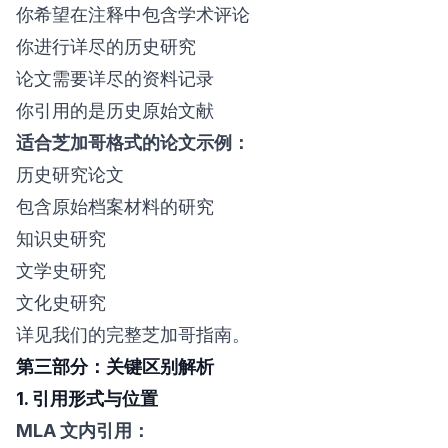
你希望在注释中包含学术评论
你进行详尽的历史研究
论文需要详尽的资料记录
你引用的是历史原始文献
适合芝加哥格式的论文示例：
历史研究论文
包含原始档案材料的研究
知识史研究
文学史研究
文化史研究
详见我们的
完整芝加哥指南
。
第三部分：关键区别解析
1. 引用形式与位置
MLA 文内引用：