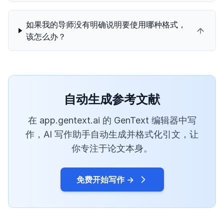
如果我的导师没有明确说明要使用哪种格式，
该怎么办？
自动生成参考文献
在 app.gentext.ai 的 GenText 编辑器中写
作，AI 写作助手自动生成并格式化引文，让
你专注于论文本身。
免费开始写作 →