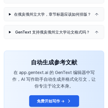
在俄亥俄州立大学，章节标题应该如何排版？
GenText 支持俄亥俄州立大学论文格式吗？
自动生成参考文献
在 app.gentext.ai 的 GenText 编辑器中写
作，AI 写作助手自动生成并格式化引文，让
你专注于论文本身。
免费开始写作 →