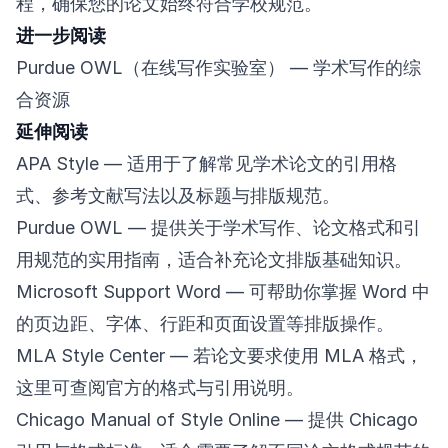
程，确保您的论文始终符合学校规范。
进一步阅读
Purdue OWL（在线写作实验室）
— 学术写作的综
合资源
延伸阅读
APA Style
— 适用于了解常见学术论文的引用格
式、参考文献写法以及标题与排版规范。
Purdue OWL
— 提供关于学术写作、论文格式和引
用规范的实用指南，适合补充论文排版基础知识。
Microsoft Support Word
— 可帮助你掌握 Word 中
的页边距、字体、行距和页面设置等排版操作。
MLA Style Center
— 若论文要求使用 MLA 格式，
这里可查阅官方的格式与引用说明。
Chicago Manual of Style Online
— 提供 Chicago