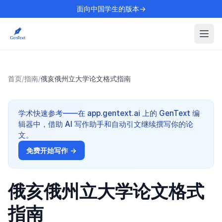
面向中国学生的版本→
首页
/
指南
/
俄亥俄州立大学论文格式指南
学术快速参考——在 app.gentext.ai 上的 GenText 编
辑器中，借助 AI 写作助手和自动引文继续撰写你的论
文。
免费开始写作 →
俄亥俄州立大学论文格式
指南