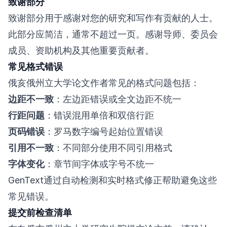
致谢部分
致谢部分用于感谢对您的研究和写作有贡献的人士。
此部分应简洁，通常不超过一页。感谢导师、委员会
成员、资助机构及其他重要贡献者。
常见格式错误
俄亥俄州立大学论文作者常见的格式问题包括：
边距不一致
：左边距错误或全文边距不统一
行距问题
：错误混用单倍和双倍行距
页码错误
：罗马数字编号起始位置错误
引用不一致
：不同部分使用不同引用格式
字体变化
：章节间字体或字号不统一
GenText通过自动检测和实时格式修正帮助避免这些
常见错误。
提交前检查清单