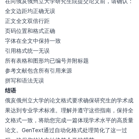
在向俄亥俄州立大学研究生院提交论文前，请确认：
全文边距均正确无误
正文全文双倍行距
页码位置和格式正确
字体在全文中保持一致
引用格式统一无误
所有表格和图形均已编号并附标题
参考文献包含所有引用来源
拼写和语法无误
结语
俄亥俄州立大学的论文格式要求确保研究生的学术成
果达到专业学术标准。理解并遵守这些指南，保持全
文格式一致，将助您完成一篇体现学术水平的高质量
论文。GenText通过自动化格式处理简化了这一过