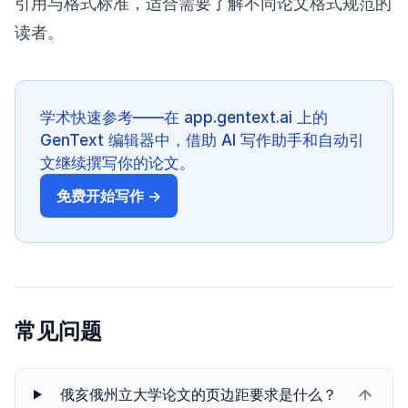
引用与格式标准，适合需要了解不同论文格式规范的
读者。
学术快速参考——在 app.gentext.ai 上的
GenText 编辑器中，借助 AI 写作助手和自动引
文继续撰写你的论文。
免费开始写作 →
常见问题
俄亥俄州立大学论文的页边距要求是什么？