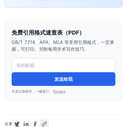
免费引用格式速查表（PDF）
GB/T 7714、APA、MLA 等常用引用格式，一页掌
握，可打印。另附每周学术写作技巧。
发送给我
不发垃圾邮件，一键退订。
Privacy
.
分享