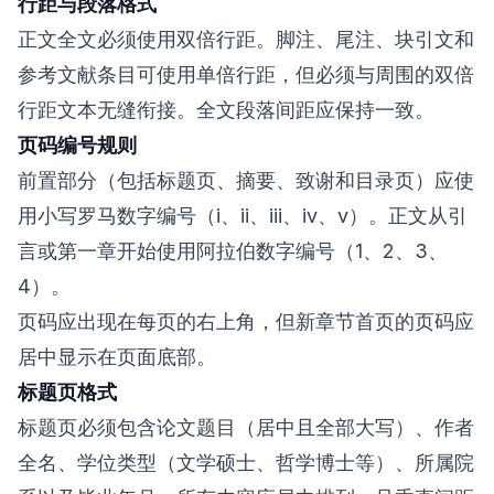
行距与段落格式
正文全文必须使用双倍行距。脚注、尾注、块引文和
参考文献条目可使用单倍行距，但必须与周围的双倍
行距文本无缝衔接。全文段落间距应保持一致。
页码编号规则
前置部分（包括标题页、摘要、致谢和目录页）应使
用小写罗马数字编号（i、ii、iii、iv、v）。正文从引
言或第一章开始使用阿拉伯数字编号（1、2、3、
4）。
页码应出现在每页的右上角，但新章节首页的页码应
居中显示在页面底部。
标题页格式
标题页必须包含论文题目（居中且全部大写）、作者
全名、学位类型（文学硕士、哲学博士等）、所属院