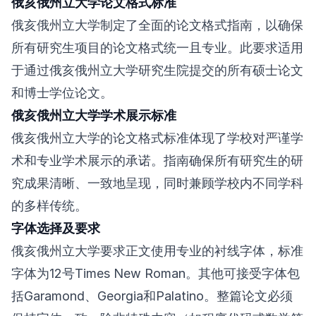
俄亥俄州立大学论文格式标准
俄亥俄州立大学制定了全面的论文格式指南，以确保
所有研究生项目的论文格式统一且专业。此要求适用
于通过俄亥俄州立大学研究生院提交的所有硕士论文
和博士学位论文。
俄亥俄州立大学学术展示标准
俄亥俄州立大学的论文格式标准体现了学校对严谨学
术和专业学术展示的承诺。指南确保所有研究生的研
究成果清晰、一致地呈现，同时兼顾学校内不同学科
的多样传统。
字体选择及要求
俄亥俄州立大学要求正文使用专业的衬线字体，标准
字体为12号Times New Roman。其他可接受字体包
括Garamond、Georgia和Palatino。整篇论文必须