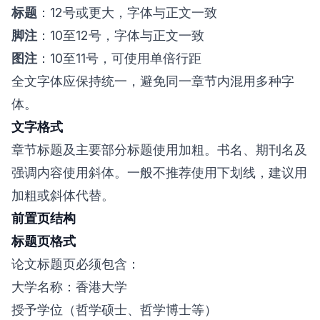
标题
：12号或更大，字体与正文一致
脚注
：10至12号，字体与正文一致
图注
：10至11号，可使用单倍行距
全文字体应保持统一，避免同一章节内混用多种字
体。
文字格式
章节标题及主要部分标题使用加粗。书名、期刊名及
强调内容使用斜体。一般不推荐使用下划线，建议用
加粗或斜体代替。
前置页结构
标题页格式
论文标题页必须包含：
大学名称：香港大学
授予学位（哲学硕士、哲学博士等）