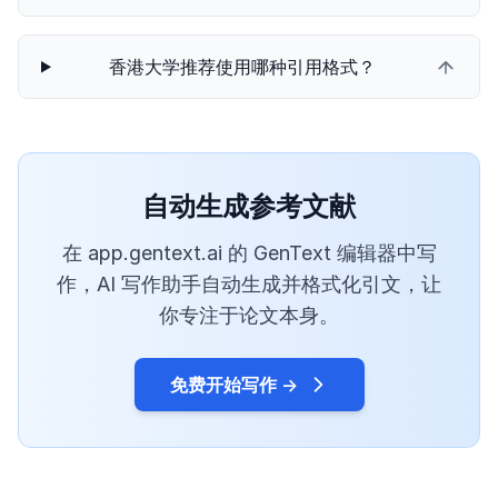
香港大学推荐使用哪种引用格式？
自动生成参考文献
在 app.gentext.ai 的 GenText 编辑器中写
作，AI 写作助手自动生成并格式化引文，让
你专注于论文本身。
免费开始写作 →