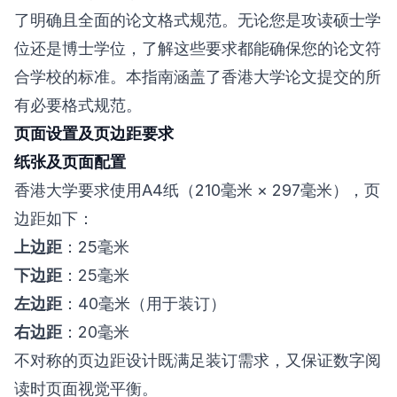
了明确且全面的论文格式规范。无论您是攻读硕士学
位还是博士学位，了解这些要求都能确保您的论文符
合学校的标准。本指南涵盖了香港大学论文提交的所
有必要格式规范。
页面设置及页边距要求
纸张及页面配置
香港大学要求使用A4纸（210毫米 × 297毫米），页
边距如下：
上边距
：25毫米
下边距
：25毫米
左边距
：40毫米（用于装订）
右边距
：20毫米
不对称的页边距设计既满足装订需求，又保证数字阅
读时页面视觉平衡。