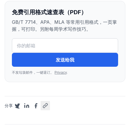
免费引用格式速查表（PDF）
GB/T 7714、APA、MLA 等常用引用格式，一页掌
握，可打印。另附每周学术写作技巧。
发送给我
不发垃圾邮件，一键退订。
Privacy
.
分享