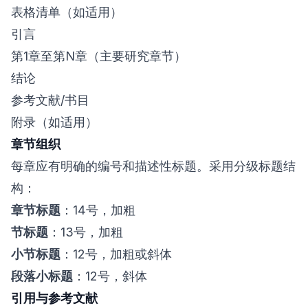
表格清单（如适用）
引言
第1章至第N章（主要研究章节）
结论
参考文献/书目
附录（如适用）
章节组织
每章应有明确的编号和描述性标题。采用分级标题结
构：
章节标题
：14号，加粗
节标题
：13号，加粗
小节标题
：12号，加粗或斜体
段落小标题
：12号，斜体
引用与参考文献