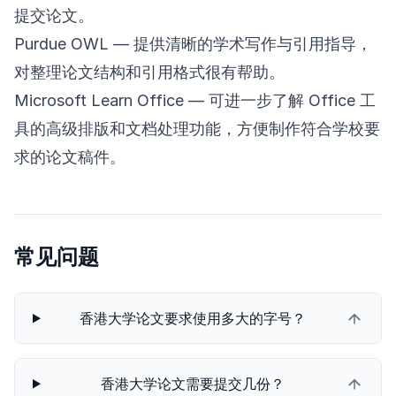
提交论文。
Purdue OWL
— 提供清晰的学术写作与引用指导，
对整理论文结构和引用格式很有帮助。
Microsoft Learn Office
— 可进一步了解 Office 工
具的高级排版和文档处理功能，方便制作符合学校要
求的论文稿件。
常见问题
香港大学论文要求使用多大的字号？
香港大学论文需要提交几份？