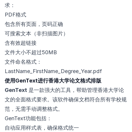
求：
PDF格式
包含所有页面，页码正确
可搜索文本（非扫描图片）
含有效超链接
文件大小不超过50MB
文件命名格式：
LastName_FirstName_Degree_Year.pdf
使用GenText进行香港大学论文格式排版
GenText
是一款强大的工具，帮助管理香港大学论
文的全面格式要求。该软件确保文档符合所有学校规
范，无需手动调整格式。
GenText功能包括：
自动应用样式表，确保格式统一