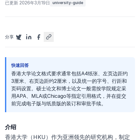
已更新 2026年3月19日
university-guide
分享
快速回答
香港大学论文格式要求通常包括A4纸张、左页边距约
3厘米、右页边距约2厘米，以及统一的字号、行距和
页码设置。硕士论文和博士论文一般需按学院规定采
用APA、MLA或Chicago等指定引用格式，并在提交
前完成电子版与纸质版的装订和审批手续。
介绍
香港大学（HKU）作为亚洲领先的研究机构，制定