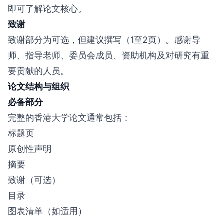
即可了解论文核心。
致谢
致谢部分为可选，但建议撰写（1至2页）。感谢导
师、指导老师、委员会成员、资助机构及对研究有重
要贡献的人员。
论文结构与组织
必备部分
完整的香港大学论文通常包括：
标题页
原创性声明
摘要
致谢（可选）
目录
图表清单（如适用）