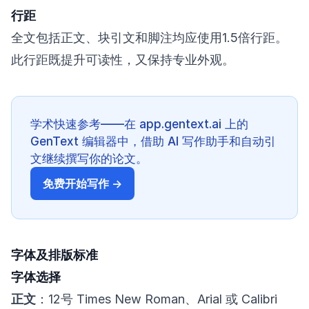
行距
全文包括正文、块引文和脚注均应使用1.5倍行距。
此行距既提升可读性，又保持专业外观。
学术快速参考——在 app.gentext.ai 上的
GenText 编辑器中，借助 AI 写作助手和自动引
文继续撰写你的论文。
免费开始写作 →
字体及排版标准
字体选择
正文
：12号 Times New Roman、Arial 或 Calibri