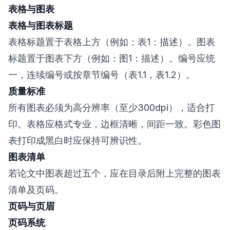
表格与图表
表格与图表标题
表格标题置于表格上方（例如：表1：描述）。图表
标题置于图表下方（例如：图1：描述）。编号应统
一，连续编号或按章节编号（表1.1，表1.2）。
质量标准
所有图表必须为高分辨率（至少300dpi），适合打
印。表格应格式专业，边框清晰，间距一致。彩色图
表打印成黑白时应保持可辨识性。
图表清单
若论文中图表超过五个，应在目录后附上完整的图表
清单及页码。
页码与页眉
页码系统