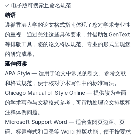
✓ 电子版可搜索且命名规范
结语
遵循香港大学的论文格式指南体现了您对学术专业性
的重视。通过关注这些具体要求，并借助如GenText
等排版工具，您的论文将以规范、专业的形式呈现您
的研究成果。
延伸阅读
APA Style
— 适用于论文中常见的引文、参考文献
和格式规范，便于核对学术写作中的标准写法。
Chicago Manual of Style Online
— 提供较为全面
的学术写作与文稿格式参考，可帮助处理论文排版和
注释体例问题。
Microsoft Support Word
— 适合查阅页边距、页
码、标题样式和目录等 Word 排版功能，便于按要求