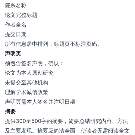
院系名称
论文完整标题
作者全名
提交日期
所有信息居中排列，标题页不标注页码。
声明页
须包含签名声明，确认：
论文为本人原创研究
未提交至其他机构
理解学术诚信政策
声明页需本人签名并注明日期。
摘要
提供300至500字的摘要，简要总结研究内容、方法
及主要发现。摘要应简洁全面，使读者无需阅读全文